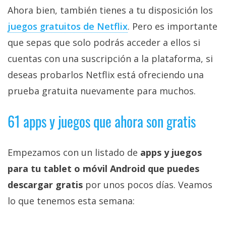
Ahora bien, también tienes a tu disposición los
juegos gratuitos de Netflix‎
. Pero es importante
que sepas que solo podrás acceder a ellos si
cuentas con una suscripción a la plataforma, si
deseas probarlos Netflix está ofreciendo una
prueba gratuita nuevamente para muchos.
61 apps y juegos que ahora son gratis
Empezamos con un listado de
apps y juegos
para tu tablet o móvil Android que puedes
descargar gratis
por unos pocos días. Veamos
lo que tenemos esta semana: