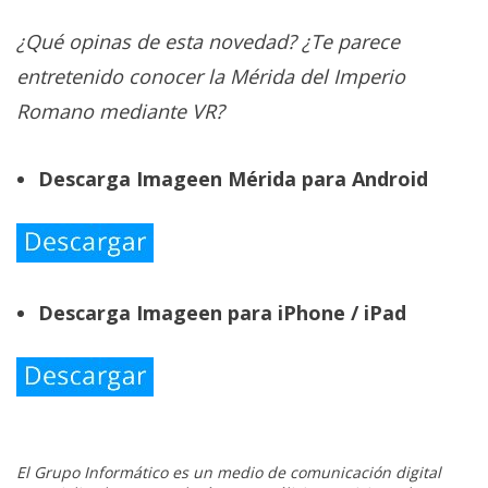
¿Qué opinas de esta novedad? ¿Te parece
entretenido conocer la Mérida del Imperio
Romano mediante VR?
Descarga Imageen Mérida para Android
Descarga Imageen para iPhone / iPad
El Grupo Informático es un medio de comunicación digital