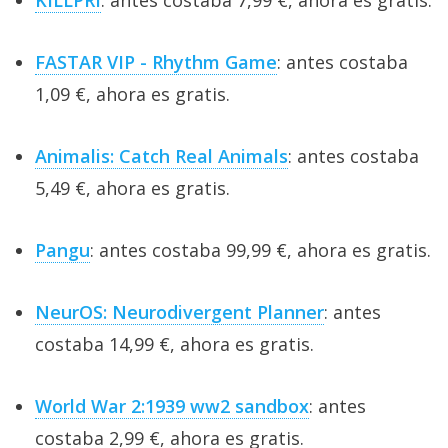
KILLPRI
: antes costaba 7,99 €, ahora es gratis.
FASTAR VIP - Rhythm Game
: antes costaba
1,09 €, ahora es gratis.
Animalis: Catch Real Animals
: antes costaba
5,49 €, ahora es gratis.
Pangu
: antes costaba 99,99 €, ahora es gratis.
NeurOS: Neurodivergent Planner
: antes
costaba 14,99 €, ahora es gratis.
World War 2:1939 ww2 sandbox
: antes
costaba 2,99 €, ahora es gratis.