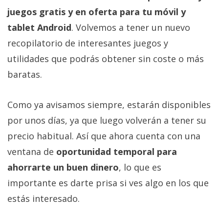
juegos gratis y en oferta para tu móvil y
tablet Android
. Volvemos a tener un nuevo
recopilatorio de interesantes juegos y
utilidades que podrás obtener sin coste o más
baratas.
Como ya avisamos siempre, estarán disponibles
por unos días, ya que luego volverán a tener su
precio habitual. Así que ahora cuenta con una
ventana de
oportunidad temporal para
ahorrarte un buen dinero
, lo que es
importante es darte prisa si ves algo en los que
estás interesado.