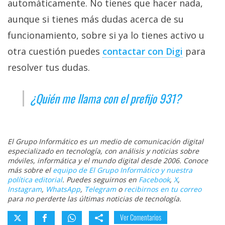
automáticamente. No tienes que hacer nada,
aunque si tienes más dudas acerca de su
funcionamiento, sobre si ya lo tienes activo u
otra cuestión puedes
contactar con Digi‎
para
resolver tus dudas.
¿Quién me llama con el prefijo 931?
El Grupo Informático es un medio de comunicación digital
especializado en tecnología, con análisis y noticias sobre
móviles, informática y el mundo digital desde 2006. Conoce
más sobre el
equipo de El Grupo Informático y nuestra
política editorial
. Puedes seguirnos en
Facebook
,
X
,
Instagram
,
WhatsApp
,
Telegram
o
recibirnos en tu correo
para no perderte las últimas noticias de tecnología.
Ver Comentarios