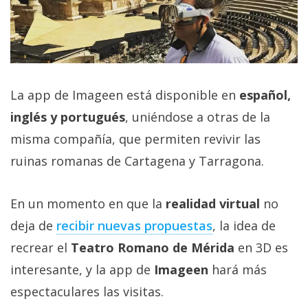
La app de Imageen está disponible en
español,
inglés y portugués
, uniéndose a otras de la
misma compañía, que permiten revivir las
ruinas romanas de Cartagena y Tarragona.
En un momento en que la
realidad virtual
no
deja de
recibir nuevas propuestas
, la idea de
recrear el
Teatro Romano de Mérida
en 3D es
interesante, y la app de
Imageen
hará más
espectaculares las visitas.