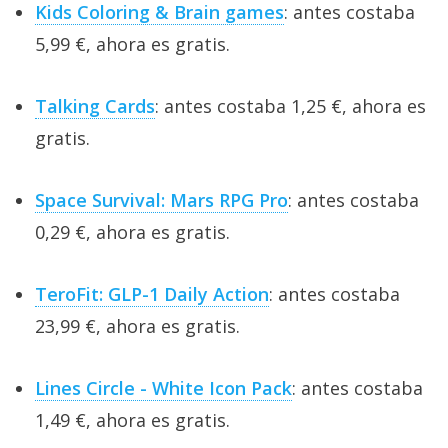
Kids Coloring & Brain games
: antes costaba
5,99 €, ahora es gratis.
Talking Cards
: antes costaba 1,25 €, ahora es
gratis.
Space Survival: Mars RPG Pro
: antes costaba
0,29 €, ahora es gratis.
TeroFit: GLP-1 Daily Action
: antes costaba
23,99 €, ahora es gratis.
Lines Circle - White Icon Pack
: antes costaba
1,49 €, ahora es gratis.