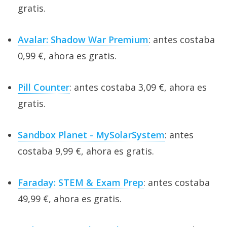
gratis.
Avalar: Shadow War Premium
: antes costaba
0,99 €, ahora es gratis.
Pill Counter
: antes costaba 3,09 €, ahora es
gratis.
Sandbox Planet - MySolarSystem
: antes
costaba 9,99 €, ahora es gratis.
Faraday: STEM & Exam Prep
: antes costaba
49,99 €, ahora es gratis.