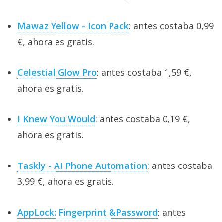
Mawaz Yellow - Icon Pack
: antes costaba 0,99
€, ahora es gratis.
Celestial Glow Pro
: antes costaba 1,59 €,
ahora es gratis.
I Knew You Would
: antes costaba 0,19 €,
ahora es gratis.
Taskly - AI Phone Automation
: antes costaba
3,99 €, ahora es gratis.
AppLock: Fingerprint &Password
: antes