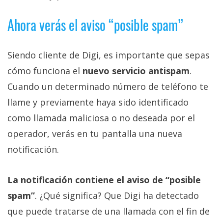
Ahora verás el aviso “posible spam”
Siendo cliente de Digi, es importante que sepas
cómo funciona el
nuevo servicio antispam
.
Cuando un determinado número de teléfono te
llame y previamente haya sido identificado
como llamada maliciosa o no deseada por el
operador, verás en tu pantalla una nueva
notificación.
La notificación contiene el aviso de “posible
spam”
. ¿Qué significa? Que Digi ha detectado
que puede tratarse de una llamada con el fin de