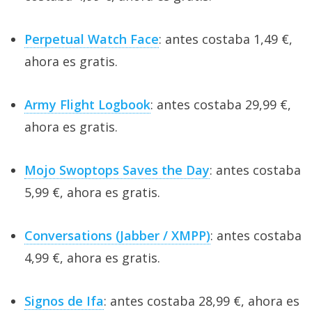
Perpetual Watch Face
: antes costaba 1,49 €,
ahora es gratis.
Army Flight Logbook
: antes costaba 29,99 €,
ahora es gratis.
Mojo Swoptops Saves the Day
: antes costaba
5,99 €, ahora es gratis.
Conversations (Jabber / XMPP)
: antes costaba
4,99 €, ahora es gratis.
Signos de Ifa
: antes costaba 28,99 €, ahora es