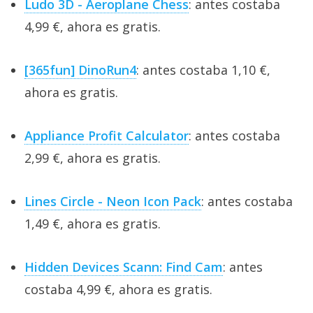
Ludo 3D - Aeroplane Chess
: antes costaba
4,99 €, ahora es gratis.
[365fun] DinoRun4
: antes costaba 1,10 €,
ahora es gratis.
Appliance Profit Calculator
: antes costaba
2,99 €, ahora es gratis.
Lines Circle - Neon Icon Pack
: antes costaba
1,49 €, ahora es gratis.
Hidden Devices Scann: Find Cam
: antes
costaba 4,99 €, ahora es gratis.