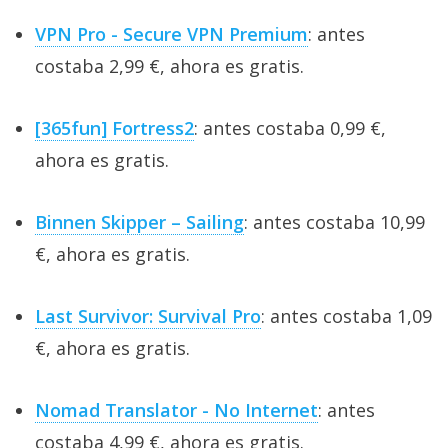
VPN Pro - Secure VPN Premium
: antes
costaba 2,99 €, ahora es gratis.
[365fun] Fortress2
: antes costaba 0,99 €,
ahora es gratis.
Binnen Skipper – Sailing
: antes costaba 10,99
€, ahora es gratis.
Last Survivor: Survival Pro
: antes costaba 1,09
€, ahora es gratis.
Nomad Translator - No Internet
: antes
costaba 4,99 €, ahora es gratis.