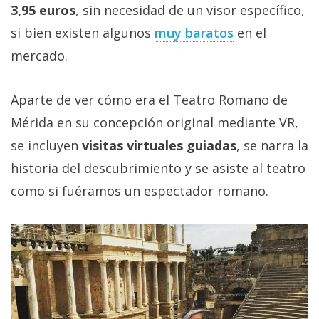
3,95 euros
, sin necesidad de un visor específico,
si bien existen algunos
muy baratos
en el
mercado.
Aparte de ver cómo era el Teatro Romano de
Mérida en su concepción original mediante VR,
se incluyen
visitas virtuales guiadas
, se narra la
historia del descubrimiento y se asiste al teatro
como si fuéramos un espectador romano.