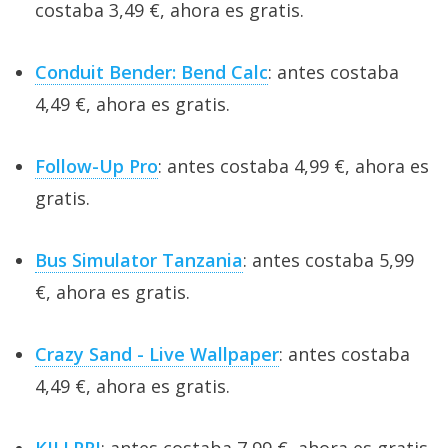
costaba 3,49 €, ahora es gratis.
Conduit Bender: Bend Calc
: antes costaba
4,49 €, ahora es gratis.
Follow-Up Pro
: antes costaba 4,99 €, ahora es
gratis.
Bus Simulator Tanzania
: antes costaba 5,99
€, ahora es gratis.
Crazy Sand - Live Wallpaper
: antes costaba
4,49 €, ahora es gratis.