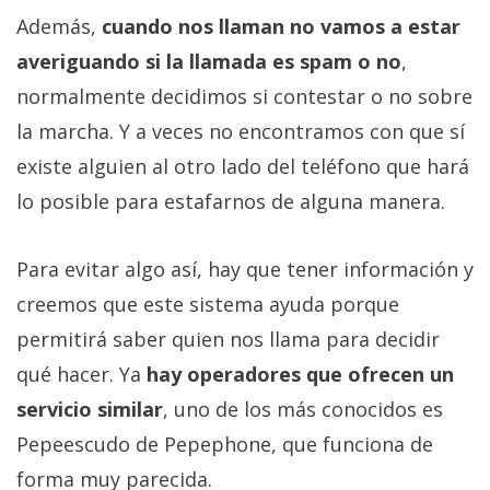
Además,
cuando nos llaman no vamos a estar
averiguando si la llamada es spam o no
,
normalmente decidimos si contestar o no sobre
la marcha. Y a veces no encontramos con que sí
existe alguien al otro lado del teléfono que hará
lo posible para estafarnos de alguna manera.
Para evitar algo así, hay que tener información y
creemos que este sistema ayuda porque
permitirá saber quien nos llama para decidir
qué hacer. Ya
hay operadores que ofrecen un
servicio similar
, uno de los más conocidos es
Pepeescudo de Pepephone, que funciona de
forma muy parecida.