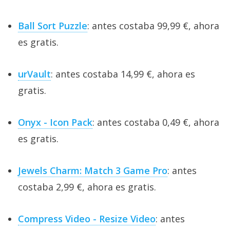
Ball Sort Puzzle
: antes costaba 99,99 €, ahora
es gratis.
urVault
: antes costaba 14,99 €, ahora es
gratis.
Onyx - Icon Pack
: antes costaba 0,49 €, ahora
es gratis.
Jewels Charm: Match 3 Game Pro
: antes
costaba 2,99 €, ahora es gratis.
Compress Video - Resize Video
: antes