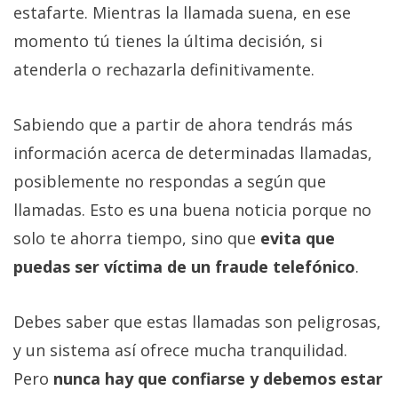
estafarte. Mientras la llamada suena, en ese
momento tú tienes la última decisión, si
atenderla o rechazarla definitivamente.
Sabiendo que a partir de ahora tendrás más
información acerca de determinadas llamadas,
posiblemente no respondas a según que
llamadas. Esto es una buena noticia porque no
solo te ahorra tiempo, sino que
evita que
puedas ser víctima de un fraude telefónico
.
Debes saber que estas llamadas son peligrosas,
y un sistema así ofrece mucha tranquilidad.
Pero
nunca hay que confiarse y debemos estar