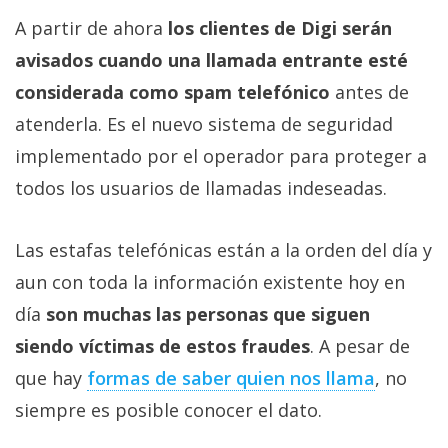
A partir de ahora
los clientes de Digi serán
avisados cuando una llamada entrante esté
considerada como spam telefónico
antes de
atenderla. Es el nuevo sistema de seguridad
implementado por el operador para proteger a
todos los usuarios de llamadas indeseadas.
Las estafas telefónicas están a la orden del día y
aun con toda la información existente hoy en
día
son muchas las personas que siguen
siendo víctimas de estos fraudes
. A pesar de
que hay
formas de saber quien nos llama
, no
siempre es posible conocer el dato.