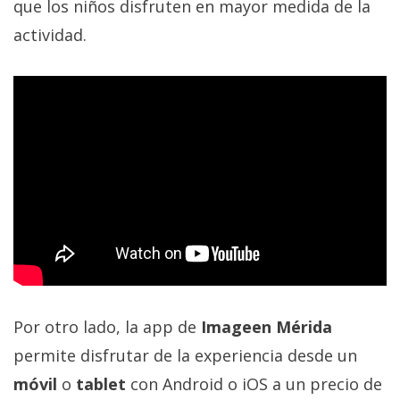
que los niños disfruten en mayor medida de la
actividad.
Por otro lado, la app de
Imageen Mérida
permite disfrutar de la experiencia desde un
móvil
o
tablet
con Android o iOS a un precio de