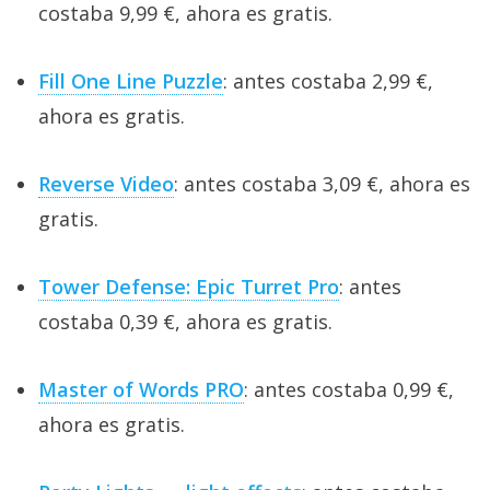
costaba 9,99 €, ahora es gratis.
Fill One Line Puzzle
: antes costaba 2,99 €,
ahora es gratis.
Reverse Video
: antes costaba 3,09 €, ahora es
gratis.
Tower Defense: Epic Turret Pro
: antes
costaba 0,39 €, ahora es gratis.
Master of Words PRO
: antes costaba 0,99 €,
ahora es gratis.