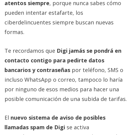
atentos siempre
, porque nunca sabes cómo
pueden intentar estafarte, los
ciberdelincuentes siempre buscan nuevas
formas.
Te recordamos que
Digi jamás se pondrá en
contacto contigo para pedirte datos
bancarios y contraseñas
por teléfono, SMS o
incluso WhatsApp o correo, tampoco lo haría
por ninguno de esos medios para hacer una
posible comunicación de una subida de tarifas.
El
nuevo sistema de aviso de posibles
llamadas spam de Digi
se activa