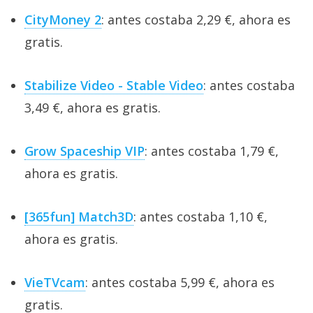
CityMoney 2
: antes costaba 2,29 €, ahora es
gratis.
Stabilize Video - Stable Video
: antes costaba
3,49 €, ahora es gratis.
Grow Spaceship VIP
: antes costaba 1,79 €,
ahora es gratis.
[365fun] Match3D
: antes costaba 1,10 €,
ahora es gratis.
VieTVcam
: antes costaba 5,99 €, ahora es
gratis.