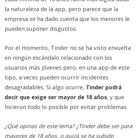
la naturaleza de la app, pero parece que la
empresa se ha dado cuenta que los menores le
pueden suponer disgustos.
Por el momento, Tinder no se ha visto envuelta
en ningún escándalo relacionado con los
usuarios más jóvenes pero, en una app de este
tipo, a veces pueden ocurrir incidentes
desagradables. Si algo ocurre,
Tinder podrá
decir que exige ser mayor de 18 años
, y que
hicieron todo lo posible por evitar problemas.
¿Qué opinas de este tema? ¿Tinder debe ser para
mayores de 18 años, o quizá se ha subido