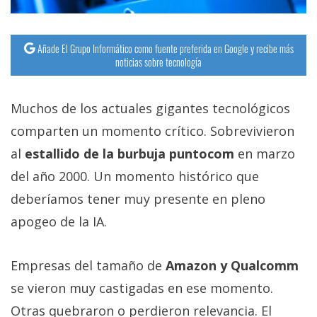
Añade El Grupo Informático como fuente preferida en Google y recibe más
noticias sobre tecnología
Muchos de los actuales gigantes tecnológicos
comparten un momento crítico. Sobrevivieron
al
estallido de la burbuja puntocom
en marzo
del año 2000. Un momento histórico que
deberíamos tener muy presente en pleno
apogeo de la IA.
Empresas del tamaño de
Amazon y Qualcomm
se vieron muy castigadas en ese momento.
Otras quebraron o perdieron relevancia. El