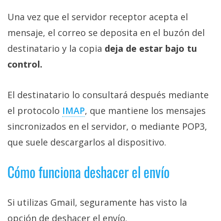
Una vez que el servidor receptor acepta el
mensaje, el correo se deposita en el buzón del
destinatario y la copia
deja de estar bajo tu
control.
El destinatario lo consultará después mediante
el protocolo
IMAP‎
, que mantiene los mensajes
sincronizados en el servidor, o mediante POP3,
que suele descargarlos al dispositivo.
Cómo funciona deshacer el envío
Si utilizas Gmail, seguramente has visto la
opción de deshacer el envío.