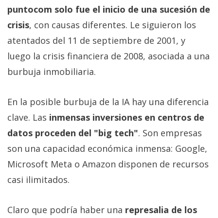
puntocom solo fue el inicio de una sucesión de
crisis
, con causas diferentes. Le siguieron los
atentados del 11 de septiembre de 2001, y
luego la crisis financiera de 2008, asociada a una
burbuja inmobiliaria.
En la posible burbuja de la IA hay una diferencia
clave. Las
inmensas inversiones en centros de
datos proceden del "big tech"
. Son empresas
son una capacidad económica inmensa: Google,
Microsoft Meta o Amazon disponen de recursos
casi ilimitados.
Claro que podría haber una
represalia de los