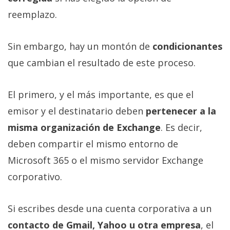
reemplazo.
Sin embargo, hay un montón de
condicionantes
que cambian el resultado de este proceso.
El primero, y el más importante, es que el
emisor y el destinatario deben
pertenecer a la
misma organización de Exchange
. Es decir,
deben compartir el mismo entorno de
Microsoft 365 o el mismo servidor Exchange
corporativo.
Si escribes desde una cuenta corporativa a un
contacto de Gmail, Yahoo u otra empresa
, el