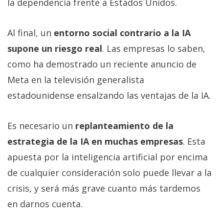
la dependencia frente a Estados Unidos.
Al final, un
entorno social contrario a la IA
supone un riesgo real
. Las empresas lo saben,
como ha demostrado un reciente anuncio de
Meta en la televisión generalista
estadounidense ensalzando las ventajas de la IA.
Es necesario un
replanteamiento de la
estrategia de la IA en muchas empresas
. Esta
apuesta por la inteligencia artificial por encima
de cualquier consideración solo puede llevar a la
crisis, y será más grave cuanto más tardemos
en darnos cuenta.