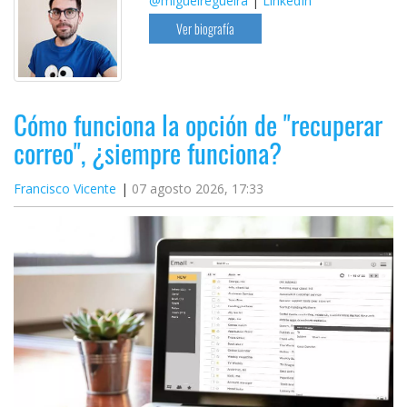
@miguelregueira
|
LinkedIn
Ver biografía
Cómo funciona la opción de "recuperar
correo", ¿siempre funciona?
Francisco Vicente
07 agosto 2026, 17:33