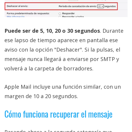
Puede ser de 5, 10, 20 o 30 segundos
. Durante
ese lapso de tiempo aparece en pantalla ese
aviso con la opción "Deshacer". Si la pulsas, el
mensaje nunca llegará a enviarse por SMTP y
volverá a la carpeta de borradores.
Apple Mail incluye una función similar, con un
margen de 10 a 20 segundos.
Cómo funciona recuperar el mensaje
Pasando ahora a la segunda categoría que