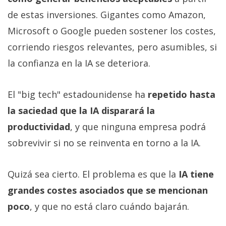
de estas inversiones. Gigantes como Amazon,
Microsoft o Google pueden sostener los costes,
corriendo riesgos relevantes, pero asumibles, si
la confianza en la IA se deteriora.
El "big tech" estadounidense ha
repetido hasta
la saciedad que la IA disparará la
productividad
, y que ninguna empresa podrá
sobrevivir si no se reinventa en torno a la IA.
Quizá sea cierto. El problema es que la
IA tiene
grandes costes asociados que se mencionan
poco
, y que no está claro cuándo bajarán.