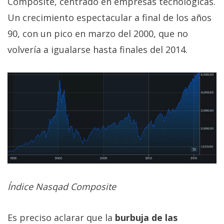
Composite, centrado en empresas tecnológicas.
Un crecimiento espectacular a final de los años
90, con un pico en marzo del 2000, que no
volvería a igualarse hasta finales del 2014.
Índice Nasqad Composite
Es preciso aclarar que la
burbuja de las