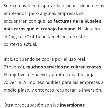
Suena muy bien disparar la productividad de los
empleados, pero algunas empresas se
encuentran con que las
facturas de la IA salen
más caras que el trabajo humano
. Ni siquiera
el "big tech" obtiene beneficios de este
contexto actual.
Incluso cuando se cobra por el uso real
("tokens"),
muchos servicios no cubren costes
.
El objetivo, de nuevo, apunta a una burbuja:
volver la IA imprescindibles para las empresas a
medio plazo, y entonces recuperar la inversión.
Otra preocupación son las
inversiones