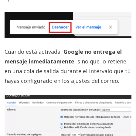
Cuando está activada,
Google no entrega el
mensaje inmediatamente
, sino que lo retiene
en una cola de salida durante el intervalo que tú
hayas configurado en los ajustes del correo.