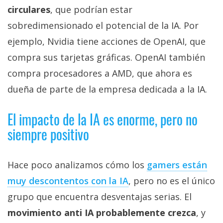
circulares
, que podrían estar
sobredimensionado el potencial de la IA. Por
ejemplo, Nvidia tiene acciones de OpenAI, que
compra sus tarjetas gráficas. OpenAI también
compra procesadores a AMD, que ahora es
dueña de parte de la empresa dedicada a la IA.
El impacto de la IA es enorme, pero no
siempre positivo
Hace poco analizamos cómo los
gamers están
muy descontentos con la IA‎
, pero no es el único
grupo que encuentra desventajas serias. El
movimiento anti IA probablemente crezca
, y