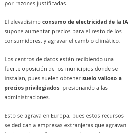
por razones justificadas.
El elevadísimo
consumo de electricidad de la IA
supone aumentar precios para el resto de los
consumidores, y agravar el cambio climático.
Los centros de datos están recibiendo una
fuerte oposición de los municipios donde se
instalan, pues suelen obtener
suelo valioso a
precios privilegiados
, presionando a las
administraciones.
Esto se agrava en Europa, pues estos recursos
se dedican a empresas extranjeras que agravan