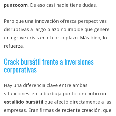
puntocom
. De eso casi nadie tiene dudas.
Pero que una innovación ofrezca perspectivas
disruptivas a largo plazo no impide que genere
una grave crisis en el corto plazo. Más bien, lo
refuerza.
Crack bursátil frente a inversiones
corporativas
Hay una diferencia clave entre ambas
situaciones: en la burbuja puntocom hubo un
estallido bursátil
que afectó directamente a las
empresas. Eran firmas de reciente creación, que