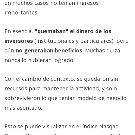
en muchos casos no tenían ingresos
importantes.
En esencia,
"quemaban" el dinero de los
inversores
(institucionales y particulares), pero
aún
no generaban beneficios
. Muchas quizá
nunca lo hubieran logrado.
Con el cambio de contexto, se quedaron sin
recursos para mantener la actividad, y solo
sobrevivieron lo que tenían modelo de negocio
más asentado.
Esto se puede visualizar en el índice Nasqad