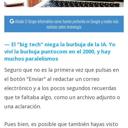
Añade El Grupo Informático como fuente preferida en Google y recibe más
noticias sobre tecnología
El "big tech" niega la burbuja de la IA. Yo
viví la burbuja puntocom en el 2000, y hay
muchos paralelismos
Seguro que no es la primera vez que pulsas en
el botón "Enviar" al redactar un correo
electrónico y a los pocos segundos recuerdas
que te faltaba algo, como un archivo adjunto o
una aclaración.
Pues bien, es posible que también hayas visto