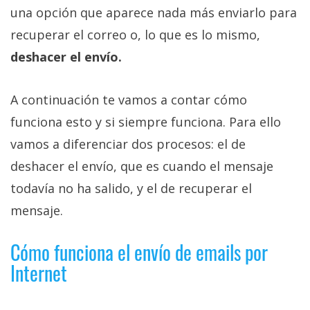
una opción que aparece nada más enviarlo para
recuperar el correo o, lo que es lo mismo,
deshacer el envío.
A continuación te vamos a contar cómo
funciona esto y si siempre funciona. Para ello
vamos a diferenciar dos procesos: el de
deshacer el envío, que es cuando el mensaje
todavía no ha salido, y el de recuperar el
mensaje.
Cómo funciona el envío de emails por
Internet