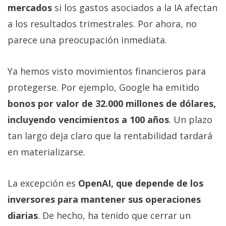
mercados
si los gastos asociados a la IA afectan
a los resultados trimestrales. Por ahora, no
parece una preocupación inmediata.
Ya hemos visto movimientos financieros para
protegerse. Por ejemplo, Google ha emitido
bonos por valor de 32.000 millones de dólares,
incluyendo vencimientos a 100 años
. Un plazo
tan largo deja claro que la rentabilidad tardará
en materializarse.
La excepción es
OpenAI, que depende de los
inversores para mantener sus operaciones
diarias
. De hecho, ha tenido que cerrar un