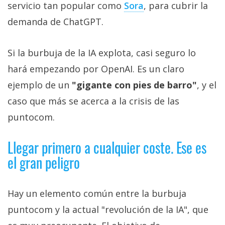
servicio tan popular como
Sora‎
, para cubrir la
demanda de ChatGPT.
Si la burbuja de la IA explota, casi seguro lo
hará empezando por OpenAI. Es un claro
ejemplo de un
"gigante con pies de barro"
, y el
caso que más se acerca a la crisis de las
puntocom.
Llegar primero a cualquier coste. Ese es
el gran peligro
Hay un elemento común entre la burbuja
puntocom y la actual "revolución de la IA", que