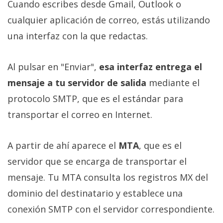
Cuando escribes desde Gmail, Outlook o
cualquier aplicación de correo, estás utilizando
una interfaz con la que redactas.
Al pulsar en "Enviar",
esa interfaz entrega el
mensaje a tu servidor de salida
mediante el
protocolo SMTP, que es el estándar para
transportar el correo en Internet.
A partir de ahí aparece el
MTA
, que es el
servidor que se encarga de transportar el
mensaje. Tu MTA consulta los registros MX del
dominio del destinatario y establece una
conexión SMTP con el servidor correspondiente.