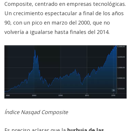
Composite, centrado en empresas tecnológicas.
Un crecimiento espectacular a final de los años
90, con un pico en marzo del 2000, que no
volvería a igualarse hasta finales del 2014.
Índice Nasqad Composite
Es preciso aclarar que la
burbuja de las