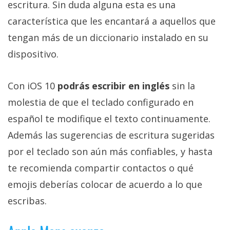
escritura. Sin duda alguna esta es una
característica que les encantará a aquellos que
tengan más de un diccionario instalado en su
dispositivo.
Con iOS 10
podrás escribir en inglés
sin la
molestia de que el teclado configurado en
español te modifique el texto continuamente.
Además las sugerencias de escritura sugeridas
por el teclado son aún más confiables, y hasta
te recomienda compartir contactos o qué
emojis deberías colocar de acuerdo a lo que
escribas.