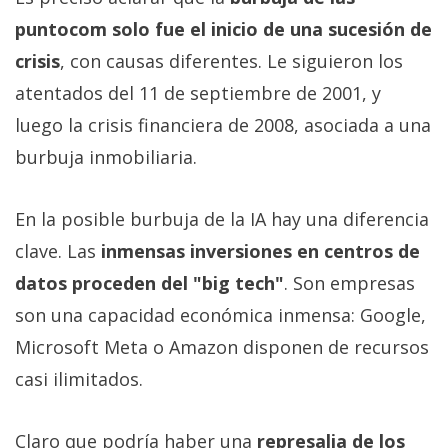
puntocom solo fue el inicio de una sucesión de
crisis
, con causas diferentes. Le siguieron los
atentados del 11 de septiembre de 2001, y
luego la crisis financiera de 2008, asociada a una
burbuja inmobiliaria.
En la posible burbuja de la IA hay una diferencia
clave. Las
inmensas inversiones en centros de
datos proceden del "big tech"
. Son empresas
son una capacidad económica inmensa: Google,
Microsoft Meta o Amazon disponen de recursos
casi ilimitados.
Claro que podría haber una
represalia de los