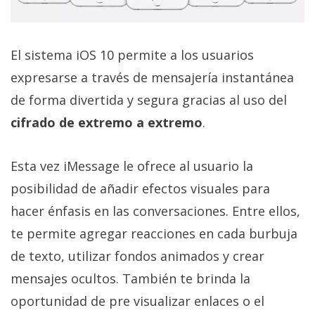
El sistema iOS 10 permite a los usuarios
expresarse a través de mensajería instantánea
de forma divertida y segura gracias al uso del
cifrado de extremo a extremo
.
Esta vez iMessage le ofrece al usuario la
posibilidad de añadir efectos visuales para
hacer énfasis en las conversaciones. Entre ellos,
te permite agregar reacciones en cada burbuja
de texto, utilizar fondos animados y crear
mensajes ocultos. También te brinda la
oportunidad de pre visualizar enlaces o el