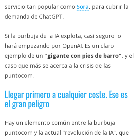
servicio tan popular como
Sora‎
, para cubrir la
demanda de ChatGPT.
Si la burbuja de la IA explota, casi seguro lo
hará empezando por OpenAI. Es un claro
ejemplo de un
"gigante con pies de barro"
, y el
caso que más se acerca a la crisis de las
puntocom.
Llegar primero a cualquier coste. Ese es
el gran peligro
Hay un elemento común entre la burbuja
puntocom y la actual "revolución de la IA", que