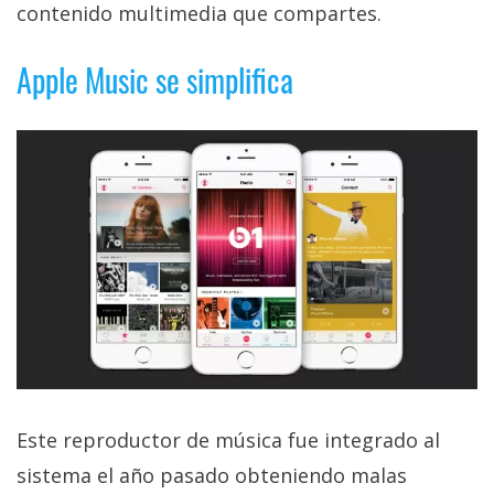
contenido multimedia que compartes.
Apple Music se simplifica
Este reproductor de música fue integrado al
sistema el año pasado obteniendo malas