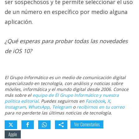
ser sospechosos y te permite seleccionar el uso
de un número en específico por medio alguna
aplicación.
¿Qué esperas para probar todas las novedades
de iOS 10?
El Grupo Informático es un medio de comunicación digital
especializado en tecnología, con análisis y noticias sobre
móviles, informática y el mundo digital desde 2006. Conoce
más sobre el
equipo de El Grupo Informático y nuestra
política editorial
. Puedes seguirnos en
Facebook
,
X
,
Instagram
,
WhatsApp
,
Telegram
o
recibirnos en tu correo
para no perderte las últimas noticias de tecnología.
Ver Comentarios
Apple