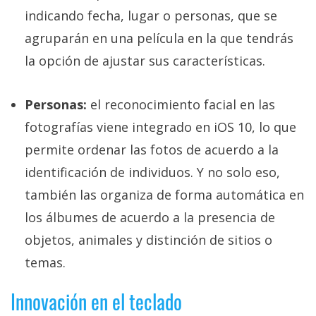
indicando fecha, lugar o personas, que se
agruparán en una película en la que tendrás
la opción de ajustar sus características.
Personas:
el reconocimiento facial en las
fotografías viene integrado en iOS 10, lo que
permite ordenar las fotos de acuerdo a la
identificación de individuos. Y no solo eso,
también las organiza de forma automática en
los álbumes de acuerdo a la presencia de
objetos, animales y distinción de sitios o
temas.
Innovación en el teclado