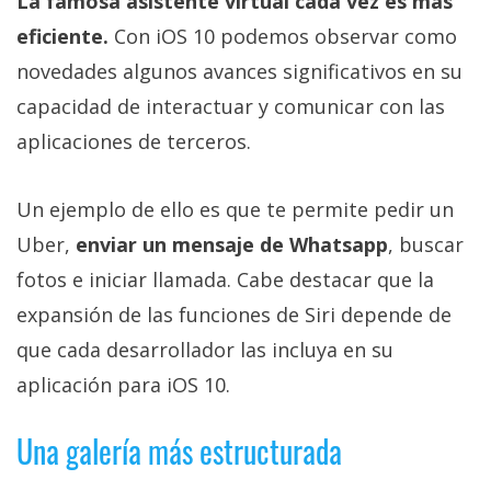
La famosa asistente virtual cada vez es más
eficiente.
Con iOS 10 podemos observar como
novedades algunos avances significativos en su
capacidad de interactuar y comunicar con las
aplicaciones de terceros.
Un ejemplo de ello es que te permite pedir un
Uber,
enviar un mensaje de Whatsapp
, buscar
fotos e iniciar llamada. Cabe destacar que la
expansión de las funciones de Siri depende de
que cada desarrollador las incluya en su
aplicación para iOS 10.
Una galería más estructurada