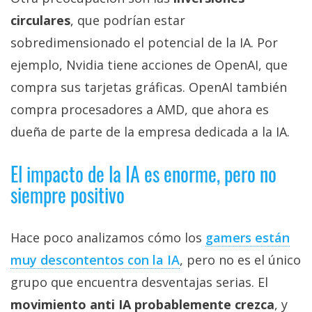
circulares
, que podrían estar
sobredimensionado el potencial de la IA. Por
ejemplo, Nvidia tiene acciones de OpenAI, que
compra sus tarjetas gráficas. OpenAI también
compra procesadores a AMD, que ahora es
dueña de parte de la empresa dedicada a la IA.
El impacto de la IA es enorme, pero no
siempre positivo
Hace poco analizamos cómo los
gamers están
muy descontentos con la IA‎
, pero no es el único
grupo que encuentra desventajas serias. El
movimiento anti IA probablemente crezca
, y