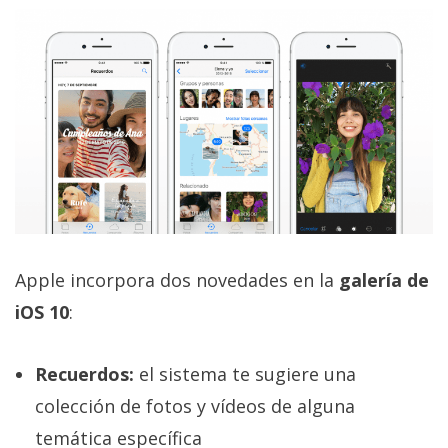
Apple incorpora dos novedades en la
galería de
iOS 10
:
Recuerdos:
el sistema te sugiere una
colección de fotos y vídeos de alguna
temática específica