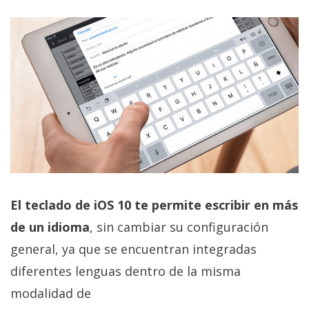
El teclado de iOS 10 te permite escribir en más
de un idioma
, sin cambiar su configuración
general, ya que se encuentran integradas
diferentes lenguas dentro de la misma
modalidad de