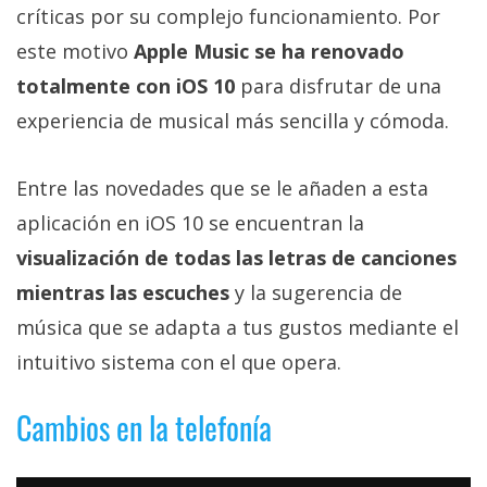
críticas por su complejo funcionamiento. Por
este motivo
Apple Music se ha renovado
totalmente con iOS 10
para disfrutar de una
experiencia de musical más sencilla y cómoda.
Entre las novedades que se le añaden a esta
aplicación en iOS 10 se encuentran la
visualización de todas las letras de canciones
mientras las escuches
y la sugerencia de
música que se adapta a tus gustos mediante el
intuitivo sistema con el que opera.
Cambios en la telefonía