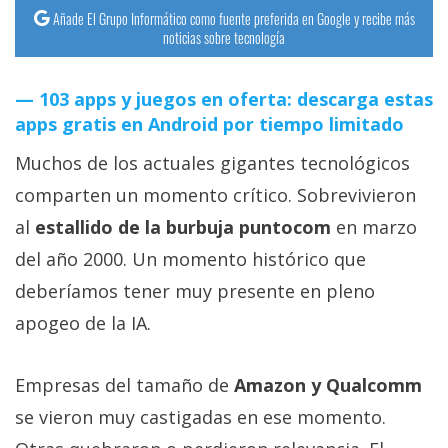
Añade El Grupo Informático como fuente preferida en Google y recibe más
noticias sobre tecnología
103 apps y juegos en oferta: descarga estas
apps gratis en Android por tiempo limitado
Muchos de los actuales gigantes tecnológicos
comparten un momento crítico. Sobrevivieron
al
estallido de la burbuja puntocom
en marzo
del año 2000. Un momento histórico que
deberíamos tener muy presente en pleno
apogeo de la IA.
Empresas del tamaño de
Amazon y Qualcomm
se vieron muy castigadas en ese momento.