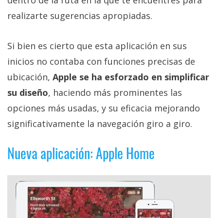
realizarte sugerencias apropiadas.
Si bien es cierto que esta aplicación en sus
inicios no contaba con funciones precisas de
ubicación,
Apple se ha esforzado en simplificar
su diseño
, haciendo más prominentes las
opciones más usadas, y su eficacia mejorando
significativamente la navegación giro a giro.
Nueva aplicación: Apple Home