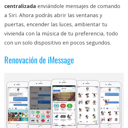
centralizada
enviándole mensajes de comando
a Siri. Ahora podrás abrir las ventanas y
puertas, encender las luces, ambientar tu
vivienda con la música de tu preferencia, todo
con un solo dispositivo en pocos segundos.
Renovación de iMessage