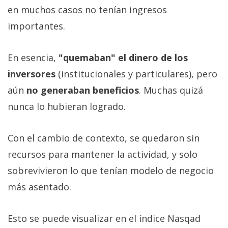
en muchos casos no tenían ingresos
importantes.
En esencia,
"quemaban" el dinero de los
inversores
(institucionales y particulares), pero
aún
no generaban beneficios
. Muchas quizá
nunca lo hubieran logrado.
Con el cambio de contexto, se quedaron sin
recursos para mantener la actividad, y solo
sobrevivieron lo que tenían modelo de negocio
más asentado.
Esto se puede visualizar en el índice Nasqad