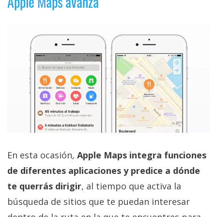
Apple Maps avanza
En esta ocasión,
Apple Maps integra funciones
de diferentes aplicaciones y predice a dónde
te querrás dirigir
, al tiempo que activa la
búsqueda de sitios que te puedan interesar
dentro de la ruta en la que te encuentres para