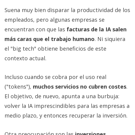
Suena muy bien disparar la productividad de los
empleados, pero algunas empresas se
encuentran con que las
facturas de la IA salen
más caras que el trabajo humano
. Ni siquiera
el "big tech" obtiene beneficios de este
contexto actual.
Incluso cuando se cobra por el uso real
("tokens"),
muchos servicios no cubren costes
.
El objetivo, de nuevo, apunta a una burbuja:
volver la IA imprescindibles para las empresas a
medio plazo, y entonces recuperar la inversión.
Otra preocupación son las
inversiones