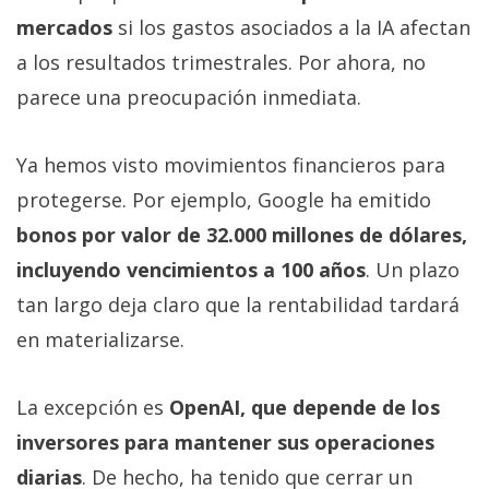
mercados
si los gastos asociados a la IA afectan
a los resultados trimestrales. Por ahora, no
parece una preocupación inmediata.
Ya hemos visto movimientos financieros para
protegerse. Por ejemplo, Google ha emitido
bonos por valor de 32.000 millones de dólares,
incluyendo vencimientos a 100 años
. Un plazo
tan largo deja claro que la rentabilidad tardará
en materializarse.
La excepción es
OpenAI, que depende de los
inversores para mantener sus operaciones
diarias
. De hecho, ha tenido que cerrar un