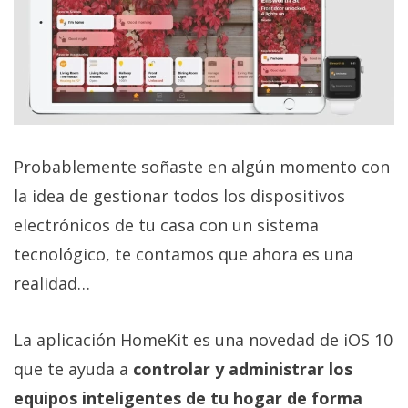
Probablemente soñaste en algún momento con
la idea de gestionar todos los dispositivos
electrónicos de tu casa con un sistema
tecnológico, te contamos que ahora es una
realidad…
La aplicación HomeKit es una novedad de iOS 10
que te ayuda a
controlar y administrar los
equipos inteligentes de tu hogar de forma