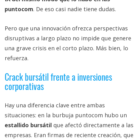
puntocom
. De eso casi nadie tiene dudas.
Pero que una innovación ofrezca perspectivas
disruptivas a largo plazo no impide que genere
una grave crisis en el corto plazo. Más bien, lo
refuerza.
Crack bursátil frente a inversiones
corporativas
Hay una diferencia clave entre ambas
situaciones: en la burbuja puntocom hubo un
estallido bursátil
que afectó directamente a las
empresas. Eran firmas de reciente creación, que