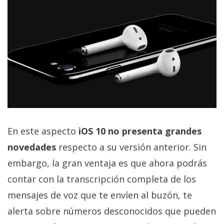
En este aspecto
iOS 10 no presenta grandes
novedades
respecto a su versión anterior. Sin
embargo, la gran ventaja es que ahora podrás
contar con la transcripción completa de los
mensajes de voz que te envíen al buzón, te
alerta sobre números desconocidos que pueden