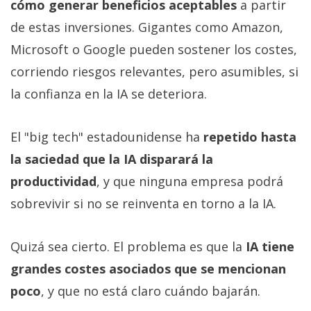
cómo generar beneficios aceptables
a partir
de estas inversiones. Gigantes como Amazon,
Microsoft o Google pueden sostener los costes,
corriendo riesgos relevantes, pero asumibles, si
la confianza en la IA se deteriora.
El "big tech" estadounidense ha
repetido hasta
la saciedad que la IA disparará la
productividad
, y que ninguna empresa podrá
sobrevivir si no se reinventa en torno a la IA.
Quizá sea cierto. El problema es que la
IA tiene
grandes costes asociados que se mencionan
poco
, y que no está claro cuándo bajarán.