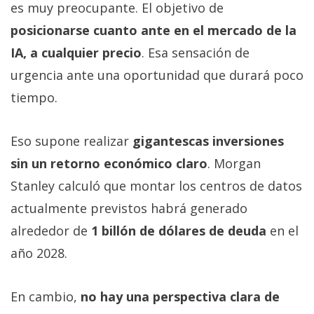
es muy preocupante. El objetivo de
posicionarse cuanto ante en el mercado de la
IA, a cualquier precio
. Esa sensación de
urgencia ante una oportunidad que durará poco
tiempo.
Eso supone realizar
gigantescas inversiones
sin un retorno económico claro
. Morgan
Stanley calculó que montar los centros de datos
actualmente previstos habrá generado
alrededor de
1 billón de dólares de deuda
en el
año 2028.
En cambio,
no hay una perspectiva clara de