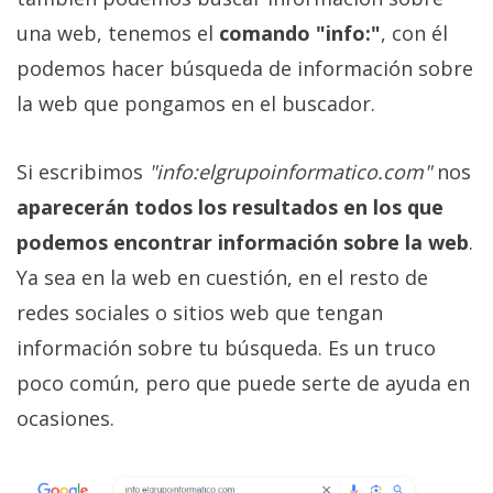
una web, tenemos el
comando "info:"
, con él
podemos hacer búsqueda de información sobre
la web que pongamos en el buscador.
Si escribimos
"info:elgrupoinformatico.com"
nos
aparecerán todos los resultados en los que
podemos encontrar información sobre la web
.
Ya sea en la web en cuestión, en el resto de
redes sociales o sitios web que tengan
información sobre tu búsqueda. Es un truco
poco común, pero que puede serte de ayuda en
ocasiones.