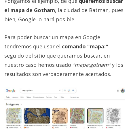
Pongamos el ejemplo, de que
queremos buscar
el mapa de Gotham
, la ciudad de Batman, pues
bien, Google lo hará posible.
Para poder buscar un mapa en Google
tendremos que usar el
comando "mapa:"
seguido del sitio que queramos buscar, en
nuestro caso hemos usado
"mapa:gotham"
y los
resultados son verdaderamente acertados.