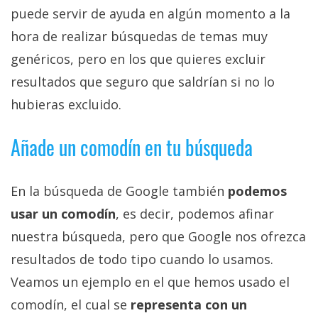
puede servir de ayuda en algún momento a la
hora de realizar búsquedas de temas muy
genéricos, pero en los que quieres excluir
resultados que seguro que saldrían si no lo
hubieras excluido.
Añade un comodín en tu búsqueda
En la búsqueda de Google también
podemos
usar un comodín
, es decir, podemos afinar
nuestra búsqueda, pero que Google nos ofrezca
resultados de todo tipo cuando lo usamos.
Veamos un ejemplo en el que hemos usado el
comodín, el cual se
representa con un