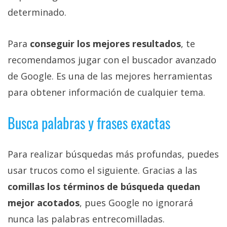
determinado.
Para
conseguir los mejores resultados
, te
recomendamos jugar con el buscador avanzado
de Google. Es una de las mejores herramientas
para obtener información de cualquier tema.
Busca palabras y frases exactas
Para realizar búsquedas más profundas, puedes
usar trucos como el siguiente. Gracias a las
comillas los términos de búsqueda quedan
mejor acotados
, pues Google no ignorará
nunca las palabras entrecomilladas.