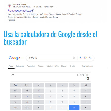
Usa la calculadora de Google desde el
buscador