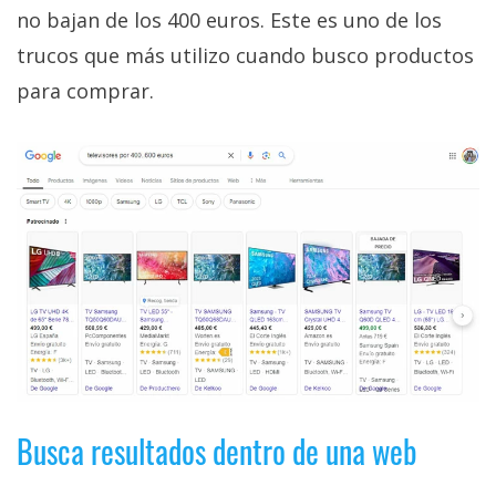
no bajan de los 400 euros. Este es uno de los
trucos que más utilizo cuando busco productos
para comprar.
Busca resultados dentro de una web