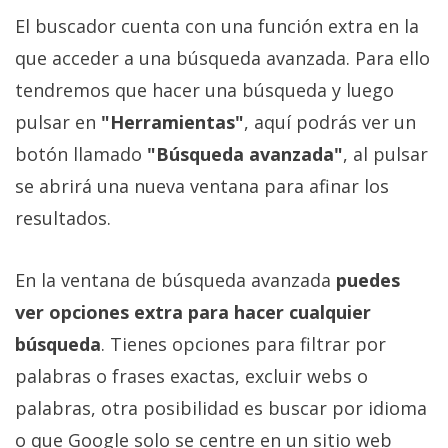
El buscador cuenta con una función extra en la
que acceder a una búsqueda avanzada. Para ello
tendremos que hacer una búsqueda y luego
pulsar en
"Herramientas"
, aquí podrás ver un
botón llamado
"Búsqueda avanzada"
, al pulsar
se abrirá una nueva ventana para afinar los
resultados.
En la ventana de búsqueda avanzada
puedes
ver opciones extra para hacer cualquier
búsqueda
. Tienes opciones para filtrar por
palabras o frases exactas, excluir webs o
palabras, otra posibilidad es buscar por idioma
o que Google solo se centre en un sitio web