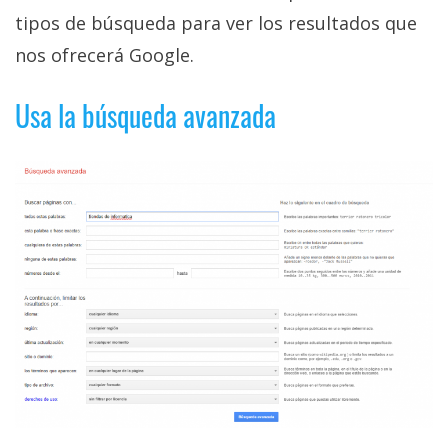
tipos de búsqueda para ver los resultados que
nos ofrecerá Google.
Usa la búsqueda avanzada