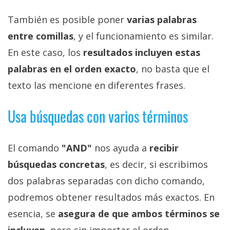
También es posible poner
varias palabras
entre comillas
, y el funcionamiento es similar.
En este caso, los
resultados incluyen estas
palabras en el orden exacto
, no basta que el
texto las mencione en diferentes frases.
Usa búsquedas con varios términos
El comando
"AND"
nos ayuda a
recibir
búsquedas concretas
, es decir, si escribimos
dos palabras separadas con dicho comando,
podremos obtener resultados más exactos. En
esencia, se
asegura de que ambos términos se