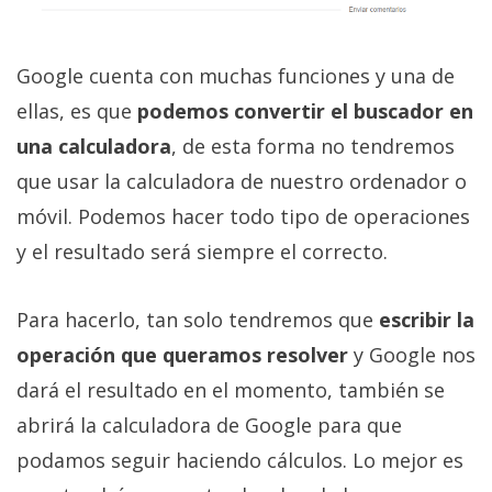
Google cuenta con muchas funciones y una de
ellas, es que
podemos convertir el buscador en
una calculadora
, de esta forma no tendremos
que usar la calculadora de nuestro ordenador o
móvil. Podemos hacer todo tipo de operaciones
y el resultado será siempre el correcto.
Para hacerlo, tan solo tendremos que
escribir la
operación que queramos resolver
y Google nos
dará el resultado en el momento, también se
abrirá la calculadora de Google para que
podamos seguir haciendo cálculos. Lo mejor es