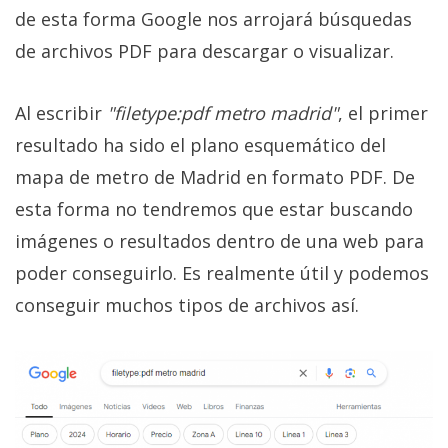
de esta forma Google nos arrojará búsquedas
de archivos PDF para descargar o visualizar.
Al escribir
"filetype:pdf metro madrid"
, el primer
resultado ha sido el plano esquemático del
mapa de metro de Madrid en formato PDF. De
esta forma no tendremos que estar buscando
imágenes o resultados dentro de una web para
poder conseguirlo. Es realmente útil y podemos
conseguir muchos tipos de archivos así.