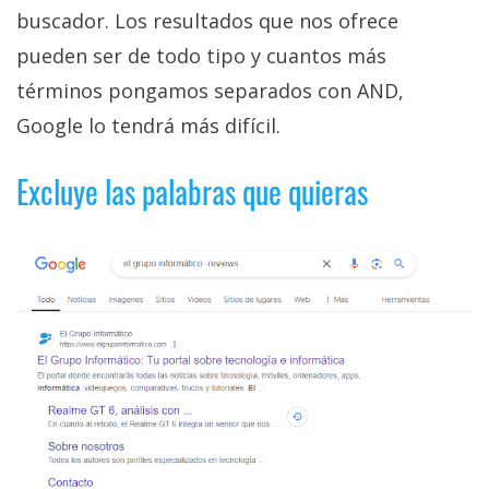
buscador. Los resultados que nos ofrece
pueden ser de todo tipo y cuantos más
términos pongamos separados con AND,
Google lo tendrá más difícil.
Excluye las palabras que quieras