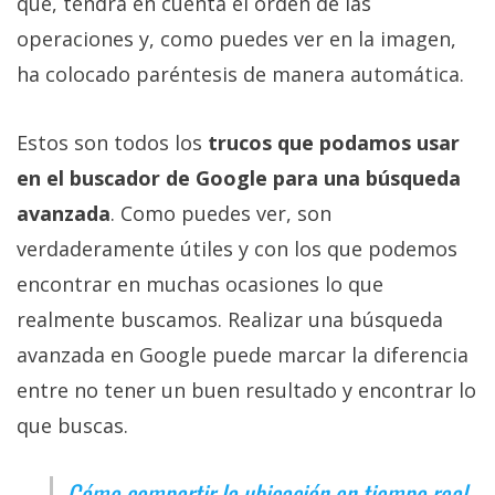
que, tendrá en cuenta el orden de las
operaciones y, como puedes ver en la imagen,
ha colocado paréntesis de manera automática.
Estos son todos los
trucos que podamos usar
en el buscador de Google para una búsqueda
avanzada
. Como puedes ver, son
verdaderamente útiles y con los que podemos
encontrar en muchas ocasiones lo que
realmente buscamos. Realizar una búsqueda
avanzada en Google puede marcar la diferencia
entre no tener un buen resultado y encontrar lo
que buscas.
Cómo compartir la ubicación en tiempo real