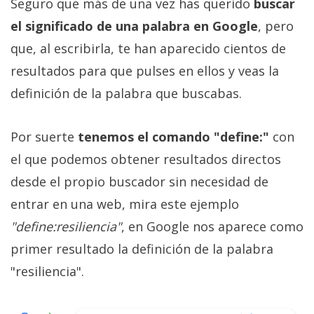
Seguro que más de una vez has querido
buscar
el significado de una palabra en Google
, pero
que, al escribirla, te han aparecido cientos de
resultados para que pulses en ellos y veas la
definición de la palabra que buscabas.
Por suerte
tenemos el comando "define:"
con
el que podemos obtener resultados directos
desde el propio buscador sin necesidad de
entrar en una web, mira este ejemplo
"define:resiliencia"
, en Google nos aparece como
primer resultado la definición de la palabra
"resiliencia".