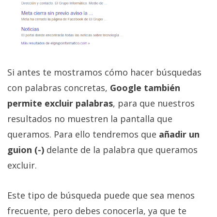
Si antes te mostramos cómo hacer búsquedas
con palabras concretas,
Google también
permite excluir palabras
, para que nuestros
resultados no muestren la pantalla que
queramos. Para ello tendremos que
añadir un
guion (-)
delante de la palabra que queramos
excluir.
Este tipo de búsqueda puede que sea menos
frecuente, pero debes conocerla, ya que te