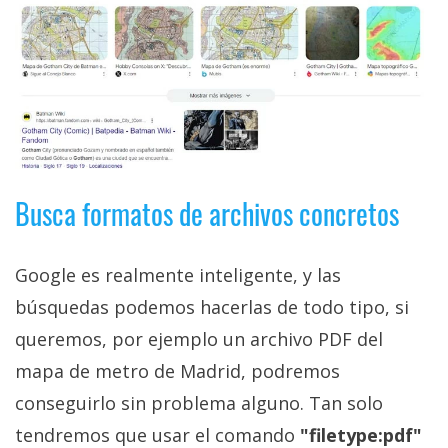
Busca formatos de archivos concretos
Google es realmente inteligente, y las
búsquedas podemos hacerlas de todo tipo, si
queremos, por ejemplo un archivo PDF del
mapa de metro de Madrid, podremos
conseguirlo sin problema alguno. Tan solo
tendremos que usar el comando
"filetype:pdf"