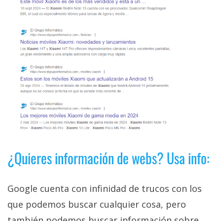
¿Quieres información de webs? Usa info:
Google cuenta con infinidad de trucos con los
que podemos buscar cualquier cosa, pero
también podemos buscar información sobre