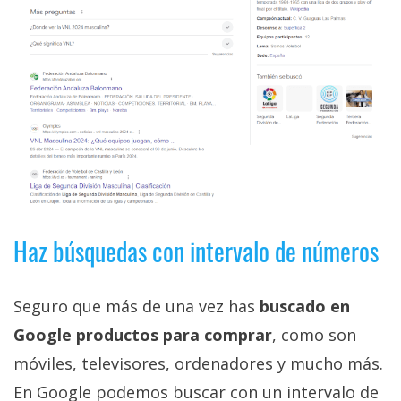
Haz búsquedas con intervalo de números
Seguro que más de una vez has
buscado en
Google productos para comprar
, como son
móviles, televisores, ordenadores y mucho más.
En Google podemos buscar con un intervalo de