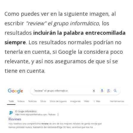
Como puedes ver en la siguiente imagen, al
escribir
"review" el grupo informático
, los
resultados
incluirán la palabra entrecomillada
siempre
. Los resultados normales podrían no
tenerla en cuenta, si Google la considera poco
relevante, y así nos aseguramos de que sí se
tiene en cuenta.