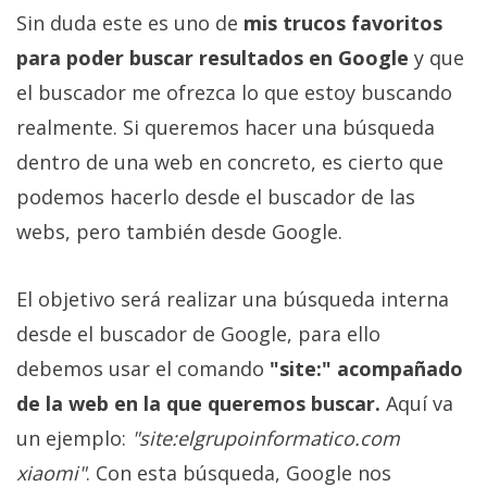
Sin duda este es uno de
mis trucos favoritos
para poder buscar resultados en Google
y que
el buscador me ofrezca lo que estoy buscando
realmente. Si queremos hacer una búsqueda
dentro de una web en concreto, es cierto que
podemos hacerlo desde el buscador de las
webs, pero también desde Google.
El objetivo será realizar una búsqueda interna
desde el buscador de Google, para ello
debemos usar el comando
"site:" acompañado
de la web en la que queremos buscar.
Aquí va
un ejemplo:
"site:elgrupoinformatico.com
xiaomi"
. Con esta búsqueda, Google nos