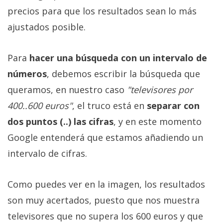
precios para que los resultados sean lo más
ajustados posible.
Para
hacer una búsqueda con un intervalo de
números
, debemos escribir la búsqueda que
queramos, en nuestro caso
"televisores por
400..600 euros"
, el truco está en
separar con
dos puntos (..) las cifras
, y en este momento
Google entenderá que estamos añadiendo un
intervalo de cifras.
Como puedes ver en la imagen, los resultados
son muy acertados, puesto que nos muestra
televisores que no supera los 600 euros y que