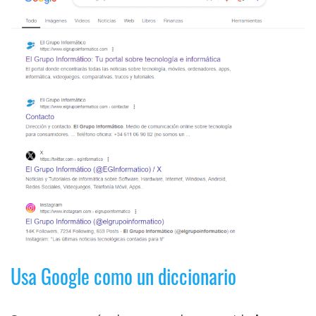
Usa Google como un diccionario