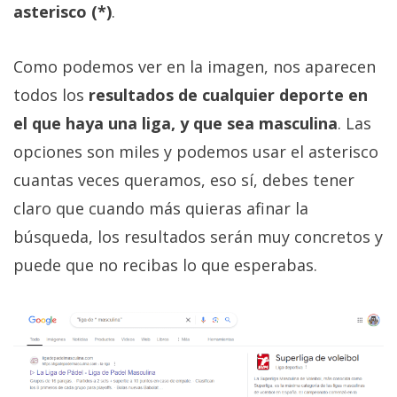
asterisco (*)
.
Como podemos ver en la imagen, nos aparecen
todos los
resultados de cualquier deporte en
el que haya una liga, y que sea masculina
. Las
opciones son miles y podemos usar el asterisco
cuantas veces queramos, eso sí, debes tener
claro que cuando más quieras afinar la
búsqueda, los resultados serán muy concretos y
puede que no recibas lo que esperabas.