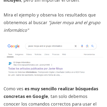
incluyen
, pero sin importar el orden.
Mira el ejemplo y observa los resultados que
obtenemos al buscar
"javier moya and el grupo
informático"
Como ves
es muy sencillo realizar búsquedas
concretas en Google
, tan solo debemos
conocer los comandos correctos para usar el