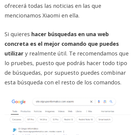
ofrecerá todas las noticias en las que
mencionamos Xiaomi en ella.
Si quieres
hacer búsquedas en una web
concreta es el mejor comando que puedes
utilizar
y realmente útil. Te recomendamos que
lo pruebes, puesto que podrás hacer todo tipo
de búsquedas, por supuesto puedes combinar
esta búsqueda con el resto de los comandos.