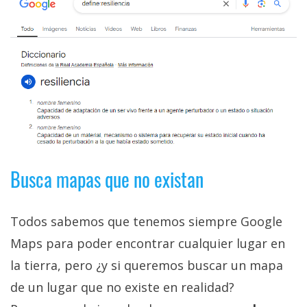
Busca mapas que no existan
Todos sabemos que tenemos siempre Google
Maps para poder encontrar cualquier lugar en
la tierra, pero ¿y si queremos buscar un mapa
de un lugar que no existe en realidad?