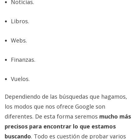
Noticias.
Libros.
Webs.
Finanzas.
Vuelos.
Dependiendo de las búsquedas que hagamos,
los modos que nos ofrece Google son
diferentes. De esta forma seremos
mucho más
precisos para encontrar lo que estamos
buscando
. Todo es cuestión de probar varios