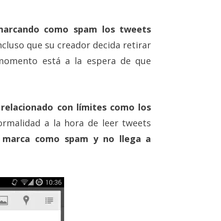
marcando como spam los tweets
cluso que su creador decida retirar
 momento está a la espera de que
 relacionado con límites como los
ormalidad a la hora de leer tweets
se marca como spam y no llega a