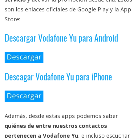
son los enlaces oficiales de Google Play y la App
Store:
Descargar Vodafone Yu para Android
Descagar Vodafone Yu para iPhone
Además, desde estas apps podemos saber
quiénes de entre nuestros contactos
pertenecen a Vodafone Yu
, e incluso escuchar