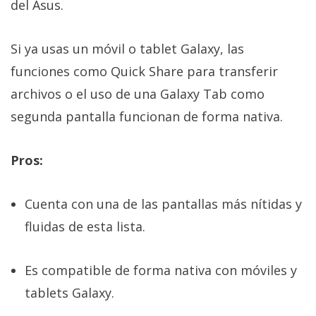
del Asus.
Si ya usas un móvil o tablet Galaxy, las
funciones como Quick Share para transferir
archivos o el uso de una Galaxy Tab como
segunda pantalla funcionan de forma nativa.
Pros:
Cuenta con una de las pantallas más nítidas y
fluidas de esta lista.
Es compatible de forma nativa con móviles y
tablets Galaxy.