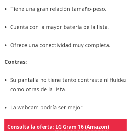
Tiene una gran relación tamaño-peso.
Cuenta con la mayor batería de la lista.
Ofrece una conectividad muy completa.
Contras:
Su pantalla no tiene tanto contraste ni fluidez
como otras de la lista.
La webcam podría ser mejor.
Consulta la oferta:
LG Gram 16 (Amazon)