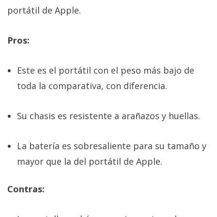
portátil de Apple.
Pros:
Este es el portátil con el peso más bajo de
toda la comparativa, con diferencia.
Su chasis es resistente a arañazos y huellas.
La batería es sobresaliente para su tamaño y
mayor que la del portátil de Apple.
Contras: