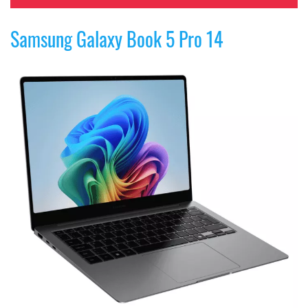
Samsung Galaxy Book 5 Pro 14