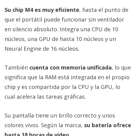
Su chip M4 es muy eficiente
, hasta el punto de
que el portátil puede funcionar sin ventilador
en silencio absoluto. Integra una CPU de 10
núcleos, una GPU de hasta 10 núcleos y un
Neural Engine de 16 núcleos.
También
cuenta con memoria unificada
, lo que
significa que la RAM está integrada en el propio
chip y es compartida por la CPU y la GPU, lo
cual acelera las tareas gráficas.
Su pantalla tiene un brillo correcto y unos
colores vivos. Según la marca,
su batería ofrece
hasta 18 horas de vídeo.