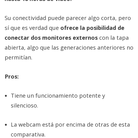
Su conectividad puede parecer algo corta, pero
sí que es verdad que
ofrece la posibilidad de
conectar dos monitores externos
con la tapa
abierta, algo que las generaciones anteriores no
permitían.
Pros:
Tiene un funcionamiento potente y
silencioso.
La webcam está por encima de otras de esta
comparativa.