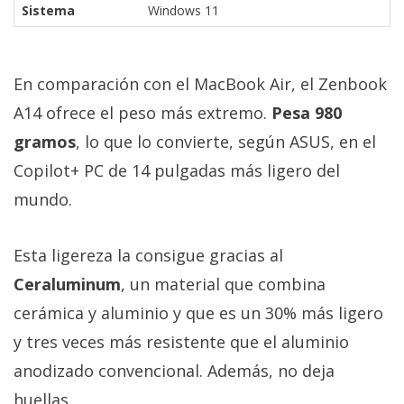
Sistema
Windows 11
En comparación con el MacBook Air, el Zenbook
A14 ofrece el peso más extremo.
Pesa 980
gramos
, lo que lo convierte, según ASUS, en el
Copilot+ PC de 14 pulgadas más ligero del
mundo.
Esta ligereza la consigue gracias al
Ceraluminum
, un material que combina
cerámica y aluminio y que es un 30% más ligero
y tres veces más resistente que el aluminio
anodizado convencional. Además, no deja
huellas.