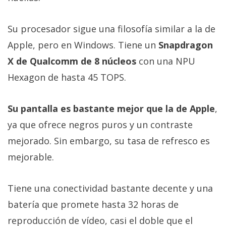
Su procesador sigue una filosofía similar a la de
Apple, pero en Windows. Tiene un
Snapdragon
X de Qualcomm de 8 núcleos
con una NPU
Hexagon de hasta 45 TOPS.
Su pantalla es bastante mejor que la de Apple
,
ya que ofrece negros puros y un contraste
mejorado. Sin embargo, su tasa de refresco es
mejorable.
Tiene una conectividad bastante decente y una
batería que promete hasta 32 horas de
reproducción de vídeo, casi el doble que el