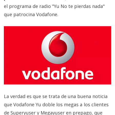
el programa de radio "Yu No te pierdas nada"
que patrocina Vodafone.
La verdad es que se trata de una buena noticia
que Vodafone Yu doble los megas a los clientes
de Superyuser y Megayuser en prepago, que