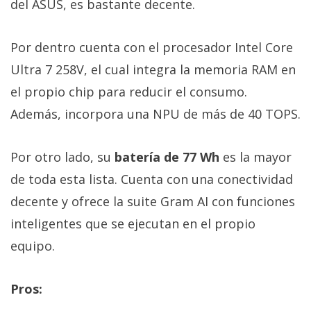
del ASUS, es bastante decente.
Por dentro cuenta con el procesador Intel Core
Ultra 7 258V, el cual integra la memoria RAM en
el propio chip para reducir el consumo.
Además, incorpora una NPU de más de 40 TOPS.
Por otro lado, su
batería de 77 Wh
es la mayor
de toda esta lista. Cuenta con una conectividad
decente y ofrece la suite Gram AI con funciones
inteligentes que se ejecutan en el propio
equipo.
Pros: