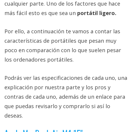
cualquier parte. Uno de los factores que hace
más fácil esto es que sea un
portátil ligero.
Por ello, a continuación te vamos a contar las
características de portátiles que pesan muy
poco en comparación con lo que suelen pesar
los ordenadores portátiles.
Podrás ver las especificaciones de cada uno, una
explicación por nuestra parte y los pros y
contras de cada uno, además de un enlace para
que puedas revisarlo y comprarlo si así lo
deseas.