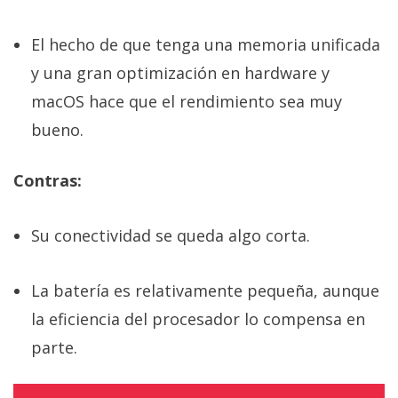
El hecho de que tenga una memoria unificada
y una gran optimización en hardware y
macOS hace que el rendimiento sea muy
bueno.
Contras:
Su conectividad se queda algo corta.
La batería es relativamente pequeña, aunque
la eficiencia del procesador lo compensa en
parte.