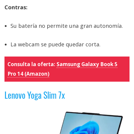
Contras:
Su batería no permite una gran autonomía.
La webcam se puede quedar corta.
Consulta la oferta:
Samsung Galaxy Book 5
Pro 14 (Amazon)
Lenovo Yoga Slim 7x