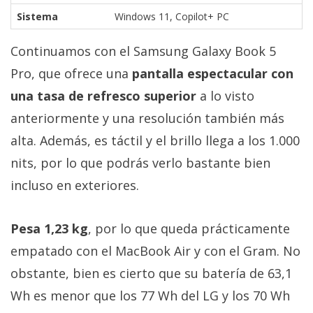
Sistema
Windows 11, Copilot+ PC
Continuamos con el Samsung Galaxy Book 5
Pro, que ofrece una
pantalla espectacular con
una tasa de refresco superior
a lo visto
anteriormente y una resolución también más
alta. Además, es táctil y el brillo llega a los 1.000
nits, por lo que podrás verlo bastante bien
incluso en exteriores.
Pesa 1,23 kg
, por lo que queda prácticamente
empatado con el MacBook Air y con el Gram. No
obstante, bien es cierto que su batería de 63,1
Wh es menor que los 77 Wh del LG y los 70 Wh