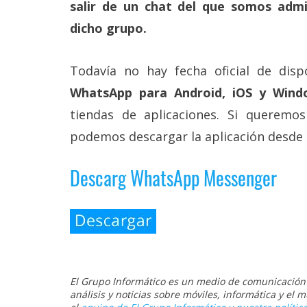
salir de un chat del que somos admi
reservados
.
dicho grupo.
Todavía no hay fecha oficial de disp
WhatsApp para Android, iOS y Win
tiendas de aplicaciones. Si queremos
podemos descargar la aplicación desde s
Descarg WhatsApp Messenger
El Grupo Informático es un medio de comunicación d
análisis y noticias sobre móviles, informática y el