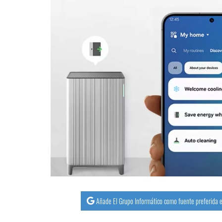
Añade El Grupo Informático como fuente preferida e