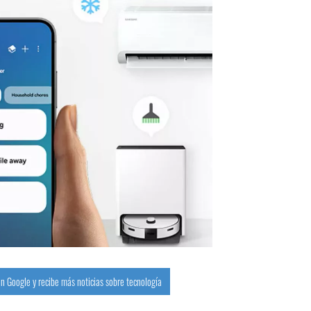
n Google y recibe más noticias sobre tecnología