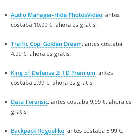
Audio Manager-Hide PhotosVideo
: antes
costaba 10,99 €, ahora es gratis.
Traffic Cop: Golden Dream
: antes costaba
4,99 €, ahora es gratis.
King of Defense 2: TD Premium
: antes
costaba 2,99 €, ahora es gratis.
Data Forensic
: antes costaba 9,99 €, ahora es
gratis.
Backpack Roguelike
: antes costaba 5,99 €,