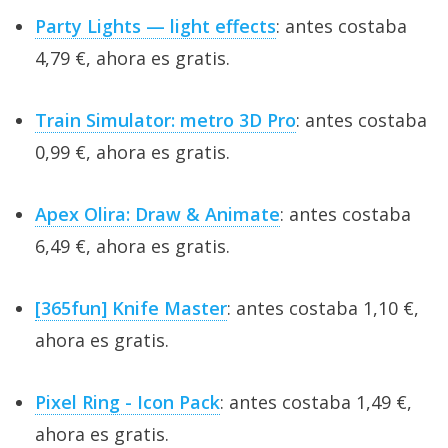
Party Lights — light effects
: antes costaba
4,79 €, ahora es gratis.
Train Simulator: metro 3D Pro
: antes costaba
0,99 €, ahora es gratis.
Apex Olira: Draw & Animate
: antes costaba
6,49 €, ahora es gratis.
[365fun] Knife Master
: antes costaba 1,10 €,
ahora es gratis.
Pixel Ring - Icon Pack
: antes costaba 1,49 €,
ahora es gratis.