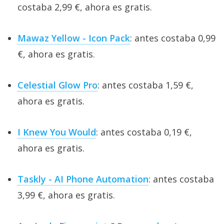
costaba 2,99 €, ahora es gratis.
Mawaz Yellow - Icon Pack
: antes costaba 0,99
€, ahora es gratis.
Celestial Glow Pro
: antes costaba 1,59 €,
ahora es gratis.
I Knew You Would
: antes costaba 0,19 €,
ahora es gratis.
Taskly - AI Phone Automation
: antes costaba
3,99 €, ahora es gratis.