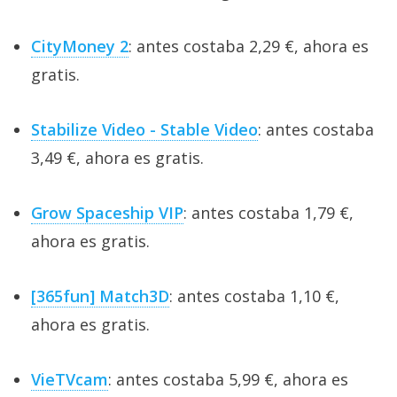
CityMoney 2
: antes costaba 2,29 €, ahora es
gratis.
Stabilize Video - Stable Video
: antes costaba
3,49 €, ahora es gratis.
Grow Spaceship VIP
: antes costaba 1,79 €,
ahora es gratis.
[365fun] Match3D
: antes costaba 1,10 €,
ahora es gratis.
VieTVcam
: antes costaba 5,99 €, ahora es