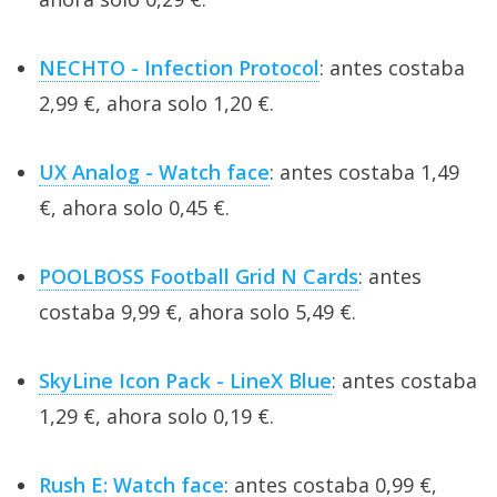
NECHTO - Infection Protocol
: antes costaba
2,99 €, ahora solo 1,20 €.
UX Analog - Watch face
: antes costaba 1,49
€, ahora solo 0,45 €.
POOLBOSS Football Grid N Cards
: antes
costaba 9,99 €, ahora solo 5,49 €.
SkyLine Icon Pack - LineX Blue
: antes costaba
1,29 €, ahora solo 0,19 €.
Rush E: Watch face
: antes costaba 0,99 €,