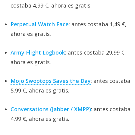
costaba 4,99 €, ahora es gratis.
Perpetual Watch Face
: antes costaba 1,49 €,
ahora es gratis.
Army Flight Logbook
: antes costaba 29,99 €,
ahora es gratis.
Mojo Swoptops Saves the Day
: antes costaba
5,99 €, ahora es gratis.
Conversations (Jabber / XMPP)
: antes costaba
4,99 €, ahora es gratis.