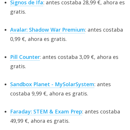
Signos de Ifa
: antes costaba 28,99 €, ahora es
gratis.
Avalar: Shadow War Premium
: antes costaba
0,99 €, ahora es gratis.
Pill Counter
: antes costaba 3,09 €, ahora es
gratis.
Sandbox Planet - MySolarSystem
: antes
costaba 9,99 €, ahora es gratis.
Faraday: STEM & Exam Prep
: antes costaba
49,99 €, ahora es gratis.