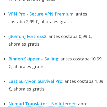
VPN Pro - Secure VPN Premium
: antes
costaba 2,99 €, ahora es gratis.
[365fun] Fortress2
: antes costaba 0,99 €,
ahora es gratis.
Binnen Skipper – Sailing
: antes costaba 10,99
€, ahora es gratis.
Last Survivor: Survival Pro
: antes costaba 1,09
€, ahora es gratis.
Nomad Translator - No Internet
: antes