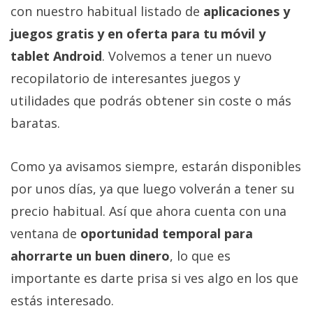
con nuestro habitual listado de
aplicaciones y
juegos gratis y en oferta para tu móvil y
tablet Android
. Volvemos a tener un nuevo
recopilatorio de interesantes juegos y
utilidades que podrás obtener sin coste o más
baratas.
Como ya avisamos siempre, estarán disponibles
por unos días, ya que luego volverán a tener su
precio habitual. Así que ahora cuenta con una
ventana de
oportunidad temporal para
ahorrarte un buen dinero
, lo que es
importante es darte prisa si ves algo en los que
estás interesado.