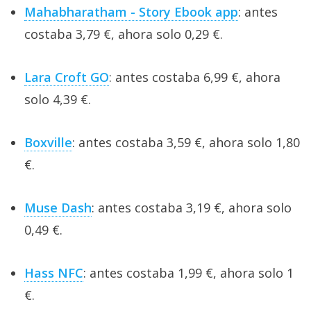
Mahabharatham - Story Ebook app
: antes
costaba 3,79 €, ahora solo 0,29 €.
Lara Croft GO
: antes costaba 6,99 €, ahora
solo 4,39 €.
Boxville
: antes costaba 3,59 €, ahora solo 1,80
€.
Muse Dash
: antes costaba 3,19 €, ahora solo
0,49 €.
Hass NFC
: antes costaba 1,99 €, ahora solo 1
€.