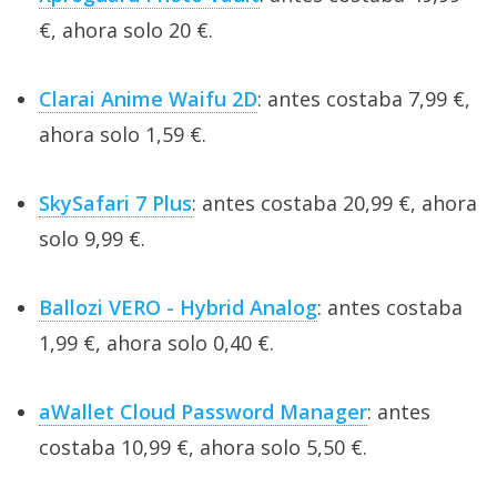
€, ahora solo 20 €.
Clarai Anime Waifu 2D
: antes costaba 7,99 €,
ahora solo 1,59 €.
SkySafari 7 Plus
: antes costaba 20,99 €, ahora
solo 9,99 €.
Ballozi VERO - Hybrid Analog
: antes costaba
1,99 €, ahora solo 0,40 €.
aWallet Cloud Password Manager
: antes
costaba 10,99 €, ahora solo 5,50 €.