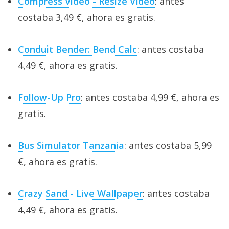
Compress Video - Resize Video
: antes
costaba 3,49 €, ahora es gratis.
Conduit Bender: Bend Calc
: antes costaba
4,49 €, ahora es gratis.
Follow-Up Pro
: antes costaba 4,99 €, ahora es
gratis.
Bus Simulator Tanzania
: antes costaba 5,99
€, ahora es gratis.
Crazy Sand - Live Wallpaper
: antes costaba
4,49 €, ahora es gratis.