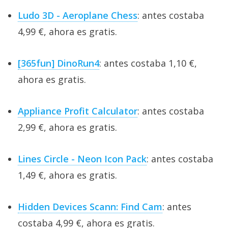
Ludo 3D - Aeroplane Chess
: antes costaba
4,99 €, ahora es gratis.
[365fun] DinoRun4
: antes costaba 1,10 €,
ahora es gratis.
Appliance Profit Calculator
: antes costaba
2,99 €, ahora es gratis.
Lines Circle - Neon Icon Pack
: antes costaba
1,49 €, ahora es gratis.
Hidden Devices Scann: Find Cam
: antes
costaba 4,99 €, ahora es gratis.