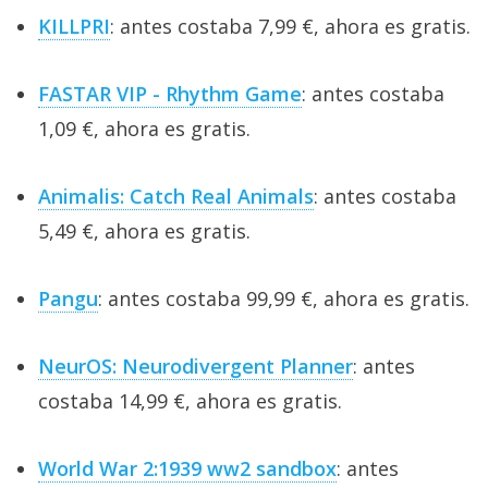
KILLPRI
: antes costaba 7,99 €, ahora es gratis.
FASTAR VIP - Rhythm Game
: antes costaba
1,09 €, ahora es gratis.
Animalis: Catch Real Animals
: antes costaba
5,49 €, ahora es gratis.
Pangu
: antes costaba 99,99 €, ahora es gratis.
NeurOS: Neurodivergent Planner
: antes
costaba 14,99 €, ahora es gratis.
World War 2:1939 ww2 sandbox
: antes