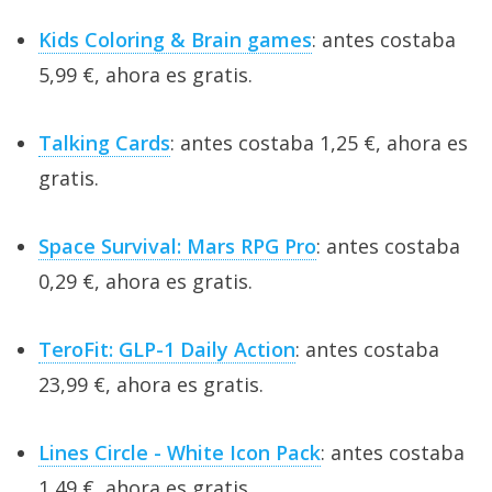
Kids Coloring & Brain games
: antes costaba
5,99 €, ahora es gratis.
Talking Cards
: antes costaba 1,25 €, ahora es
gratis.
Space Survival: Mars RPG Pro
: antes costaba
0,29 €, ahora es gratis.
TeroFit: GLP-1 Daily Action
: antes costaba
23,99 €, ahora es gratis.
Lines Circle - White Icon Pack
: antes costaba
1,49 €, ahora es gratis.