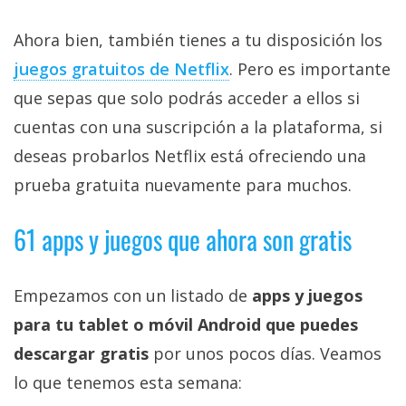
Ahora bien, también tienes a tu disposición los
juegos gratuitos de Netflix‎
. Pero es importante
que sepas que solo podrás acceder a ellos si
cuentas con una suscripción a la plataforma, si
deseas probarlos Netflix está ofreciendo una
prueba gratuita nuevamente para muchos.
61 apps y juegos que ahora son gratis
Empezamos con un listado de
apps y juegos
para tu tablet o móvil Android que puedes
descargar gratis
por unos pocos días. Veamos
lo que tenemos esta semana: