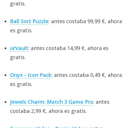
gratis.
Ball Sort Puzzle
: antes costaba 99,99 €, ahora
es gratis.
urVault
: antes costaba 14,99 €, ahora es
gratis.
Onyx - Icon Pack
: antes costaba 0,49 €, ahora
es gratis.
Jewels Charm: Match 3 Game Pro
: antes
costaba 2,99 €, ahora es gratis.