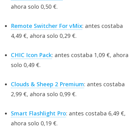
ahora solo 0,50 €.
Remote Switcher For vMix
: antes costaba
4,49 €, ahora solo 0,29 €.
CHIC Icon Pack
: antes costaba 1,09 €, ahora
solo 0,49 €.
Clouds & Sheep 2 Premium
: antes costaba
2,99 €, ahora solo 0,99 €.
Smart Flashlight Pro
: antes costaba 6,49 €,
ahora solo 0,19 €.