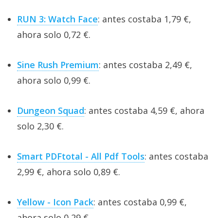
RUN 3: Watch Face
: antes costaba 1,79 €,
ahora solo 0,72 €.
Sine Rush Premium
: antes costaba 2,49 €,
ahora solo 0,99 €.
Dungeon Squad
: antes costaba 4,59 €, ahora
solo 2,30 €.
Smart PDFtotal - All Pdf Tools
: antes costaba
2,99 €, ahora solo 0,89 €.
Yellow - Icon Pack
: antes costaba 0,99 €,
ahora solo 0,29 €.