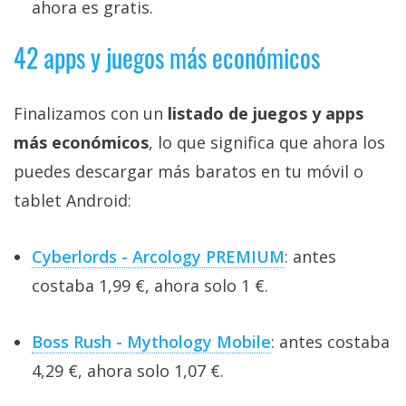
ahora es gratis.
42 apps y juegos más económicos
Finalizamos con un
listado de juegos y apps
más económicos
, lo que significa que ahora los
puedes descargar más baratos en tu móvil o
tablet Android:
Cyberlords - Arcology PREMIUM
: antes
costaba 1,99 €, ahora solo 1 €.
Boss Rush - Mythology Mobile
: antes costaba
4,29 €, ahora solo 1,07 €.