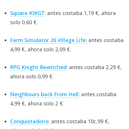
Square KWGT
: antes costaba 1,19 €, ahora
solo 0,60 €.
Farm Simulator 26 Village Life:
antes costaba
4,99 €, ahora solo 2,09 €.
RPG Knight Bewitched
: antes costaba 2,29 €,
ahora solo 0,99 €.
Neighbours back From Hell
: antes costaba
4,99 €, ahora solo 2 €.
Conquistadorio
: antes costaba 10c,99 €,