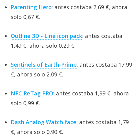
Parenting Hero
: antes costaba 2,69 €, ahora
solo 0,67 €.
Outline 3D - Line icon pack
: antes costaba
1,49 €, ahora solo 0,29 €.
Sentinels of Earth-Prime
: antes costaba 17,99
€, ahora solo 2,09 €.
NFC ReTag PRO
: antes costaba 1,99 €, ahora
solo 0,99 €.
Dash Analog Watch face
: antes costaba 1,79
€, ahora solo 0,90 €.