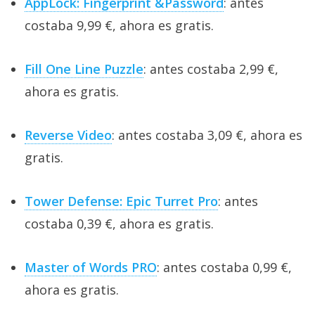
AppLock: Fingerprint &Password
: antes
costaba 9,99 €, ahora es gratis.
Fill One Line Puzzle
: antes costaba 2,99 €,
ahora es gratis.
Reverse Video
: antes costaba 3,09 €, ahora es
gratis.
Tower Defense: Epic Turret Pro
: antes
costaba 0,39 €, ahora es gratis.
Master of Words PRO
: antes costaba 0,99 €,
ahora es gratis.