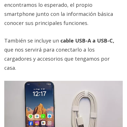
encontramos lo esperado, el propio
smartphone junto con la información básica
conocer sus principales funciones.
También se incluye un
cable USB-A a USB-C,
que nos servirá para conectarlo a los
cargadores y accesorios que tengamos por
casa.