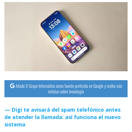
Añade El Grupo Informático como fuente preferida en Google y recibe más
noticias sobre tecnología
Digi te avisará del spam telefónico antes
de atender la llamada: así funciona el nuevo
sistema