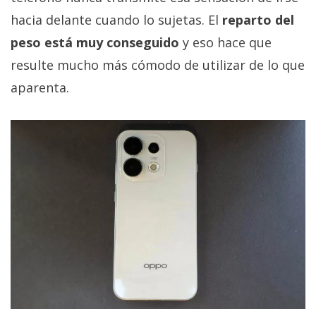
hacia delante cuando lo sujetas. El
reparto del
peso está muy conseguido
y eso hace que
resulte mucho más cómodo de utilizar de lo que
aparenta.