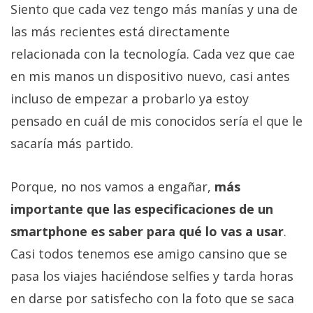
Siento que cada vez tengo más manías y una de
las más recientes está directamente
relacionada con la tecnología. Cada vez que cae
en mis manos un dispositivo nuevo, casi antes
incluso de empezar a probarlo ya estoy
pensado en cuál de mis conocidos sería el que le
sacaría más partido.
Porque, no nos vamos a engañar,
más
importante que las especificaciones de un
smartphone es saber para qué lo vas a usar
.
Casi todos tenemos ese amigo cansino que se
pasa los viajes haciéndose selfies y tarda horas
en darse por satisfecho con la foto que se saca