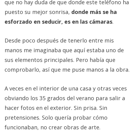
que no hay duda de que donde este teléfono ha
puesto su mejor sonrisa,
donde más se ha
esforzado en seducir, es en las cámaras
.
Desde poco después de tenerlo entre mis
manos me imaginaba que aquí estaba uno de
sus elementos principales. Pero había que
comprobarlo, así que me puse manos a la obra.
A veces en el interior de una casa y otras veces
obviando los 35 grados del verano para salir a
hacer fotos en el exterior. Sin prisa. Sin
pretensiones. Solo quería probar cómo
funcionaban, no crear obras de arte.