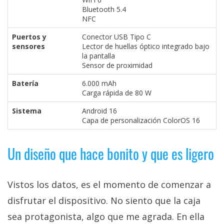
Bluetooth 5.4
NFC
Puertos y
Conector USB Tipo C
sensores
Lector de huellas óptico integrado bajo
la pantalla
Sensor de proximidad
Batería
6.000 mAh
Carga rápida de 80 W
Sistema
Android 16
Capa de personalización ColorOS 16
Un diseño que hace bonito y que es ligero
Vistos los datos, es el momento de comenzar a
disfrutar el dispositivo. No siento que la caja
sea protagonista, algo que me agrada. En ella