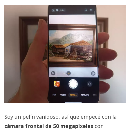
Soy un pelín vanidoso, así que empecé con la
cámara frontal de 50 megapíxeles
con