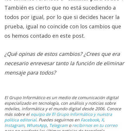
También es cierto que no está sucediendo a
todos por igual, por lo que si decides hacer la
prueba, igual no coincide con los cambios que
os hemos contado en este post.
¿Qué opinas de estos cambios? ¿Crees que era
necesario enrevesar tanto la función de eliminar
mensaje para todos?
El Grupo Informático es un medio de comunicación digital
especializado en tecnología, con análisis y noticias sobre
móviles, informática y el mundo digital desde 2006. Conoce
más sobre el
equipo de El Grupo Informático y nuestra
política editorial
. Puedes seguirnos en
Facebook
,
X
,
Instagram
,
WhatsApp
,
Telegram
o
recibirnos en tu correo
para no perderte las últimas noticias de tecnología.