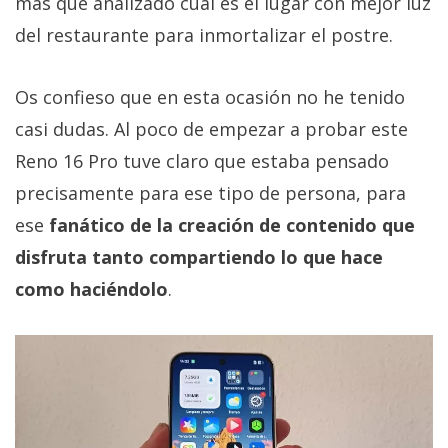
más que analizado cuál es el lugar con mejor luz
del restaurante para inmortalizar el postre.
Os confieso que en esta ocasión no he tenido
casi dudas. Al poco de empezar a probar este
Reno 16 Pro tuve claro que estaba pensado
precisamente para ese tipo de persona, para
ese
fanático de la creación de contenido que
disfruta tanto compartiendo lo que hace
como haciéndolo
.