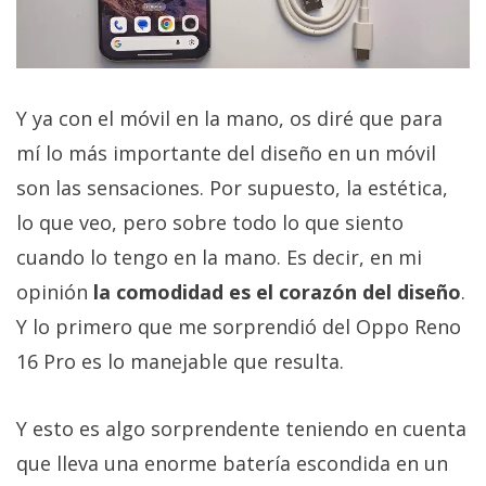
Y ya con el móvil en la mano, os diré que para
mí lo más importante del diseño en un móvil
son las sensaciones. Por supuesto, la estética,
lo que veo, pero sobre todo lo que siento
cuando lo tengo en la mano. Es decir, en mi
opinión
la comodidad es el corazón del diseño
.
Y lo primero que me sorprendió del Oppo Reno
16 Pro es lo manejable que resulta.
Y esto es algo sorprendente teniendo en cuenta
que lleva una enorme batería escondida en un