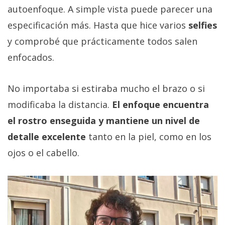
autoenfoque. A simple vista puede parecer una
especificación más. Hasta que hice varios
selfies
y comprobé que prácticamente todos salen
enfocados.
No importaba si estiraba mucho el brazo o si
modificaba la distancia.
El enfoque encuentra
el rostro enseguida y mantiene un nivel de
detalle excelente
tanto en la piel, como en los
ojos o el cabello.