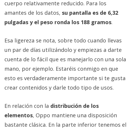
cuerpo relativamente reducido. Para los
amantes de los datos,
su pantalla es de 6,32
pulgadas y el peso ronda los 188 gramos
.
Esa ligereza se nota, sobre todo cuando llevas
un par de días utilizándolo y empiezas a darte
cuenta de lo fácil que es manejarlo con una sola
mano, por ejemplo. Estaréis conmigo en que
esto es verdaderamente importante si te gusta
crear contenidos y darle todo tipo de usos.
En relación con la
distribución de los
elementos
, Oppo mantiene una disposición
bastante clásica. En la parte inferior tenemos el