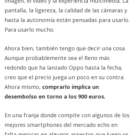
imagen, el vídeo y la experiencia multimedia. La
pantalla, la ligereza, la calidad de las cámaras y
hasta la autonomía están pensadas para usarlo.
Para usarlo mucho.
Ahora bien, también tengo que decir una cosa.
Aunque probablemente sea el Reno más
redondo que ha lanzado Oppo hasta la fecha,
creo que el precio juega un poco en su contra.
Ahora mismo,
comprarlo implica un
desembolso en torno a los 900 euros.
En una franja donde compite con algunos de los
mejores smartphones del mercado echo en
falta mejoras en algunos aspectos que luego os