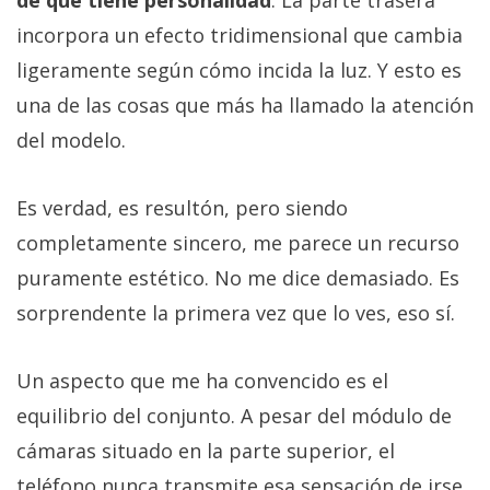
incorpora un efecto tridimensional que cambia
ligeramente según cómo incida la luz. Y esto es
una de las cosas que más ha llamado la atención
del modelo.
Es verdad, es resultón, pero siendo
completamente sincero, me parece un recurso
puramente estético. No me dice demasiado. Es
sorprendente la primera vez que lo ves, eso sí.
Un aspecto que me ha convencido es el
equilibrio del conjunto. A pesar del módulo de
cámaras situado en la parte superior, el
teléfono nunca transmite esa sensación de irse