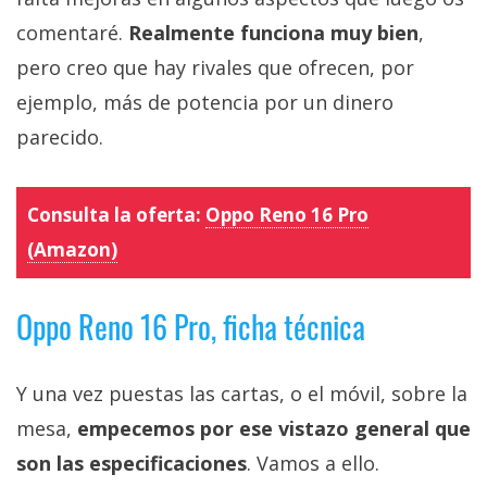
comentaré.
Realmente funciona muy bien
,
pero creo que hay rivales que ofrecen, por
ejemplo, más de potencia por un dinero
parecido.
Consulta la oferta:
Oppo Reno 16 Pro
(Amazon)
Oppo Reno 16 Pro, ficha técnica
Y una vez puestas las cartas, o el móvil, sobre la
mesa,
empecemos por ese vistazo general que
son las especificaciones
. Vamos a ello.