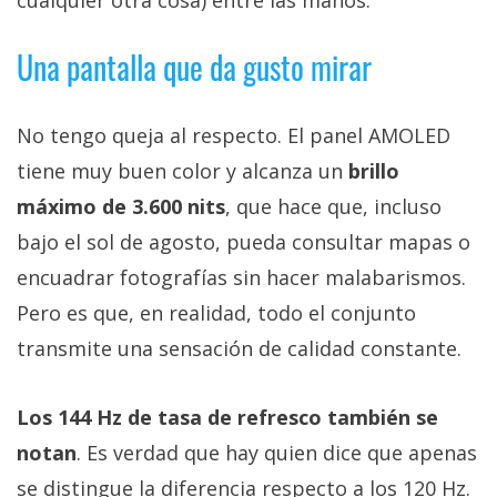
Una pantalla que da gusto mirar
No tengo queja al respecto. El panel AMOLED
tiene muy buen color y alcanza un
brillo
máximo de 3.600 nits
, que hace que, incluso
bajo el sol de agosto, pueda consultar mapas o
encuadrar fotografías sin hacer malabarismos.
Pero es que, en realidad, todo el conjunto
transmite una sensación de calidad constante.
Los 144 Hz de tasa de refresco también se
notan
. Es verdad que hay quien dice que apenas
se distingue la diferencia respecto a los 120 Hz.