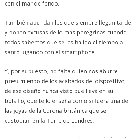
con el mar de fondo.
También abundan los que siempre llegan tarde
y ponen excusas de lo más peregrinas cuando
todos sabemos que se les ha ido el tiempo al
santo jugando con el smartphone.
Y, por supuesto, no falta quien nos aburre
presumiendo de los acabados del dispositivo,
de ese diseño nunca visto que lleva en su
bolsillo, que te lo enseña como si fuera una de
las joyas de la Corona británica que se
custodian en la Torre de Londres.