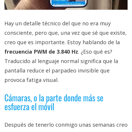
Hay un detalle técnico del que no era muy
consciente, pero que, una vez que sé que existe,
creo que es importante. Estoy hablando de la
frecuencia PWM de 3.840 Hz
. ¿Eso qué es?
Traducido al lenguaje normal significa que la
pantalla reduce el parpadeo invisible que
provoca fatiga visual.
Cámaras, o la parte donde más se
esfuerza el móvil
Después de tenerlo conmigo unas semanas creo