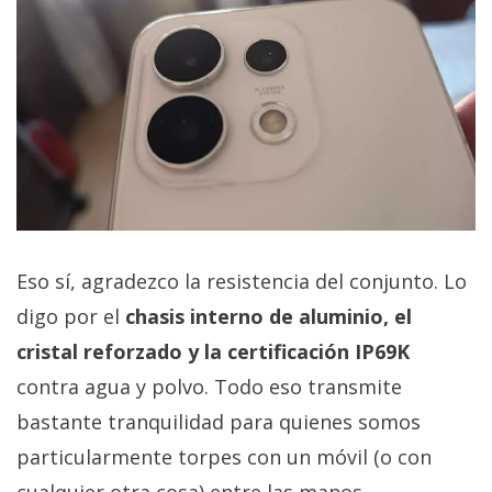
Eso sí, agradezco la resistencia del conjunto. Lo
digo por el
chasis interno de aluminio, el
cristal reforzado y la certificación IP69K
contra agua y polvo. Todo eso transmite
bastante tranquilidad para quienes somos
particularmente torpes con un móvil (o con
cualquier otra cosa) entre las manos.