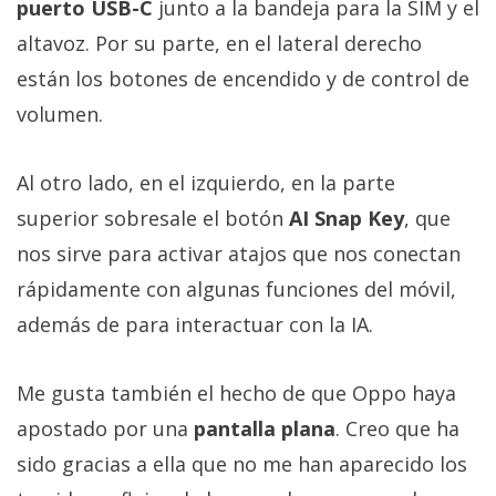
puerto USB-C
junto a la bandeja para la SIM y el
altavoz. Por su parte, en el lateral derecho
están los botones de encendido y de control de
volumen.
Al otro lado, en el izquierdo, en la parte
superior sobresale el botón
AI Snap Key
, que
nos sirve para activar atajos que nos conectan
rápidamente con algunas funciones del móvil,
además de para interactuar con la IA.
Me gusta también el hecho de que Oppo haya
apostado por una
pantalla plana
. Creo que ha
sido gracias a ella que no me han aparecido los