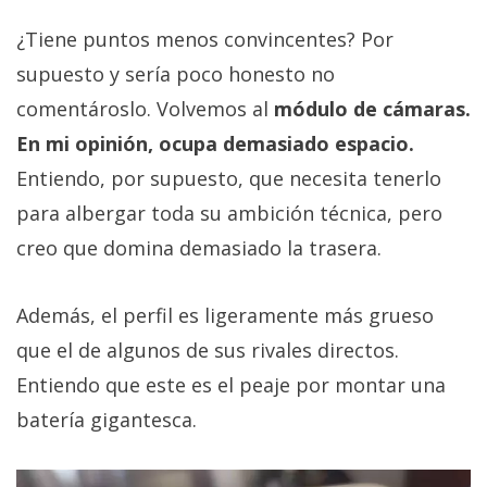
¿Tiene puntos menos convincentes? Por
supuesto y sería poco honesto no
comentároslo. Volvemos al
módulo de cámaras.
En mi opinión, ocupa demasiado espacio.
Entiendo, por supuesto, que necesita tenerlo
para albergar toda su ambición técnica, pero
creo que domina demasiado la trasera.
Además, el perfil es ligeramente más grueso
que el de algunos de sus rivales directos.
Entiendo que este es el peaje por montar una
batería gigantesca.