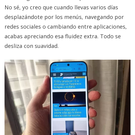
No sé, yo creo que cuando llevas varios días
desplazándote por los menús, navegando por
redes sociales o cambiando entre aplicaciones,
acabas apreciando esa fluidez extra. Todo se
desliza con suavidad.