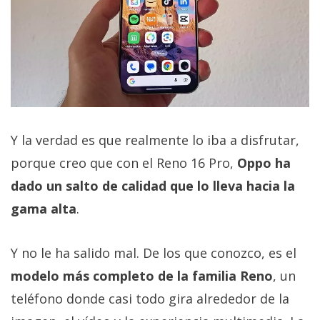
Y la verdad es que realmente lo iba a disfrutar,
porque creo que con el Reno 16 Pro,
Oppo ha
dado un salto de calidad que lo lleva hacia la
gama alta
.
Y no le ha salido mal. De los que conozco, es el
modelo más completo de la familia Reno
, un
teléfono donde casi todo gira alrededor de la