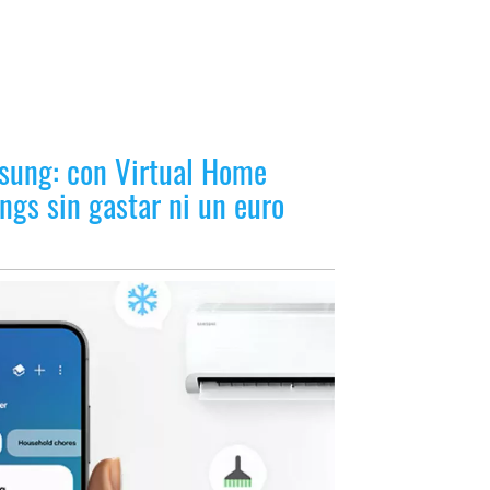
sung: con Virtual Home
ngs sin gastar ni un euro