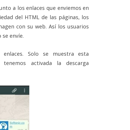
nto a los enlaces que enviemos en
iedad del HTML de las páginas, los
agen con su web. Así los usuarios
 se envíe.
enlaces. Solo se muestra esta
tenemos activada la descarga