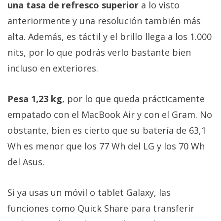
una tasa de refresco superior
a lo visto
anteriormente y una resolución también más
alta. Además, es táctil y el brillo llega a los 1.000
nits, por lo que podrás verlo bastante bien
incluso en exteriores.
Pesa 1,23 kg
, por lo que queda prácticamente
empatado con el MacBook Air y con el Gram. No
obstante, bien es cierto que su batería de 63,1
Wh es menor que los 77 Wh del LG y los 70 Wh
del Asus.
Si ya usas un móvil o tablet Galaxy, las
funciones como Quick Share para transferir