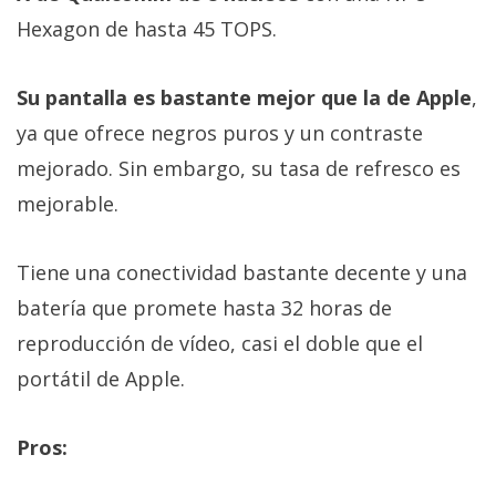
Hexagon de hasta 45 TOPS.
Su pantalla es bastante mejor que la de Apple
,
ya que ofrece negros puros y un contraste
mejorado. Sin embargo, su tasa de refresco es
mejorable.
Tiene una conectividad bastante decente y una
batería que promete hasta 32 horas de
reproducción de vídeo, casi el doble que el
portátil de Apple.
Pros: