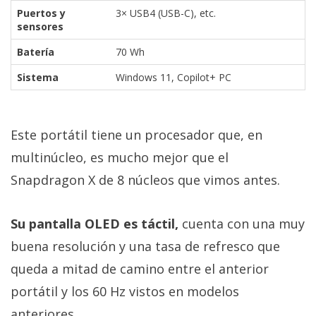
Puertos y
3× USB4 (USB-C), etc.
sensores
Batería
70 Wh
Sistema
Windows 11, Copilot+ PC
Este portátil tiene un procesador que, en
multinúcleo, es mucho mejor que el
Snapdragon X de 8 núcleos que vimos antes.
Su pantalla OLED es táctil,
cuenta con una muy
buena resolución y una tasa de refresco que
queda a mitad de camino entre el anterior
portátil y los 60 Hz vistos en modelos
anteriores.