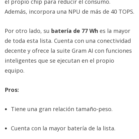
el propio chip para reducir el consumo.
Además, incorpora una NPU de más de 40 TOPS.
Por otro lado, su
batería de 77 Wh
es la mayor
de toda esta lista. Cuenta con una conectividad
decente y ofrece la suite Gram AI con funciones
inteligentes que se ejecutan en el propio
equipo.
Pros:
Tiene una gran relación tamaño-peso.
Cuenta con la mayor batería de la lista.