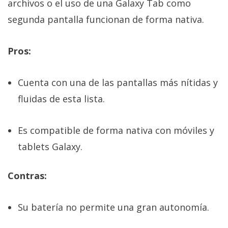
archivos o el uso de una Galaxy Tab como
segunda pantalla funcionan de forma nativa.
Pros:
Cuenta con una de las pantallas más nítidas y
fluidas de esta lista.
Es compatible de forma nativa con móviles y
tablets Galaxy.
Contras:
Su batería no permite una gran autonomía.