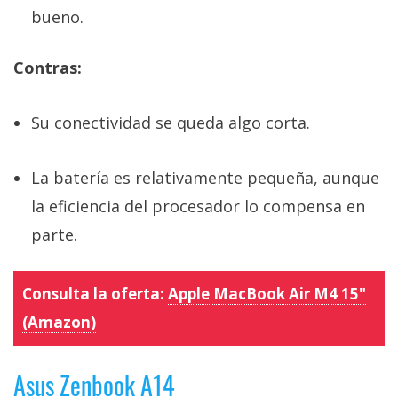
bueno.
Contras:
Su conectividad se queda algo corta.
La batería es relativamente pequeña, aunque
la eficiencia del procesador lo compensa en
parte.
Consulta la oferta:
Apple MacBook Air M4 15"
(Amazon)
Asus Zenbook A14