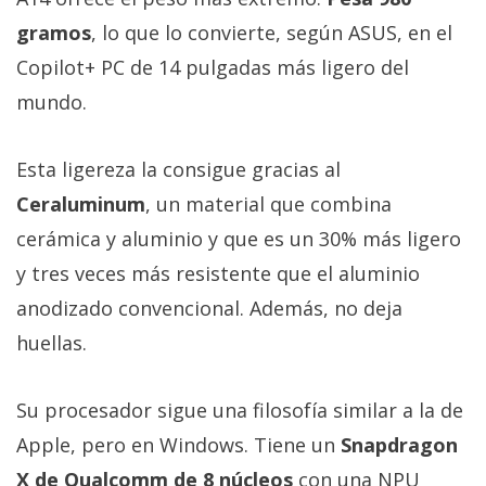
gramos
, lo que lo convierte, según ASUS, en el
Copilot+ PC de 14 pulgadas más ligero del
mundo.
Esta ligereza la consigue gracias al
Ceraluminum
, un material que combina
cerámica y aluminio y que es un 30% más ligero
y tres veces más resistente que el aluminio
anodizado convencional. Además, no deja
huellas.
Su procesador sigue una filosofía similar a la de
Apple, pero en Windows. Tiene un
Snapdragon
X de Qualcomm de 8 núcleos
con una NPU