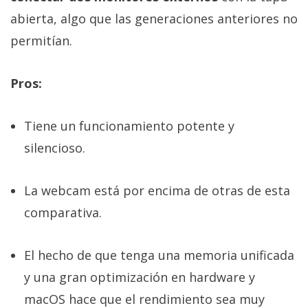
abierta, algo que las generaciones anteriores no
permitían.
Pros:
Tiene un funcionamiento potente y
silencioso.
La webcam está por encima de otras de esta
comparativa.
El hecho de que tenga una memoria unificada
y una gran optimización en hardware y
macOS hace que el rendimiento sea muy