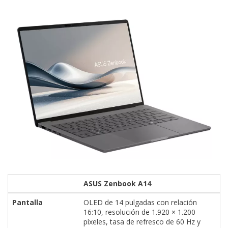
ASUS Zenbook A14
Pantalla
OLED de 14 pulgadas con relación
16:10, resolución de 1.920 × 1.200
píxeles, tasa de refresco de 60 Hz y