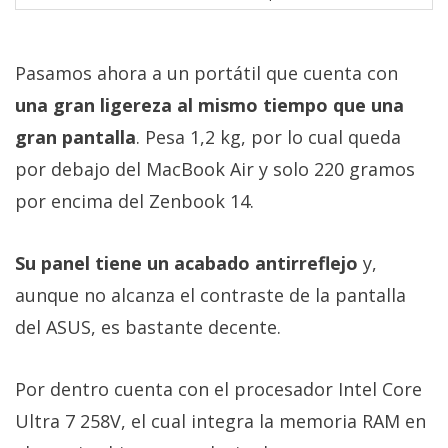
Pasamos ahora a un portátil que cuenta con
una gran ligereza al mismo tiempo que una
gran pantalla
. Pesa 1,2 kg, por lo cual queda
por debajo del MacBook Air y solo 220 gramos
por encima del Zenbook 14.
Su panel tiene un acabado antirreflejo
y,
aunque no alcanza el contraste de la pantalla
del ASUS, es bastante decente.
Por dentro cuenta con el procesador Intel Core
Ultra 7 258V, el cual integra la memoria RAM en