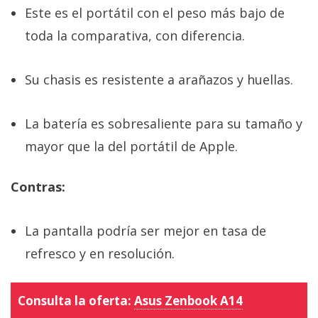
Este es el portátil con el peso más bajo de
toda la comparativa, con diferencia.
Su chasis es resistente a arañazos y huellas.
La batería es sobresaliente para su tamaño y
mayor que la del portátil de Apple.
Contras:
La pantalla podría ser mejor en tasa de
refresco y en resolución.
Consulta la oferta:
Asus Zenbook A14