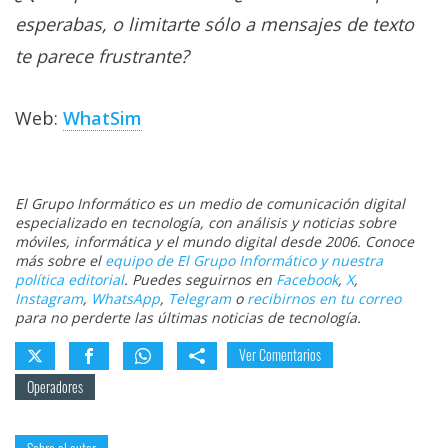
esperabas, o limitarte sólo a mensajes de texto
te parece frustrante?
Web:
WhatSim
El Grupo Informático es un medio de comunicación digital
especializado en tecnología, con análisis y noticias sobre
móviles, informática y el mundo digital desde 2006. Conoce
más sobre el
equipo de El Grupo Informático y nuestra
política editorial
. Puedes seguirnos en
Facebook
,
X
,
Instagram
,
WhatsApp
,
Telegram
o
recibirnos en tu correo
para no perderte las últimas noticias de tecnología.
Ver Comentarios
Operadores