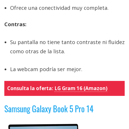
Ofrece una conectividad muy completa.
Contras:
Su pantalla no tiene tanto contraste ni fluidez
como otras de la lista.
La webcam podría ser mejor.
Consulta la oferta:
LG Gram 16 (Amazon)
Samsung Galaxy Book 5 Pro 14