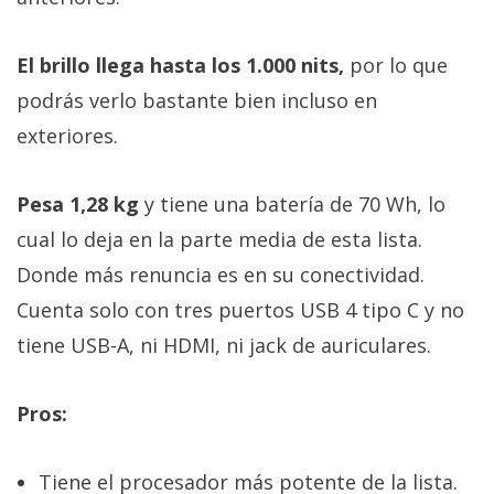
El brillo llega hasta los 1.000 nits,
por lo que
podrás verlo bastante bien incluso en
exteriores.
Pesa 1,28 kg
y tiene una batería de 70 Wh, lo
cual lo deja en la parte media de esta lista.
Donde más renuncia es en su conectividad.
Cuenta solo con tres puertos USB 4 tipo C y no
tiene USB-A, ni HDMI, ni jack de auriculares.
Pros:
Tiene el procesador más potente de la lista.