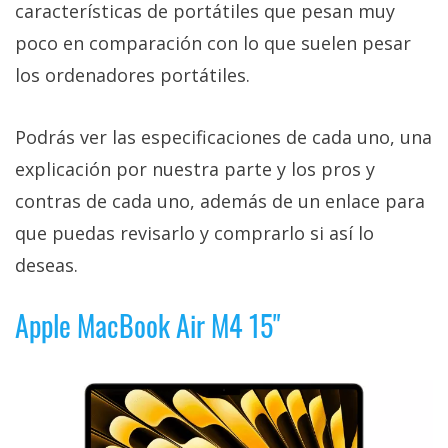
características de portátiles que pesan muy
poco en comparación con lo que suelen pesar
los ordenadores portátiles.
Podrás ver las especificaciones de cada uno, una
explicación por nuestra parte y los pros y
contras de cada uno, además de un enlace para
que puedas revisarlo y comprarlo si así lo
deseas.
Apple MacBook Air M4 15"