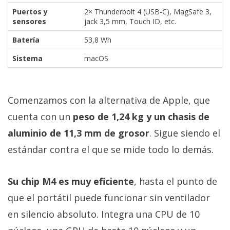
Puertos y
2× Thunderbolt 4 (USB-C), MagSafe 3,
sensores
jack 3,5 mm, Touch ID, etc.
Batería
53,8 Wh
Sistema
macOS
Comenzamos con la alternativa de Apple, que
cuenta con un
peso de 1,24 kg y un chasis de
aluminio de 11,3 mm de grosor
. Sigue siendo el
estándar contra el que se mide todo lo demás.
Su chip M4 es muy eficiente
, hasta el punto de
que el portátil puede funcionar sin ventilador
en silencio absoluto. Integra una CPU de 10