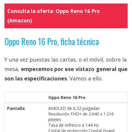
Consulta la oferta:
Oppo Reno 16 Pro
(Amazon)
Oppo Reno 16 Pro, ficha técnica
Y una vez puestas las cartas, o el móvil, sobre la
mesa,
empecemos por ese vistazo general que
son las especificaciones
. Vamos a ello.
Oppo Reno 16 Pro
Pantalla
AMOLED de 6,32 pulgadas
Resolución FHD+ de 2.640 x 1.216
píxeles
Tasa de refresco a 144 Hz
Cristal de protección Crystal Guard