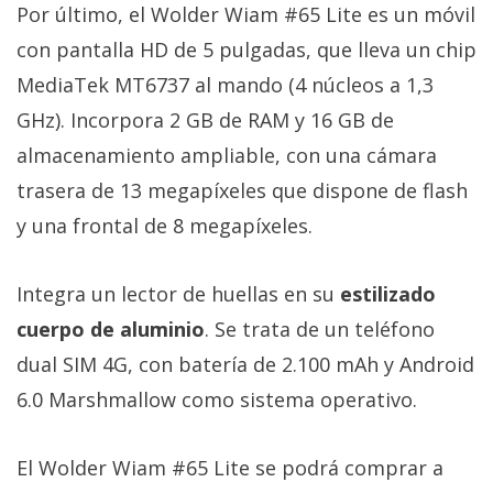
Por último, el Wolder Wiam #65 Lite es un móvil
con pantalla HD de 5 pulgadas, que lleva un chip
MediaTek MT6737 al mando (4 núcleos a 1,3
GHz). Incorpora 2 GB de RAM y 16 GB de
almacenamiento ampliable, con una cámara
trasera de 13 megapíxeles que dispone de flash
y una frontal de 8 megapíxeles.
Integra un lector de huellas en su
estilizado
cuerpo de aluminio
. Se trata de un teléfono
dual SIM 4G, con batería de 2.100 mAh y Android
6.0 Marshmallow como sistema operativo.
El Wolder Wiam #65 Lite se podrá comprar a