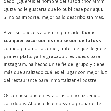
dedo. ¿Queréis el nombre del susodicho? Mmm.
Quizá no le gustaría que lo publicase por aquí.
Si no os importa, mejor os lo describo sin más.
A ver si conocéis a alguien parecido.
Con él
cualquier excursión es una sesión de fotos
y
cuando paramos a comer, antes de que llegue el
primer plato, ya ha grabado tres vídeos para
Instagram, ha hecho un selfie del grupo y tiene
más que analizado cuál es el lugar con mejor luz
del restaurante para inmortalizar el postre.
Os confieso que en esta ocasión no he tenido
casi dudas. Al poco de empezar a probar este