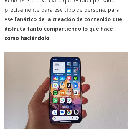
Reno 16 Pro tuve claro que estaba pensado
precisamente para ese tipo de persona, para
ese
fanático de la creación de contenido que
disfruta tanto compartiendo lo que hace
como haciéndolo
.