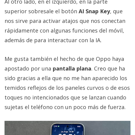
Al otro lado, en el izquierdo, en la parte
superior sobresale el botón
AI Snap Key
, que
nos sirve para activar atajos que nos conectan
rápidamente con algunas funciones del móvil,
además de para interactuar con la IA.
Me gusta también el hecho de que Oppo haya
apostado por una
pantalla plana
. Creo que ha
sido gracias a ella que no me han aparecido los
temidos reflejos de los paneles curvos o de esos
toques no intencionados que se lanzan cuando
sujetas el teléfono con un poco más de fuerza.