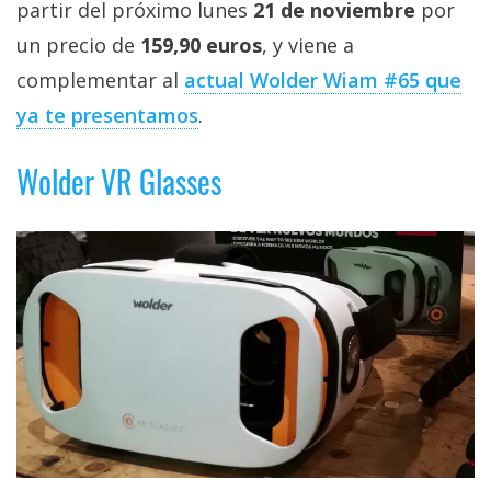
partir del próximo lunes
21 de noviembre
por
un precio de
159,90 euros
, y viene a
complementar al
actual Wolder Wiam #65 que
ya te presentamos
.
Wolder VR Glasses