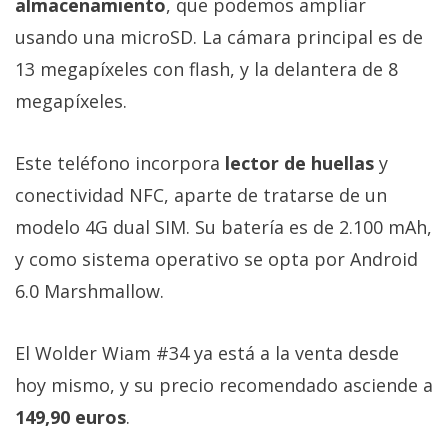
almacenamiento
, que podemos ampliar
usando una microSD. La cámara principal es de
13 megapíxeles con flash, y la delantera de 8
megapíxeles.
Este teléfono incorpora
lector de huellas
y
conectividad NFC, aparte de tratarse de un
modelo 4G dual SIM. Su batería es de 2.100 mAh,
y como sistema operativo se opta por Android
6.0 Marshmallow.
El Wolder Wiam #34 ya está a la venta desde
hoy mismo, y su precio recomendado asciende a
149,90 euros
.