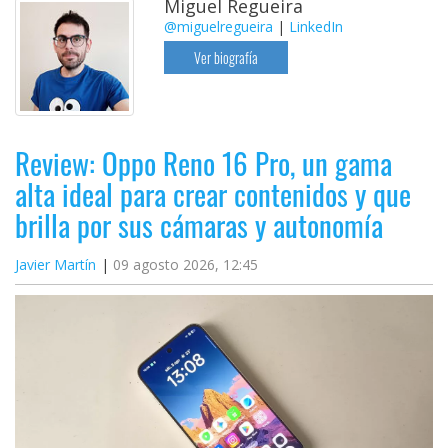
Miguel Regueira
@miguelregueira
|
LinkedIn
Ver biografía
Review: Oppo Reno 16 Pro, un gama
alta ideal para crear contenidos y que
brilla por sus cámaras y autonomía
Javier Martín
09 agosto 2026, 12:45