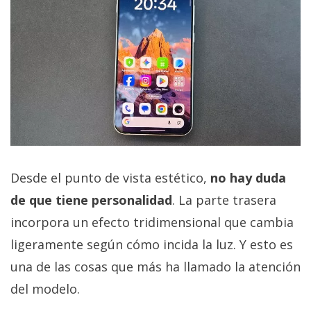
Desde el punto de vista estético,
no hay duda
de que tiene personalidad
. La parte trasera
incorpora un efecto tridimensional que cambia
ligeramente según cómo incida la luz. Y esto es
una de las cosas que más ha llamado la atención
del modelo.