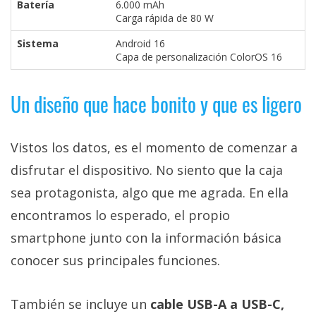
Batería
6.000 mAh
Carga rápida de 80 W
Sistema
Android 16
Capa de personalización ColorOS 16
Un diseño que hace bonito y que es ligero
Vistos los datos, es el momento de comenzar a
disfrutar el dispositivo. No siento que la caja
sea protagonista, algo que me agrada. En ella
encontramos lo esperado, el propio
smartphone junto con la información básica
conocer sus principales funciones.
También se incluye un
cable USB-A a USB-C,