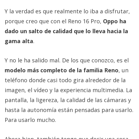
Y la verdad es que realmente lo iba a disfrutar,
porque creo que con el Reno 16 Pro,
Oppo ha
dado un salto de calidad que lo lleva hacia la
gama alta
.
Y no le ha salido mal. De los que conozco, es el
modelo más completo de la familia Reno
, un
teléfono donde casi todo gira alrededor de la
imagen, el vídeo y la experiencia multimedia. La
pantalla, la ligereza, la calidad de las cámaras y
hasta la autonomía están pensadas para usarlo.
Para usarlo mucho.