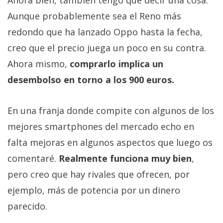
Ahora bien, también tengo que decir una cosa.
Aunque probablemente sea el Reno más
redondo que ha lanzado Oppo hasta la fecha,
creo que el precio juega un poco en su contra.
Ahora mismo,
comprarlo implica un
desembolso en torno a los 900 euros.
En una franja donde compite con algunos de los
mejores smartphones del mercado echo en
falta mejoras en algunos aspectos que luego os
comentaré.
Realmente funciona muy bien
,
pero creo que hay rivales que ofrecen, por
ejemplo, más de potencia por un dinero
parecido.