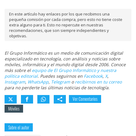
En este artículo hay enlaces por los que recibimos una
pequeña comisión por cada compra, pero esto no tiene coste
extra alguno para ti. Esto no repercute en nuestras
recomendaciones, que son siempre independientes y
objetivas.
El Grupo Informático es un medio de comunicación digital
especializado en tecnología, con análisis y noticias sobre
móviles, informática y el mundo digital desde 2006. Conoce
más sobre el
equipo de El Grupo Informático y nuestra
política editorial
. Puedes seguirnos en
Facebook
,
X
,
Instagram
,
WhatsApp
,
Telegram
o
recibirnos en tu correo
para no perderte las últimas noticias de tecnología.
Ver Comentarios
Móviles
Sobre el autor