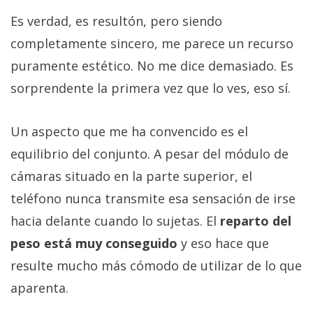
Es verdad, es resultón, pero siendo
completamente sincero, me parece un recurso
puramente estético. No me dice demasiado. Es
sorprendente la primera vez que lo ves, eso sí.
Un aspecto que me ha convencido es el
equilibrio del conjunto. A pesar del módulo de
cámaras situado en la parte superior, el
teléfono nunca transmite esa sensación de irse
hacia delante cuando lo sujetas. El
reparto del
peso está muy conseguido
y eso hace que
resulte mucho más cómodo de utilizar de lo que
aparenta.