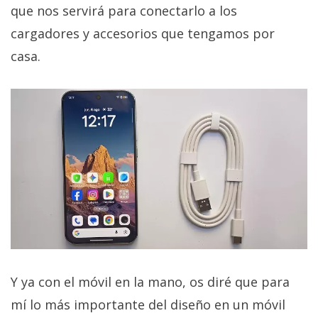
que nos servirá para conectarlo a los
cargadores y accesorios que tengamos por
casa.
Y ya con el móvil en la mano, os diré que para
mí lo más importante del diseño en un móvil