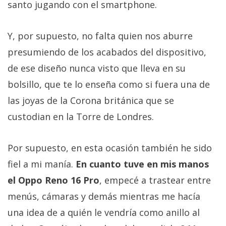
santo jugando con el smartphone.
Y, por supuesto, no falta quien nos aburre
presumiendo de los acabados del dispositivo,
de ese diseño nunca visto que lleva en su
bolsillo, que te lo enseña como si fuera una de
las joyas de la Corona británica que se
custodian en la Torre de Londres.
Por supuesto, en esta ocasión también he sido
fiel a mi manía.
En cuanto tuve en mis manos
el Oppo Reno 16 Pro
, empecé a trastear entre
menús, cámaras y demás mientras me hacía
una idea de a quién le vendría como anillo al