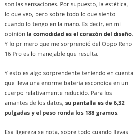
son las sensaciones. Por supuesto, la estética,
lo que veo, pero sobre todo lo que siento
cuando lo tengo en la mano. Es decir, en mi
opinión
la comodidad es el corazón del diseño
.
Y lo primero que me sorprendió del Oppo Reno
16 Pro es lo manejable que resulta.
Y esto es algo sorprendente teniendo en cuenta
que lleva una enorme batería escondida en un
cuerpo relativamente reducido. Para los
amantes de los datos,
su pantalla es de 6,32
pulgadas y el peso ronda los 188 gramos
.
Esa ligereza se nota, sobre todo cuando llevas