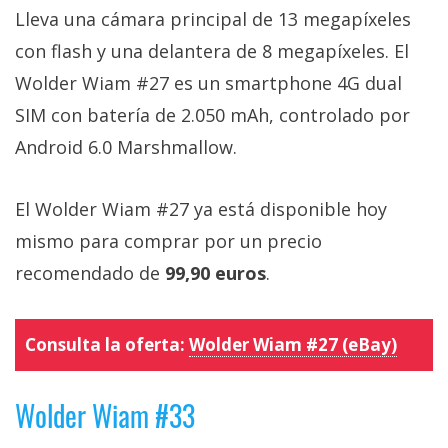
Lleva una cámara principal de 13 megapíxeles
con flash y una delantera de 8 megapíxeles. El
Wolder Wiam #27 es un smartphone 4G dual
SIM con batería de 2.050 mAh, controlado por
Android 6.0 Marshmallow.
El Wolder Wiam #27 ya está disponible hoy
mismo para comprar por un precio
recomendado de
99,90 euros
.
Consulta la oferta:
Wolder Wiam #27 (eBay)
Wolder Wiam #33