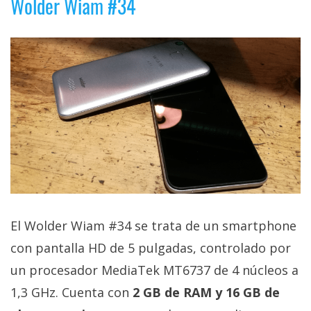
Wolder Wiam #34
El Wolder Wiam #34 se trata de un smartphone
con pantalla HD de 5 pulgadas, controlado por
un procesador MediaTek MT6737 de 4 núcleos a
1,3 GHz. Cuenta con
2 GB de RAM y 16 GB de