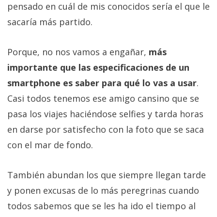
pensado en cuál de mis conocidos sería el que le
sacaría más partido.
Porque, no nos vamos a engañar,
más
importante que las especificaciones de un
smartphone es saber para qué lo vas a usar
.
Casi todos tenemos ese amigo cansino que se
pasa los viajes haciéndose selfies y tarda horas
en darse por satisfecho con la foto que se saca
con el mar de fondo.
También abundan los que siempre llegan tarde
y ponen excusas de lo más peregrinas cuando
todos sabemos que se les ha ido el tiempo al