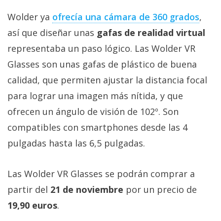
Wolder ya
ofrecía una cámara de 360 grados
,
así que diseñar unas
gafas de realidad virtual
representaba un paso lógico. Las Wolder VR
Glasses son unas gafas de plástico de buena
calidad, que permiten ajustar la distancia focal
para lograr una imagen más nítida, y que
ofrecen un ángulo de visión de 102º. Son
compatibles con smartphones desde las 4
pulgadas hasta las 6,5 pulgadas.
Las Wolder VR Glasses se podrán comprar a
partir del
21 de noviembre
por un precio de
19,90 euros
.