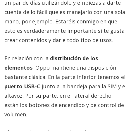
un par de días utilizándolo y empiezas a darte
cuenta de lo fácil que es manejarlo con una sola
mano, por ejemplo. Estaréis conmigo en que
esto es verdaderamente importante si te gusta
crear contenidos y darle todo tipo de usos.
En relación con la
distribución de los
elementos
, Oppo mantiene una disposición
bastante clásica. En la parte inferior tenemos el
puerto USB-C
junto a la bandeja para la SIM y el
altavoz. Por su parte, en el lateral derecho
están los botones de encendido y de control de
volumen.