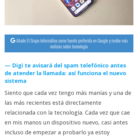
Añade El Grupo Informático como fuente preferida en Google y recibe más
noticias sobre tecnología
Digi te avisará del spam telefónico antes
de atender la llamada: así funciona el nuevo
sistema
Siento que cada vez tengo más manías y una de
las más recientes está directamente
relacionada con la tecnología. Cada vez que cae
en mis manos un dispositivo nuevo, casi antes
incluso de empezar a probarlo ya estoy