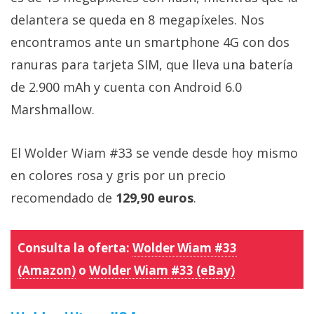
delantera se queda en 8 megapíxeles. Nos
encontramos ante un smartphone 4G con dos
ranuras para tarjeta SIM, que lleva una batería
de 2.900 mAh y cuenta con Android 6.0
Marshmallow.
El Wolder Wiam #33 se vende desde hoy mismo
en colores rosa y gris por un precio
recomendado de
129,90 euros
.
Consulta la oferta:
Wolder Wiam #33
(Amazon)
o
Wolder Wiam #33 (eBay)