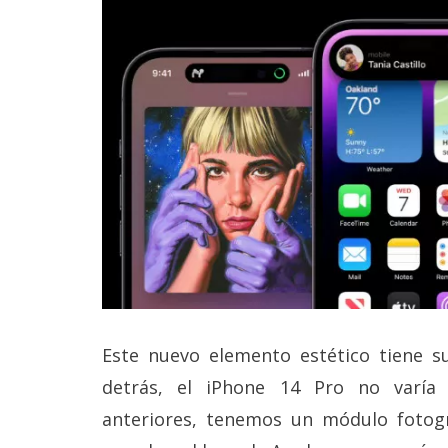
Este nuevo elemento estético tiene su
detrás, el iPhone 14 Pro no varía
anteriores, tenemos un módulo fotog