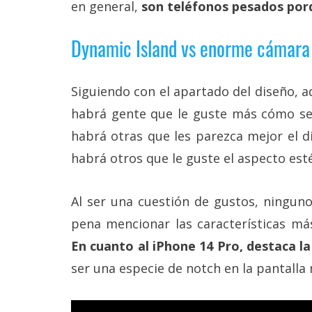
en general,
son teléfonos pesados por
Dynamic Island vs enorme cámara 
Siguiendo con el apartado del diseño, 
habrá gente que le guste más cómo se
habrá otras que les parezca mejor el di
habrá otros que le guste el aspecto est
Al ser una cuestión de gustos, ninguno
pena mencionar las características má
En cuanto al iPhone 14 Pro, destaca l
ser una especie de notch en la pantalla