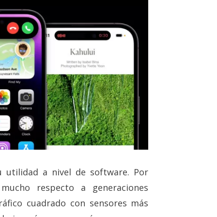
 utilidad a nivel de software. Por
 mucho respecto a generaciones
ráfico cuadrado con sensores más