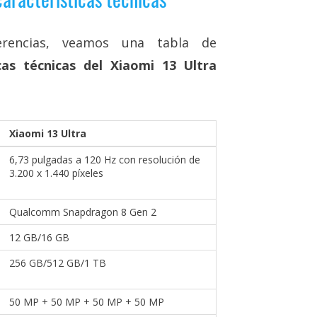
rencias, veamos una tabla de
icas técnicas del Xiaomi 13 Ultra
Xiaomi 13 Ultra
6,73 pulgadas a 120 Hz con resolución de
3.200 x 1.440 píxeles
Qualcomm Snapdragon 8 Gen 2
12 GB/16 GB
256 GB/512 GB/1 TB
50 MP + 50 MP + 50 MP + 50 MP