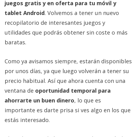
juegos gratis y en oferta para tu móvil y
tablet Android
. Volvemos a tener un nuevo
recopilatorio de interesantes juegos y
utilidades que podrás obtener sin coste o más
baratas.
Como ya avisamos siempre, estarán disponibles
por unos días, ya que luego volverán a tener su
precio habitual. Así que ahora cuenta con una
ventana de
oportunidad temporal para
ahorrarte un buen dinero
, lo que es
importante es darte prisa si ves algo en los que
estás interesado.