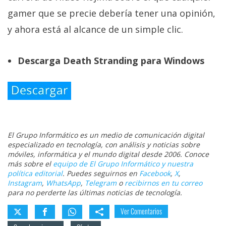
gamer que se precie debería tener una opinión,
y ahora está al alcance de un simple clic.
Descarga Death Stranding para Windows
El Grupo Informático es un medio de comunicación digital
especializado en tecnología, con análisis y noticias sobre
móviles, informática y el mundo digital desde 2006. Conoce
más sobre el
equipo de El Grupo Informático y nuestra
política editorial
. Puedes seguirnos en
Facebook
,
X
,
Instagram
,
WhatsApp
,
Telegram
o
recibirnos en tu correo
para no perderte las últimas noticias de tecnología.
Ver Comentarios