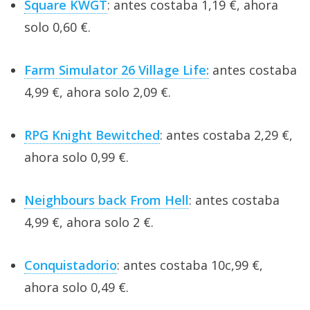
Square KWGT
: antes costaba 1,19 €, ahora
solo 0,60 €.
Farm Simulator 26 Village Life:
antes costaba
4,99 €, ahora solo 2,09 €.
RPG Knight Bewitched
: antes costaba 2,29 €,
ahora solo 0,99 €.
Neighbours back From Hell
: antes costaba
4,99 €, ahora solo 2 €.
Conquistadorio
: antes costaba 10c,99 €,
ahora solo 0,49 €.