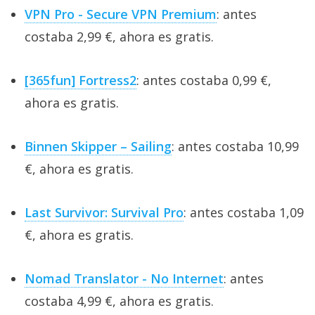
VPN Pro - Secure VPN Premium
: antes
costaba 2,99 €, ahora es gratis.
[365fun] Fortress2
: antes costaba 0,99 €,
ahora es gratis.
Binnen Skipper – Sailing
: antes costaba 10,99
€, ahora es gratis.
Last Survivor: Survival Pro
: antes costaba 1,09
€, ahora es gratis.
Nomad Translator - No Internet
: antes
costaba 4,99 €, ahora es gratis.