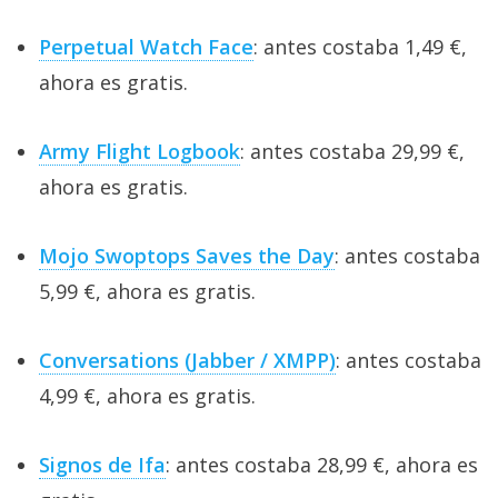
Perpetual Watch Face
: antes costaba 1,49 €,
ahora es gratis.
Army Flight Logbook
: antes costaba 29,99 €,
ahora es gratis.
Mojo Swoptops Saves the Day
: antes costaba
5,99 €, ahora es gratis.
Conversations (Jabber / XMPP)
: antes costaba
4,99 €, ahora es gratis.
Signos de Ifa
: antes costaba 28,99 €, ahora es