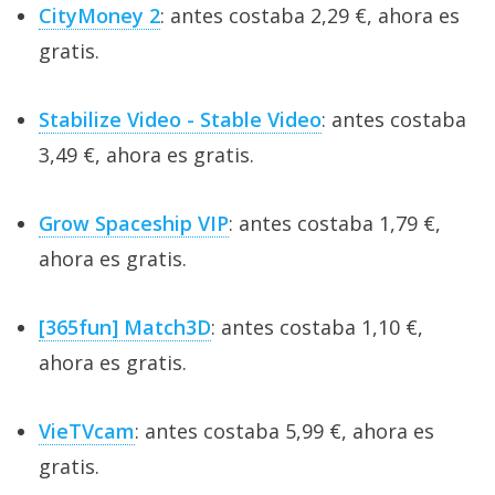
CityMoney 2
: antes costaba 2,29 €, ahora es
gratis.
Stabilize Video - Stable Video
: antes costaba
3,49 €, ahora es gratis.
Grow Spaceship VIP
: antes costaba 1,79 €,
ahora es gratis.
[365fun] Match3D
: antes costaba 1,10 €,
ahora es gratis.
VieTVcam
: antes costaba 5,99 €, ahora es
gratis.