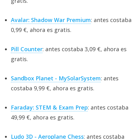
gratis.
Avalar: Shadow War Premium
: antes costaba
0,99 €, ahora es gratis.
Pill Counter
: antes costaba 3,09 €, ahora es
gratis.
Sandbox Planet - MySolarSystem
: antes
costaba 9,99 €, ahora es gratis.
Faraday: STEM & Exam Prep
: antes costaba
49,99 €, ahora es gratis.
Ludo 3D - Aeroplane Chess
: antes costaba