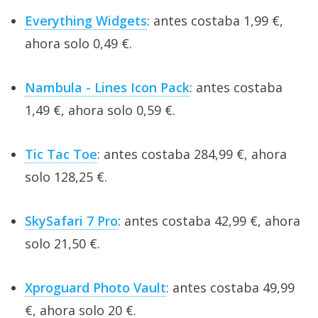
Everything Widgets
: antes costaba 1,99 €,
ahora solo 0,49 €.
Nambula - Lines Icon Pack
: antes costaba
1,49 €, ahora solo 0,59 €.
Tic Tac Toe
: antes costaba 284,99 €, ahora
solo 128,25 €.
SkySafari 7 Pro
: antes costaba 42,99 €, ahora
solo 21,50 €.
Xproguard Photo Vault
: antes costaba 49,99
€, ahora solo 20 €.