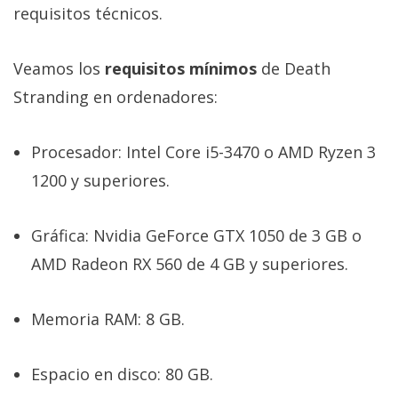
requisitos técnicos.
Veamos los
requisitos mínimos
de Death
Stranding en ordenadores:
Procesador: Intel Core i5-3470 o AMD Ryzen 3
1200 y superiores.
Gráfica: Nvidia GeForce GTX 1050 de 3 GB o
AMD Radeon RX 560 de 4 GB y superiores.
Memoria RAM: 8 GB.
Espacio en disco: 80 GB.