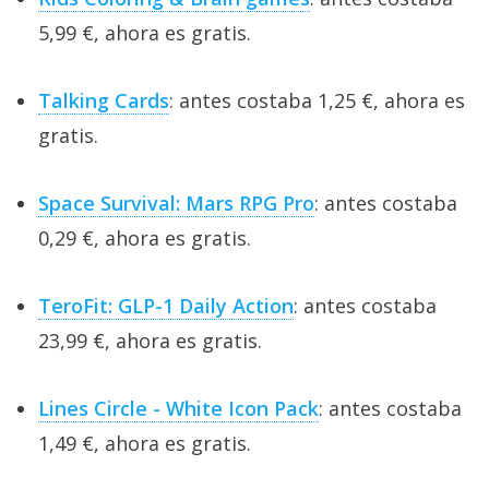
5,99 €, ahora es gratis.
Talking Cards
: antes costaba 1,25 €, ahora es
gratis.
Space Survival: Mars RPG Pro
: antes costaba
0,29 €, ahora es gratis.
TeroFit: GLP-1 Daily Action
: antes costaba
23,99 €, ahora es gratis.
Lines Circle - White Icon Pack
: antes costaba
1,49 €, ahora es gratis.