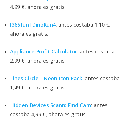
4,99 €, ahora es gratis.
[365fun] DinoRun4
: antes costaba 1,10 €,
ahora es gratis.
Appliance Profit Calculator
: antes costaba
2,99 €, ahora es gratis.
Lines Circle - Neon Icon Pack
: antes costaba
1,49 €, ahora es gratis.
Hidden Devices Scann: Find Cam
: antes
costaba 4,99 €, ahora es gratis.