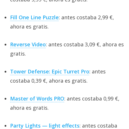
Fill One Line Puzzle
: antes costaba 2,99 €,
ahora es gratis.
Reverse Video
: antes costaba 3,09 €, ahora es
gratis.
Tower Defense: Epic Turret Pro
: antes
costaba 0,39 €, ahora es gratis.
Master of Words PRO
: antes costaba 0,99 €,
ahora es gratis.
Party Lights — light effects
: antes costaba