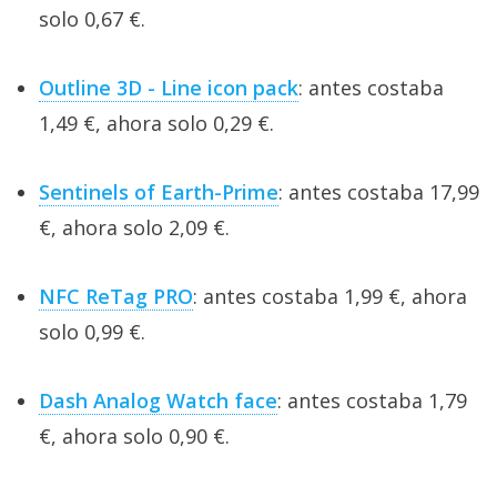
solo 0,67 €.
Outline 3D - Line icon pack
: antes costaba
1,49 €, ahora solo 0,29 €.
Sentinels of Earth-Prime
: antes costaba 17,99
€, ahora solo 2,09 €.
NFC ReTag PRO
: antes costaba 1,99 €, ahora
solo 0,99 €.
Dash Analog Watch face
: antes costaba 1,79
€, ahora solo 0,90 €.