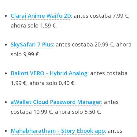
Clarai Anime Waifu 2D
: antes costaba 7,99 €,
ahora solo 1,59 €.
SkySafari 7 Plus
: antes costaba 20,99 €, ahora
solo 9,99 €.
Ballozi VERO - Hybrid Analog
: antes costaba
1,99 €, ahora solo 0,40 €.
aWallet Cloud Password Manager
: antes
costaba 10,99 €, ahora solo 5,50 €.
Mahabharatham - Story Ebook app
: antes