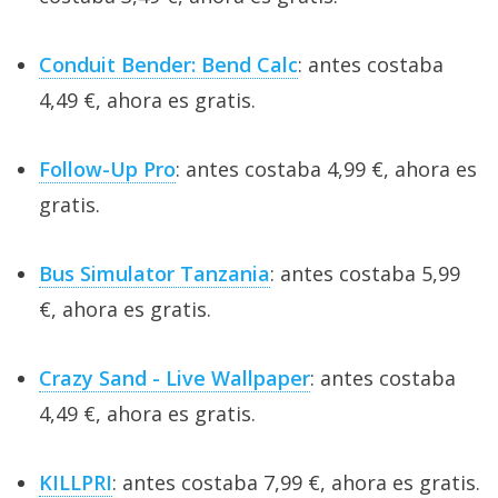
Conduit Bender: Bend Calc
: antes costaba
4,49 €, ahora es gratis.
Follow-Up Pro
: antes costaba 4,99 €, ahora es
gratis.
Bus Simulator Tanzania
: antes costaba 5,99
€, ahora es gratis.
Crazy Sand - Live Wallpaper
: antes costaba
4,49 €, ahora es gratis.
KILLPRI
: antes costaba 7,99 €, ahora es gratis.