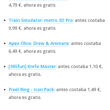
4,79 €, ahora es gratis.
Train Simulator: metro 3D Pro
: antes costaba
0,99 €, ahora es gratis.
Apex Olira: Draw & Animate
: antes costaba
6,49 €, ahora es gratis.
[365fun] Knife Master
: antes costaba 1,10 €,
ahora es gratis.
Pixel Ring - Icon Pack
: antes costaba 1,49 €,
ahora es gratis.