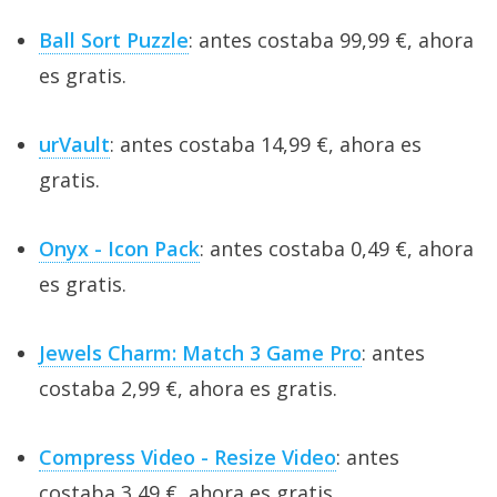
Ball Sort Puzzle
: antes costaba 99,99 €, ahora
es gratis.
urVault
: antes costaba 14,99 €, ahora es
gratis.
Onyx - Icon Pack
: antes costaba 0,49 €, ahora
es gratis.
Jewels Charm: Match 3 Game Pro
: antes
costaba 2,99 €, ahora es gratis.
Compress Video - Resize Video
: antes
costaba 3,49 €, ahora es gratis.