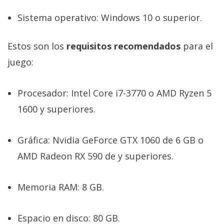
Sistema operativo: Windows 10 o superior.
Estos son los
requisitos recomendados
para el
juego:
Procesador: Intel Core i7-3770 o AMD Ryzen 5
1600 y superiores.
Gráfica: Nvidia GeForce GTX 1060 de 6 GB o
AMD Radeon RX 590 de y superiores.
Memoria RAM: 8 GB.
Espacio en disco: 80 GB.