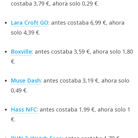
costaba 3,79 €, ahora solo 0,29 €.
Lara Croft GO
: antes costaba 6,99 €, ahora
solo 4,39 €.
Boxville
: antes costaba 3,59 €, ahora solo 1,80
€.
Muse Dash
: antes costaba 3,19 €, ahora solo
0,49 €.
Hass NFC
: antes costaba 1,99 €, ahora solo 1
€.