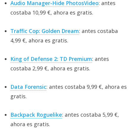
Audio Manager-Hide PhotosVideo
: antes
costaba 10,99 €, ahora es gratis.
Traffic Cop: Golden Dream
: antes costaba
4,99 €, ahora es gratis.
King of Defense 2: TD Premium
: antes
costaba 2,99 €, ahora es gratis.
Data Forensic
: antes costaba 9,99 €, ahora es
gratis.
Backpack Roguelike
: antes costaba 5,99 €,
ahora es gratis.