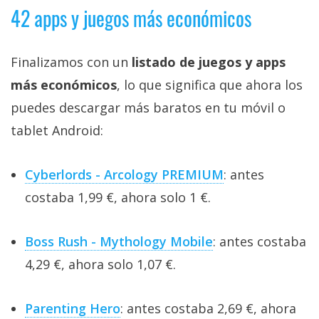
42 apps y juegos más económicos
Finalizamos con un
listado de juegos y apps
más económicos
, lo que significa que ahora los
puedes descargar más baratos en tu móvil o
tablet Android:
Cyberlords - Arcology PREMIUM
: antes
costaba 1,99 €, ahora solo 1 €.
Boss Rush - Mythology Mobile
: antes costaba
4,29 €, ahora solo 1,07 €.
Parenting Hero
: antes costaba 2,69 €, ahora