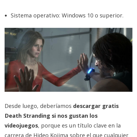
Sistema operativo: Windows 10 o superior.
Desde luego, deberíamos
descargar gratis
Death Stranding si nos gustan los
videojuegos
, porque es un título clave en la
carrera de Hideo Kojima sobre el que cualquier