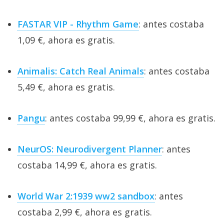
FASTAR VIP - Rhythm Game
: antes costaba
1,09 €, ahora es gratis.
Animalis: Catch Real Animals
: antes costaba
5,49 €, ahora es gratis.
Pangu
: antes costaba 99,99 €, ahora es gratis.
NeurOS: Neurodivergent Planner
: antes
costaba 14,99 €, ahora es gratis.
World War 2:1939 ww2 sandbox
: antes
costaba 2,99 €, ahora es gratis.