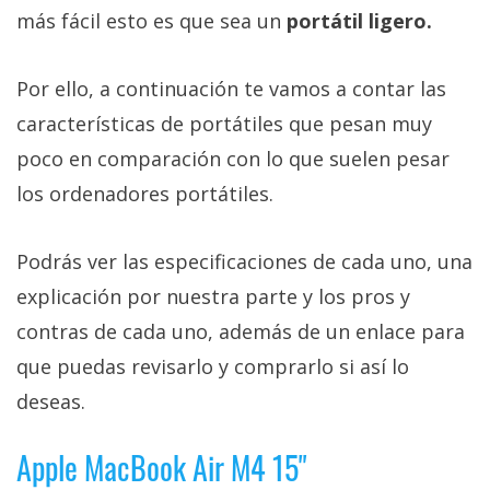
más fácil esto es que sea un
portátil ligero.
Por ello, a continuación te vamos a contar las
características de portátiles que pesan muy
poco en comparación con lo que suelen pesar
los ordenadores portátiles.
Podrás ver las especificaciones de cada uno, una
explicación por nuestra parte y los pros y
contras de cada uno, además de un enlace para
que puedas revisarlo y comprarlo si así lo
deseas.
Apple MacBook Air M4 15"