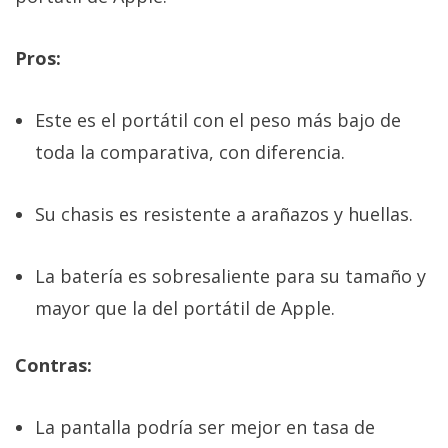
Pros:
Este es el portátil con el peso más bajo de
toda la comparativa, con diferencia.
Su chasis es resistente a arañazos y huellas.
La batería es sobresaliente para su tamaño y
mayor que la del portátil de Apple.
Contras:
La pantalla podría ser mejor en tasa de