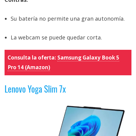
Su batería no permite una gran autonomía.
La webcam se puede quedar corta.
Consulta la oferta:
Samsung Galaxy Book 5
Pro 14 (Amazon)
Lenovo Yoga Slim 7x