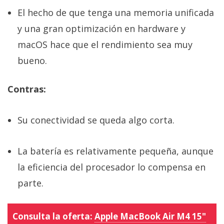
El hecho de que tenga una memoria unificada
y una gran optimización en hardware y
macOS hace que el rendimiento sea muy
bueno.
Contras:
Su conectividad se queda algo corta.
La batería es relativamente pequeña, aunque
la eficiencia del procesador lo compensa en
parte.
Consulta la oferta:
Apple MacBook Air M4 15"