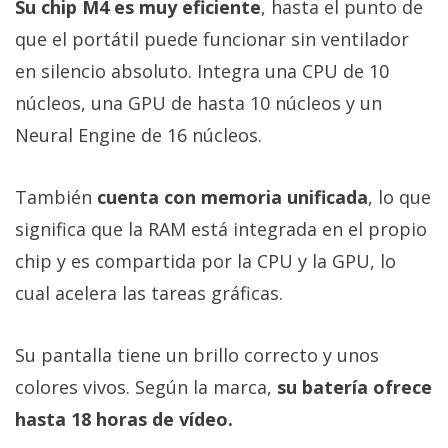
Su chip M4 es muy eficiente
, hasta el punto de
que el portátil puede funcionar sin ventilador
en silencio absoluto. Integra una CPU de 10
núcleos, una GPU de hasta 10 núcleos y un
Neural Engine de 16 núcleos.
También
cuenta con memoria unificada
, lo que
significa que la RAM está integrada en el propio
chip y es compartida por la CPU y la GPU, lo
cual acelera las tareas gráficas.
Su pantalla tiene un brillo correcto y unos
colores vivos. Según la marca,
su batería ofrece
hasta 18 horas de vídeo.