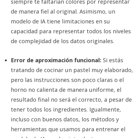
siempre te faltarían colores por representar
de manera fiel al original. Asimismo, un
modelo de IA tiene limitaciones en su
capacidad para representar todos los niveles
de complejidad de los datos originales.
Error de aproximación funcional:
Si estás
tratando de cocinar un pastel muy elaborado,
pero las instrucciones son poco claras o el
horno no calienta de manera uniforme, el
resultado final no será el correcto, a pesar de
tener todos los ingredientes. Igualmente,
incluso con buenos datos, los métodos y
herramientas que usamos para entrenar el