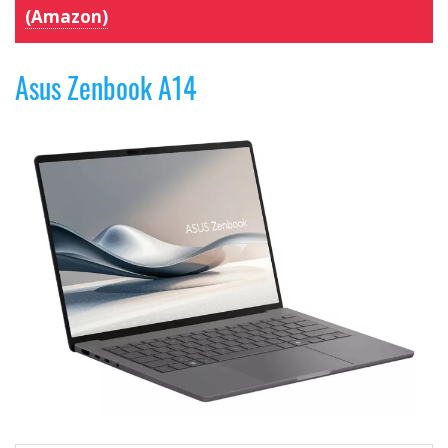
(Amazon)
Asus Zenbook A14