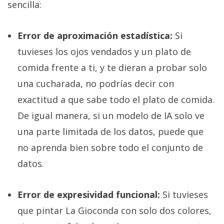
sencilla:
Error de aproximación estadística:
Si
tuvieses los ojos vendados y un plato de
comida frente a ti, y te dieran a probar solo
una cucharada, no podrías decir con
exactitud a que sabe todo el plato de comida.
De igual manera, si un modelo de IA solo ve
una parte limitada de los datos, puede que
no aprenda bien sobre todo el conjunto de
datos.
Error de expresividad funcional:
Si tuvieses
que pintar La Gioconda con solo dos colores,