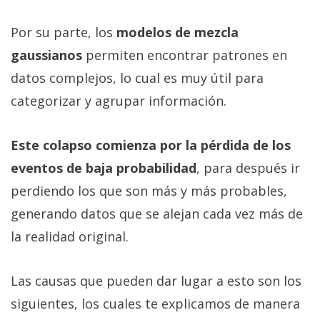
Por su parte, los
modelos de mezcla
gaussianos
permiten encontrar patrones en
datos complejos, lo cual es muy útil para
categorizar y agrupar información.
Este colapso comienza por la pérdida de los
eventos de baja probabilidad
, para después ir
perdiendo los que son más y más probables,
generando datos que se alejan cada vez más de
la realidad original.
Las causas que pueden dar lugar a esto son los
siguientes, los cuales te explicamos de manera