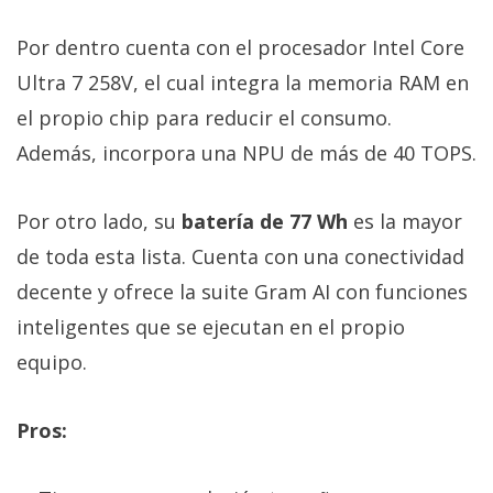
Por dentro cuenta con el procesador Intel Core
Ultra 7 258V, el cual integra la memoria RAM en
el propio chip para reducir el consumo.
Además, incorpora una NPU de más de 40 TOPS.
Por otro lado, su
batería de 77 Wh
es la mayor
de toda esta lista. Cuenta con una conectividad
decente y ofrece la suite Gram AI con funciones
inteligentes que se ejecutan en el propio
equipo.
Pros: