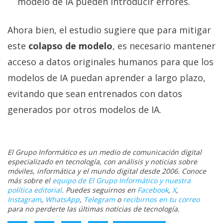
modelo de IA pueden introducir errores.
Ahora bien, el estudio sugiere que para mitigar
este
colapso de modelo
, es necesario mantener
acceso a datos originales humanos para que los
modelos de IA puedan aprender a largo plazo,
evitando que sean entrenados con datos
generados por otros modelos de IA.
El Grupo Informático es un medio de comunicación digital
especializado en tecnología, con análisis y noticias sobre
móviles, informática y el mundo digital desde 2006. Conoce
más sobre el
equipo de El Grupo Informático y nuestra
política editorial
. Puedes seguirnos en
Facebook
,
X
,
Instagram
,
WhatsApp
,
Telegram
o
recibirnos en tu correo
para no perderte las últimas noticias de tecnología.