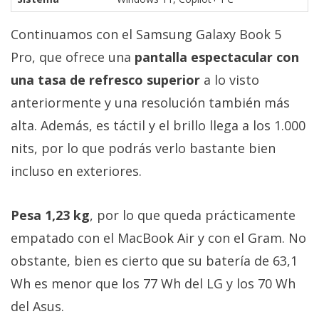
Continuamos con el Samsung Galaxy Book 5
Pro, que ofrece una
pantalla espectacular con
una tasa de refresco superior
a lo visto
anteriormente y una resolución también más
alta. Además, es táctil y el brillo llega a los 1.000
nits, por lo que podrás verlo bastante bien
incluso en exteriores.
Pesa 1,23 kg
, por lo que queda prácticamente
empatado con el MacBook Air y con el Gram. No
obstante, bien es cierto que su batería de 63,1
Wh es menor que los 77 Wh del LG y los 70 Wh
del Asus.