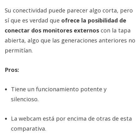
Su conectividad puede parecer algo corta, pero
sí que es verdad que
ofrece la posibilidad de
conectar dos monitores externos
con la tapa
abierta, algo que las generaciones anteriores no
permitían.
Pros:
Tiene un funcionamiento potente y
silencioso.
La webcam está por encima de otras de esta
comparativa.