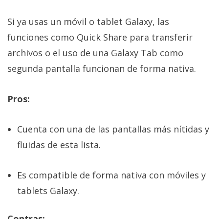
Si ya usas un móvil o tablet Galaxy, las
funciones como Quick Share para transferir
archivos o el uso de una Galaxy Tab como
segunda pantalla funcionan de forma nativa.
Pros:
Cuenta con una de las pantallas más nítidas y
fluidas de esta lista.
Es compatible de forma nativa con móviles y
tablets Galaxy.
Contras: