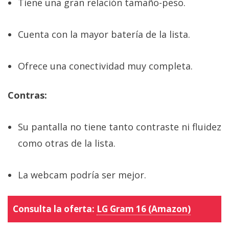
Tiene una gran relación tamaño-peso.
Cuenta con la mayor batería de la lista.
Ofrece una conectividad muy completa.
Contras:
Su pantalla no tiene tanto contraste ni fluidez
como otras de la lista.
La webcam podría ser mejor.
Consulta la oferta:
LG Gram 16 (Amazon)