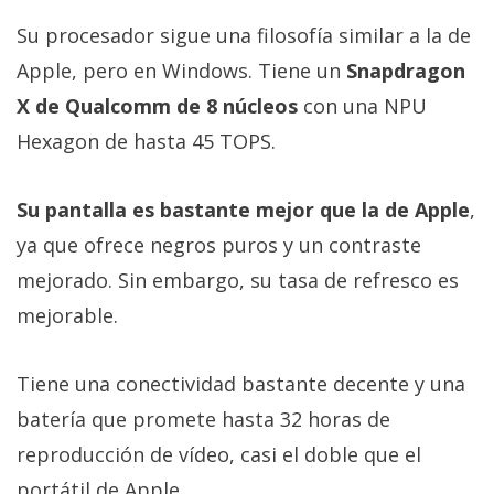
Su procesador sigue una filosofía similar a la de
Apple, pero en Windows. Tiene un
Snapdragon
X de Qualcomm de 8 núcleos
con una NPU
Hexagon de hasta 45 TOPS.
Su pantalla es bastante mejor que la de Apple
,
ya que ofrece negros puros y un contraste
mejorado. Sin embargo, su tasa de refresco es
mejorable.
Tiene una conectividad bastante decente y una
batería que promete hasta 32 horas de
reproducción de vídeo, casi el doble que el
portátil de Apple.