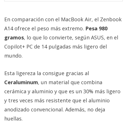
En comparación con el MacBook Air, el Zenbook
A14 ofrece el peso más extremo.
Pesa 980
gramos
, lo que lo convierte, según ASUS, en el
Copilot+ PC de 14 pulgadas más ligero del
mundo.
Esta ligereza la consigue gracias al
Ceraluminum
, un material que combina
cerámica y aluminio y que es un 30% más ligero
y tres veces más resistente que el aluminio
anodizado convencional. Además, no deja
huellas.