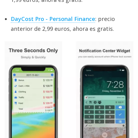
DayCost Pro - Personal Finance
: precio
anterior de 2,99 euros, ahora es gratis.