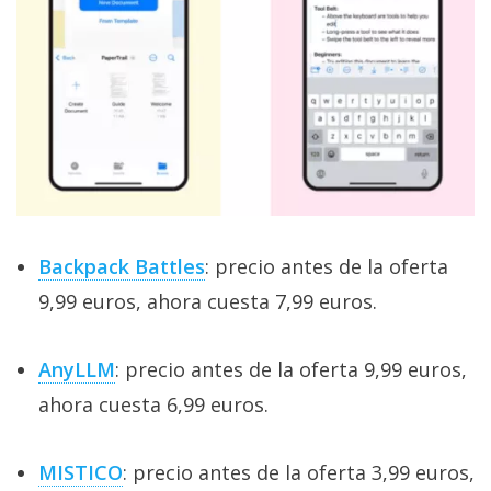
Backpack Battles
: precio antes de la oferta
9,99 euros, ahora cuesta 7,99 euros.
AnyLLM
: precio antes de la oferta 9,99 euros,
ahora cuesta 6,99 euros.
MISTICO
: precio antes de la oferta 3,99 euros,