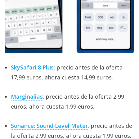
SkySafari 8 Plus
: precio antes de la oferta
17,99 euros, ahora cuesta 14,99 euros.
Marginalias
: precio antes de la oferta 2,99
euros, ahora cuesta 1,99 euros.
Sonance: Sound Level Meter
: precio antes de
la oferta 2,99 euros, ahora cuesta 1,99 euros.