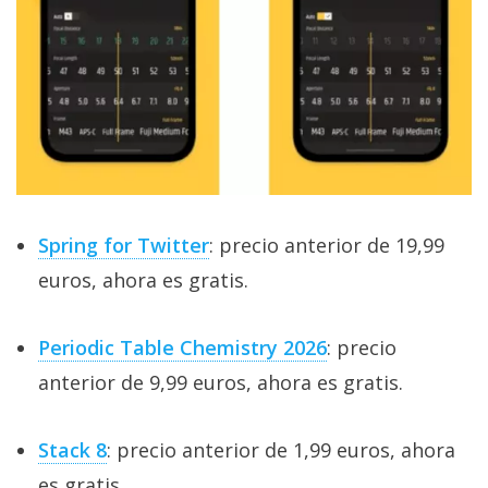
Spring for Twitter
: precio anterior de 19,99
euros, ahora es gratis.
Periodic Table Chemistry 2026
: precio
anterior de 9,99 euros, ahora es gratis.
Stack 8
: precio anterior de 1,99 euros, ahora
es gratis.