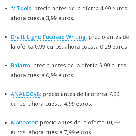
f/ Tools
: precio antes de la oferta 4,99 euros,
ahora cuesta 3,99 euros.
Draft Light: Focused Writing
: precio antes de
la oferta 0,99 euros, ahora cuesta 0,29 euros.
Balatro
: precio antes de la oferta 9,99 euros,
ahora cuesta 6,99 euros.
ANALOGy8
: precio antes de la oferta 7,99
euros, ahora cuesta 4,99 euros.
Maneater
: precio antes de la oferta 10,99
euros, ahora cuesta 7,99 euros.