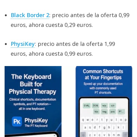
Black Border 2
: precio antes de la oferta 0,99
euros, ahora cuesta 0,29 euros.
PhysiKey
: precio antes de la oferta 1,99
euros, ahora cuesta 0,99 euros.