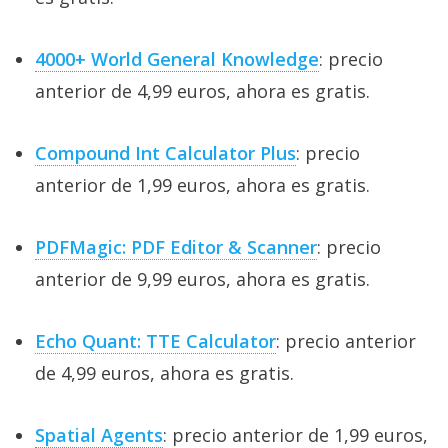
4000+ World General Knowledge
: precio
anterior de 4,99 euros, ahora es gratis.
Compound Int Calculator Plus
: precio
anterior de 1,99 euros, ahora es gratis.
PDFMagic: PDF Editor & Scanner
: precio
anterior de 9,99 euros, ahora es gratis.
Echo Quant: TTE Calculator
: precio anterior
de 4,99 euros, ahora es gratis.
Spatial Agents
: precio anterior de 1,99 euros,