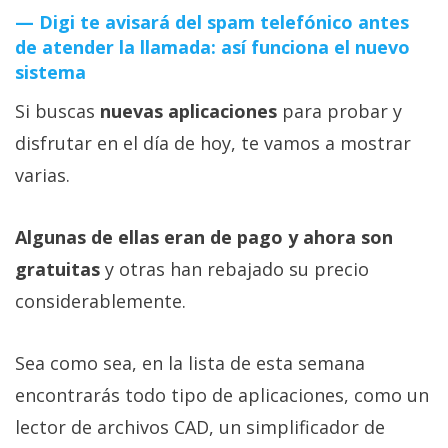
Digi te avisará del spam telefónico antes
de atender la llamada: así funciona el nuevo
sistema
Si buscas
nuevas aplicaciones
para probar y
disfrutar en el día de hoy, te vamos a mostrar
varias.
Algunas de ellas eran de pago y ahora son
gratuitas
y otras han rebajado su precio
considerablemente.
Sea como sea, en la lista de esta semana
encontrarás todo tipo de aplicaciones, como un
lector de archivos CAD, un simplificador de