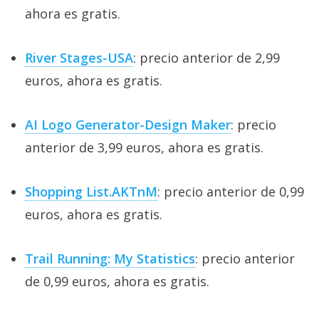
ahora es gratis.
River Stages-USA
: precio anterior de 2,99
euros, ahora es gratis.
AI Logo Generator-Design Maker
: precio
anterior de 3,99 euros, ahora es gratis.
Shopping List.AKTnM
: precio anterior de 0,99
euros, ahora es gratis.
Trail Running: My Statistics
: precio anterior
de 0,99 euros, ahora es gratis.