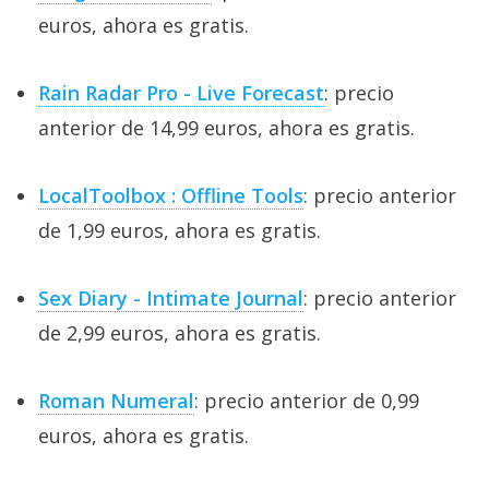
euros, ahora es gratis.
Rain Radar Pro - Live Forecast
: precio
anterior de 14,99 euros, ahora es gratis.
LocalToolbox : Offline Tools
: precio anterior
de 1,99 euros, ahora es gratis.
Sex Diary - Intimate Journal
: precio anterior
de 2,99 euros, ahora es gratis.
Roman Numeral
: precio anterior de 0,99
euros, ahora es gratis.