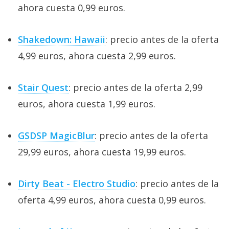
ahora cuesta 0,99 euros.
Shakedown: Hawaii
: precio antes de la oferta
4,99 euros, ahora cuesta 2,99 euros.
Stair Quest
: precio antes de la oferta 2,99
euros, ahora cuesta 1,99 euros.
GSDSP MagicBlur
: precio antes de la oferta
29,99 euros, ahora cuesta 19,99 euros.
Dirty Beat - Electro Studio
: precio antes de la
oferta 4,99 euros, ahora cuesta 0,99 euros.