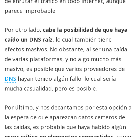
de enrutar el tráfico en todo Internet, aunque
parece improbable.
Por otro lado,
cabe la posibilidad de que haya
caído un DNS raíz
, lo cual también tiene
efectos masivos. No obstante, al ser una caída
de varias plataformas, y no algo mucho más
masivo, es posible que varios proveedores de
DNS
hayan tenido algún fallo, lo cual sería
mucha casualidad, pero es posible.
Por último, y nos decantamos por esta opción a
la espera de que aparezcan datos certeros de
las caídas, es probable que haya habido algún
error crítico en elementos compartidos
, como