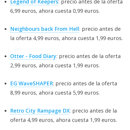
Legend of Keepers
: precio antes de la oferta
6,99 euros, ahora cuesta 0,99 euros.
Neighbours back From Hell
: precio antes de
la oferta 4,99 euros, ahora cuesta 1,99 euros.
Otter - Food Diary
: precio antes de la oferta
2,99 euros, ahora cuesta 1,99 euros.
EG WaveSHAPER
: precio antes de la oferta
8,99 euros, ahora cuesta 5,99 euros.
Retro City Rampage DX
: precio antes de la
oferta 4,99 euros, ahora cuesta 1,99 euros.