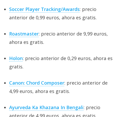
Soccer Player Tracking/Awards
: precio
anterior de 0,99 euros, ahora es gratis.
Roastmaster
: precio anterior de 9,99 euros,
ahora es gratis.
Holon
: precio anterior de 0,29 euros, ahora es
gratis.
Canon: Chord Composer
: precio anterior de
4,99 euros, ahora es gratis.
Ayurveda Ka Khazana In Bengali
: precio
anterior de 4,99 euros, ahora es gratis.