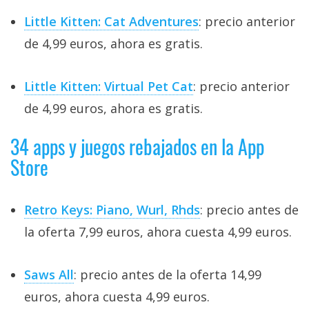
Little Kitten: Cat Adventures
: precio anterior
de 4,99 euros, ahora es gratis.
Little Kitten: Virtual Pet Cat
: precio anterior
de 4,99 euros, ahora es gratis.
34 apps y juegos rebajados en la App
Store
Retro Keys: Piano, Wurl, Rhds
: precio antes de
la oferta 7,99 euros, ahora cuesta 4,99 euros.
Saws All
: precio antes de la oferta 14,99
euros, ahora cuesta 4,99 euros.