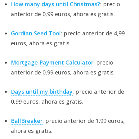
How many days until Christmas?
: precio
anterior de 0,99 euros, ahora es gratis.
Gordian Seed Tool
: precio anterior de 4,99
euros, ahora es gratis.
Mortgage Payment Calculator
: precio
anterior de 0,99 euros, ahora es gratis.
Days until my birthday
: precio anterior de
0,99 euros, ahora es gratis.
BallBreaker
: precio anterior de 1,99 euros,
ahora es gratis.