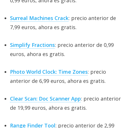
0,99 euros, ahora es gratis.
Surreal Machines Crack
: precio anterior de
7,99 euros, ahora es gratis.
Simplify Fractions
: precio anterior de 0,99
euros, ahora es gratis.
Photo World Clock: Time Zones
: precio
anterior de 6,99 euros, ahora es gratis.
Clear Scan: Doc Scanner App
: precio anterior
de 19,99 euros, ahora es gratis.
Range Finder Tool
: precio anterior de 2,99