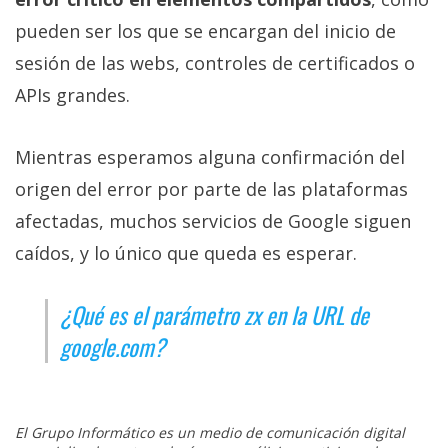
pueden ser los que se encargan del inicio de
sesión de las webs, controles de certificados o
APIs grandes.
Mientras esperamos alguna confirmación del
origen del error por parte de las plataformas
afectadas, muchos servicios de Google siguen
caídos, y lo único que queda es esperar.
¿Qué es el parámetro zx en la URL de
google.com?
El Grupo Informático es un medio de comunicación digital