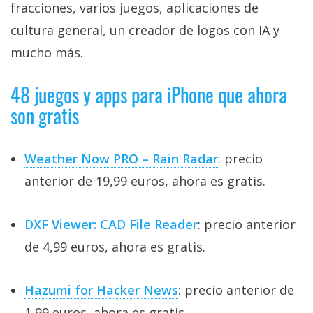
fracciones, varios juegos, aplicaciones de
cultura general, un creador de logos con IA y
mucho más.
48 juegos y apps para iPhone que ahora
son gratis
Weather Now PRO – Rain Radar
: precio
anterior de 19,99 euros, ahora es gratis.
DXF Viewer: CAD File Reader
: precio anterior
de 4,99 euros, ahora es gratis.
Hazumi for Hacker News
: precio anterior de
1,99 euros, ahora es gratis.