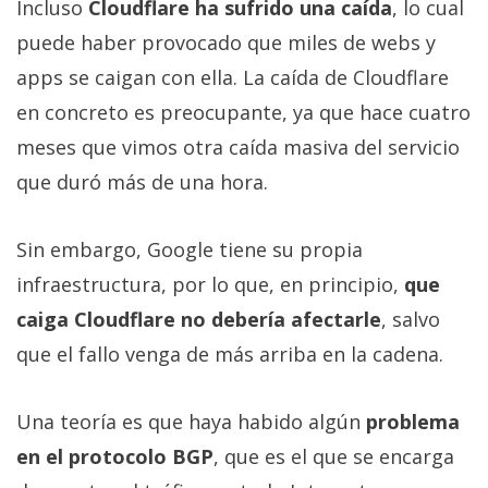
Incluso
Cloudflare ha sufrido una caída
, lo cual
puede haber provocado que miles de webs y
apps se caigan con ella. La caída de Cloudflare
en concreto es preocupante, ya que hace cuatro
meses que vimos otra caída masiva del servicio
que duró más de una hora.
Sin embargo, Google tiene su propia
infraestructura, por lo que, en principio,
que
caiga Cloudflare no debería afectarle
, salvo
que el fallo venga de más arriba en la cadena.
Una teoría es que haya habido algún
problema
en el protocolo BGP
, que es el que se encarga