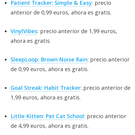
Patient Tracker: Simple & Easy
: precio
anterior de 0,99 euros, ahora es gratis.
VinylVibes
: precio anterior de 1,99 euros,
ahora es gratis.
SleepLoop: Brown Noise Rain
: precio anterior
de 0,99 euros, ahora es gratis.
Goal Streak: Habit Tracker
: precio anterior de
1,99 euros, ahora es gratis.
Little Kitten: Pet Cat School
: precio anterior
de 4,99 euros, ahora es gratis.