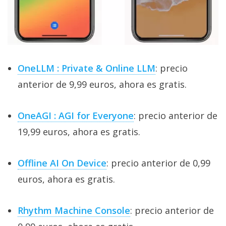
OneLLM : Private & Online LLM
: precio
anterior de 9,99 euros, ahora es gratis.
OneAGI : AGI for Everyone
: precio anterior de
19,99 euros, ahora es gratis.
Offline AI On Device
: precio anterior de 0,99
euros, ahora es gratis.
Rhythm Machine Console
: precio anterior de