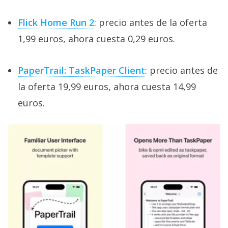
Flick Home Run 2
: precio antes de la oferta
1,99 euros, ahora cuesta 0,29 euros.
PaperTrail: TaskPaper Client
: precio antes de
la oferta 19,99 euros, ahora cuesta 14,99
euros.