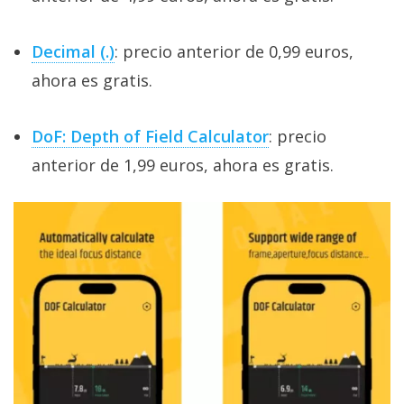
Decimal (.)
: precio anterior de 0,99 euros,
ahora es gratis.
DoF: Depth of Field Calculator
: precio
anterior de 1,99 euros, ahora es gratis.