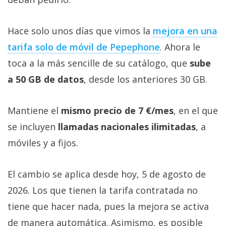
Hace solo unos días que vimos la
mejora en una
tarifa solo de móvil de Pepephone‎
. Ahora le
toca a la más sencille de su catálogo, que
sube
a 50 GB de datos
, desde los anteriores 30 GB.
Mantiene el
mismo precio de 7 €/mes
, en el que
se incluyen
llamadas nacionales ilimitadas
, a
móviles y a fijos.
El cambio se aplica desde hoy, 5 de agosto de
2026. Los que tienen la tarifa contratada no
tiene que hacer nada, pues la mejora se activa
de manera automática. Asimismo, es posible