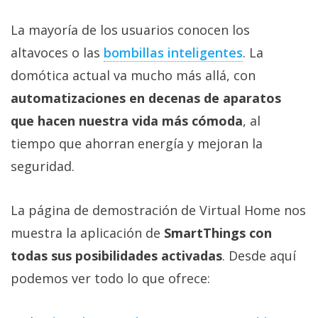
La mayoría de los usuarios conocen los
altavoces o las
bombillas inteligentes‎
. La
domótica actual va mucho más allá, con
automatizaciones en decenas de aparatos
que hacen nuestra vida más cómoda
, al
tiempo que ahorran energía y mejoran la
seguridad.
La página de demostración de Virtual Home nos
muestra la aplicación de
SmartThings con
todas sus posibilidades activadas
. Desde aquí
podemos ver todo lo que ofrece: