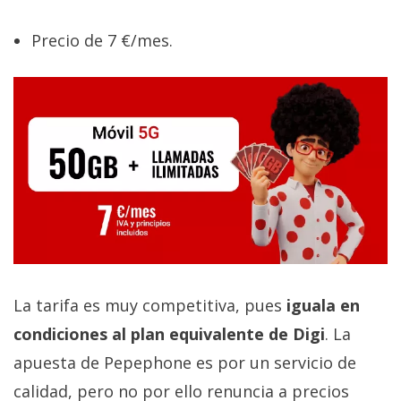
Precio de 7 €/mes.
La tarifa es muy competitiva, pues
iguala en
condiciones al plan equivalente de Digi
. La
apuesta de Pepephone es por un servicio de
calidad, pero no por ello renuncia a precios