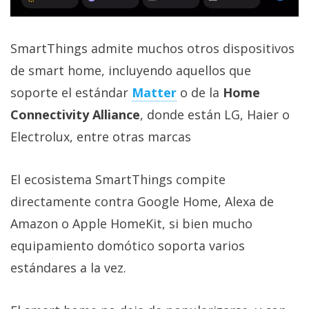
SmartThings admite muchos otros dispositivos
de smart home, incluyendo aquellos que
soporte el estándar
Matter
o de la
Home
Connectivity Alliance
, donde están LG, Haier o
Electrolux, entre otras marcas
El ecosistema SmartThings compite
directamente contra Google Home, Alexa de
Amazon o Apple HomeKit, si bien mucho
equipamiento domótico soporta varios
estándares a la vez.