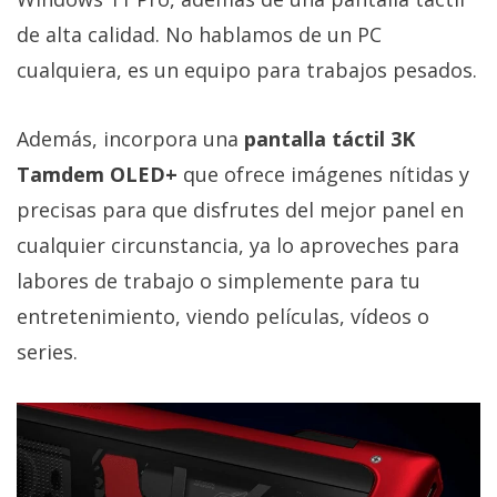
de alta calidad. No hablamos de un PC
cualquiera, es un equipo para trabajos pesados.
Además, incorpora una
pantalla táctil 3K
Tamdem OLED+
que ofrece imágenes nítidas y
precisas para que disfrutes del mejor panel en
cualquier circunstancia, ya lo aproveches para
labores de trabajo o simplemente para tu
entretenimiento, viendo películas, vídeos o
series.