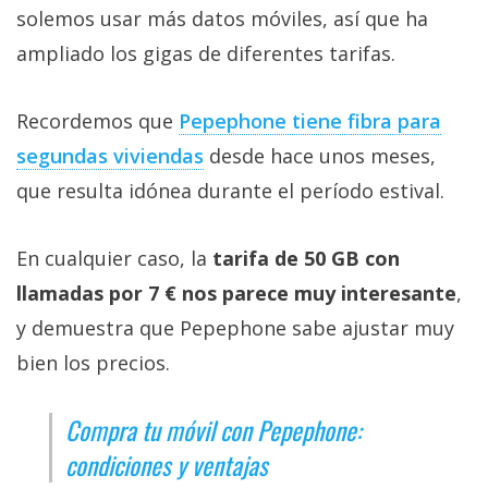
solemos usar más datos móviles, así que ha
ampliado los gigas de diferentes tarifas.
Recordemos que
Pepephone tiene fibra para
segundas viviendas‎
desde hace unos meses,
que resulta idónea durante el período estival.
En cualquier caso, la
tarifa de 50 GB con
llamadas por 7 € nos parece muy interesante
,
y demuestra que Pepephone sabe ajustar muy
bien los precios.
Compra tu móvil con Pepephone:
condiciones y ventajas