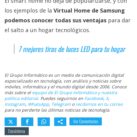
El smart home no deja de popularizarse, y con
los ejemplos de la
Virtual Home de Samsung
podemos conocer todas sus ventajas
para dar
el salto a un hogar tecnológicos.
7 mejores tiras de luces LED para tu hogar
El Grupo Informático es un medio de comunicación digital
especializado en tecnología, con análisis y noticias sobre
móviles, informática y el mundo digital desde 2006. Conoce
más sobre el
equipo de El Grupo Informático y nuestra
política editorial
. Puedes seguirnos en
Facebook
,
X
,
Instagram
,
WhatsApp
,
Telegram
o
recibirnos en tu correo
para no perderte las últimas noticias de tecnología.
Ver Comentarios
Ecosistema