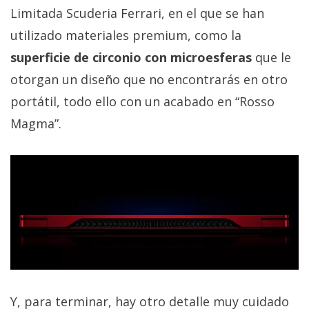
Limitada Scuderia Ferrari, en el que se han
utilizado materiales premium, como la
superficie de circonio con microesferas
que le
otorgan un diseño que no encontrarás en otro
portátil, todo ello con un acabado en “Rosso
Magma”.
Y, para terminar, hay otro detalle muy cuidado