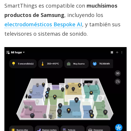
SmartThings es compatible con
muchísimos
productos de Samsung
, incluyendo los
electrodomésticos Bespoke AI‎
, y también sus
televisores o sistemas de sonido.