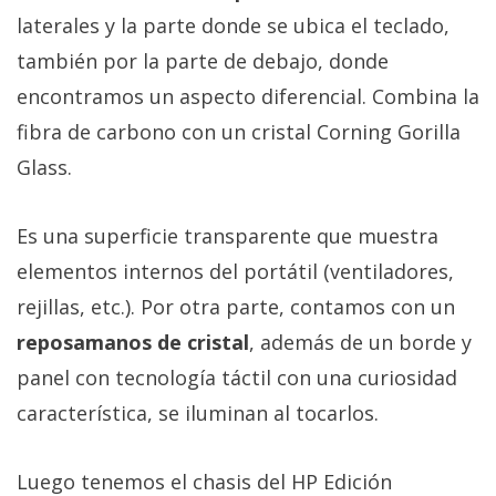
laterales y la parte donde se ubica el teclado,
también por la parte de debajo, donde
encontramos un aspecto diferencial. Combina la
fibra de carbono con un cristal Corning Gorilla
Glass.
Es una superficie transparente que muestra
elementos internos del portátil (ventiladores,
rejillas, etc.). Por otra parte, contamos con un
reposamanos de cristal
, además de un borde y
panel con tecnología táctil con una curiosidad
característica, se iluminan al tocarlos.
Luego tenemos el chasis del HP Edición