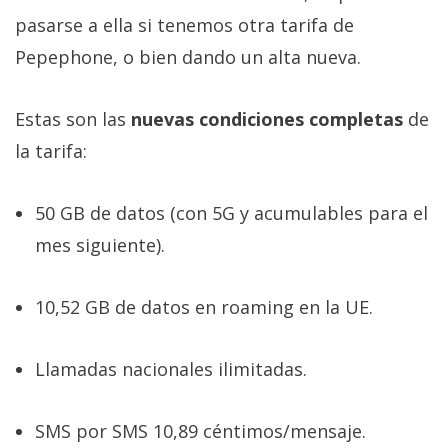
pasarse a ella si tenemos otra tarifa de
Pepephone, o bien dando un alta nueva.
Estas son las
nuevas condiciones completas
de
la tarifa:
50 GB de datos (con 5G y acumulables para el
mes siguiente).
10,52 GB de datos en roaming en la UE.
Llamadas nacionales ilimitadas.
SMS por SMS 10,89 céntimos/mensaje.