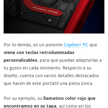
Por lo demás, es un potente
Copilot+ PC‎
que
viene con teclas retroiluminadas
personalizables
, para que puedas adaptarlas a
tu gusto en cada momento. Respecto a su
diseño, cuenta con varios detalles destacados
que hacen de este portátil una pieza única.
Por su ejemplo, su
llamativo color rojo que
encontramos en su tapa
, así como en los