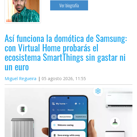
Ver biografía
Así funciona la domótica de Samsung:
con Virtual Home probarás el
ecosistema SmartThings sin gastar ni
un euro
Miguel Regueira
05 agosto 2026, 11:55