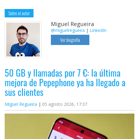
Sobre el autor
Miguel Regueira
@miguelregueira
|
LinkedIn
Ver biografía
50 GB y llamadas por 7 €: la última
mejora de Pepephone ya ha llegado a
sus clientes
Miguel Regueira
05 agosto 2026, 17:37