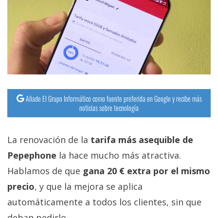
Añade El Grupo Informático como fuente preferida en Google y recibe más
noticias sobre tecnología
La renovación de la
tarifa más asequible de
Pepephone
la hace mucho más atractiva.
Hablamos de que
gana 20 € extra por el mismo
precio
, y que la mejora se aplica
automáticamente a todos los clientes, sin que
deban pedirlo.