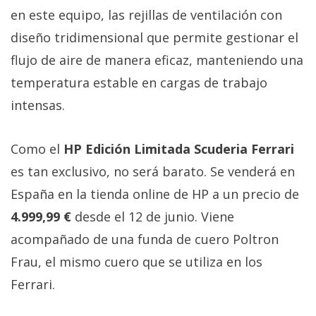
en este equipo, las rejillas de ventilación con
diseño tridimensional que permite gestionar el
flujo de aire de manera eficaz, manteniendo una
temperatura estable en cargas de trabajo
intensas.
Como el
HP Edición Limitada Scuderia Ferrari
es tan exclusivo, no será barato. Se venderá en
España en la tienda online de HP a un precio de
4.999,99 €
desde el 12 de junio. Viene
acompañado de una funda de cuero Poltron
Frau, el mismo cuero que se utiliza en los
Ferrari.