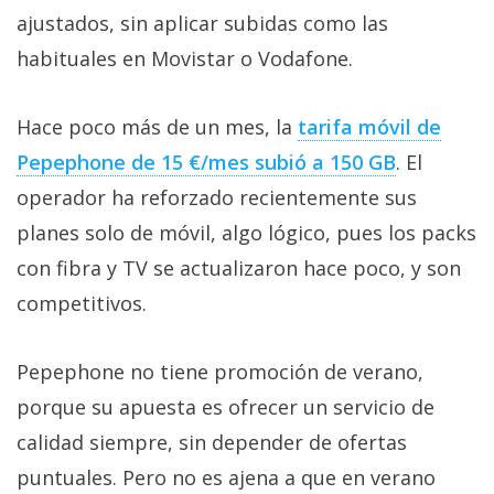
ajustados, sin aplicar subidas como las
habituales en Movistar o Vodafone.
Hace poco más de un mes, la
tarifa móvil de
Pepephone de 15 €/mes subió a 150 GB‎
. El
operador ha reforzado recientemente sus
planes solo de móvil, algo lógico, pues los packs
con fibra y TV se actualizaron hace poco, y son
competitivos.
Pepephone no tiene promoción de verano,
porque su apuesta es ofrecer un servicio de
calidad siempre, sin depender de ofertas
puntuales. Pero no es ajena a que en verano