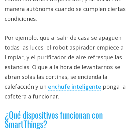
manera autónoma cuando se cumplen ciertas
condiciones.
Por ejemplo, que al salir de casa se apaguen
todas las luces, el robot aspirador empiece a
limpiar, y el purificador de aire refresque las
estancias. O que a la hora de levantarnos se
abran solas las cortinas, se encienda la
calefacción y un
enchufe inteligente‎
ponga la
cafetera a funcionar.
¿Qué dispositivos funcionan con
SmartThings?