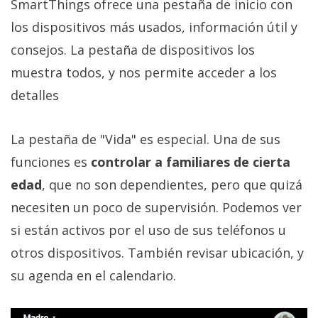
SmartThings ofrece una pestaña de inicio con
los dispositivos más usados, información útil y
consejos. La pestaña de dispositivos los
muestra todos, y nos permite acceder a los
detalles
La pestaña de "Vida" es especial. Una de sus
funciones es
controlar a familiares de cierta
edad
, que no son dependientes, pero que quizá
necesiten un poco de supervisión. Podemos ver
si están activos por el uso de sus teléfonos u
otros dispositivos. También revisar ubicación, y
su agenda en el calendario.