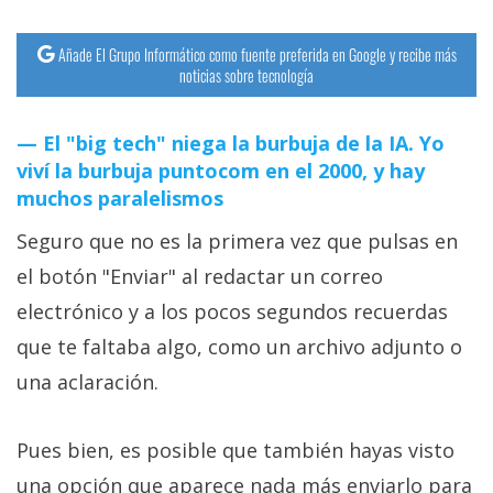
Añade El Grupo Informático como fuente preferida en Google y recibe más
noticias sobre tecnología
El "big tech" niega la burbuja de la IA. Yo
viví la burbuja puntocom en el 2000, y hay
muchos paralelismos
Seguro que no es la primera vez que pulsas en
el botón "Enviar" al redactar un correo
electrónico y a los pocos segundos recuerdas
que te faltaba algo, como un archivo adjunto o
una aclaración.
Pues bien, es posible que también hayas visto
una opción que aparece nada más enviarlo para