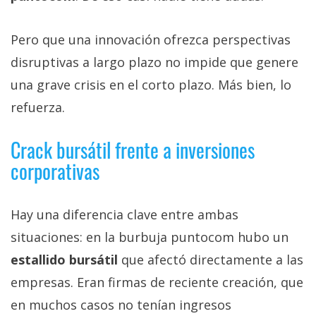
Pero que una innovación ofrezca perspectivas
disruptivas a largo plazo no impide que genere
una grave crisis en el corto plazo. Más bien, lo
refuerza.
Crack bursátil frente a inversiones
corporativas
Hay una diferencia clave entre ambas
situaciones: en la burbuja puntocom hubo un
estallido bursátil
que afectó directamente a las
empresas. Eran firmas de reciente creación, que
en muchos casos no tenían ingresos