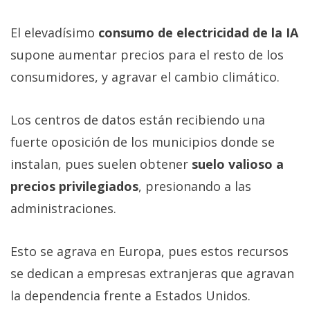
El elevadísimo
consumo de electricidad de la IA
supone aumentar precios para el resto de los
consumidores, y agravar el cambio climático.
Los centros de datos están recibiendo una
fuerte oposición de los municipios donde se
instalan, pues suelen obtener
suelo valioso a
precios privilegiados
, presionando a las
administraciones.
Esto se agrava en Europa, pues estos recursos
se dedican a empresas extranjeras que agravan
la dependencia frente a Estados Unidos.