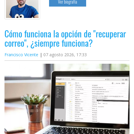
Ver biografía
Cómo funciona la opción de "recuperar
correo", ¿siempre funciona?
Francisco Vicente
07 agosto 2026, 17:33