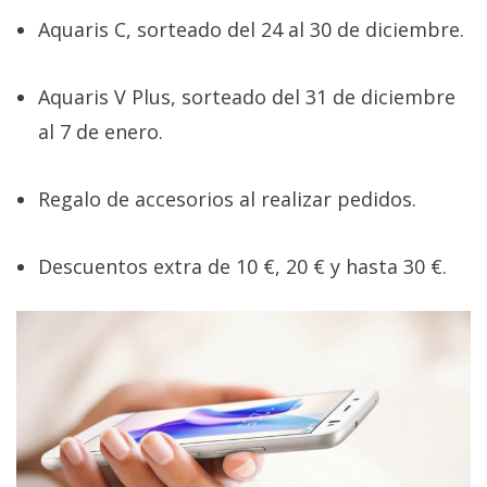
Aquaris C, sorteado del 24 al 30 de diciembre.
Aquaris V Plus, sorteado del 31 de diciembre
al 7 de enero.
Regalo de accesorios al realizar pedidos.
Descuentos extra de 10 €, 20 € y hasta 30 €.