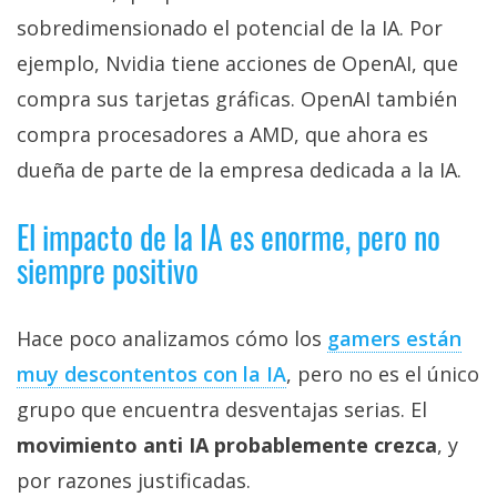
sobredimensionado el potencial de la IA. Por
ejemplo, Nvidia tiene acciones de OpenAI, que
compra sus tarjetas gráficas. OpenAI también
compra procesadores a AMD, que ahora es
dueña de parte de la empresa dedicada a la IA.
El impacto de la IA es enorme, pero no
siempre positivo
Hace poco analizamos cómo los
gamers están
muy descontentos con la IA‎
, pero no es el único
grupo que encuentra desventajas serias. El
movimiento anti IA probablemente crezca
, y
por razones justificadas.