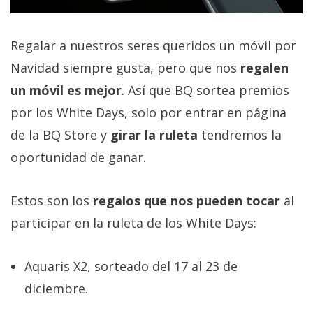
Regalar a nuestros seres queridos un móvil por
Navidad siempre gusta, pero que nos
regalen
un móvil es mejor
. Así que BQ sortea premios
por los White Days, solo por entrar en página
de la BQ Store y
girar la ruleta
tendremos la
oportunidad de ganar.
Estos son los
regalos que nos pueden tocar
al
participar en la ruleta de los White Days:
Aquaris X2, sorteado del 17 al 23 de
diciembre.