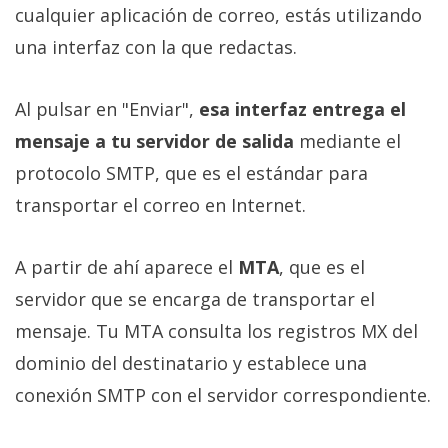
cualquier aplicación de correo, estás utilizando
una interfaz con la que redactas.
Al pulsar en "Enviar",
esa interfaz entrega el
mensaje a tu servidor de salida
mediante el
protocolo SMTP, que es el estándar para
transportar el correo en Internet.
A partir de ahí aparece el
MTA
, que es el
servidor que se encarga de transportar el
mensaje. Tu MTA consulta los registros MX del
dominio del destinatario y establece una
conexión SMTP con el servidor correspondiente.