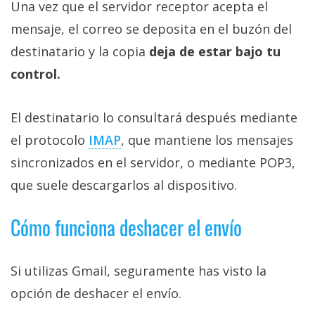
Una vez que el servidor receptor acepta el
mensaje, el correo se deposita en el buzón del
destinatario y la copia
deja de estar bajo tu
control.
El destinatario lo consultará después mediante
el protocolo
IMAP‎
, que mantiene los mensajes
sincronizados en el servidor, o mediante POP3,
que suele descargarlos al dispositivo.
Cómo funciona deshacer el envío
Si utilizas Gmail, seguramente has visto la
opción de deshacer el envío.