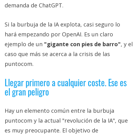
demanda de ChatGPT.
Si la burbuja de la IA explota, casi seguro lo
hará empezando por OpenAI. Es un claro
ejemplo de un
"gigante con pies de barro"
, y el
caso que más se acerca a la crisis de las
puntocom.
Llegar primero a cualquier coste. Ese es
el gran peligro
Hay un elemento común entre la burbuja
puntocom y la actual "revolución de la IA", que
es muy preocupante. El objetivo de