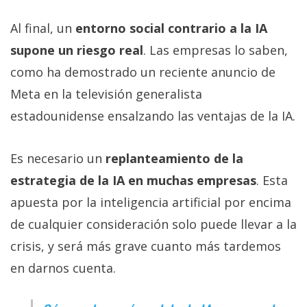
Al final, un
entorno social contrario a la IA
supone un riesgo real
. Las empresas lo saben,
como ha demostrado un reciente anuncio de
Meta en la televisión generalista
estadounidense ensalzando las ventajas de la IA.
Es necesario un
replanteamiento de la
estrategia de la IA en muchas empresas
. Esta
apuesta por la inteligencia artificial por encima
de cualquier consideración solo puede llevar a la
crisis, y será más grave cuanto más tardemos
en darnos cuenta.