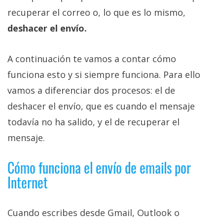
recuperar el correo o, lo que es lo mismo,
deshacer el envío.
A continuación te vamos a contar cómo
funciona esto y si siempre funciona. Para ello
vamos a diferenciar dos procesos: el de
deshacer el envío, que es cuando el mensaje
todavía no ha salido, y el de recuperar el
mensaje.
Cómo funciona el envío de emails por
Internet
Cuando escribes desde Gmail, Outlook o