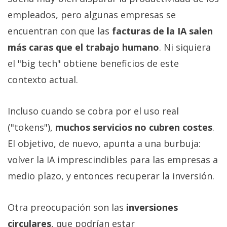
empleados, pero algunas empresas se
encuentran con que las
facturas de la IA salen
más caras que el trabajo humano
. Ni siquiera
el "big tech" obtiene beneficios de este
contexto actual.
Incluso cuando se cobra por el uso real
("tokens"),
muchos servicios no cubren costes
.
El objetivo, de nuevo, apunta a una burbuja:
volver la IA imprescindibles para las empresas a
medio plazo, y entonces recuperar la inversión.
Otra preocupación son las
inversiones
circulares
, que podrían estar