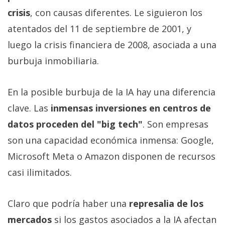
crisis
, con causas diferentes. Le siguieron los
atentados del 11 de septiembre de 2001, y
luego la crisis financiera de 2008, asociada a una
burbuja inmobiliaria.
En la posible burbuja de la IA hay una diferencia
clave. Las
inmensas inversiones en centros de
datos proceden del "big tech"
. Son empresas
son una capacidad económica inmensa: Google,
Microsoft Meta o Amazon disponen de recursos
casi ilimitados.
Claro que podría haber una
represalia de los
mercados
si los gastos asociados a la IA afectan