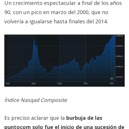
Un crecimiento espectacular a final de los años
90, con un pico en marzo del 2000, que no
volvería a igualarse hasta finales del 2014.
Índice Nasqad Composite
Es preciso aclarar que la
burbuja de las
puntocom solo fue el inicio de una sucesión de