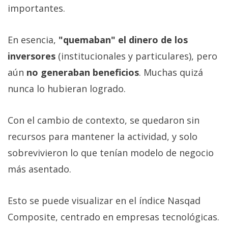
importantes.
En esencia,
"quemaban" el dinero de los
inversores
(institucionales y particulares), pero
aún
no generaban beneficios
. Muchas quizá
nunca lo hubieran logrado.
Con el cambio de contexto, se quedaron sin
recursos para mantener la actividad, y solo
sobrevivieron lo que tenían modelo de negocio
más asentado.
Esto se puede visualizar en el índice Nasqad
Composite, centrado en empresas tecnológicas.