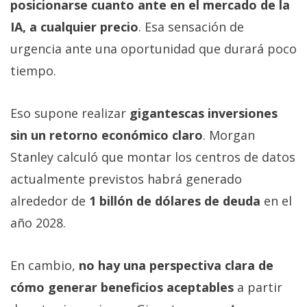
posicionarse cuanto ante en el mercado de la
IA, a cualquier precio
. Esa sensación de
urgencia ante una oportunidad que durará poco
tiempo.
Eso supone realizar
gigantescas inversiones
sin un retorno económico claro
. Morgan
Stanley calculó que montar los centros de datos
actualmente previstos habrá generado
alrededor de
1 billón de dólares de deuda
en el
año 2028.
En cambio,
no hay una perspectiva clara de
cómo generar beneficios aceptables
a partir