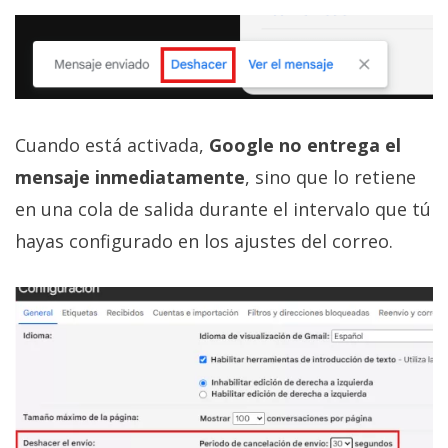
Cuando está activada,
Google no entrega el
mensaje inmediatamente
, sino que lo retiene
en una cola de salida durante el intervalo que tú
hayas configurado en los ajustes del correo.