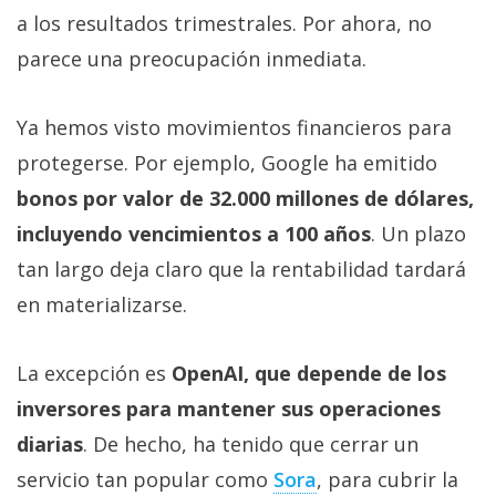
a los resultados trimestrales. Por ahora, no
parece una preocupación inmediata.
Ya hemos visto movimientos financieros para
protegerse. Por ejemplo, Google ha emitido
bonos por valor de 32.000 millones de dólares,
incluyendo vencimientos a 100 años
. Un plazo
tan largo deja claro que la rentabilidad tardará
en materializarse.
La excepción es
OpenAI, que depende de los
inversores para mantener sus operaciones
diarias
. De hecho, ha tenido que cerrar un
servicio tan popular como
Sora‎
, para cubrir la