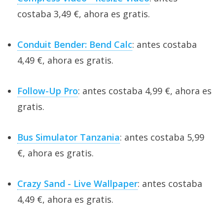
costaba 3,49 €, ahora es gratis.
Conduit Bender: Bend Calc
: antes costaba
4,49 €, ahora es gratis.
Follow-Up Pro
: antes costaba 4,99 €, ahora es
gratis.
Bus Simulator Tanzania
: antes costaba 5,99
€, ahora es gratis.
Crazy Sand - Live Wallpaper
: antes costaba
4,49 €, ahora es gratis.