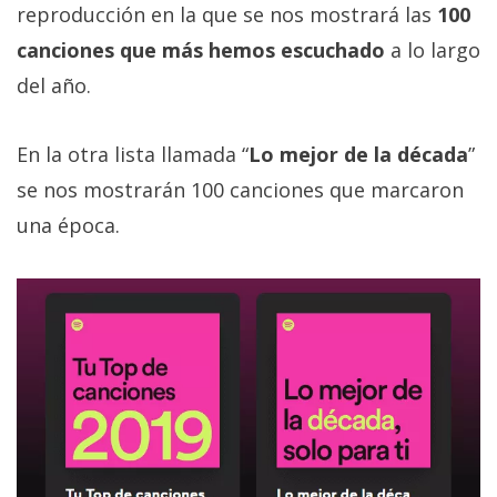
reproducción en la que se nos mostrará las
100
canciones que más hemos escuchado
a lo largo
del año.
En la otra lista llamada “
Lo mejor de la década
”
se nos mostrarán 100 canciones que marcaron
una época.