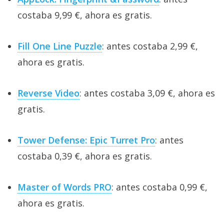
costaba 9,99 €, ahora es gratis.
Fill One Line Puzzle
: antes costaba 2,99 €,
ahora es gratis.
Reverse Video
: antes costaba 3,09 €, ahora es
gratis.
Tower Defense: Epic Turret Pro
: antes
costaba 0,39 €, ahora es gratis.
Master of Words PRO
: antes costaba 0,99 €,
ahora es gratis.