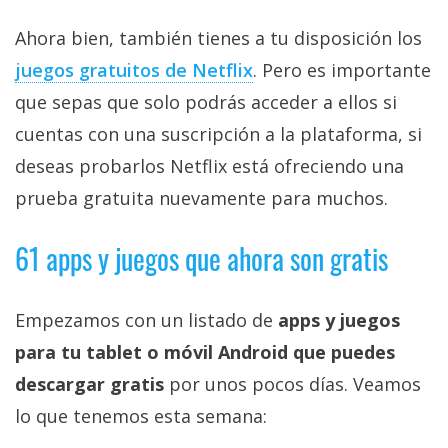
Ahora bien, también tienes a tu disposición los
juegos gratuitos de Netflix‎
. Pero es importante
que sepas que solo podrás acceder a ellos si
cuentas con una suscripción a la plataforma, si
deseas probarlos Netflix está ofreciendo una
prueba gratuita nuevamente para muchos.
61 apps y juegos que ahora son gratis
Empezamos con un listado de
apps y juegos
para tu tablet o móvil Android que puedes
descargar gratis
por unos pocos días. Veamos
lo que tenemos esta semana: