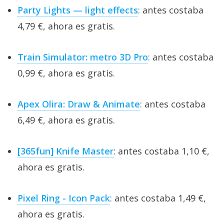
Party Lights — light effects
: antes costaba
4,79 €, ahora es gratis.
Train Simulator: metro 3D Pro
: antes costaba
0,99 €, ahora es gratis.
Apex Olira: Draw & Animate
: antes costaba
6,49 €, ahora es gratis.
[365fun] Knife Master
: antes costaba 1,10 €,
ahora es gratis.
Pixel Ring - Icon Pack
: antes costaba 1,49 €,
ahora es gratis.