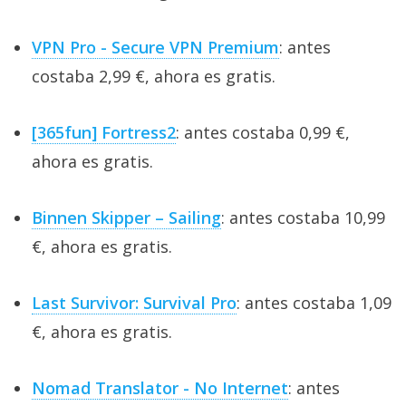
VPN Pro - Secure VPN Premium
: antes
costaba 2,99 €, ahora es gratis.
[365fun] Fortress2
: antes costaba 0,99 €,
ahora es gratis.
Binnen Skipper – Sailing
: antes costaba 10,99
€, ahora es gratis.
Last Survivor: Survival Pro
: antes costaba 1,09
€, ahora es gratis.
Nomad Translator - No Internet
: antes