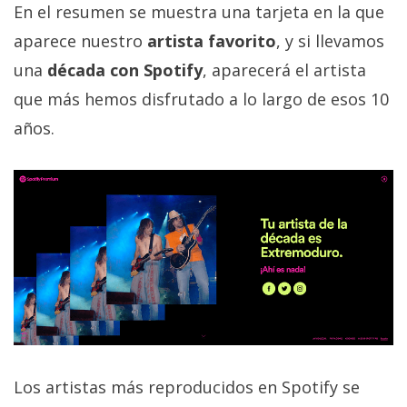
En el resumen se muestra una tarjeta en la que
aparece nuestro
artista favorito
, y si llevamos
una
década con Spotify
, aparecerá el artista
que más hemos disfrutado a lo largo de esos 10
años.
Los artistas más reproducidos en Spotify se