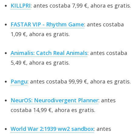
KILLPRI
: antes costaba 7,99 €, ahora es gratis.
FASTAR VIP - Rhythm Game
: antes costaba
1,09 €, ahora es gratis.
Animalis: Catch Real Animals
: antes costaba
5,49 €, ahora es gratis.
Pangu
: antes costaba 99,99 €, ahora es gratis.
NeurOS: Neurodivergent Planner
: antes
costaba 14,99 €, ahora es gratis.
World War 2:1939 ww2 sandbox
: antes