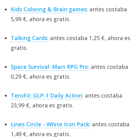
Kids Coloring & Brain games
: antes costaba
5,99 €, ahora es gratis.
Talking Cards
: antes costaba 1,25 €, ahora es
gratis.
Space Survival: Mars RPG Pro
: antes costaba
0,29 €, ahora es gratis.
TeroFit: GLP-1 Daily Action
: antes costaba
23,99 €, ahora es gratis.
Lines Circle - White Icon Pack
: antes costaba
1,49 €, ahora es gratis.