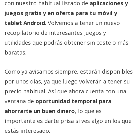
con nuestro habitual listado de
aplicaciones y
juegos gratis y en oferta para tu móvil y
tablet Android
. Volvemos a tener un nuevo
recopilatorio de interesantes juegos y
utilidades que podrás obtener sin coste o más
baratas.
Como ya avisamos siempre, estarán disponibles
por unos días, ya que luego volverán a tener su
precio habitual. Así que ahora cuenta con una
ventana de
oportunidad temporal para
ahorrarte un buen dinero
, lo que es
importante es darte prisa si ves algo en los que
estás interesado.