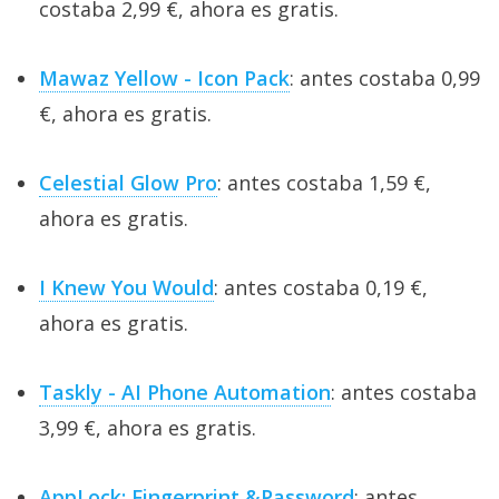
costaba 2,99 €, ahora es gratis.
Mawaz Yellow - Icon Pack
: antes costaba 0,99
€, ahora es gratis.
Celestial Glow Pro
: antes costaba 1,59 €,
ahora es gratis.
I Knew You Would
: antes costaba 0,19 €,
ahora es gratis.
Taskly - AI Phone Automation
: antes costaba
3,99 €, ahora es gratis.
AppLock: Fingerprint &Password
: antes