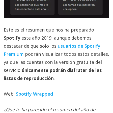
Este es el resumen que nos ha preparado
Spotify
este año 2019, aunque debemos
destacar de que solo los
usuarios de Spotify
Premium
podrán visualizar todos estos detalles,
ya que las cuentas con la versión gratuita del
servicio
únicamente podrán disfrutar de las
listas de reproducción
.
Web:
Spotify Wrapped
¿Qué te ha parecido el resumen del año de