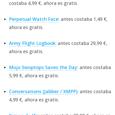
costaba 4,99 €, ahora es gratis.
Perpetual Watch Face
: antes costaba 1,49 €,
ahora es gratis.
Army Flight Logbook
: antes costaba 29,99 €,
ahora es gratis.
Mojo Swoptops Saves the Day
: antes costaba
5,99 €, ahora es gratis.
Conversations (Jabber / XMPP)
: antes costaba
4,99 €, ahora es gratis.