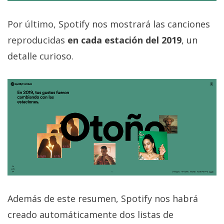
Por último, Spotify nos mostrará las canciones
reproducidas
en cada estación del 2019
, un
detalle curioso.
Además de este resumen, Spotify nos habrá
creado automáticamente dos listas de