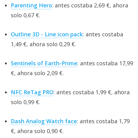
Parenting Hero
: antes costaba 2,69 €, ahora
solo 0,67 €.
Outline 3D - Line icon pack
: antes costaba
1,49 €, ahora solo 0,29 €.
Sentinels of Earth-Prime
: antes costaba 17,99
€, ahora solo 2,09 €.
NFC ReTag PRO
: antes costaba 1,99 €, ahora
solo 0,99 €.
Dash Analog Watch face
: antes costaba 1,79
€, ahora solo 0,90 €.