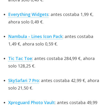
Everything Widgets
: antes costaba 1,99 €,
ahora solo 0,49 €.
Nambula - Lines Icon Pack
: antes costaba
1,49 €, ahora solo 0,59 €.
Tic Tac Toe
: antes costaba 284,99 €, ahora
solo 128,25 €.
SkySafari 7 Pro
: antes costaba 42,99 €, ahora
solo 21,50 €.
Xproguard Photo Vault
: antes costaba 49,99