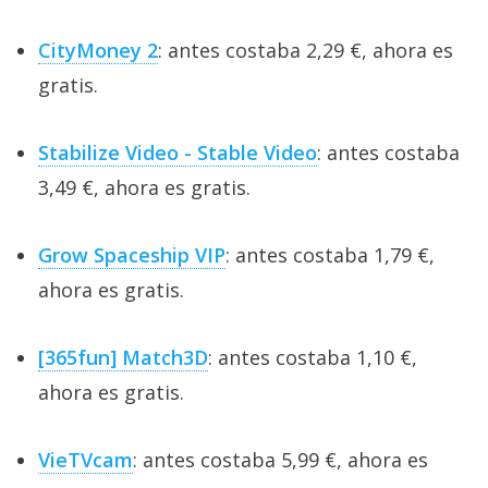
CityMoney 2
: antes costaba 2,29 €, ahora es
gratis.
Stabilize Video - Stable Video
: antes costaba
3,49 €, ahora es gratis.
Grow Spaceship VIP
: antes costaba 1,79 €,
ahora es gratis.
[365fun] Match3D
: antes costaba 1,10 €,
ahora es gratis.
VieTVcam
: antes costaba 5,99 €, ahora es