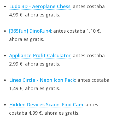
Ludo 3D - Aeroplane Chess
: antes costaba
4,99 €, ahora es gratis.
[365fun] DinoRun4
: antes costaba 1,10 €,
ahora es gratis.
Appliance Profit Calculator
: antes costaba
2,99 €, ahora es gratis.
Lines Circle - Neon Icon Pack
: antes costaba
1,49 €, ahora es gratis.
Hidden Devices Scann: Find Cam
: antes
costaba 4,99 €, ahora es gratis.