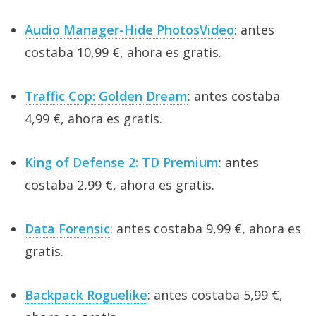
Audio Manager-Hide PhotosVideo
: antes
costaba 10,99 €, ahora es gratis.
Traffic Cop: Golden Dream
: antes costaba
4,99 €, ahora es gratis.
King of Defense 2: TD Premium
: antes
costaba 2,99 €, ahora es gratis.
Data Forensic
: antes costaba 9,99 €, ahora es
gratis.
Backpack Roguelike
: antes costaba 5,99 €,