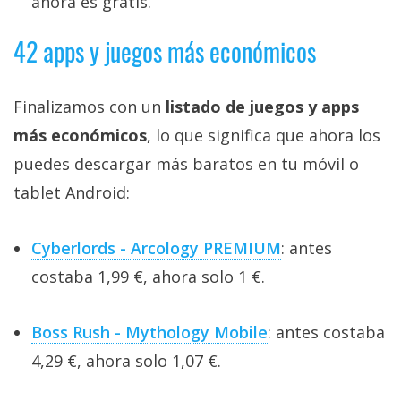
ahora es gratis.
42 apps y juegos más económicos
Finalizamos con un
listado de juegos y apps
más económicos
, lo que significa que ahora los
puedes descargar más baratos en tu móvil o
tablet Android:
Cyberlords - Arcology PREMIUM
: antes
costaba 1,99 €, ahora solo 1 €.
Boss Rush - Mythology Mobile
: antes costaba
4,29 €, ahora solo 1,07 €.