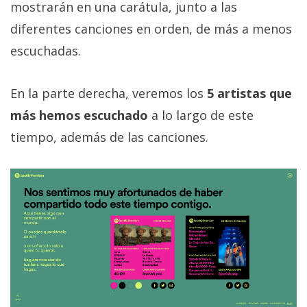
mostrarán en una carátula, junto a las
diferentes canciones en orden, de más a menos
escuchadas.
En la parte derecha, veremos los
5 artistas que
más hemos escuchado
a lo largo de este
tiempo, además de las canciones.