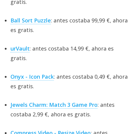
gratis.
Ball Sort Puzzle
: antes costaba 99,99 €, ahora
es gratis.
urVault
: antes costaba 14,99 €, ahora es
gratis.
Onyx - Icon Pack
: antes costaba 0,49 €, ahora
es gratis.
Jewels Charm: Match 3 Game Pro
: antes
costaba 2,99 €, ahora es gratis.
Compress Video - Resize Video
: antes