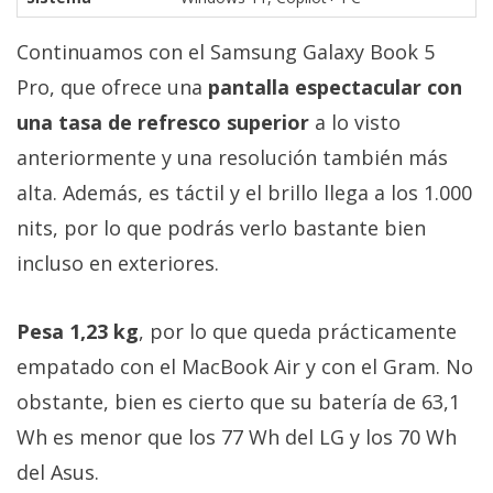
Continuamos con el Samsung Galaxy Book 5
Pro, que ofrece una
pantalla espectacular con
una tasa de refresco superior
a lo visto
anteriormente y una resolución también más
alta. Además, es táctil y el brillo llega a los 1.000
nits, por lo que podrás verlo bastante bien
incluso en exteriores.
Pesa 1,23 kg
, por lo que queda prácticamente
empatado con el MacBook Air y con el Gram. No
obstante, bien es cierto que su batería de 63,1
Wh es menor que los 77 Wh del LG y los 70 Wh
del Asus.