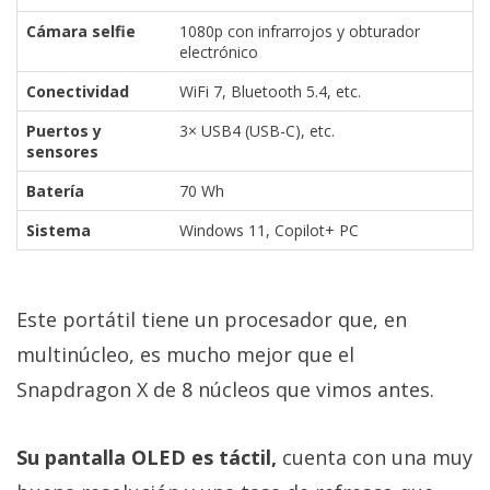
Cámara selfie
1080p con infrarrojos y obturador
electrónico
Conectividad
WiFi 7, Bluetooth 5.4, etc.
Puertos y
3× USB4 (USB-C), etc.
sensores
Batería
70 Wh
Sistema
Windows 11, Copilot+ PC
Este portátil tiene un procesador que, en
multinúcleo, es mucho mejor que el
Snapdragon X de 8 núcleos que vimos antes.
Su pantalla OLED es táctil,
cuenta con una muy