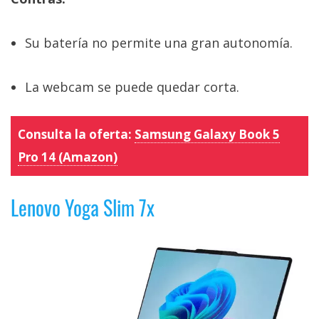
Su batería no permite una gran autonomía.
La webcam se puede quedar corta.
Consulta la oferta:
Samsung Galaxy Book 5
Pro 14 (Amazon)
Lenovo Yoga Slim 7x