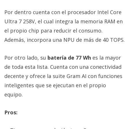
Por dentro cuenta con el procesador Intel Core
Ultra 7 258V, el cual integra la memoria RAM en
el propio chip para reducir el consumo.
Además, incorpora una NPU de más de 40 TOPS.
Por otro lado, su
batería de 77 Wh
es la mayor
de toda esta lista. Cuenta con una conectividad
decente y ofrece la suite Gram AI con funciones
inteligentes que se ejecutan en el propio
equipo.
Pros: