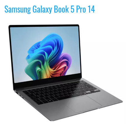
Samsung Galaxy Book 5 Pro 14