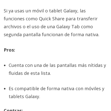
Si ya usas un móvil o tablet Galaxy, las
funciones como Quick Share para transferir
archivos o el uso de una Galaxy Tab como
segunda pantalla funcionan de forma nativa.
Pros:
Cuenta con una de las pantallas más nítidas y
fluidas de esta lista.
Es compatible de forma nativa con móviles y
tablets Galaxy.
Contras: