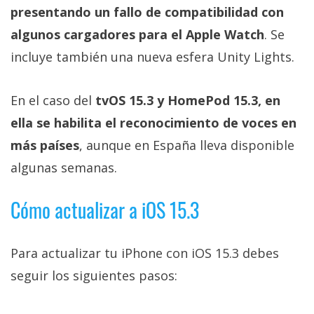
presentando un fallo de compatibilidad con
algunos cargadores para el Apple Watch
. Se
incluye también una nueva esfera Unity Lights.
En el caso del
tvOS 15.3 y HomePod 15.3, en
ella se habilita el reconocimiento de voces en
más países
, aunque en España lleva disponible
algunas semanas.
Cómo actualizar a iOS 15.3
Para actualizar tu iPhone con iOS 15.3 debes
seguir los siguientes pasos: