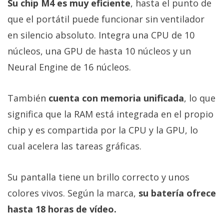
Su chip M4 es muy eficiente
, hasta el punto de
que el portátil puede funcionar sin ventilador
en silencio absoluto. Integra una CPU de 10
núcleos, una GPU de hasta 10 núcleos y un
Neural Engine de 16 núcleos.
También
cuenta con memoria unificada
, lo que
significa que la RAM está integrada en el propio
chip y es compartida por la CPU y la GPU, lo
cual acelera las tareas gráficas.
Su pantalla tiene un brillo correcto y unos
colores vivos. Según la marca,
su batería ofrece
hasta 18 horas de vídeo.