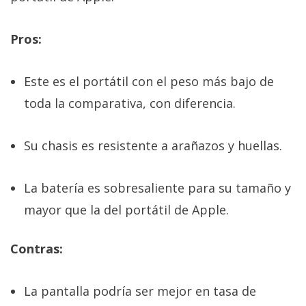
Pros:
Este es el portátil con el peso más bajo de
toda la comparativa, con diferencia.
Su chasis es resistente a arañazos y huellas.
La batería es sobresaliente para su tamaño y
mayor que la del portátil de Apple.
Contras:
La pantalla podría ser mejor en tasa de