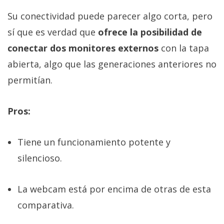
Su conectividad puede parecer algo corta, pero
sí que es verdad que
ofrece la posibilidad de
conectar dos monitores externos
con la tapa
abierta, algo que las generaciones anteriores no
permitían.
Pros:
Tiene un funcionamiento potente y
silencioso.
La webcam está por encima de otras de esta
comparativa.