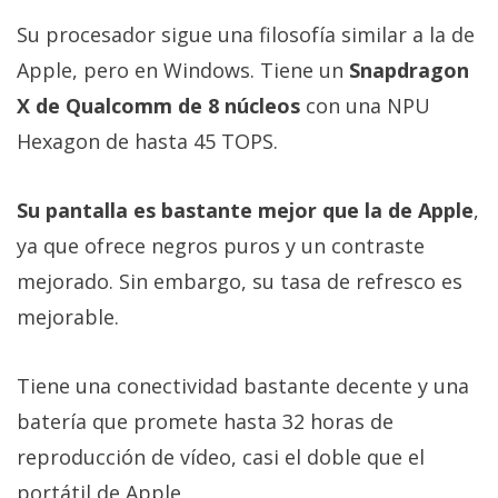
Su procesador sigue una filosofía similar a la de
Apple, pero en Windows. Tiene un
Snapdragon
X de Qualcomm de 8 núcleos
con una NPU
Hexagon de hasta 45 TOPS.
Su pantalla es bastante mejor que la de Apple
,
ya que ofrece negros puros y un contraste
mejorado. Sin embargo, su tasa de refresco es
mejorable.
Tiene una conectividad bastante decente y una
batería que promete hasta 32 horas de
reproducción de vídeo, casi el doble que el
portátil de Apple.