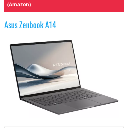
(Amazon)
Asus Zenbook A14