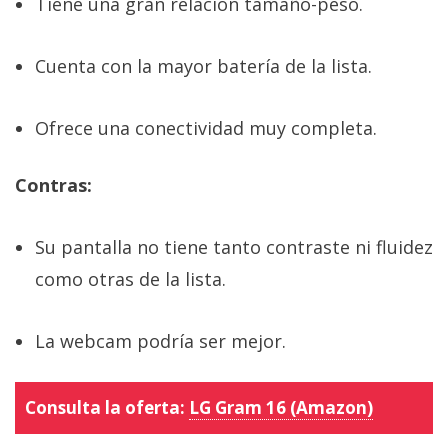
Tiene una gran relación tamaño-peso.
Cuenta con la mayor batería de la lista.
Ofrece una conectividad muy completa.
Contras:
Su pantalla no tiene tanto contraste ni fluidez
como otras de la lista.
La webcam podría ser mejor.
Consulta la oferta:
LG Gram 16 (Amazon)