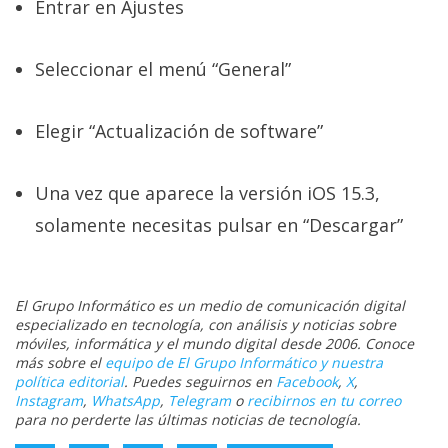
Entrar en Ajustes
Seleccionar el menú “General”
Elegir “Actualización de software”
Una vez que aparece la versión iOS 15.3,
solamente necesitas pulsar en “Descargar”
El Grupo Informático es un medio de comunicación digital
especializado en tecnología, con análisis y noticias sobre
móviles, informática y el mundo digital desde 2006. Conoce
más sobre el
equipo de El Grupo Informático y nuestra
política editorial
. Puedes seguirnos en
Facebook
,
X
,
Instagram
,
WhatsApp
,
Telegram
o
recibirnos en tu correo
para no perderte las últimas noticias de tecnología.