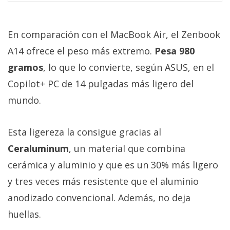
En comparación con el MacBook Air, el Zenbook
A14 ofrece el peso más extremo.
Pesa 980
gramos
, lo que lo convierte, según ASUS, en el
Copilot+ PC de 14 pulgadas más ligero del
mundo.
Esta ligereza la consigue gracias al
Ceraluminum
, un material que combina
cerámica y aluminio y que es un 30% más ligero
y tres veces más resistente que el aluminio
anodizado convencional. Además, no deja
huellas.