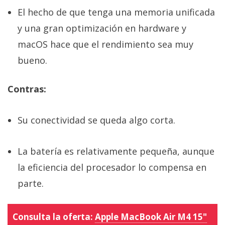
El hecho de que tenga una memoria unificada
y una gran optimización en hardware y
macOS hace que el rendimiento sea muy
bueno.
Contras:
Su conectividad se queda algo corta.
La batería es relativamente pequeña, aunque
la eficiencia del procesador lo compensa en
parte.
Consulta la oferta:
Apple MacBook Air M4 15"