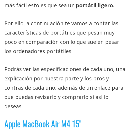
más fácil esto es que sea un
portátil ligero.
Por ello, a continuación te vamos a contar las
características de portátiles que pesan muy
poco en comparación con lo que suelen pesar
los ordenadores portátiles.
Podrás ver las especificaciones de cada uno, una
explicación por nuestra parte y los pros y
contras de cada uno, además de un enlace para
que puedas revisarlo y comprarlo si así lo
deseas.
Apple MacBook Air M4 15"