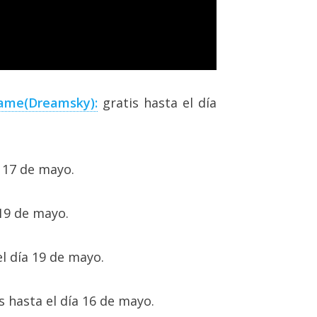
game(Dreamsky):
gratis hasta el día
a 17 de mayo.
 19 de mayo.
el día 19 de mayo.
s hasta el día 16 de mayo.