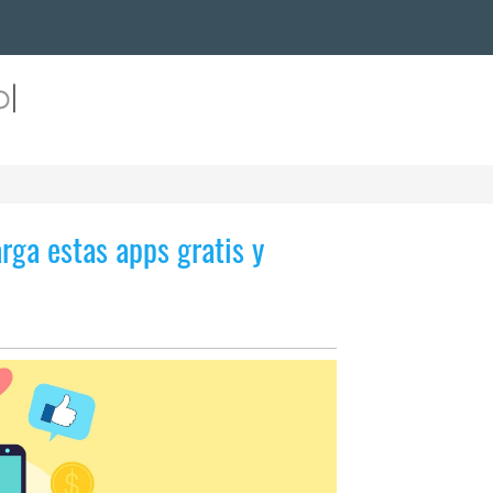
rga estas apps gratis y