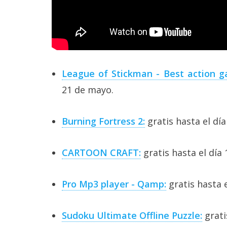
League of Stickman - Best action 
21 de mayo.
Burning Fortress 2:
gratis hasta el dí
CARTOON CRAFT:
gratis hasta el día
Pro Mp3 player - Qamp:
gratis hasta 
Sudoku Ultimate Offline Puzzle:
grati