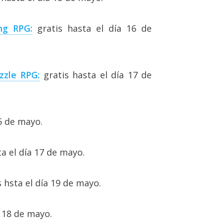
ng RPG:
gratis hasta el día 16 de
zzle RPG:
gratis hasta el día 17 de
5 de mayo.
a el día 17 de mayo.
 hsta el día 19 de mayo.
a 18 de mayo.