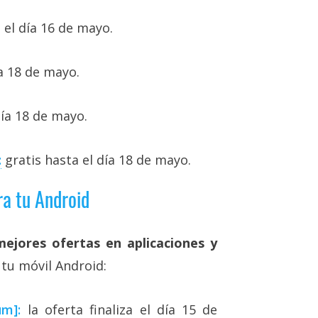
 el día 16 de mayo.
ía 18 de mayo.
día 18 de mayo.
:
gratis hasta el día 18 de mayo.
ra tu Android
mejores ofertas en aplicaciones y
tu móvil Android:
m]:
la oferta finaliza el día 15 de