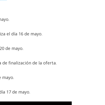
mayo.
iza el día 16 de mayo.
a 20 de mayo.
 de finalización de la oferta.
de mayo.
 día 17 de mayo.