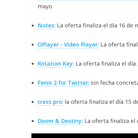
mayo.
Notes:
La oferta finaliza el día 16 de 
OPlayer - Video Player:
La oferta final
Rotation Key:
La oferta finaliza el dí
Fenix 2 for Twitter:
sin fecha concreta
cress pro:
la oferta finaliza el día 15 
Doom & Destiny:
La oferta finaliza el