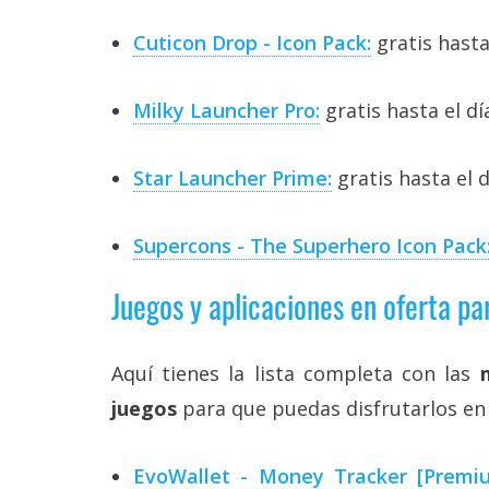
Cuticon Drop - Icon Pack:
gratis hasta
Milky Launcher Pro:
gratis hasta el d
Star Launcher Prime:
gratis hasta el 
Supercons - The Superhero Icon Pack
Juegos y aplicaciones en oferta pa
Aquí tienes la lista completa con las
juegos
para que puedas disfrutarlos en 
EvoWallet - Money Tracker [Premiu