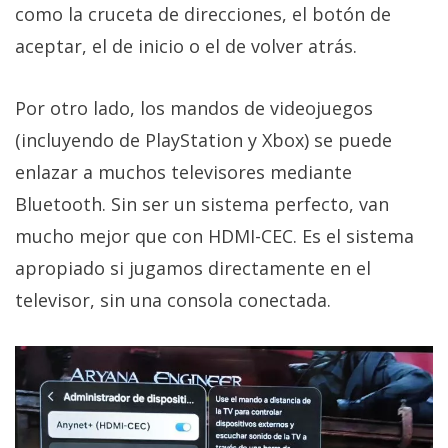
como la cruceta de direcciones, el botón de
aceptar, el de inicio o el de volver atrás.
Por otro lado, los mandos de videojuegos
(incluyendo de PlayStation y Xbox) se puede
enlazar a muchos televisores mediante
Bluetooth. Sin ser un sistema perfecto, van
mucho mejor que con HDMI-CEC. Es el sistema
apropiado si jugamos directamente en el
televisor, sin una consola conectada.