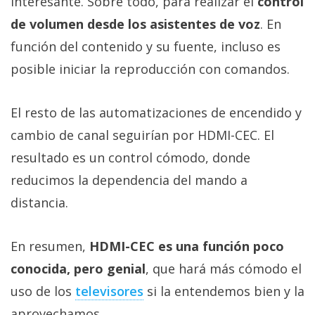
interesante. Sobre todo, para realizar el
control
de volumen desde los asistentes de voz
. En
función del contenido y su fuente, incluso es
posible iniciar la reproducción con comandos.
El resto de las automatizaciones de encendido y
cambio de canal seguirían por HDMI-CEC. El
resultado es un control cómodo, donde
reducimos la dependencia del mando a
distancia.
En resumen,
HDMI-CEC es una función poco
conocida, pero genial
, que hará más cómodo el
uso de los
televisores
si la entendemos bien y la
aprovechamos.