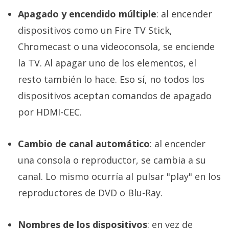
Apagado y encendido múltiple
: al encender
dispositivos como un Fire TV Stick,
Chromecast o una videoconsola, se enciende
la TV. Al apagar uno de los elementos, el
resto también lo hace. Eso sí, no todos los
dispositivos aceptan comandos de apagado
por HDMI-CEC.
Cambio de canal automático
: al encender
una consola o reproductor, se cambia a su
canal. Lo mismo ocurría al pulsar "play" en los
reproductores de DVD o Blu-Ray.
Nombres de los dispositivos
: en vez de