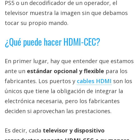
PS5 o un decodificador de un operador, el
televisor muestra la imagen sin que debamos
tocar su propio mando.
¿Qué puede hacer HDMI-CEC?
En primer lugar, hay que entender que estamos
ante un
estándar opcional y flexible
para los
fabricantes. Los puertos y
cables HDMI‎
son los
únicos que tiene la obligación de integrar la
electrónica necesaria, pero los fabricantes
deciden si aprovechan las prestaciones.
Es decir, cada
televisor y dispositivo