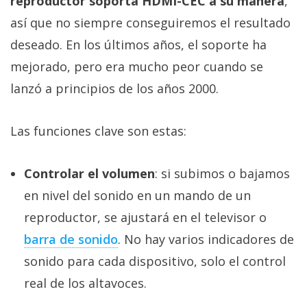
reproductor soporta HDMI-CEC a su manera
,
así que no siempre conseguiremos el resultado
deseado. En los últimos años, el soporte ha
mejorado, pero era mucho peor cuando se
lanzó a principios de los años 2000.
Las funciones clave son estas:
Controlar el volumen
: si subimos o bajamos
en nivel del sonido en un mando de un
reproductor, se ajustará en el televisor o
barra de sonido‎
. No hay varios indicadores de
sonido para cada dispositivo, solo el control
real de los altavoces.