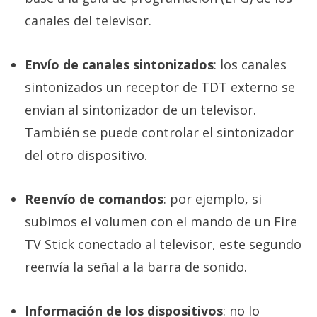
canales del televisor.
Envío de canales sintonizados
: los canales
sintonizados un receptor de TDT externo se
envian al sintonizador de un televisor.
También se puede controlar el sintonizador
del otro dispositivo.
Reenvío de comandos
: por ejemplo, si
subimos el volumen con el mando de un Fire
TV Stick conectado al televisor, este segundo
reenvía la señal a la barra de sonido.
Información de los dispositivos
: no lo