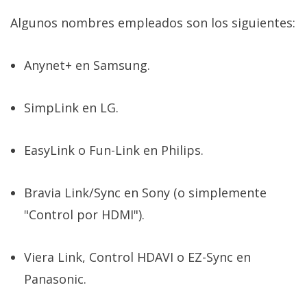
Algunos nombres empleados son los siguientes:
Anynet+ en Samsung.
SimpLink en LG.
EasyLink o Fun-Link en Philips.
Bravia Link/Sync en Sony (o simplemente
"Control por HDMI").
Viera Link, Control HDAVI o EZ-Sync en
Panasonic.