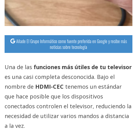
Añade El Grupo Informático como fuente preferida en Google y recibe más
noticias sobre tecnología
Una de las
funciones más útiles de tu televisor
es una casi completa desconocida. Bajo el
nombre de
HDMI-CEC
tenemos un estándar
que hace posible que los dispositivos
conectados controlen el televisor, reduciendo la
necesidad de utilizar varios mandos a distancia
a la vez.