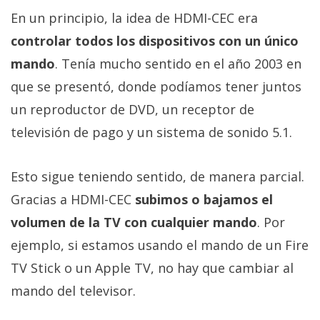
En un principio, la idea de HDMI-CEC era
controlar todos los dispositivos con un único
mando
. Tenía mucho sentido en el año 2003 en
que se presentó, donde podíamos tener juntos
un reproductor de DVD, un receptor de
televisión de pago y un sistema de sonido 5.1.
Esto sigue teniendo sentido, de manera parcial.
Gracias a HDMI-CEC
subimos o bajamos el
volumen de la TV con cualquier mando
. Por
ejemplo, si estamos usando el mando de un Fire
TV Stick o un Apple TV, no hay que cambiar al
mando del televisor.