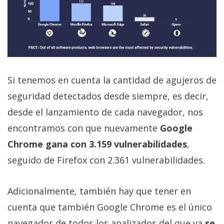
Si tenemos en cuenta la cantidad de agujeros de
seguridad detectados desde siempre, es decir,
desde el lanzamiento de cada navegador, nos
encontramos con que nuevamente
Google
Chrome gana con 3.159 vulnerabilidades
,
seguido de Firefox con 2.361 vulnerabilidades.
Adicionalmente, también hay que tener en
cuenta que también Google Chrome es el único
navegador de todos los analizados del que ya
se