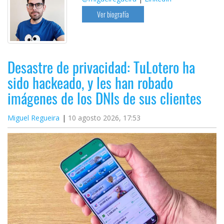
Ver biografía
Desastre de privacidad: TuLotero ha
sido hackeado, y les han robado
imágenes de los DNIs de sus clientes
Miguel Regueira
10 agosto 2026, 17:53