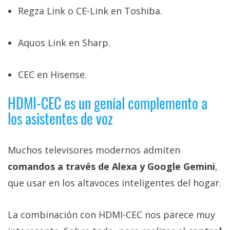
Regza Link o CE-Link en Toshiba.
Aquos Link en Sharp.
CEC en Hisense.
HDMI-CEC es un genial complemento a
los asistentes de voz
Muchos televisores modernos admiten
comandos a través de Alexa y Google Gemini
,
que usar en los altavoces inteligentes del hogar.
La combinación con HDMI-CEC nos parece muy