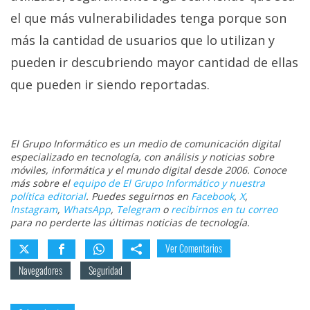
el que más vulnerabilidades tenga porque son
más la cantidad de usuarios que lo utilizan y
pueden ir descubriendo mayor cantidad de ellas
que pueden ir siendo reportadas.
El Grupo Informático es un medio de comunicación digital
especializado en tecnología, con análisis y noticias sobre
móviles, informática y el mundo digital desde 2006. Conoce
más sobre el
equipo de El Grupo Informático y nuestra
política editorial
. Puedes seguirnos en
Facebook
,
X
,
Instagram
,
WhatsApp
,
Telegram
o
recibirnos en tu correo
para no perderte las últimas noticias de tecnología.
Ver Comentarios
Navegadores
Seguridad