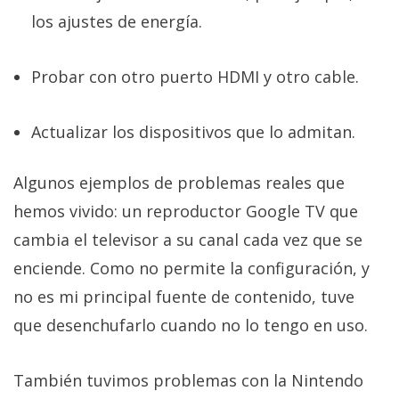
los ajustes de energía.
Probar con otro puerto HDMI y otro cable.
Actualizar los dispositivos que lo admitan.
Algunos ejemplos de problemas reales que
hemos vivido: un reproductor Google TV que
cambia el televisor a su canal cada vez que se
enciende. Como no permite la configuración, y
no es mi principal fuente de contenido, tuve
que desenchufarlo cuando no lo tengo en uso.
También tuvimos problemas con la Nintendo