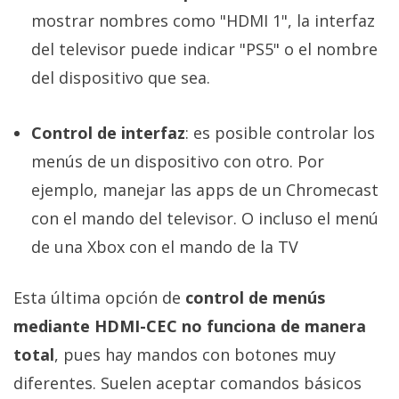
mostrar nombres como "HDMI 1", la interfaz
del televisor puede indicar "PS5" o el nombre
del dispositivo que sea.
Control de interfaz
: es posible controlar los
menús de un dispositivo con otro. Por
ejemplo, manejar las apps de un Chromecast
con el mando del televisor. O incluso el menú
de una Xbox con el mando de la TV
Esta última opción de
control de menús
mediante HDMI-CEC no funciona de manera
total
, pues hay mandos con botones muy
diferentes. Suelen aceptar comandos básicos