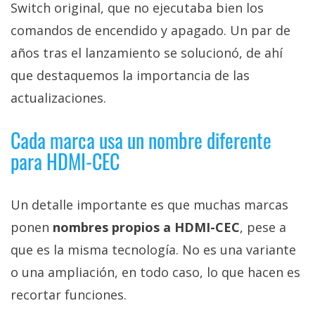
Switch original, que no ejecutaba bien los
comandos de encendido y apagado. Un par de
años tras el lanzamiento se solucionó, de ahí
que destaquemos la importancia de las
actualizaciones.
Cada marca usa un nombre diferente
para HDMI-CEC
Un detalle importante es que muchas marcas
ponen
nombres propios a HDMI-CEC
, pese a
que es la misma tecnología. No es una variante
o una ampliación, en todo caso, lo que hacen es
recortar funciones.