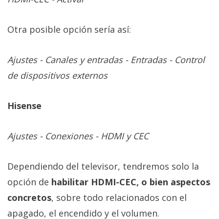
Otra posible opción sería así:
Ajustes - Canales y entradas - Entradas - Control
de dispositivos externos
Hisense
Ajustes - Conexiones - HDMI y CEC
Dependiendo del televisor, tendremos solo la
opción de
habilitar HDMI-CEC, o bien aspectos
concretos
, sobre todo relacionados con el
apagado, el encendido y el volumen.