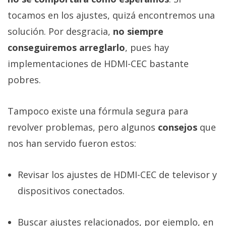
tocamos en los ajustes, quizá encontremos una
solución. Por desgracia,
no siempre
conseguiremos arreglarlo
, pues hay
implementaciones de HDMI-CEC bastante
pobres.
Tampoco existe una fórmula segura para
revolver problemas, pero algunos
consejos
que
nos han servido fueron estos:
Revisar los ajustes de HDMI-CEC de televisor y
dispositivos conectados.
Buscar ajustes relacionados, por ejemplo, en