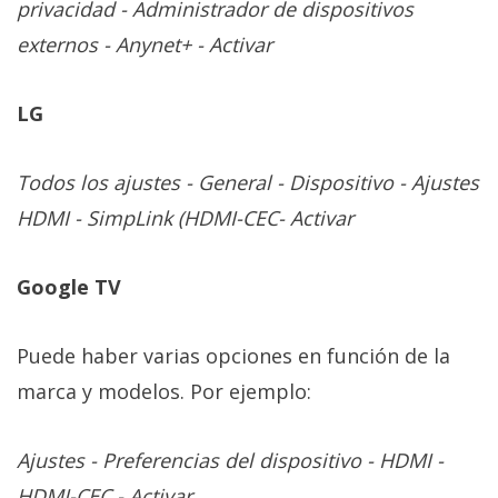
privacidad - Administrador de dispositivos
externos - Anynet+ - Activar
LG
Todos los ajustes - General - Dispositivo - Ajustes
HDMI - SimpLink (HDMI-CEC- Activar
Google TV
Puede haber varias opciones en función de la
marca y modelos. Por ejemplo:
Ajustes - Preferencias del dispositivo - HDMI -
HDMI-CEC - Activar