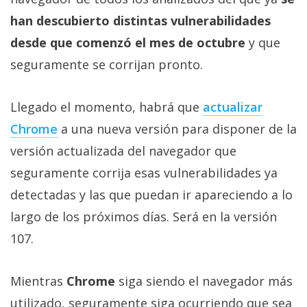
han descubierto distintas vulnerabilidades
desde que comenzó el mes de octubre
y que
seguramente se corrijan pronto.
Llegado el momento, habrá que
actualizar
Chrome
a una nueva versión para disponer de la
versión actualizada del navegador que
seguramente corrija esas vulnerabilidades ya
detectadas y las que puedan ir apareciendo a lo
largo de los próximos días. Será en la versión
107.
Mientras
Chrome
siga siendo el navegador más
utilizado, seguramente siga ocurriendo que sea