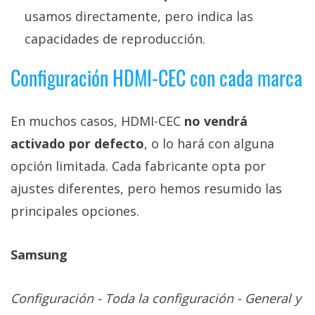
usamos directamente, pero indica las
capacidades de reproducción.
Configuración HDMI-CEC con cada marca
En muchos casos, HDMI-CEC
no vendrá
activado por defecto
, o lo hará con alguna
opción limitada. Cada fabricante opta por
ajustes diferentes, pero hemos resumido las
principales opciones.
Samsung
Configuración - Toda la configuración - General y