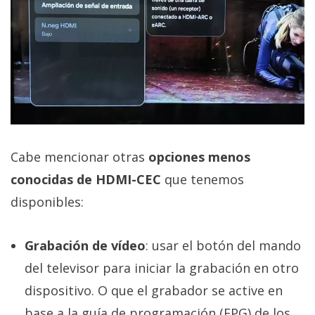
Cabe mencionar otras
opciones menos
conocidas de HDMI-CEC
que tenemos
disponibles:
Grabación de vídeo
: usar el botón del mando
del televisor para iniciar la grabación en otro
dispositivo. O que el grabador se active en
base a la guía de programación (EPG) de los