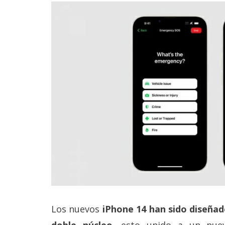
Los nuevos
iPhone 14 han sido diseña