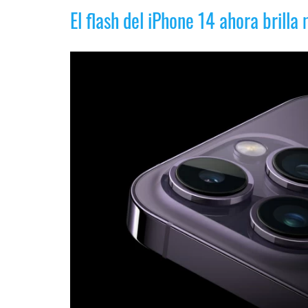
reservados
.
El flash del iPhone 14 ahora brilla