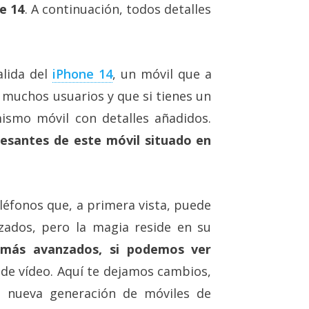
e 14
. A continuación, todos detalles
alida del
iPhone 14
, un móvil que a
 muchos usuarios y que si tienes un
ismo móvil con detalles añadidos.
esantes de este móvil situado en
léfonos que, a primera vista, puede
zados, pero la magia reside en su
 más avanzados, si podemos ver
de vídeo. Aquí te dejamos cambios,
a nueva generación de móviles de