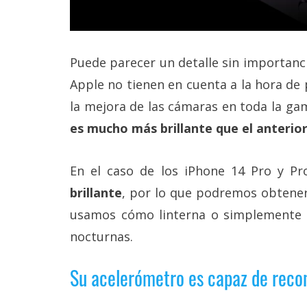
Puede parecer un detalle sin importanci
Apple no tienen en cuenta a la hora de 
la mejora de las cámaras en toda la ga
es mucho más brillante que el anterior
En el caso de los iPhone 14 Pro y P
brillante
, por lo que podremos obtene
usamos cómo linterna o simplemente c
nocturnas.
Su acelerómetro es capaz de recon