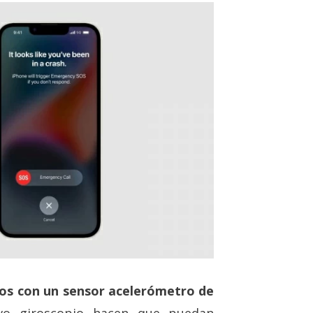
dos con un sensor acelerómetro de