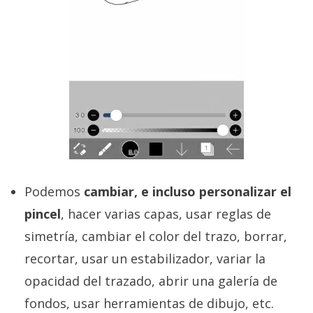
Podemos
cambiar, e incluso personalizar el
pincel
, hacer varias capas, usar reglas de
simetría, cambiar el color del trazo, borrar,
recortar, usar un estabilizador, variar la
opacidad del trazado, abrir una galería de
fondos, usar herramientas de dibujo, etc.