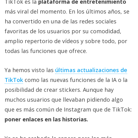
TikTok es la
plataforma de entretenimiento
más viral del momento. En los últimos años, se
ha convertido en una de las redes sociales
favoritas de los usuarios por su comodidad,
amplio repertorio de vídeos y sobre todo, por
todas las funciones que ofrece.
Ya hemos visto las
últimas actualizaciones de
TikTok
como las nuevas funciones de la IA o la
posibilidad de crear stickers. Aunque hay
muchos usuarios que llevaban pidiendo algo
que es más común de Instagram que de TikTok:
poner enlaces en las historias.