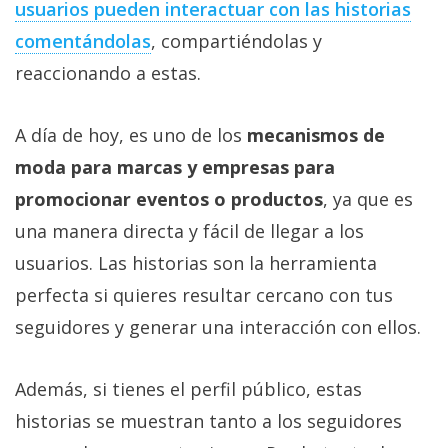
usuarios pueden interactuar con las historias
comentándolas
, compartiéndolas y
reaccionando a estas.
A día de hoy, es uno de los
mecanismos de
moda para marcas y empresas para
promocionar eventos o productos
, ya que es
una manera directa y fácil de llegar a los
usuarios. Las historias son la herramienta
perfecta si quieres resultar cercano con tus
seguidores y generar una interacción con ellos.
Además, si tienes el perfil público, estas
historias se muestran tanto a los seguidores