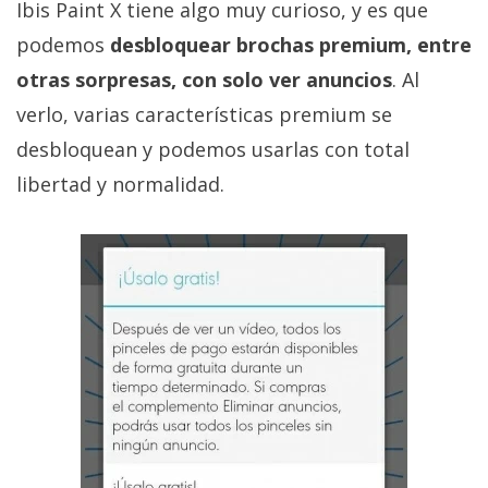
Ibis Paint X tiene algo muy curioso, y es que
podemos
desbloquear brochas premium, entre
otras sorpresas, con solo ver anuncios
. Al
verlo, varias características premium se
desbloquean y podemos usarlas con total
libertad y normalidad.