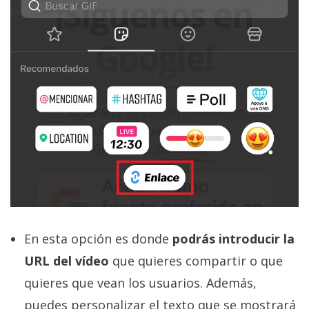
En esta opción es donde
podrás introducir la
URL del vídeo
que quieres compartir o que
quieres que vean los usuarios. Además,
puedes personalizar el texto que se mostrará