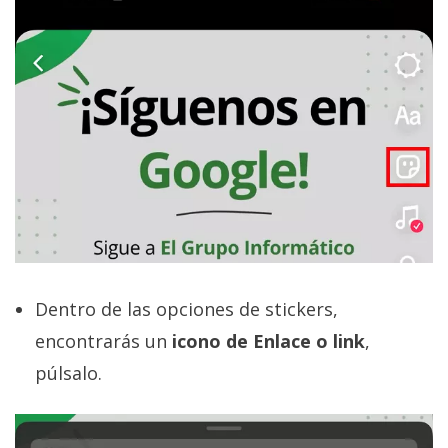
Dentro de las opciones de stickers,
encontrarás un
icono de Enlace o link
,
púlsalo.