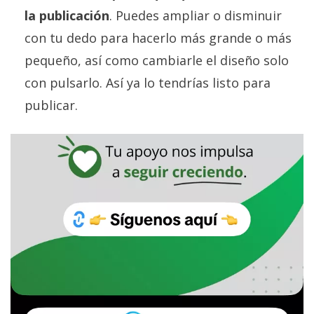
la publicación
. Puedes ampliar o disminuir
con tu dedo para hacerlo más grande o más
pequeño, así como cambiarle el diseño solo
con pulsarlo. Así ya lo tendrías listo para
publicar.