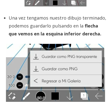
Una vez tengamos nuestro dibujo terminado,
podemos guardarlo pulsando en la
flecha
que vemos en la esquina inferior derecha.