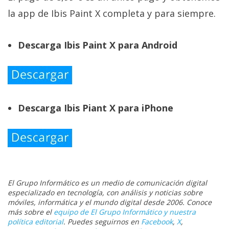
la app de Ibis Paint X completa y para siempre.
Descarga Ibis Paint X para Android
Descarga Ibis Piant X para iPhone
El Grupo Informático es un medio de comunicación digital
especializado en tecnología, con análisis y noticias sobre
móviles, informática y el mundo digital desde 2006. Conoce
más sobre el
equipo de El Grupo Informático y nuestra
política editorial
. Puedes seguirnos en
Facebook
,
X
,