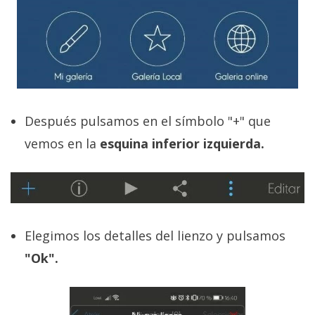
Después pulsamos en el símbolo "+" que
vemos en la
esquina inferior izquierda.
Elegimos los detalles del lienzo y pulsamos
"Ok".