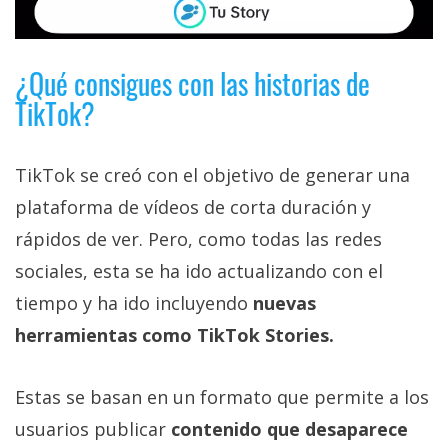
¿Qué consigues con las historias de
TikTok?
TikTok se creó con el objetivo de generar una
plataforma de vídeos de corta duración y
rápidos de ver. Pero, como todas las redes
sociales, esta se ha ido actualizando con el
tiempo y ha ido incluyendo
nuevas
herramientas como TikTok Stories.
Estas se basan en un formato que permite a los
usuarios publicar
contenido que desaparece