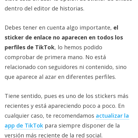
dentro del editor de historias.
Debes tener en cuenta algo importante,
el
sticker de enlace no aparecen en todos los
perfiles de TikTok
, lo hemos podido
comprobar de primera mano. No está
relacionado con seguidores ni contenido, sino
que aparece al azar en diferentes perfiles.
Tiene sentido, pues es uno de los stickers más
recientes y está apareciendo poco a poco. En
cualquier caso, te recomendamos
actualizar la
app de TikTok‎
para siempre disponer de la
versión más reciente de la red social.