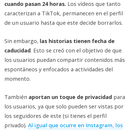
cuando pasan 24 horas.
Los vídeos que tanto
caracterizan a TikTok, permanecen en el perfil
de un usuario hasta que este decide borrarlos.
Sin embargo,
las historias tienen fecha de
caducidad
. Esto se creó con el objetivo de que
los usuarios puedan compartir contenidos más
espontáneos y enfocados a actividades del
momento.
También
aportan un toque de privacidad
para
los usuarios, ya que solo pueden ser vistas por
los seguidores de este (si tienes el perfil
privado).
Al igual que ocurre en Instagram, los