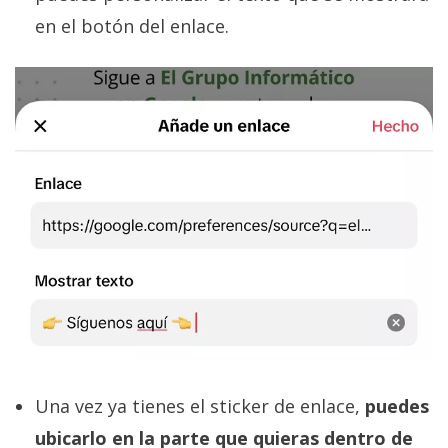
en el botón del enlace.
Una vez ya tienes el sticker de enlace,
puedes
ubicarlo en la parte que quieras dentro de