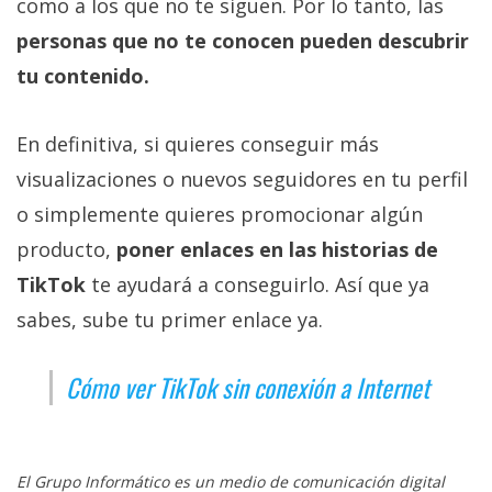
como a los que no te siguen. Por lo tanto, las
personas que no te conocen pueden descubrir
tu contenido.
En definitiva, si quieres conseguir más
visualizaciones o nuevos seguidores en tu perfil
o simplemente quieres promocionar algún
producto,
poner enlaces en las historias de
TikTok
te ayudará a conseguirlo. Así que ya
sabes, sube tu primer enlace ya.
Cómo ver TikTok sin conexión a Internet
El Grupo Informático es un medio de comunicación digital