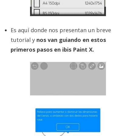
Es aquí donde nos presentan un breve
tutorial y
nos van guiando en estos
primeros pasos en ibis Paint X.