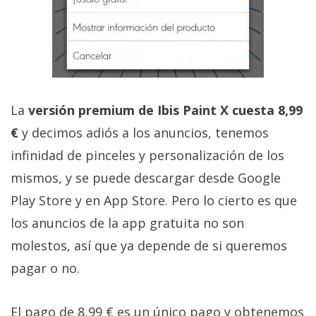
La
versión premium de Ibis Paint X cuesta 8,99
€
y decimos adiós a los anuncios, tenemos
infinidad de pinceles y personalización de los
mismos, y se puede descargar desde Google
Play Store y en App Store. Pero lo cierto es que
los anuncios de la app gratuita no son
molestos, así que ya depende de si queremos
pagar o no.
El pago de 8,99 € es un único pago y obtenemos