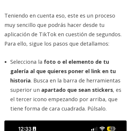
Teniendo en cuenta eso, este es un proceso
muy sencillo que podrás hacer desde tu
aplicación de TikTok en cuestión de segundos.
Para ello, sigue los pasos que detallamos:
Selecciona la
foto o el elemento de tu
galería al que quieres poner el link en tu
historia
. Busca en la barra de herramientas
superior un
apartado que sean stickers
, es
el tercer icono empezando por arriba, que
tiene forma de cara cuadrada. Púlsalo.