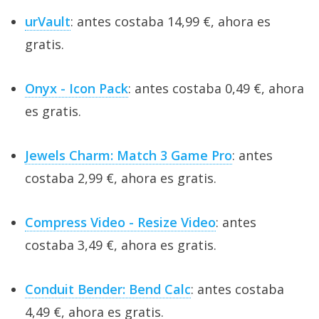
urVault
: antes costaba 14,99 €, ahora es
gratis.
Onyx - Icon Pack
: antes costaba 0,49 €, ahora
es gratis.
Jewels Charm: Match 3 Game Pro
: antes
costaba 2,99 €, ahora es gratis.
Compress Video - Resize Video
: antes
costaba 3,49 €, ahora es gratis.
Conduit Bender: Bend Calc
: antes costaba
4,49 €, ahora es gratis.