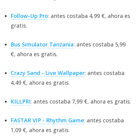
Follow-Up Pro
: antes costaba 4,99 €, ahora es
gratis.
Bus Simulator Tanzania
: antes costaba 5,99
€, ahora es gratis.
Crazy Sand - Live Wallpaper
: antes costaba
4,49 €, ahora es gratis.
KILLPRI
: antes costaba 7,99 €, ahora es gratis.
FASTAR VIP - Rhythm Game
: antes costaba
1,09 €, ahora es gratis.