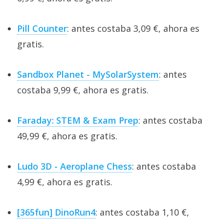
Pill Counter
: antes costaba 3,09 €, ahora es
gratis.
Sandbox Planet - MySolarSystem
: antes
costaba 9,99 €, ahora es gratis.
Faraday: STEM & Exam Prep
: antes costaba
49,99 €, ahora es gratis.
Ludo 3D - Aeroplane Chess
: antes costaba
4,99 €, ahora es gratis.
[365fun] DinoRun4
: antes costaba 1,10 €,