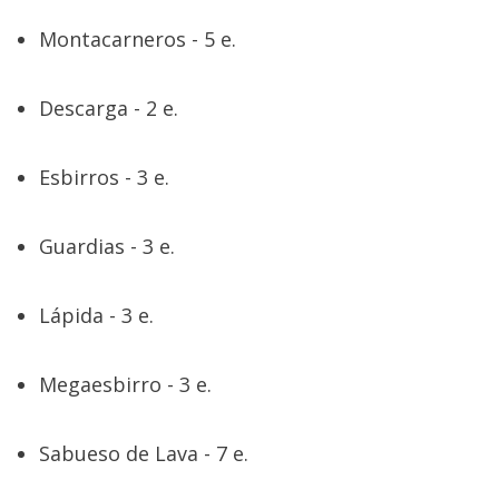
Montacarneros - 5 e.
Descarga - 2 e.
Esbirros - 3 e.
Guardias - 3 e.
Lápida - 3 e.
Megaesbirro - 3 e.
Sabueso de Lava - 7 e.