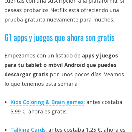
cuentas con una suscripción a la plataforma, si
deseas probarlos Netflix está ofreciendo una
prueba gratuita nuevamente para muchos.
61 apps y juegos que ahora son gratis
Empezamos con un listado de
apps y juegos
para tu tablet o móvil Android que puedes
descargar gratis
por unos pocos días. Veamos
lo que tenemos esta semana:
Kids Coloring & Brain games
: antes costaba
5,99 €, ahora es gratis.
Talking Cards
: antes costaba 1,25 €, ahora es