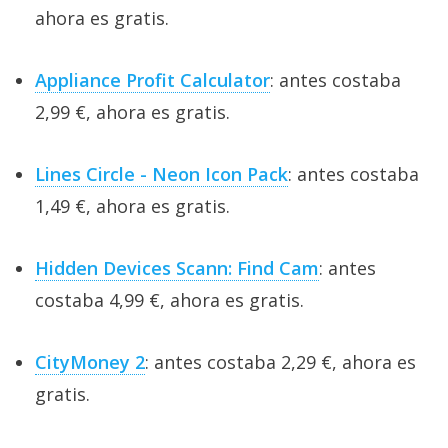
ahora es gratis.
Appliance Profit Calculator
: antes costaba
2,99 €, ahora es gratis.
Lines Circle - Neon Icon Pack
: antes costaba
1,49 €, ahora es gratis.
Hidden Devices Scann: Find Cam
: antes
costaba 4,99 €, ahora es gratis.
CityMoney 2
: antes costaba 2,29 €, ahora es
gratis.