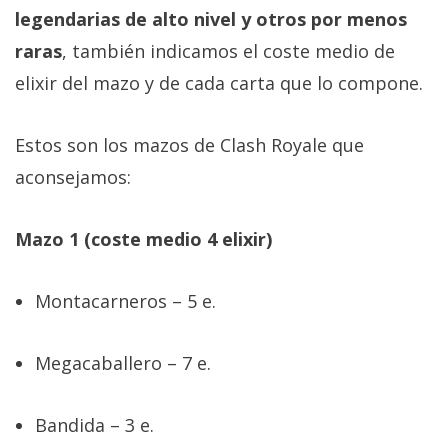
legendarias de alto nivel y otros por menos
raras
, también indicamos el coste medio de
elixir del mazo y de cada carta que lo compone.
Estos son los mazos de Clash Royale que
aconsejamos:
Mazo 1 (coste medio 4 elixir)
Montacarneros – 5 e.
Megacaballero – 7 e.
Bandida – 3 e.