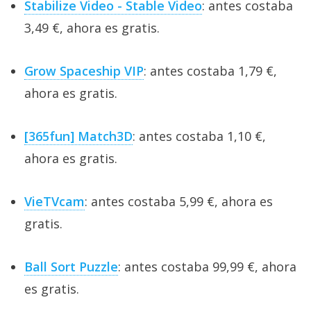
Stabilize Video - Stable Video
: antes costaba
3,49 €, ahora es gratis.
Grow Spaceship VIP
: antes costaba 1,79 €,
ahora es gratis.
[365fun] Match3D
: antes costaba 1,10 €,
ahora es gratis.
VieTVcam
: antes costaba 5,99 €, ahora es
gratis.
Ball Sort Puzzle
: antes costaba 99,99 €, ahora
es gratis.