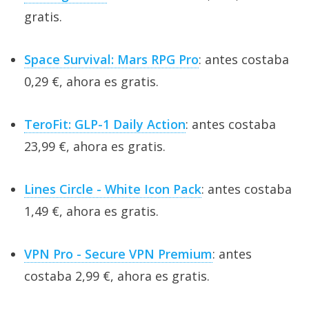
gratis.
Space Survival: Mars RPG Pro
: antes costaba
0,29 €, ahora es gratis.
TeroFit: GLP-1 Daily Action
: antes costaba
23,99 €, ahora es gratis.
Lines Circle - White Icon Pack
: antes costaba
1,49 €, ahora es gratis.
VPN Pro - Secure VPN Premium
: antes
costaba 2,99 €, ahora es gratis.