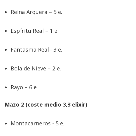
Reina Arquera – 5 e.
Espíritu Real – 1 e.
Fantasma Real– 3 e.
Bola de Nieve – 2 e.
Rayo – 6 e.
Mazo 2 (coste medio 3,3 elixir)
Montacarneros - 5 e.