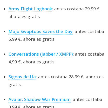
Army Flight Logbook
: antes costaba 29,99 €,
ahora es gratis.
Mojo Swoptops Saves the Day
: antes costaba
5,99 €, ahora es gratis.
Conversations (Jabber / XMPP)
: antes costaba
4,99 €, ahora es gratis.
Signos de Ifa
: antes costaba 28,99 €, ahora es
gratis.
Avalar: Shadow War Premium
: antes costaba
0,99 €, ahora es gratis.