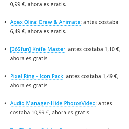
0,99 €, ahora es gratis.
Apex Olira: Draw & Animate
: antes costaba
6,49 €, ahora es gratis.
[365fun] Knife Master
: antes costaba 1,10 €,
ahora es gratis.
Pixel Ring - Icon Pack
: antes costaba 1,49 €,
ahora es gratis.
Audio Manager-Hide PhotosVideo
: antes
costaba 10,99 €, ahora es gratis.