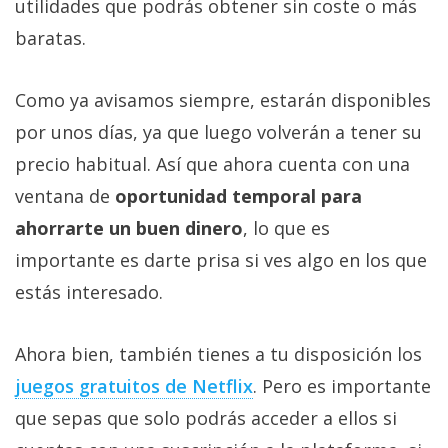
utilidades que podrás obtener sin coste o más
baratas.
Como ya avisamos siempre, estarán disponibles
por unos días, ya que luego volverán a tener su
precio habitual. Así que ahora cuenta con una
ventana de
oportunidad temporal para
ahorrarte un buen dinero
, lo que es
importante es darte prisa si ves algo en los que
estás interesado.
Ahora bien, también tienes a tu disposición los
juegos gratuitos de Netflix‎
. Pero es importante
que sepas que solo podrás acceder a ellos si