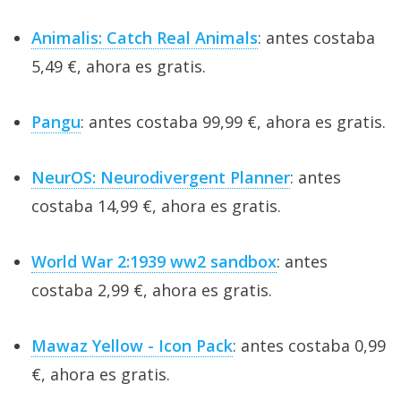
Animalis: Catch Real Animals
: antes costaba
5,49 €, ahora es gratis.
Pangu
: antes costaba 99,99 €, ahora es gratis.
NeurOS: Neurodivergent Planner
: antes
costaba 14,99 €, ahora es gratis.
World War 2:1939 ww2 sandbox
: antes
costaba 2,99 €, ahora es gratis.
Mawaz Yellow - Icon Pack
: antes costaba 0,99
€, ahora es gratis.