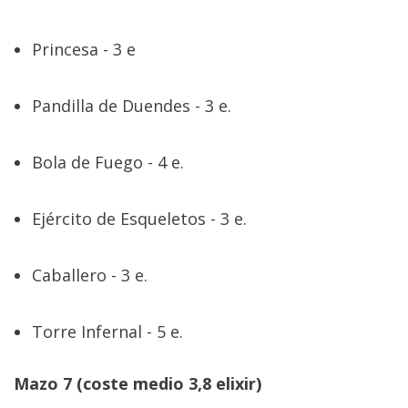
Princesa - 3 e
Pandilla de Duendes - 3 e.
Bola de Fuego - 4 e.
Ejército de Esqueletos - 3 e.
Caballero - 3 e.
Torre Infernal - 5 e.
Mazo 7 (coste medio 3,8 elixir)