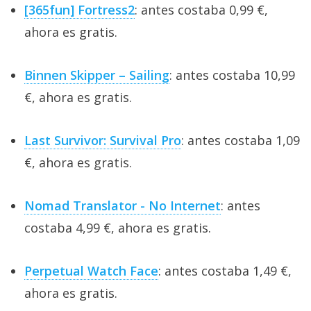
[365fun] Fortress2
: antes costaba 0,99 €,
ahora es gratis.
Binnen Skipper – Sailing
: antes costaba 10,99
€, ahora es gratis.
Last Survivor: Survival Pro
: antes costaba 1,09
€, ahora es gratis.
Nomad Translator - No Internet
: antes
costaba 4,99 €, ahora es gratis.
Perpetual Watch Face
: antes costaba 1,49 €,
ahora es gratis.