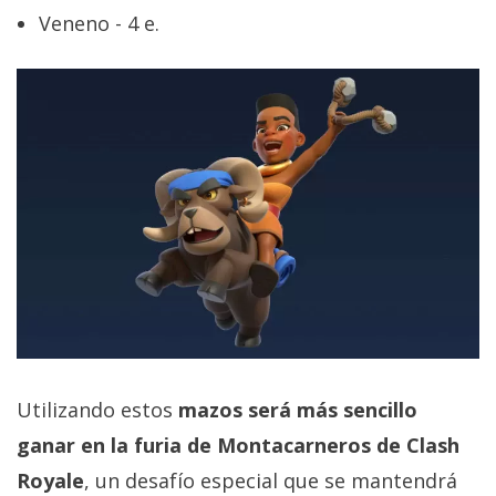
Veneno - 4 e.
Utilizando estos
mazos será más sencillo
ganar en la furia de Montacarneros de Clash
Royale
, un desafío especial que se mantendrá