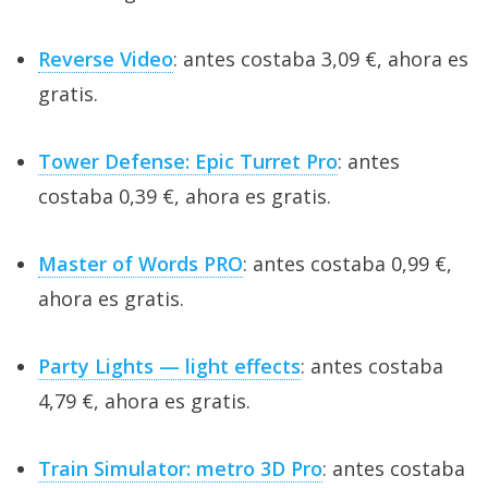
Reverse Video
: antes costaba 3,09 €, ahora es
gratis.
Tower Defense: Epic Turret Pro
: antes
costaba 0,39 €, ahora es gratis.
Master of Words PRO
: antes costaba 0,99 €,
ahora es gratis.
Party Lights — light effects
: antes costaba
4,79 €, ahora es gratis.
Train Simulator: metro 3D Pro
: antes costaba