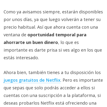
Como ya avisamos siempre, estarán disponibles
por unos días, ya que luego volverán a tener su
precio habitual. Así que ahora cuenta con una
ventana de
oportunidad temporal para
ahorrarte un buen dinero
, lo que es
importante es darte prisa si ves algo en los que
estás interesado.
Ahora bien, también tienes a tu disposición los
juegos gratuitos de Netflix‎
. Pero es importante
que sepas que solo podrás acceder a ellos si
cuentas con una suscripción a la plataforma, si
deseas probarlos Netflix está ofreciendo una