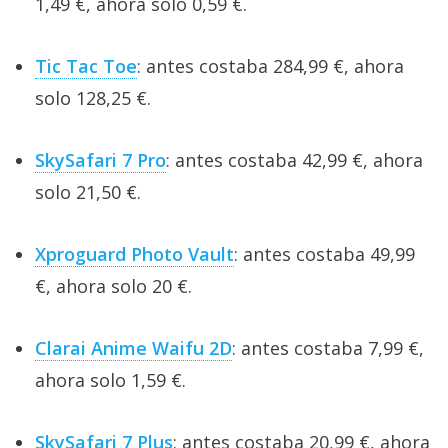
1,49 €, ahora solo 0,59 €.
Tic Tac Toe
: antes costaba 284,99 €, ahora
solo 128,25 €.
SkySafari 7 Pro
: antes costaba 42,99 €, ahora
solo 21,50 €.
Xproguard Photo Vault
: antes costaba 49,99
€, ahora solo 20 €.
Clarai Anime Waifu 2D
: antes costaba 7,99 €,
ahora solo 1,59 €.
SkySafari 7 Plus
: antes costaba 20,99 €, ahora