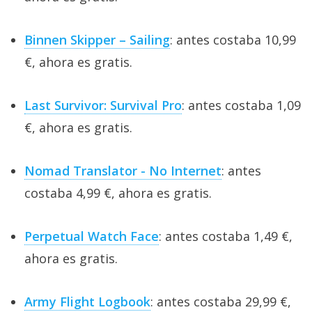
Binnen Skipper – Sailing
: antes costaba 10,99
€, ahora es gratis.
Last Survivor: Survival Pro
: antes costaba 1,09
€, ahora es gratis.
Nomad Translator - No Internet
: antes
costaba 4,99 €, ahora es gratis.
Perpetual Watch Face
: antes costaba 1,49 €,
ahora es gratis.
Army Flight Logbook
: antes costaba 29,99 €,