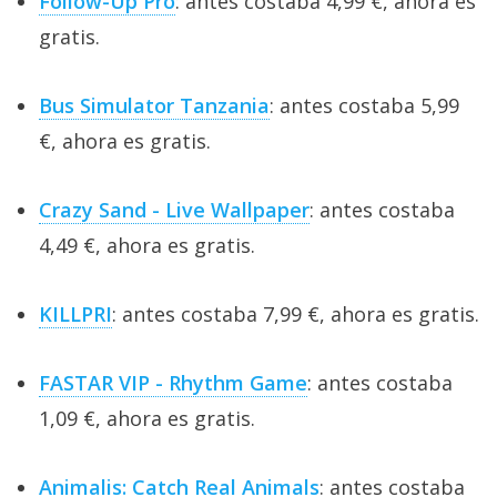
Follow-Up Pro
: antes costaba 4,99 €, ahora es
gratis.
Bus Simulator Tanzania
: antes costaba 5,99
€, ahora es gratis.
Crazy Sand - Live Wallpaper
: antes costaba
4,49 €, ahora es gratis.
KILLPRI
: antes costaba 7,99 €, ahora es gratis.
FASTAR VIP - Rhythm Game
: antes costaba
1,09 €, ahora es gratis.
Animalis: Catch Real Animals
: antes costaba