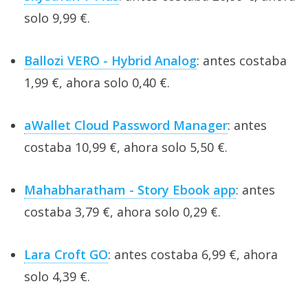
solo 9,99 €.
Ballozi VERO - Hybrid Analog
: antes costaba
1,99 €, ahora solo 0,40 €.
aWallet Cloud Password Manager
: antes
costaba 10,99 €, ahora solo 5,50 €.
Mahabharatham - Story Ebook app
: antes
costaba 3,79 €, ahora solo 0,29 €.
Lara Croft GO
: antes costaba 6,99 €, ahora
solo 4,39 €.