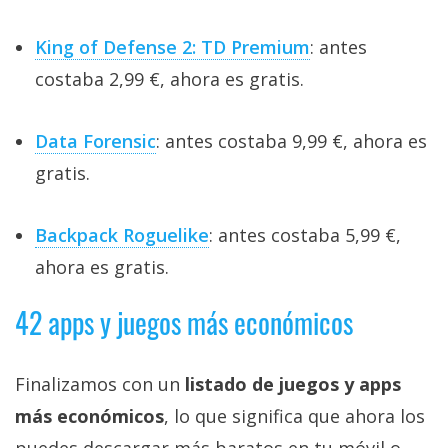
King of Defense 2: TD Premium
: antes
costaba 2,99 €, ahora es gratis.
Data Forensic
: antes costaba 9,99 €, ahora es
gratis.
Backpack Roguelike
: antes costaba 5,99 €,
ahora es gratis.
42 apps y juegos más económicos
Finalizamos con un
listado de juegos y apps
más económicos
, lo que significa que ahora los