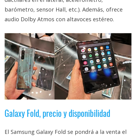
barómetro, sensor Hall, etc.). Además, ofrece
audio Dolby Atmos con altavoces estéreo.
Galaxy Fold, precio y disponibilidad
El Samsung Galaxy Fold se pondrá a la venta el