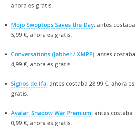
ahora es gratis.
Mojo Swoptops Saves the Day
: antes costaba
5,99 €, ahora es gratis.
Conversations (Jabber / XMPP)
: antes costaba
4,99 €, ahora es gratis.
Signos de Ifa
: antes costaba 28,99 €, ahora es
gratis.
Avalar: Shadow War Premium
: antes costaba
0,99 €, ahora es gratis.