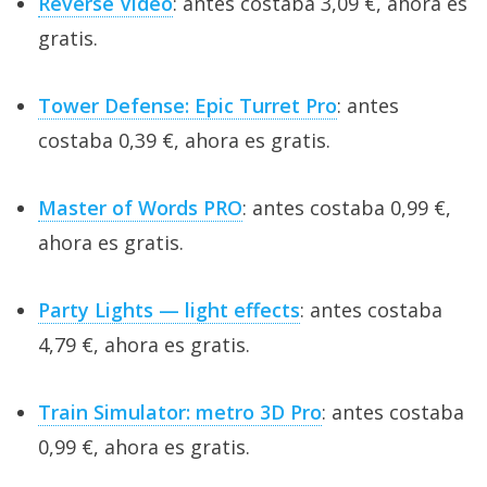
Reverse Video
: antes costaba 3,09 €, ahora es
gratis.
Tower Defense: Epic Turret Pro
: antes
costaba 0,39 €, ahora es gratis.
Master of Words PRO
: antes costaba 0,99 €,
ahora es gratis.
Party Lights — light effects
: antes costaba
4,79 €, ahora es gratis.
Train Simulator: metro 3D Pro
: antes costaba
0,99 €, ahora es gratis.