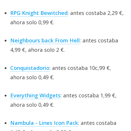
RPG Knight Bewitched
: antes costaba 2,29 €,
ahora solo 0,99 €.
Neighbours back From Hell
: antes costaba
4,99 €, ahora solo 2 €.
Conquistadorio
: antes costaba 10c,99 €,
ahora solo 0,49 €.
Everything Widgets
: antes costaba 1,99 €,
ahora solo 0,49 €.
Nambula - Lines Icon Pack
: antes costaba