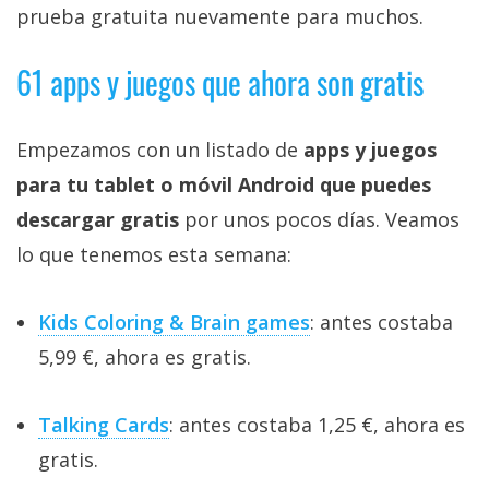
prueba gratuita nuevamente para muchos.
61 apps y juegos que ahora son gratis
Empezamos con un listado de
apps y juegos
para tu tablet o móvil Android que puedes
descargar gratis
por unos pocos días. Veamos
lo que tenemos esta semana:
Kids Coloring & Brain games
: antes costaba
5,99 €, ahora es gratis.
Talking Cards
: antes costaba 1,25 €, ahora es
gratis.