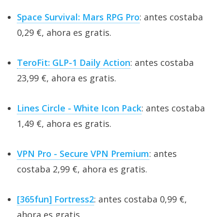
Space Survival: Mars RPG Pro
: antes costaba
0,29 €, ahora es gratis.
TeroFit: GLP-1 Daily Action
: antes costaba
23,99 €, ahora es gratis.
Lines Circle - White Icon Pack
: antes costaba
1,49 €, ahora es gratis.
VPN Pro - Secure VPN Premium
: antes
costaba 2,99 €, ahora es gratis.
[365fun] Fortress2
: antes costaba 0,99 €,
ahora es gratis.