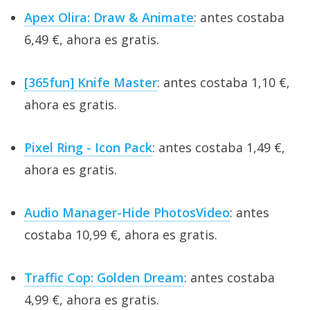
Apex Olira: Draw & Animate
: antes costaba
6,49 €, ahora es gratis.
[365fun] Knife Master
: antes costaba 1,10 €,
ahora es gratis.
Pixel Ring - Icon Pack
: antes costaba 1,49 €,
ahora es gratis.
Audio Manager-Hide PhotosVideo
: antes
costaba 10,99 €, ahora es gratis.
Traffic Cop: Golden Dream
: antes costaba
4,99 €, ahora es gratis.