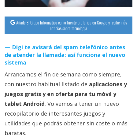
Añade El Grupo Informático como fuente preferida en Google y recibe más
noticias sobre tecnología
Digi te avisará del spam telefónico antes
de atender la llamada: así funciona el nuevo
sistema
Arrancamos el fin de semana como siempre,
con nuestro habitual listado de
aplicaciones y
juegos gratis y en oferta para tu móvil y
tablet Android
. Volvemos a tener un nuevo
recopilatorio de interesantes juegos y
utilidades que podrás obtener sin coste o más
baratas.