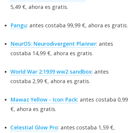
5,49 €, ahora es gratis.
Pangu
: antes costaba 99,99 €, ahora es gratis.
NeurOS: Neurodivergent Planner
: antes
costaba 14,99 €, ahora es gratis.
World War 2:1939 ww2 sandbox
: antes
costaba 2,99 €, ahora es gratis.
Mawaz Yellow - Icon Pack
: antes costaba 0,99
€, ahora es gratis.
Celestial Glow Pro
: antes costaba 1,59 €,