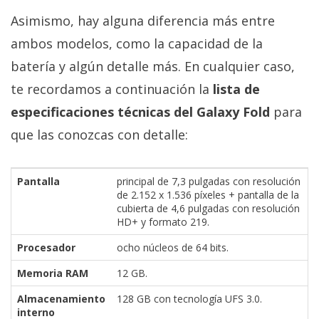
Asimismo, hay alguna diferencia más entre
ambos modelos, como la capacidad de la
batería y algún detalle más. En cualquier caso,
te recordamos a continuación la
lista de
especificaciones técnicas del Galaxy Fold
para
que las conozcas con detalle:
Pantalla
principal de 7,3 pulgadas con resolución
de 2.152 x 1.536 píxeles + pantalla de la
cubierta de 4,6 pulgadas con resolución
HD+ y formato 219.
Procesador
ocho núcleos de 64 bits.
Memoria RAM
12 GB.
Almacenamiento
128 GB con tecnología UFS 3.0.
interno