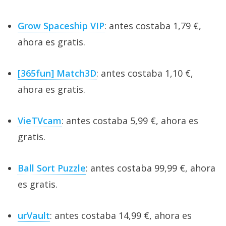
Grow Spaceship VIP
: antes costaba 1,79 €,
ahora es gratis.
[365fun] Match3D
: antes costaba 1,10 €,
ahora es gratis.
VieTVcam
: antes costaba 5,99 €, ahora es
gratis.
Ball Sort Puzzle
: antes costaba 99,99 €, ahora
es gratis.
urVault
: antes costaba 14,99 €, ahora es