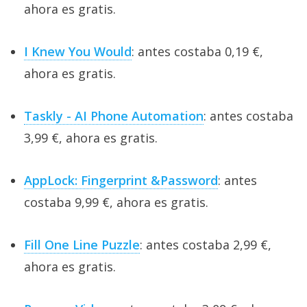
ahora es gratis.
I Knew You Would
: antes costaba 0,19 €,
ahora es gratis.
Taskly - AI Phone Automation
: antes costaba
3,99 €, ahora es gratis.
AppLock: Fingerprint &Password
: antes
costaba 9,99 €, ahora es gratis.
Fill One Line Puzzle
: antes costaba 2,99 €,
ahora es gratis.