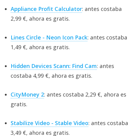
Appliance Profit Calculator
: antes costaba
2,99 €, ahora es gratis.
Lines Circle - Neon Icon Pack
: antes costaba
1,49 €, ahora es gratis.
Hidden Devices Scann: Find Cam
: antes
costaba 4,99 €, ahora es gratis.
CityMoney 2
: antes costaba 2,29 €, ahora es
gratis.
Stabilize Video - Stable Video
: antes costaba
3,49 €, ahora es gratis.