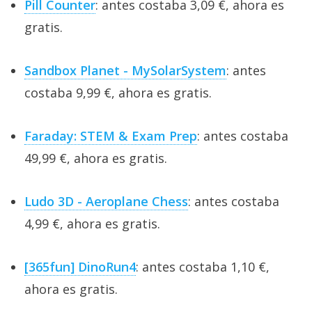
Pill Counter
: antes costaba 3,09 €, ahora es
gratis.
Sandbox Planet - MySolarSystem
: antes
costaba 9,99 €, ahora es gratis.
Faraday: STEM & Exam Prep
: antes costaba
49,99 €, ahora es gratis.
Ludo 3D - Aeroplane Chess
: antes costaba
4,99 €, ahora es gratis.
[365fun] DinoRun4
: antes costaba 1,10 €,
ahora es gratis.