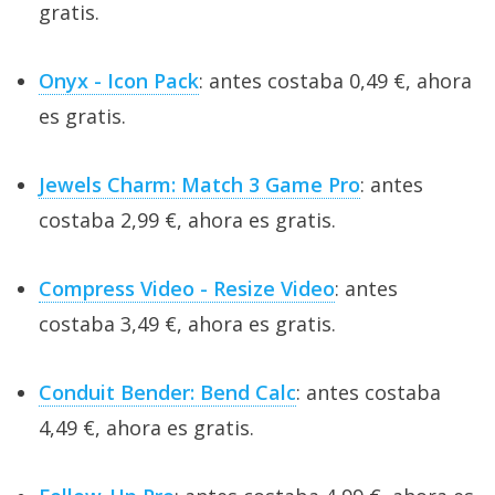
gratis.
Onyx - Icon Pack
: antes costaba 0,49 €, ahora
es gratis.
Jewels Charm: Match 3 Game Pro
: antes
costaba 2,99 €, ahora es gratis.
Compress Video - Resize Video
: antes
costaba 3,49 €, ahora es gratis.
Conduit Bender: Bend Calc
: antes costaba
4,49 €, ahora es gratis.