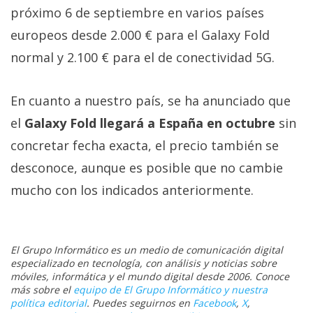
próximo 6 de septiembre en varios países
europeos desde 2.000 € para el Galaxy Fold
normal y 2.100 € para el de conectividad 5G.
En cuanto a nuestro país, se ha anunciado que
el
Galaxy Fold llegará a España en octubre
sin
concretar fecha exacta, el precio también se
desconoce, aunque es posible que no cambie
mucho con los indicados anteriormente.
El Grupo Informático es un medio de comunicación digital
especializado en tecnología, con análisis y noticias sobre
móviles, informática y el mundo digital desde 2006. Conoce
más sobre el
equipo de El Grupo Informático y nuestra
política editorial
. Puedes seguirnos en
Facebook
,
X
,