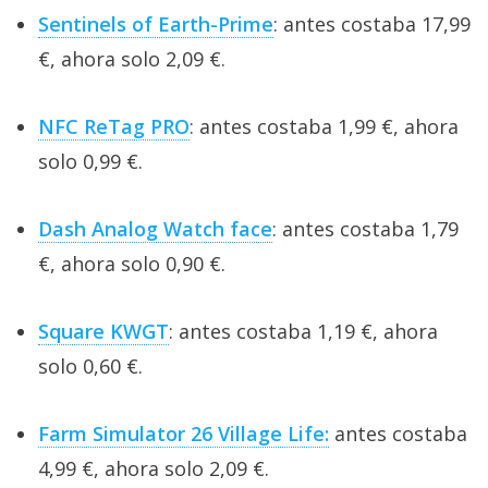
Sentinels of Earth-Prime
: antes costaba 17,99
€, ahora solo 2,09 €.
NFC ReTag PRO
: antes costaba 1,99 €, ahora
solo 0,99 €.
Dash Analog Watch face
: antes costaba 1,79
€, ahora solo 0,90 €.
Square KWGT
: antes costaba 1,19 €, ahora
solo 0,60 €.
Farm Simulator 26 Village Life:
antes costaba
4,99 €, ahora solo 2,09 €.