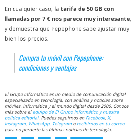
En cualquier caso, la
tarifa de 50 GB con
llamadas por 7 € nos parece muy interesante
,
y demuestra que Pepephone sabe ajustar muy
bien los precios.
Compra tu móvil con Pepephone:
condiciones y ventajas
El Grupo Informático es un medio de comunicación digital
especializado en tecnología, con análisis y noticias sobre
móviles, informática y el mundo digital desde 2006. Conoce
más sobre el
equipo de El Grupo Informático y nuestra
política editorial
. Puedes seguirnos en
Facebook
,
X
,
Instagram
,
WhatsApp
,
Telegram
o
recibirnos en tu correo
para no perderte las últimas noticias de tecnología.