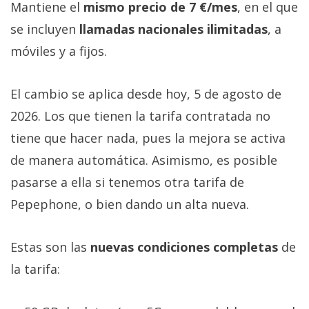
Mantiene el
mismo precio de 7 €/mes
, en el que
se incluyen
llamadas nacionales ilimitadas
, a
móviles y a fijos.
El cambio se aplica desde hoy, 5 de agosto de
2026. Los que tienen la tarifa contratada no
tiene que hacer nada, pues la mejora se activa
de manera automática. Asimismo, es posible
pasarse a ella si tenemos otra tarifa de
Pepephone, o bien dando un alta nueva.
Estas son las
nuevas condiciones completas
de
la tarifa: