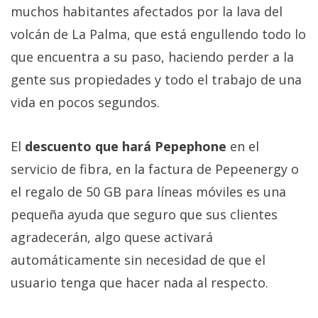
muchos habitantes afectados por la lava del
volcán de La Palma, que está engullendo todo lo
que encuentra a su paso, haciendo perder a la
gente sus propiedades y todo el trabajo de una
vida en pocos segundos.
El
descuento que hará Pepephone
en el
servicio de fibra, en la factura de Pepeenergy o
el regalo de 50 GB para líneas móviles es una
pequeña ayuda que seguro que sus clientes
agradecerán, algo quese activará
automáticamente sin necesidad de que el
usuario tenga que hacer nada al respecto.