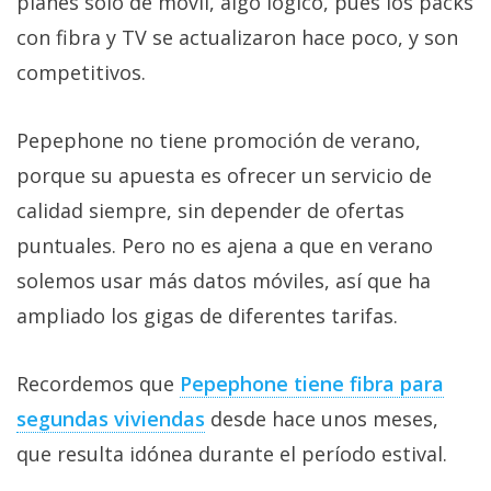
planes solo de móvil, algo lógico, pues los packs
con fibra y TV se actualizaron hace poco, y son
competitivos.
Pepephone no tiene promoción de verano,
porque su apuesta es ofrecer un servicio de
calidad siempre, sin depender de ofertas
puntuales. Pero no es ajena a que en verano
solemos usar más datos móviles, así que ha
ampliado los gigas de diferentes tarifas.
Recordemos que
Pepephone tiene fibra para
segundas viviendas‎
desde hace unos meses,
que resulta idónea durante el período estival.