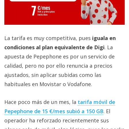
La tarifa es muy competitiva, pues
iguala en
condiciones al plan equivalente de Digi
. La
apuesta de Pepephone es por un servicio de
calidad, pero no por ello renuncia a precios
ajustados, sin aplicar subidas como las
habituales en Movistar o Vodafone.
Hace poco más de un mes, la
tarifa móvil de
Pepephone de 15 €/mes subió a 150 GB‎
. El
operador ha reforzado recientemente sus