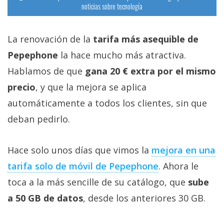
noticias sobre tecnología
La renovación de la
tarifa más asequible de
Pepephone
la hace mucho más atractiva.
Hablamos de que
gana 20 € extra por el mismo
precio
, y que la mejora se aplica
automáticamente a todos los clientes, sin que
deban pedirlo.
Hace solo unos días que vimos la
mejora en una
tarifa solo de móvil de Pepephone‎
. Ahora le
toca a la más sencille de su catálogo, que
sube
a 50 GB de datos
, desde los anteriores 30 GB.