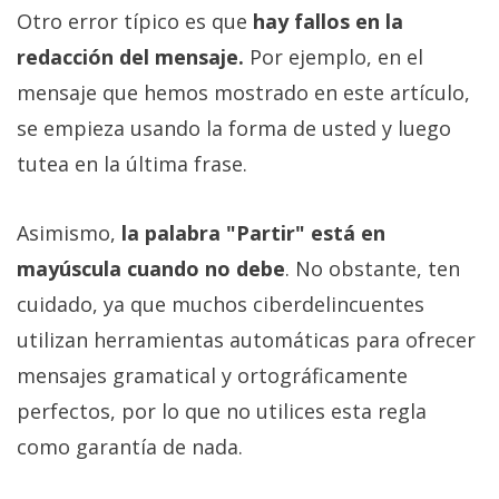
Otro error típico es que
hay fallos en la
redacción del mensaje.
Por ejemplo, en el
mensaje que hemos mostrado en este artículo,
se empieza usando la forma de usted y luego
tutea en la última frase.
Asimismo,
la palabra "Partir" está en
mayúscula cuando no debe
. No obstante, ten
cuidado, ya que muchos ciberdelincuentes
utilizan herramientas automáticas para ofrecer
mensajes gramatical y ortográficamente
perfectos, por lo que no utilices esta regla
como garantía de nada.