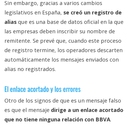
Sin embargo, gracias a varios cambios
legislativos en España,
se creó un registro de
alias
que es una base de datos oficial en la que
las empresas deben inscribir su nombre de
remitente. Se prevé que, cuando este proceso
de registro termine, los operadores descarten
automáticamente los mensajes enviados con
alias no registrados.
El enlace acortado y los errores
Otro de los signos de que es un mensaje falso
es que el mensaje
dirige a un enlace acortado
que no tiene ninguna relación con BBVA
.