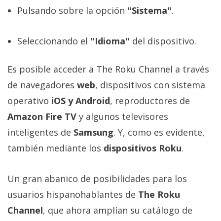
Pulsando sobre la opción
"Sistema"
.
Seleccionando el
"Idioma"
del dispositivo.
Es posible acceder a The Roku Channel a través
de navegadores
web
, dispositivos con sistema
operativo
iOS y Android
, reproductores de
Amazon Fire TV
y algunos televisores
inteligentes de
Samsung
. Y, como es evidente,
también mediante los
dispositivos Roku
.
Un gran abanico de posibilidades para los
usuarios hispanohablantes de
The Roku
Channel
, que ahora amplían su catálogo de