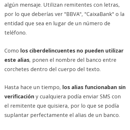
algún mensaje. Utilizan remitentes con letras,
por lo que deberías ver "BBVA", "CaixaBank" o la
entidad que sea en lugar de un número de
teléfono.
Como
los ciberdelincuentes no pueden utilizar
este alias
, ponen el nombre del banco entre
corchetes dentro del cuerpo del texto.
Hasta hace un tiempo,
los alias funcionaban sin
verificación
y cualquiera podía enviar SMS con
el remitente que quisiera, por lo que se podía
suplantar perfectamente el alias de un banco.