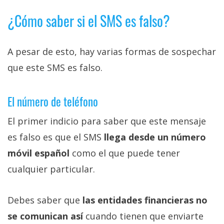
¿Cómo saber si el SMS es falso?
A pesar de esto, hay varias formas de sospechar
que este SMS es falso.
El número de teléfono
El primer indicio para saber que este mensaje
es falso es que el SMS
llega desde un número
móvil español
como el que puede tener
cualquier particular.
Debes saber que
las entidades financieras no
se comunican así
cuando tienen que enviarte