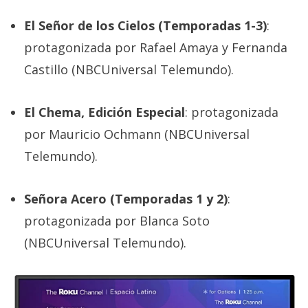
El Señor de los Cielos (Temporadas 1-3)
:
protagonizada por Rafael Amaya y Fernanda
Castillo (NBCUniversal Telemundo).
El Chema, Edición Especial
: protagonizada
por Mauricio Ochmann (NBCUniversal
Telemundo).
Señora Acero (Temporadas 1 y 2)
:
protagonizada por Blanca Soto
(NBCUniversal Telemundo).