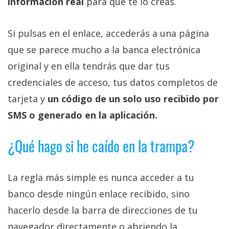
información real
para que te lo creas.
Si pulsas en el enlace, accederás a una página
que se parece mucho a la banca electrónica
original y en ella tendrás que dar tus
credenciales de acceso, tus datos completos de
tarjeta y
un código de un solo uso recibido por
SMS o generado en la aplicación.
¿Qué hago si he caído en la trampa?
La regla más simple es nunca acceder a tu
banco desde ningún enlace recibido, sino
hacerlo desde la barra de direcciones de tu
navegador directamente o abriendo la