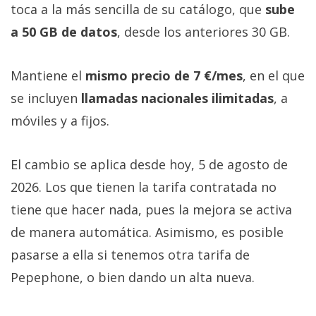
toca a la más sencilla de su catálogo, que
sube
a 50 GB de datos
, desde los anteriores 30 GB.
Mantiene el
mismo precio de 7 €/mes
, en el que
se incluyen
llamadas nacionales ilimitadas
, a
móviles y a fijos.
El cambio se aplica desde hoy, 5 de agosto de
2026. Los que tienen la tarifa contratada no
tiene que hacer nada, pues la mejora se activa
de manera automática. Asimismo, es posible
pasarse a ella si tenemos otra tarifa de
Pepephone, o bien dando un alta nueva.