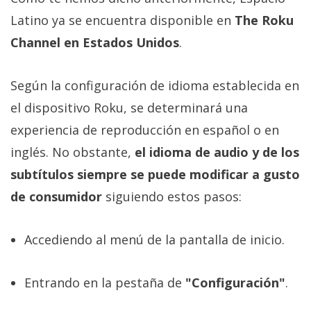
Latino ya se encuentra disponible en
The Roku
Channel en Estados Unidos
.
Según la configuración de idioma establecida en
el dispositivo Roku, se determinará una
experiencia de reproducción en español o en
inglés. No obstante,
el idioma de audio y de los
subtítulos siempre se puede modificar a gusto
de consumidor
siguiendo estos pasos:
Accediendo al menú de la pantalla de inicio.
Entrando en la pestaña de
"Configuración"
.