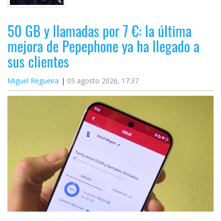
50 GB y llamadas por 7 €: la última
mejora de Pepephone ya ha llegado a
sus clientes
Miguel Regueira
05 agosto 2026, 17:37