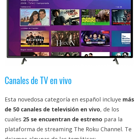
Canales de TV en vivo
Esta novedosa categoría en español incluye
más
de 50 canales de televisión en vivo
, de los
cuales
25 se encuentran de estreno
para la
plataforma de streaming The Roku Channel. Te