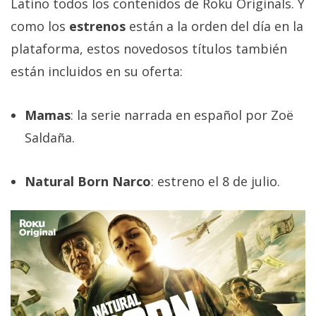
Latino todos los contenidos de Roku Originals. Y
como los
estrenos
están a la orden del día en la
plataforma, estos novedosos títulos también
están incluidos en su oferta:
Mamas
: la serie narrada en español por Zoë
Saldaña.
Natural Born Narco
: estreno el 8 de julio.