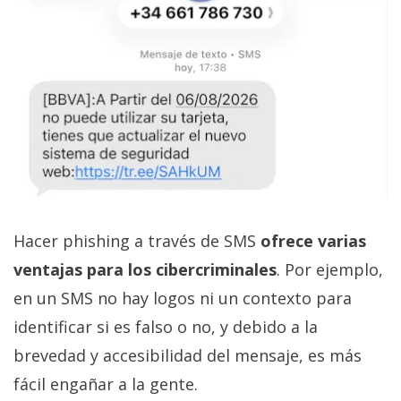
Hacer phishing a través de SMS
ofrece varias
ventajas para los cibercriminales
. Por ejemplo,
en un SMS no hay logos ni un contexto para
identificar si es falso o no, y debido a la
brevedad y accesibilidad del mensaje, es más
fácil engañar a la gente.