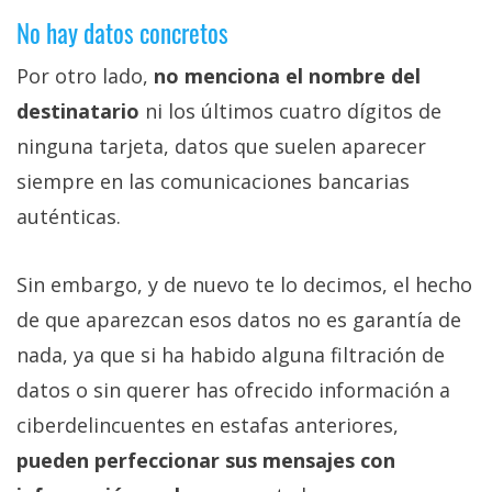
No hay datos concretos
Por otro lado,
no menciona el nombre del
destinatario
ni los últimos cuatro dígitos de
ninguna tarjeta, datos que suelen aparecer
siempre en las comunicaciones bancarias
auténticas.
Sin embargo, y de nuevo te lo decimos, el hecho
de que aparezcan esos datos no es garantía de
nada, ya que si ha habido alguna filtración de
datos o sin querer has ofrecido información a
ciberdelincuentes en estafas anteriores,
pueden perfeccionar sus mensajes con