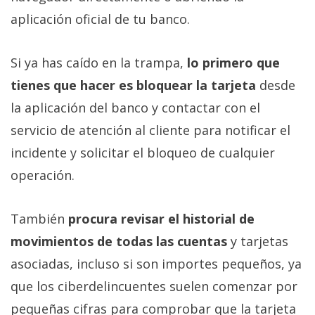
aplicación oficial de tu banco.
Si ya has caído en la trampa,
lo primero que
tienes que hacer es bloquear la tarjeta
desde
la aplicación del banco y contactar con el
servicio de atención al cliente para notificar el
incidente y solicitar el bloqueo de cualquier
operación.
También
procura revisar el historial de
movimientos de todas las cuentas
y tarjetas
asociadas, incluso si son importes pequeños, ya
que los ciberdelincuentes suelen comenzar por
pequeñas cifras para comprobar que la tarjeta