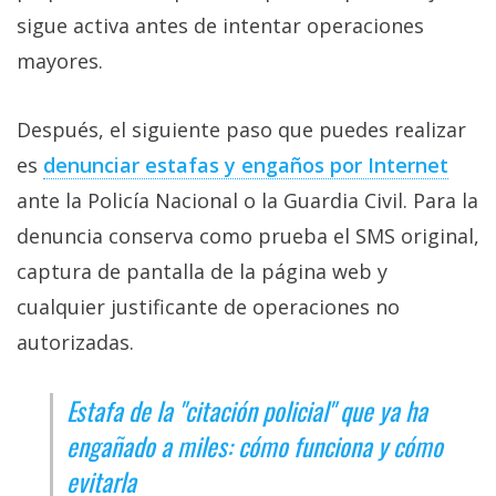
sigue activa antes de intentar operaciones
mayores.
Después, el siguiente paso que puedes realizar
es
denunciar estafas y engaños por Internet‎
ante la Policía Nacional o la Guardia Civil. Para la
denuncia conserva como prueba el SMS original,
captura de pantalla de la página web y
cualquier justificante de operaciones no
autorizadas.
Estafa de la "citación policial" que ya ha
engañado a miles: cómo funciona y cómo
evitarla