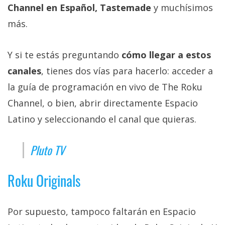
Channel en Español, Tastemade
y muchísimos
más.
Y si te estás preguntando
cómo llegar a estos
canales
, tienes dos vías para hacerlo: acceder a
la guía de programación en vivo de The Roku
Channel, o bien, abrir directamente Espacio
Latino y seleccionando el canal que quieras.
Pluto TV
Roku Originals
Por supuesto, tampoco faltarán en Espacio