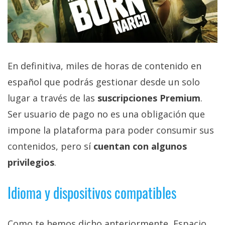
En definitiva, miles de horas de contenido en
español que podrás gestionar desde un solo
lugar a través de las
suscripciones Premium
.
Ser usuario de pago no es una obligación que
impone la plataforma para poder consumir sus
contenidos, pero sí
cuentan con algunos
privilegios
.
Idioma y dispositivos compatibles
Como te hemos dicho anteriormente, Espacio