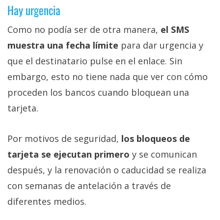
Hay urgencia
Como no podía ser de otra manera,
el SMS
muestra una fecha límite
para dar urgencia y
que el destinatario pulse en el enlace. Sin
embargo, esto no tiene nada que ver con cómo
proceden los bancos cuando bloquean una
tarjeta.
Por motivos de seguridad,
los bloqueos de
tarjeta se ejecutan primero
y se comunican
después, y la renovación o caducidad se realiza
con semanas de antelación a través de
diferentes medios.