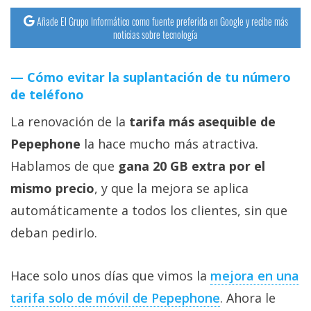
Añade El Grupo Informático como fuente preferida en Google y recibe más
noticias sobre tecnología
Cómo evitar la suplantación de tu número
de teléfono
La renovación de la
tarifa más asequible de
Pepephone
la hace mucho más atractiva.
Hablamos de que
gana 20 GB extra por el
mismo precio
, y que la mejora se aplica
automáticamente a todos los clientes, sin que
deban pedirlo.
Hace solo unos días que vimos la
mejora en una
tarifa solo de móvil de Pepephone‎
. Ahora le