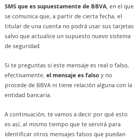
SMS que es supuestamente de BBVA
, en el que
se comunica que, a partir de cierta fecha, el
titular de una cuenta no podrá usar sus tarjetas
salvo que actualice un supuesto nuevo sistema
de seguridad.
Si te preguntas si este mensaje es real o falso,
efectivamente,
el mensaje es falso
y no
procede de BBVA ni tiene relación alguna con la
entidad bancaria.
A continuación, te vamos a decir por qué esto
es así, al mismo tiempo que te servirá para
identificar otros mensajes falsos que puedan