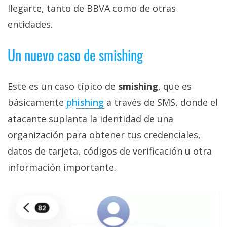
llegarte, tanto de BBVA como de otras
entidades.
Un nuevo caso de smishing
Este es un caso típico de
smishing
, que es
básicamente
phishing‎
a través de SMS, donde el
atacante suplanta la identidad de una
organización para obtener tus credenciales,
datos de tarjeta, códigos de verificación u otra
información importante.