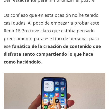
Os confieso que en esta ocasión no he tenido
casi dudas. Al poco de empezar a probar este
Reno 16 Pro tuve claro que estaba pensado
precisamente para ese tipo de persona, para
ese
fanático de la creación de contenido que
disfruta tanto compartiendo lo que hace
como haciéndolo
.