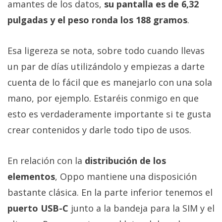
amantes de los datos,
su pantalla es de 6,32
pulgadas y el peso ronda los 188 gramos
.
Esa ligereza se nota, sobre todo cuando llevas
un par de días utilizándolo y empiezas a darte
cuenta de lo fácil que es manejarlo con una sola
mano, por ejemplo. Estaréis conmigo en que
esto es verdaderamente importante si te gusta
crear contenidos y darle todo tipo de usos.
En relación con la
distribución de los
elementos
, Oppo mantiene una disposición
bastante clásica. En la parte inferior tenemos el
puerto USB-C
junto a la bandeja para la SIM y el