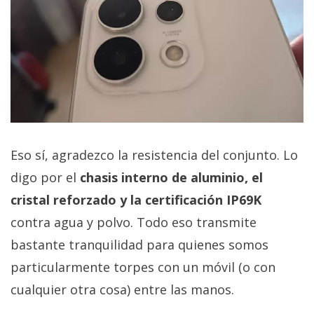
Eso sí, agradezco la resistencia del conjunto. Lo
digo por el
chasis interno de aluminio, el
cristal reforzado y la certificación IP69K
contra agua y polvo. Todo eso transmite
bastante tranquilidad para quienes somos
particularmente torpes con un móvil (o con
cualquier otra cosa) entre las manos.