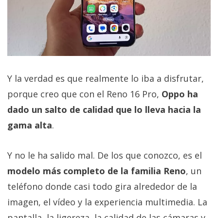
Y la verdad es que realmente lo iba a disfrutar,
porque creo que con el Reno 16 Pro,
Oppo ha
dado un salto de calidad que lo lleva hacia la
gama alta
.
Y no le ha salido mal. De los que conozco, es el
modelo más completo de la familia Reno
, un
teléfono donde casi todo gira alrededor de la
imagen, el vídeo y la experiencia multimedia. La
pantalla, la ligereza, la calidad de las cámaras y