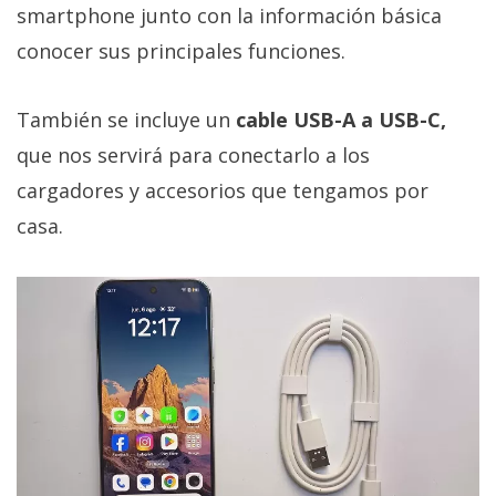
smartphone junto con la información básica
conocer sus principales funciones.
También se incluye un
cable USB-A a USB-C,
que nos servirá para conectarlo a los
cargadores y accesorios que tengamos por
casa.