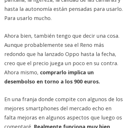
hasta la autonomía están pensadas para usarlo.
Para usarlo mucho.
Ahora bien, también tengo que decir una cosa.
Aunque probablemente sea el Reno más
redondo que ha lanzado Oppo hasta la fecha,
creo que el precio juega un poco en su contra.
Ahora mismo,
comprarlo implica un
desembolso en torno a los 900 euros.
En una franja donde compite con algunos de los
mejores smartphones del mercado echo en
falta mejoras en algunos aspectos que luego os
comentaré.
Realmente funciona muy bien
,