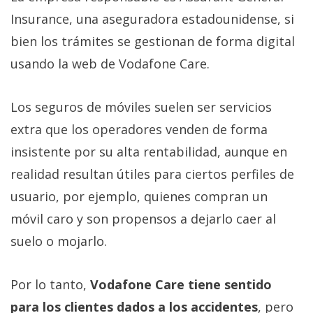
Insurance, una aseguradora estadounidense, si
bien los trámites se gestionan de forma digital
usando la web de Vodafone Care.
Los seguros de móviles suelen ser servicios
extra que los operadores venden de forma
insistente por su alta rentabilidad, aunque en
realidad resultan útiles para ciertos perfiles de
usuario, por ejemplo, quienes compran un
móvil caro y son propensos a dejarlo caer al
suelo o mojarlo.
Por lo tanto,
Vodafone Care tiene sentido
para los clientes dados a los accidentes
, pero