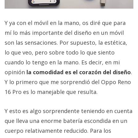
Y ya con el móvil en la mano, os diré que para
mí lo más importante del diseño en un móvil
son las sensaciones. Por supuesto, la estética,
lo que veo, pero sobre todo lo que siento
cuando lo tengo en la mano. Es decir, en mi
opinión
la comodidad es el corazón del diseño
.
Y lo primero que me sorprendió del Oppo Reno
16 Pro es lo manejable que resulta.
Y esto es algo sorprendente teniendo en cuenta
que lleva una enorme batería escondida en un
cuerpo relativamente reducido. Para los