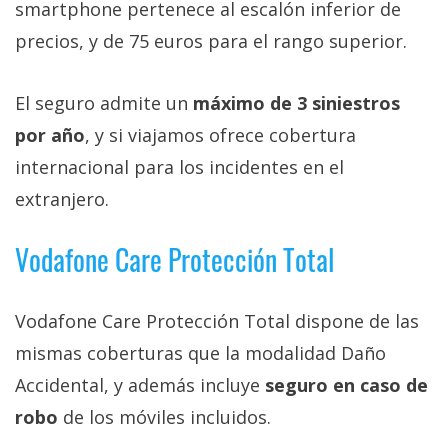
smartphone pertenece al escalón inferior de
precios, y de 75 euros para el rango superior.
El seguro admite un
máximo de 3 siniestros
por año
, y si viajamos ofrece cobertura
internacional para los incidentes en el
extranjero.
Vodafone Care Protección Total
Vodafone Care Protección Total dispone de las
mismas coberturas que la modalidad Daño
Accidental, y además incluye
seguro en caso de
robo
de los móviles incluidos.