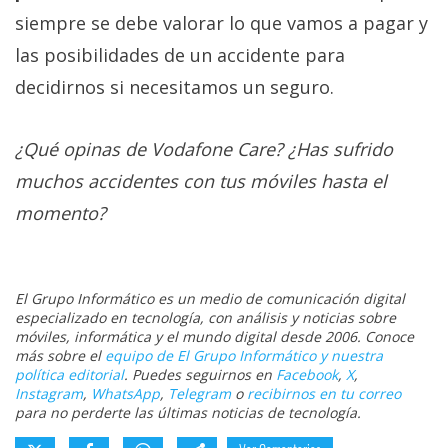
siempre se debe valorar lo que vamos a pagar y
las posibilidades de un accidente para
decidirnos si necesitamos un seguro.
¿Qué opinas de Vodafone Care? ¿Has sufrido
muchos accidentes con tus móviles hasta el
momento?
El Grupo Informático es un medio de comunicación digital
especializado en tecnología, con análisis y noticias sobre
móviles, informática y el mundo digital desde 2006. Conoce
más sobre el
equipo de El Grupo Informático y nuestra
política editorial
. Puedes seguirnos en
Facebook
,
X
,
Instagram
,
WhatsApp
,
Telegram
o
recibirnos en tu correo
para no perderte las últimas noticias de tecnología.