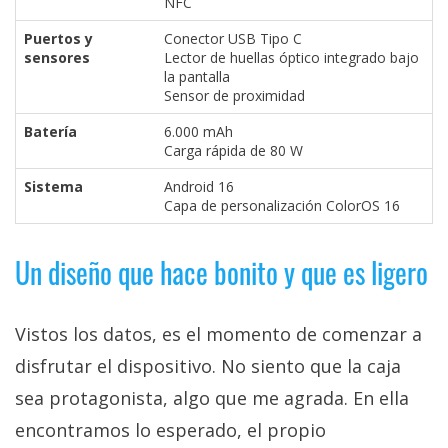
NFC
Puertos y
Conector USB Tipo C
sensores
Lector de huellas óptico integrado bajo
la pantalla
Sensor de proximidad
Batería
6.000 mAh
Carga rápida de 80 W
Sistema
Android 16
Capa de personalización ColorOS 16
Un diseño que hace bonito y que es ligero
Vistos los datos, es el momento de comenzar a
disfrutar el dispositivo. No siento que la caja
sea protagonista, algo que me agrada. En ella
encontramos lo esperado, el propio