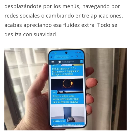
desplazándote por los menús, navegando por
redes sociales o cambiando entre aplicaciones,
acabas apreciando esa fluidez extra. Todo se
desliza con suavidad.