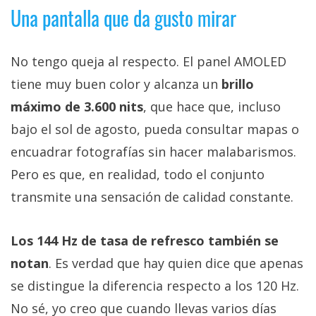
Una pantalla que da gusto mirar
No tengo queja al respecto. El panel AMOLED
tiene muy buen color y alcanza un
brillo
máximo de 3.600 nits
, que hace que, incluso
bajo el sol de agosto, pueda consultar mapas o
encuadrar fotografías sin hacer malabarismos.
Pero es que, en realidad, todo el conjunto
transmite una sensación de calidad constante.
Los 144 Hz de tasa de refresco también se
notan
. Es verdad que hay quien dice que apenas
se distingue la diferencia respecto a los 120 Hz.
No sé, yo creo que cuando llevas varios días