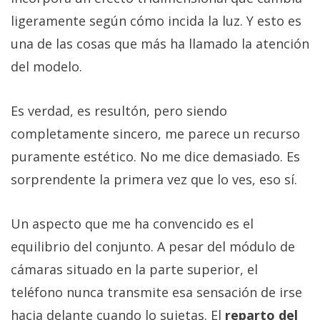
ligeramente según cómo incida la luz. Y esto es
una de las cosas que más ha llamado la atención
del modelo.
Es verdad, es resultón, pero siendo
completamente sincero, me parece un recurso
puramente estético. No me dice demasiado. Es
sorprendente la primera vez que lo ves, eso sí.
Un aspecto que me ha convencido es el
equilibrio del conjunto. A pesar del módulo de
cámaras situado en la parte superior, el
teléfono nunca transmite esa sensación de irse
hacia delante cuando lo sujetas. El
reparto del