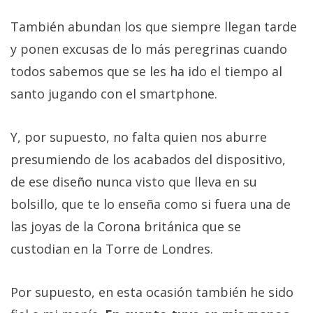
También abundan los que siempre llegan tarde
y ponen excusas de lo más peregrinas cuando
todos sabemos que se les ha ido el tiempo al
santo jugando con el smartphone.
Y, por supuesto, no falta quien nos aburre
presumiendo de los acabados del dispositivo,
de ese diseño nunca visto que lleva en su
bolsillo, que te lo enseña como si fuera una de
las joyas de la Corona británica que se
custodian en la Torre de Londres.
Por supuesto, en esta ocasión también he sido