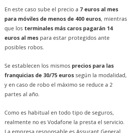
En este caso sube el precio a
7 euros al mes
para móviles de menos de 400 euros
, mientras
que los
terminales más caros pagarán 14
euros al mes
para estar protegidos ante
posibles robos.
Se establecen los mismos
precios para las
franquicias de 30/75 euros
según la modalidad,
y en caso de robo el máximo se reduce a 2
partes al año.
Como es habitual en todo tipo de seguros,
realmente no es Vodafone la presta el servicio.
La empresa responsable es Assurant General