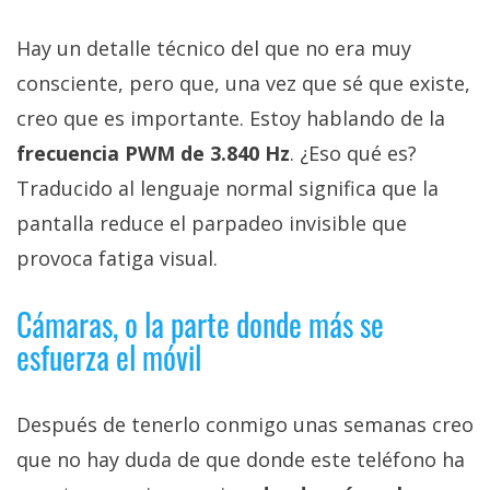
Hay un detalle técnico del que no era muy
consciente, pero que, una vez que sé que existe,
creo que es importante. Estoy hablando de la
frecuencia PWM de 3.840 Hz
. ¿Eso qué es?
Traducido al lenguaje normal significa que la
pantalla reduce el parpadeo invisible que
provoca fatiga visual.
Cámaras, o la parte donde más se
esfuerza el móvil
Después de tenerlo conmigo unas semanas creo
que no hay duda de que donde este teléfono ha