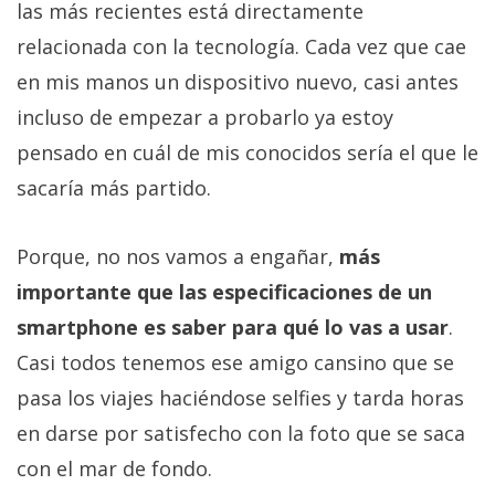
las más recientes está directamente
relacionada con la tecnología. Cada vez que cae
en mis manos un dispositivo nuevo, casi antes
incluso de empezar a probarlo ya estoy
pensado en cuál de mis conocidos sería el que le
sacaría más partido.
Porque, no nos vamos a engañar,
más
importante que las especificaciones de un
smartphone es saber para qué lo vas a usar
.
Casi todos tenemos ese amigo cansino que se
pasa los viajes haciéndose selfies y tarda horas
en darse por satisfecho con la foto que se saca
con el mar de fondo.