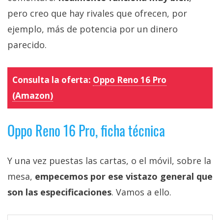
pero creo que hay rivales que ofrecen, por
ejemplo, más de potencia por un dinero
parecido.
Consulta la oferta:
Oppo Reno 16 Pro
(Amazon)
Oppo Reno 16 Pro, ficha técnica
Y una vez puestas las cartas, o el móvil, sobre la
mesa,
empecemos por ese vistazo general que
son las especificaciones
. Vamos a ello.