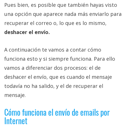
Pues bien, es posible que también hayas visto
una opción que aparece nada más enviarlo para
recuperar el correo o, lo que es lo mismo,
deshacer el envío.
A continuación te vamos a contar cómo
funciona esto y si siempre funciona. Para ello
vamos a diferenciar dos procesos: el de
deshacer el envío, que es cuando el mensaje
todavía no ha salido, y el de recuperar el
mensaje.
Cómo funciona el envío de emails por
Internet