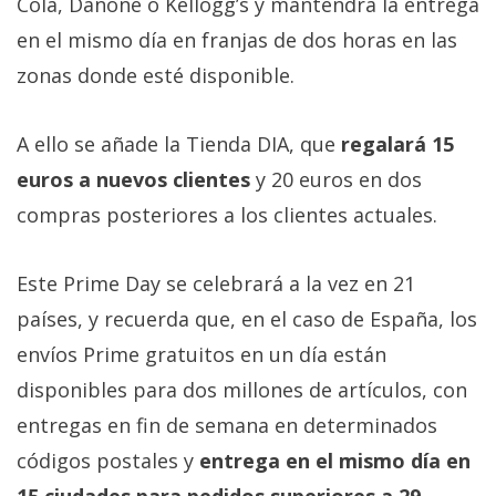
Cola, Danone o Kellogg’s y mantendrá la entrega
en el mismo día en franjas de dos horas en las
zonas donde esté disponible.
A ello se añade la Tienda DIA, que
regalará 15
euros a nuevos clientes
y 20 euros en dos
compras posteriores a los clientes actuales.
Este Prime Day se celebrará a la vez en 21
países, y recuerda que, en el caso de España, los
envíos Prime gratuitos en un día están
disponibles para dos millones de artículos, con
entregas en fin de semana en determinados
códigos postales y
entrega en el mismo día en