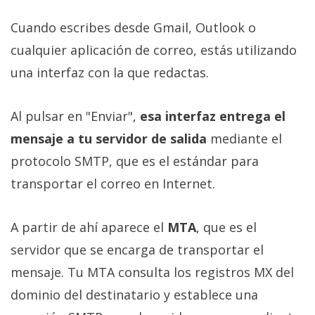
Cuando escribes desde Gmail, Outlook o
cualquier aplicación de correo, estás utilizando
una interfaz con la que redactas.
Al pulsar en "Enviar",
esa interfaz entrega el
mensaje a tu servidor de salida
mediante el
protocolo SMTP, que es el estándar para
transportar el correo en Internet.
A partir de ahí aparece el
MTA
, que es el
servidor que se encarga de transportar el
mensaje. Tu MTA consulta los registros MX del
dominio del destinatario y establece una