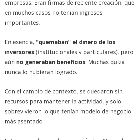
empresas. Eran firmas de reciente creación, que
en muchos casos no tenían ingresos
importantes.
En esencia,
"quemaban" el dinero de los
inversores
(institucionales y particulares), pero
aún
no generaban beneficios
. Muchas quizá
nunca lo hubieran logrado.
Con el cambio de contexto, se quedaron sin
recursos para mantener la actividad, y solo
sobrevivieron lo que tenían modelo de negocio
más asentado.