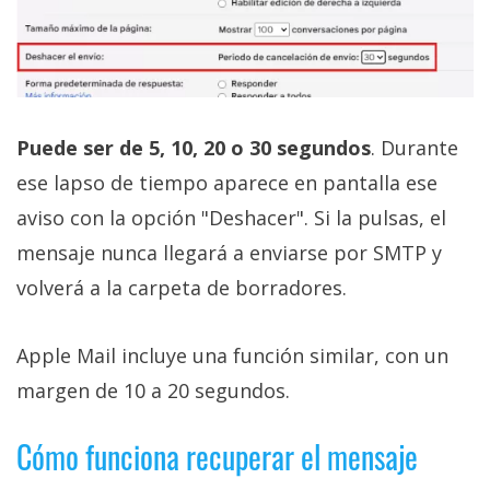
Puede ser de 5, 10, 20 o 30 segundos
. Durante
ese lapso de tiempo aparece en pantalla ese
aviso con la opción "Deshacer". Si la pulsas, el
mensaje nunca llegará a enviarse por SMTP y
volverá a la carpeta de borradores.
Apple Mail incluye una función similar, con un
margen de 10 a 20 segundos.
Cómo funciona recuperar el mensaje