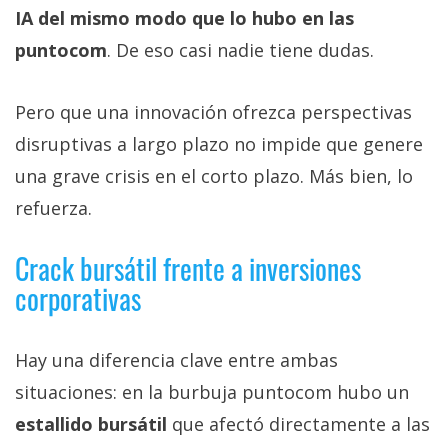
IA del mismo modo que lo hubo en las
puntocom
. De eso casi nadie tiene dudas.
Pero que una innovación ofrezca perspectivas
disruptivas a largo plazo no impide que genere
una grave crisis en el corto plazo. Más bien, lo
refuerza.
Crack bursátil frente a inversiones
corporativas
Hay una diferencia clave entre ambas
situaciones: en la burbuja puntocom hubo un
estallido bursátil
que afectó directamente a las