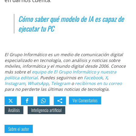
Cómo saber qué modelo de IA es capaz de
ejecutar tu PC
El Grupo Informático es un medio de comunicación digital
especializado en tecnología, con análisis y noticias sobre
móviles, informática y el mundo digital desde 2006. Conoce
más sobre el
equipo de El Grupo Informático y nuestra
política editorial
. Puedes seguirnos en
Facebook
,
X
,
Instagram
,
WhatsApp
,
Telegram
o
recibirnos en tu correo
para no perderte las últimas noticias de tecnología.
Ver Comentarios
Análisis
Inteligencia artificial
Sobre el autor