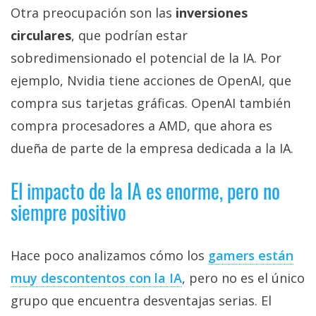
Otra preocupación son las
inversiones
circulares
, que podrían estar
sobredimensionado el potencial de la IA. Por
ejemplo, Nvidia tiene acciones de OpenAI, que
compra sus tarjetas gráficas. OpenAI también
compra procesadores a AMD, que ahora es
dueña de parte de la empresa dedicada a la IA.
El impacto de la IA es enorme, pero no
siempre positivo
Hace poco analizamos cómo los
gamers están
muy descontentos con la IA‎
, pero no es el único
grupo que encuentra desventajas serias. El