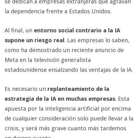
se dedican a empresas extranjeras que agravan
la dependencia frente a Estados Unidos.
Al final, un
entorno social contrario a la IA
supone un riesgo real
. Las empresas lo saben,
como ha demostrado un reciente anuncio de
Meta en la televisión generalista
estadounidense ensalzando las ventajas de la IA.
Es necesario un
replanteamiento de la
estrategia de la IA en muchas empresas
. Esta
apuesta por la inteligencia artificial por encima
de cualquier consideración solo puede llevar a la
crisis, y será más grave cuanto más tardemos
en darnos cuenta.