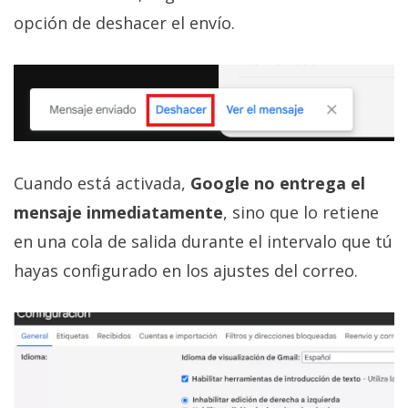
opción de deshacer el envío.
Cuando está activada,
Google no entrega el
mensaje inmediatamente
, sino que lo retiene
en una cola de salida durante el intervalo que tú
hayas configurado en los ajustes del correo.