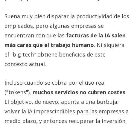
Suena muy bien disparar la productividad de los
empleados, pero algunas empresas se
encuentran con que las
facturas de la IA salen
más caras que el trabajo humano
. Ni siquiera
el "big tech" obtiene beneficios de este
contexto actual.
Incluso cuando se cobra por el uso real
("tokens"),
muchos servicios no cubren costes
.
El objetivo, de nuevo, apunta a una burbuja:
volver la IA imprescindibles para las empresas a
medio plazo, y entonces recuperar la inversión.