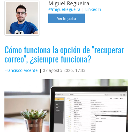
Miguel Regueira
@miguelregueira
|
LinkedIn
Ver biografía
Cómo funciona la opción de "recuperar
correo", ¿siempre funciona?
Francisco Vicente
07 agosto 2026, 17:33