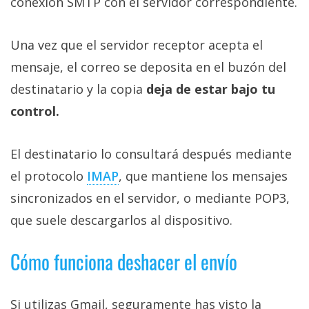
conexión SMTP con el servidor correspondiente.
Una vez que el servidor receptor acepta el
mensaje, el correo se deposita en el buzón del
destinatario y la copia
deja de estar bajo tu
control.
El destinatario lo consultará después mediante
el protocolo
IMAP‎
, que mantiene los mensajes
sincronizados en el servidor, o mediante POP3,
que suele descargarlos al dispositivo.
Cómo funciona deshacer el envío
Si utilizas Gmail, seguramente has visto la