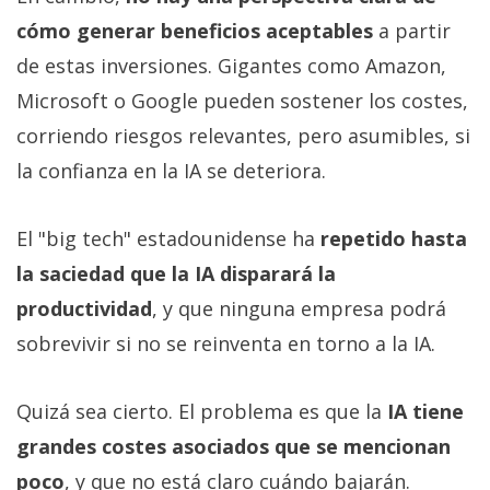
cómo generar beneficios aceptables
a partir
de estas inversiones. Gigantes como Amazon,
Microsoft o Google pueden sostener los costes,
corriendo riesgos relevantes, pero asumibles, si
la confianza en la IA se deteriora.
El "big tech" estadounidense ha
repetido hasta
la saciedad que la IA disparará la
productividad
, y que ninguna empresa podrá
sobrevivir si no se reinventa en torno a la IA.
Quizá sea cierto. El problema es que la
IA tiene
grandes costes asociados que se mencionan
poco
, y que no está claro cuándo bajarán.