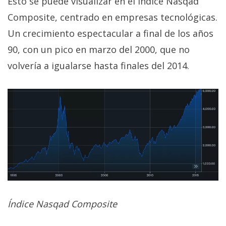
Esto se puede visualizar en el índice Nasqad
Composite, centrado en empresas tecnológicas.
Un crecimiento espectacular a final de los años
90, con un pico en marzo del 2000, que no
volvería a igualarse hasta finales del 2014.
Índice Nasqad Composite