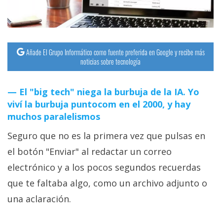
Añade El Grupo Informático como fuente preferida en Google y recibe más
noticias sobre tecnología
El "big tech" niega la burbuja de la IA. Yo
viví la burbuja puntocom en el 2000, y hay
muchos paralelismos
Seguro que no es la primera vez que pulsas en
el botón "Enviar" al redactar un correo
electrónico y a los pocos segundos recuerdas
que te faltaba algo, como un archivo adjunto o
una aclaración.