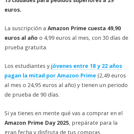
15 ciudades para pedidos superiores a 29
euros.
La suscripción a
Amazon Prime cuesta 49,90
euros al año
o 4,99 euros al mes, con 30 días de
prueba gratuita.
Los estudiantes y
jóvenes entre 18 y 22 años
pagan la mitad por Amazon Prime
(2,49 euros
al mes o 24,95 euros al año) y tienen un periodo
de prueba de 90 días.
Si ya tienes en mente qué vas a comprar en el
Amazon Prime Day 2025
, prepárate para la
gran fecha y disfruta de tus compras.