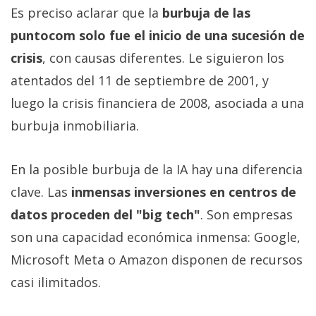
Es preciso aclarar que la
burbuja de las
puntocom solo fue el inicio de una sucesión de
crisis
, con causas diferentes. Le siguieron los
atentados del 11 de septiembre de 2001, y
luego la crisis financiera de 2008, asociada a una
burbuja inmobiliaria.
En la posible burbuja de la IA hay una diferencia
clave. Las
inmensas inversiones en centros de
datos proceden del "big tech"
. Son empresas
son una capacidad económica inmensa: Google,
Microsoft Meta o Amazon disponen de recursos
casi ilimitados.