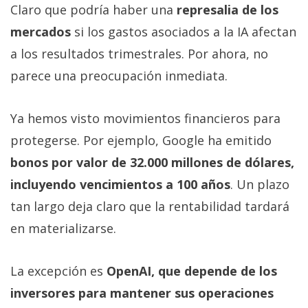
Claro que podría haber una
represalia de los
mercados
si los gastos asociados a la IA afectan
a los resultados trimestrales. Por ahora, no
parece una preocupación inmediata.
Ya hemos visto movimientos financieros para
protegerse. Por ejemplo, Google ha emitido
bonos por valor de 32.000 millones de dólares,
incluyendo vencimientos a 100 años
. Un plazo
tan largo deja claro que la rentabilidad tardará
en materializarse.
La excepción es
OpenAI, que depende de los
inversores para mantener sus operaciones