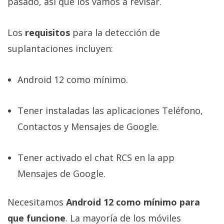
pasado, así que los vamos a revisar.
Los
requisitos
para la detección de
suplantaciones incluyen:
Android 12 como mínimo.
Tener instaladas las aplicaciones Teléfono,
Contactos y Mensajes de Google.
Tener activado el chat RCS en la app
Mensajes de Google.
Necesitamos
Android 12 como mínimo para
que funcione
. La mayoría de los móviles