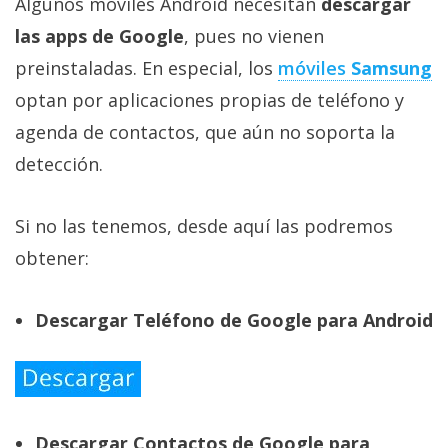
Algunos móviles Android necesitan
descargar
las apps de Google
, pues no vienen
preinstaladas. En especial, los
móviles
Samsung
optan por aplicaciones propias de teléfono y
agenda de contactos, que aún no soporta la
detección.
Si no las tenemos, desde aquí las podremos
obtener:
Descargar Teléfono de Google para Android
Descargar Contactos de Google para