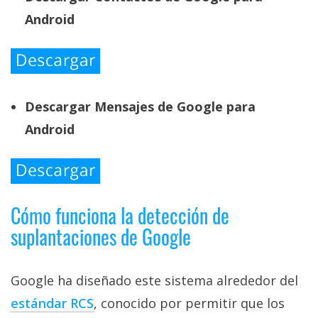
Android
Descargar Mensajes de Google para
Android
Cómo funciona la detección de
suplantaciones de Google
Google ha diseñado este sistema alrededor del
estándar RCS‎
, conocido por permitir que los