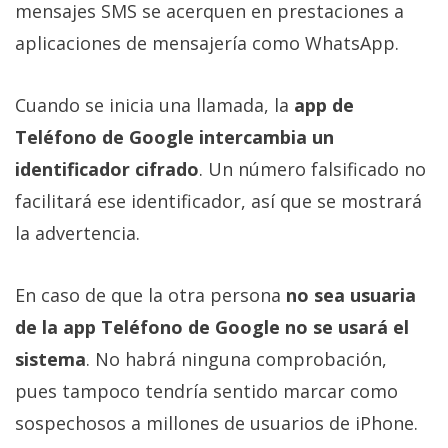
mensajes SMS se acerquen en prestaciones a
aplicaciones de mensajería como WhatsApp.
Cuando se inicia una llamada, la
app de
Teléfono de Google intercambia un
identificador cifrado
. Un número falsificado no
facilitará ese identificador, así que se mostrará
la advertencia.
En caso de que la otra persona
no sea usuaria
de la app Teléfono de Google no se usará el
sistema
. No habrá ninguna comprobación,
pues tampoco tendría sentido marcar como
sospechosos a millones de usuarios de iPhone.