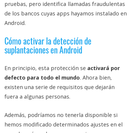
pruebas, pero identifica llamadas fraudulentas
de los bancos cuyas apps hayamos instalado en
Android.
Cómo activar la detección de
suplantaciones en Android
En principio, esta protección se
activará por
defecto para todo el mundo
. Ahora bien,
existen una serie de requisitos que dejarán
fuera a algunas personas.
Además, podríamos no tenerla disponible si
hemos modificado determinados ajustes en el