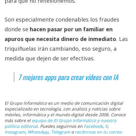
para que no reflexionemos.
Son especialmente condenables los fraudes
donde se
hacen pasar por un familiar en
apuros que necesita dinero de inmediato
. Las
triquiñuelas irán cambiando, eso seguro, a
medida que dejen de ser efectivas.
7 mejores apps para crear vídeos con IA
El Grupo Informático es un medio de comunicación digital
especializado en tecnología, con análisis y noticias sobre
móviles, informática y el mundo digital desde 2006. Conoce
más sobre el
equipo de El Grupo Informático y nuestra
política editorial
. Puedes seguirnos en
Facebook
,
X
,
Instagram
,
WhatsApp
,
Telegram
o
recibirnos en tu correo