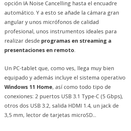
opción IA Noise Cancelling hasta el encuadre
automático. Y a esto se añade la cámara gran
angular y unos micrófonos de calidad
profesional, unos instrumentos ideales para
realizar desde
programas en streaming a
presentaciones en remoto
.
Un PC-tablet que, como ves, llega muy bien
equipado y además incluye el sistema operativo
Windows 11 Home
, así como todo tipo de
conexiones: 2 puertos USB 3.1 Type-C (5 Gbps),
otros dos USB 3.2, salida HDMI 1.4, un jack de
3,5 mm, lector de tarjetas microSD...