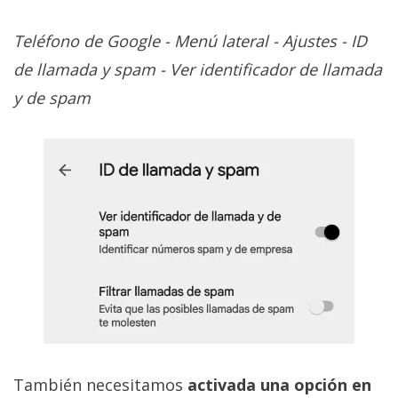
Teléfono de Google - Menú lateral - Ajustes - ID
de llamada y spam - Ver identificador de llamada
y de spam
También necesitamos
activada una opción en