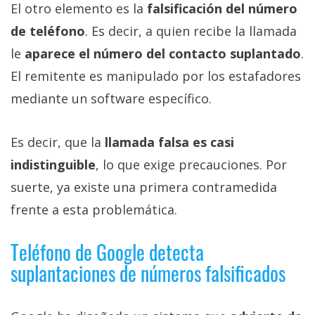
El otro elemento es la
falsificación del número
de teléfono
. Es decir, a quien recibe la llamada
le
aparece el número del contacto suplantado
.
El remitente es manipulado por los estafadores
mediante un software específico.
Es decir, que la
llamada falsa es casi
indistinguible
, lo que exige precauciones. Por
suerte, ya existe una primera contramedida
frente a esta problemática.
Teléfono de Google detecta
suplantaciones de números falsificados