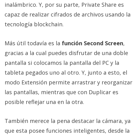
inalámbrico. Y, por su parte, Private Share es
capaz de realizar cifrados de archivos usando la
tecnología blockchain.
Más útil todavía es la
función Second Screen
,
gracias a la cual puedes disfrutar de una doble
pantalla si colocamos la pantalla del PC y la
tableta pegados uno al otro. Y, junto a esto, el
modo Extensión permite arrastrar y reorganizar
las pantallas, mientras que con Duplicar es
posible reflejar una en la otra.
También merece la pena destacar la cámara, ya
que esta posee funciones inteligentes, desde la