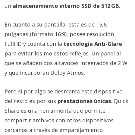
un
almacenamiento interno SSD de 512 GB
.
En cuanto a su pantalla, esta es de 15,6
pulgadas (formato 16:9), posee resolución
FullHD y cuenta con la
tecnología Anti-Glare
para evitar los molestos reflejos. Un panel al
que se añaden dos altavoces integrados de 2 W
y que incorporan Dolby Atmos.
Pero si por algo se desmarca este dispositivo
del resto es por sus
prestaciones únicas
. Quick
Share es una herramienta que permite
compartir archivos con otros dispositivos
cercanos a través de emparejamiento