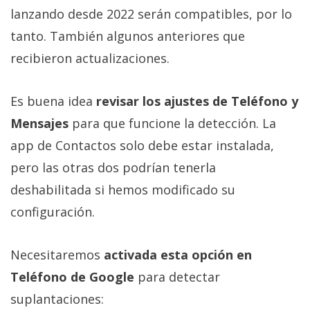
lanzando desde 2022 serán compatibles, por lo
tanto. También algunos anteriores que
recibieron actualizaciones.
Es buena idea
revisar los ajustes de Teléfono y
Mensajes
para que funcione la detección. La
app de Contactos solo debe estar instalada,
pero las otras dos podrían tenerla
deshabilitada si hemos modificado su
configuración.
Necesitaremos
activada esta opción en
Teléfono de Google
para detectar
suplantaciones: