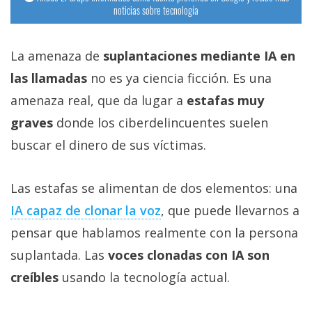
noticias sobre tecnología
La amenaza de
suplantaciones mediante IA en
las llamadas
no es ya ciencia ficción. Es una
amenaza real, que da lugar a
estafas muy
graves
donde los ciberdelincuentes suelen
buscar el dinero de sus víctimas.
Las estafas se alimentan de dos elementos: una
IA capaz de clonar la voz‎
, que puede llevarnos a
pensar que hablamos realmente con la persona
suplantada. Las
voces clonadas con IA son
creíbles
usando la tecnología actual.