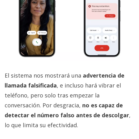
El sistema nos mostrará una
advertencia de
llamada falsificada
, e incluso hará vibrar el
teléfono, pero solo tras empezar la
conversación. Por desgracia,
no es capaz de
detectar el número falso antes de descolgar
,
lo que limita su efectividad.