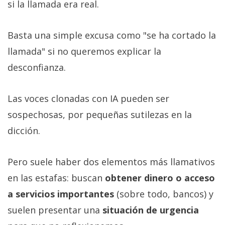
si la llamada era real.
Basta una simple excusa como "se ha cortado la
llamada" si no queremos explicar la
desconfianza.
Las voces clonadas con IA pueden ser
sospechosas, por pequeñas sutilezas en la
dicción.
Pero suele haber dos elementos más llamativos
en las estafas: buscan
obtener dinero o acceso
a servicios importantes
(sobre todo, bancos) y
suelen presentar una
situación de urgencia