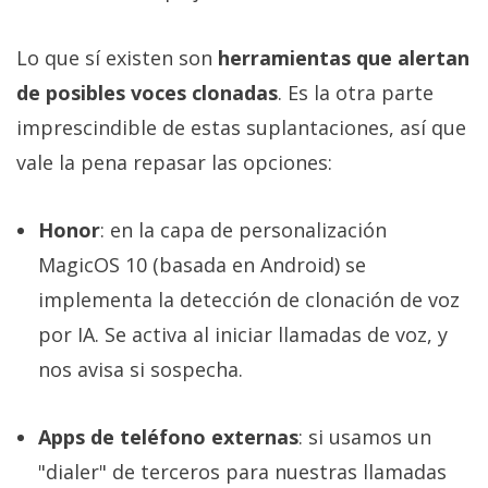
Lo que sí existen son
herramientas que alertan
de posibles voces clonadas
. Es la otra parte
imprescindible de estas suplantaciones, así que
vale la pena repasar las opciones:
Honor
: en la capa de personalización
MagicOS 10 (basada en Android) se
implementa la detección de clonación de voz
por IA. Se activa al iniciar llamadas de voz, y
nos avisa si sospecha.
Apps de teléfono externas
: si usamos un
"dialer" de terceros para nuestras llamadas