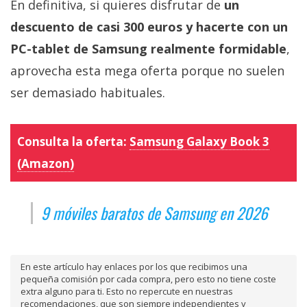
En definitiva, si quieres disfrutar de
un
descuento de casi 300 euros y hacerte con un
PC-tablet de Samsung realmente formidable
,
aprovecha esta mega oferta porque no suelen
ser demasiado habituales.
Consulta la oferta:
Samsung Galaxy Book 3
(Amazon)
9 móviles baratos de Samsung en 2026
En este artículo hay enlaces por los que recibimos una
pequeña comisión por cada compra, pero esto no tiene coste
extra alguno para ti. Esto no repercute en nuestras
recomendaciones, que son siempre independientes y