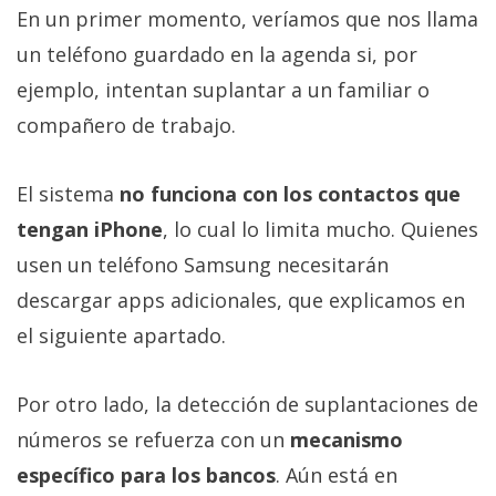
En un primer momento, veríamos que nos llama
un teléfono guardado en la agenda si, por
ejemplo, intentan suplantar a un familiar o
compañero de trabajo.
El sistema
no funciona con los contactos que
tengan iPhone
, lo cual lo limita mucho. Quienes
usen un teléfono Samsung necesitarán
descargar apps adicionales, que explicamos en
el siguiente apartado.
Por otro lado, la detección de suplantaciones de
números se refuerza con un
mecanismo
específico para los bancos
. Aún está en