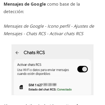
Mensajes de Google
como base de la
detección:
Mensajes de Google - Icono perfil - Ajustes de
Mensajes - Chats RCS - Activar chats RCS