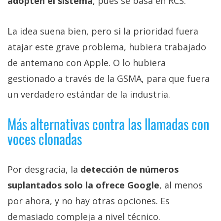
adopten el sistema
, pues se basa en RCS.
La idea suena bien, pero si la prioridad fuera
atajar este grave problema, hubiera trabajado
de antemano con Apple. O lo hubiera
gestionado a través de la GSMA, para que fuera
un verdadero estándar de la industria.
Más alternativas contra las llamadas con
voces clonadas
Por desgracia, la
detección de números
suplantados solo la ofrece Google
, al menos
por ahora, y no hay otras opciones. Es
demasiado compleja a nivel técnico.