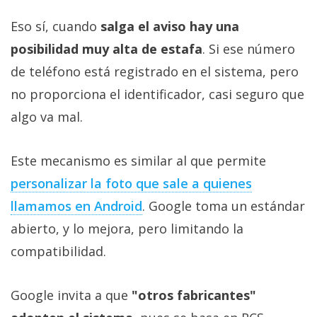
Eso sí, cuando
salga el aviso hay una
posibilidad muy alta de estafa
. Si ese número
de teléfono está registrado en el sistema, pero
no proporciona el identificador, casi seguro que
algo va mal.
Este mecanismo es similar al que permite
personalizar la foto que sale a quienes
llamamos en Android
. Google toma un estándar
abierto, y lo mejora, pero limitando la
compatibilidad.
Google invita a que
"otros fabricantes"