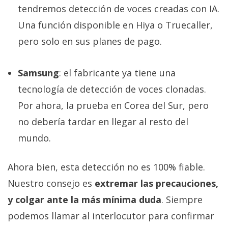
tendremos detección de voces creadas con IA.
Una función disponible en Hiya o Truecaller,
pero solo en sus planes de pago.
Samsung
: el fabricante ya tiene una
tecnología de detección de voces clonadas.
Por ahora, la prueba en Corea del Sur, pero
no debería tardar en llegar al resto del
mundo.
Ahora bien, esta detección no es 100% fiable.
Nuestro consejo es
extremar las precauciones,
y colgar ante la más mínima duda
. Siempre
podemos llamar al interlocutor para confirmar