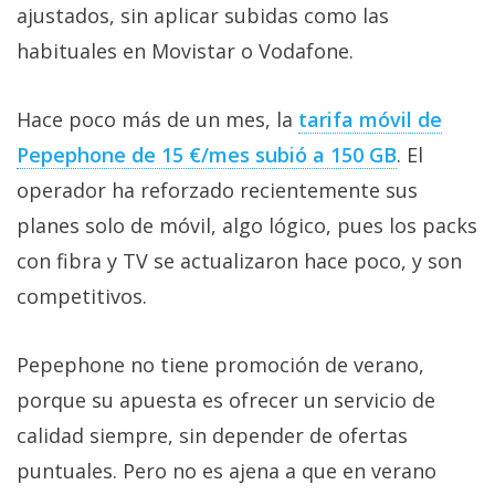
ajustados, sin aplicar subidas como las
habituales en Movistar o Vodafone.
Hace poco más de un mes, la
tarifa móvil de
Pepephone de 15 €/mes subió a 150 GB‎
. El
operador ha reforzado recientemente sus
planes solo de móvil, algo lógico, pues los packs
con fibra y TV se actualizaron hace poco, y son
competitivos.
Pepephone no tiene promoción de verano,
porque su apuesta es ofrecer un servicio de
calidad siempre, sin depender de ofertas
puntuales. Pero no es ajena a que en verano