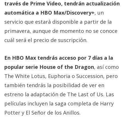
través de Prime Video, tendrán actualización
automática a HBO Max/Discovery+
, un
servicio que estará disponible a partir de la
primavera, aunque de momento no se conoce
cuál será el precio de suscripción.
En HBO Max tendrás acceso por 7 días a la
popular serie House of the Dragon
, así como
The White Lotus, Euphoria o Succession, pero
también tendrás la posibilidad de ver en
estreno la adaptación de The Last of Us. Las
películas incluyen la saga completa de Harry
Potter y El Señor de los Anillos.