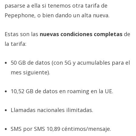
pasarse a ella si tenemos otra tarifa de
Pepephone, o bien dando un alta nueva.
Estas son las
nuevas condiciones completas
de
la tarifa:
50 GB de datos (con 5G y acumulables para el
mes siguiente).
10,52 GB de datos en roaming en la UE.
Llamadas nacionales ilimitadas.
SMS por SMS 10,89 céntimos/mensaje.