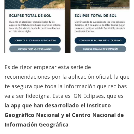
Es de rigor empezar esta serie de
recomendaciones por la aplicación oficial, la que
te asegura que toda la información que recibas
va a ser fidedigna. Esta es IGN Eclipses, que es
la app que han desarrollado el Instituto
Geográfico Nacional y el Centro Nacional de
Información Geográfica
.