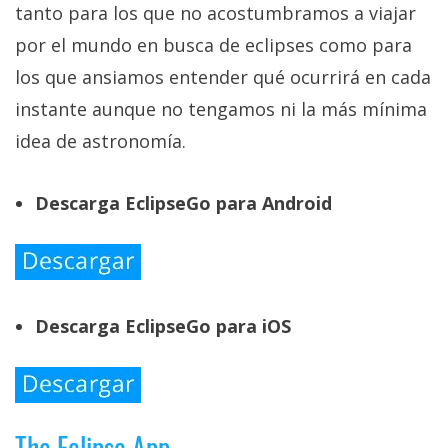
tanto para los que no acostumbramos a viajar
por el mundo en busca de eclipses como para
los que ansiamos entender qué ocurrirá en cada
instante aunque no tengamos ni la más mínima
idea de astronomía.
Descarga EclipseGo para Android
Descarga EclipseGo para iOS
The Eclipse App