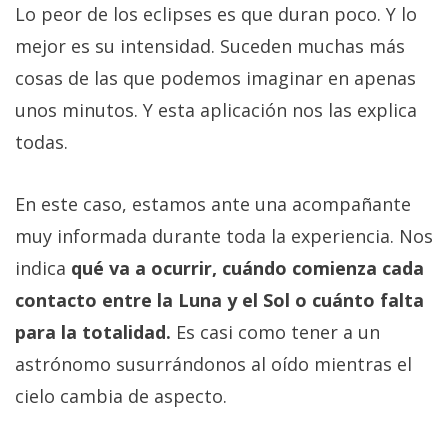
Lo peor de los eclipses es que duran poco. Y lo
mejor es su intensidad. Suceden muchas más
cosas de las que podemos imaginar en apenas
unos minutos. Y esta aplicación nos las explica
todas.
En este caso, estamos ante una acompañante
muy informada durante toda la experiencia. Nos
indica
qué va a ocurrir, cuándo comienza cada
contacto entre la Luna y el Sol o cuánto falta
para la totalidad.
Es casi como tener a un
astrónomo susurrándonos al oído mientras el
cielo cambia de aspecto.