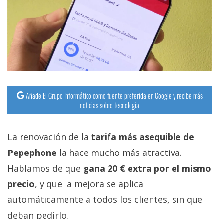
Añade El Grupo Informático como fuente preferida en Google y recibe más
noticias sobre tecnología
La renovación de la
tarifa más asequible de
Pepephone
la hace mucho más atractiva.
Hablamos de que
gana 20 € extra por el mismo
precio
, y que la mejora se aplica
automáticamente a todos los clientes, sin que
deban pedirlo.