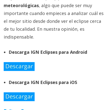
meteorológicas
, algo que puede ser muy
importante cuando empieces a analizar cuál es
el mejor sitio desde donde ver el eclipse cerca
de tu localidad. En nuestra opinión, es
indispensable.
Descarga IGN Eclipses para Android
Descarga IGN Eclipses para iOS