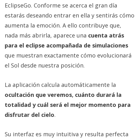
EclipseGo. Conforme se acerca el gran día
estarás deseando entrar en ella y sentirás cómo
aumenta la emoción. A ello contribuye que,
nada más abrirla, aparece una
cuenta atrás
para el eclipse acompañada de simulaciones
que muestran exactamente cómo evolucionará
el Sol desde nuestra posición.
La aplicación calcula automáticamente la
ocultación que veremos, cuánto durará la
totalidad y cuál será el mejor momento para
disfrutar del cielo
.
Su interfaz es muy intuitiva y resulta perfecta