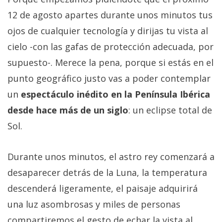
12 de agosto apartes durante unos minutos tus
ojos de cualquier tecnología y dirijas tu vista al
cielo -con las gafas de protección adecuada, por
supuesto-. Merece la pena, porque si estás en el
punto geográfico justo vas a poder contemplar
un
espectáculo inédito en la Península Ibérica
desde hace más de un siglo
: un eclipse total de
Sol.
Durante unos minutos, el astro rey comenzará a
desaparecer detrás de la Luna, la temperatura
descenderá ligeramente, el paisaje adquirirá
una luz asombrosas y miles de personas
compartiremos el gesto de echar la vista al