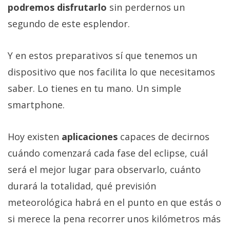
podremos disfrutarlo
sin perdernos un
segundo de este esplendor.
Y en estos preparativos sí que tenemos un
dispositivo que nos facilita lo que necesitamos
saber. Lo tienes en tu mano. Un simple
smartphone.
Hoy existen
aplicaciones
capaces de decirnos
cuándo comenzará cada fase del eclipse, cuál
será el mejor lugar para observarlo, cuánto
durará la totalidad, qué previsión
meteorológica habrá en el punto en que estás o
si merece la pena recorrer unos kilómetros más