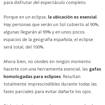
para disfrutar del espectáculo completo.
Porque en un eclipse,
la ubicación es esencial
.
Hay personas que verán un Sol cubierto al 90%,
algunas llegarán al 99% y en unos pocos
espacios de la geografía española, el eclipse
será total, del 100%.
Ahora bien, no olvides en ningún momento
hacerte con una herramienta esencial, las
gafas
homologadas para eclipses
. Resultan
totalmente imprescindibles durante todas las
fases parciales para evitar dañarte los ojos.