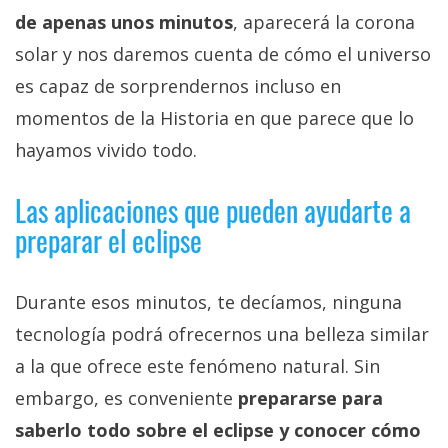
de apenas unos minutos
, aparecerá la corona
solar y nos daremos cuenta de cómo el universo
es capaz de sorprendernos incluso en
momentos de la Historia en que parece que lo
hayamos vivido todo.
Las aplicaciones que pueden ayudarte a
preparar el eclipse
Durante esos minutos, te decíamos, ninguna
tecnología podrá ofrecernos una belleza similar
a la que ofrece este fenómeno natural. Sin
embargo, es conveniente
prepararse para
saberlo todo sobre el eclipse y conocer cómo