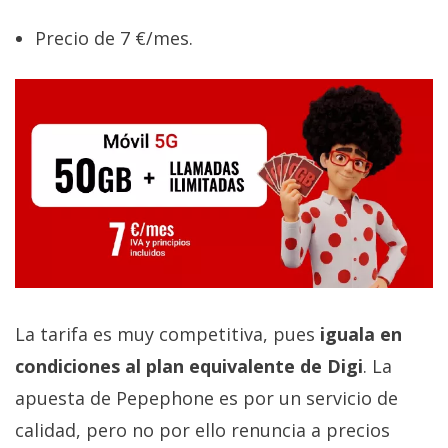
Precio de 7 €/mes.
La tarifa es muy competitiva, pues
iguala en
condiciones al plan equivalente de Digi
. La
apuesta de Pepephone es por un servicio de
calidad, pero no por ello renuncia a precios