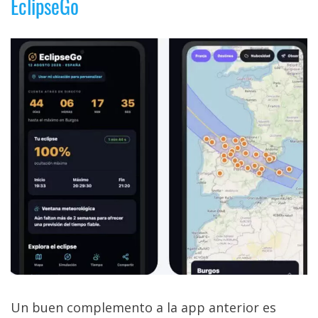
EclipseGo
Un buen complemento a la app anterior es