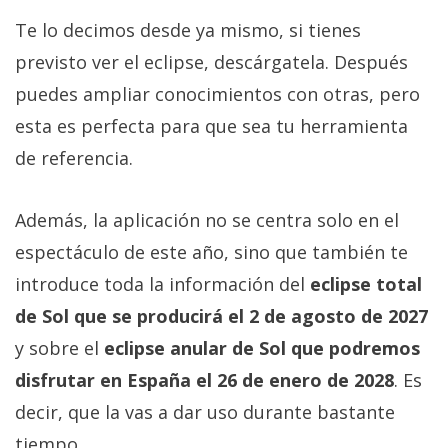
Te lo decimos desde ya mismo, si tienes
previsto ver el eclipse, descárgatela. Después
puedes ampliar conocimientos con otras, pero
esta es perfecta para que sea tu herramienta
de referencia.
Además, la aplicación no se centra solo en el
espectáculo de este año, sino que también te
introduce toda la información del
eclipse total
de Sol que se producirá el 2 de agosto de 2027
y sobre el
eclipse anular de Sol que podremos
disfrutar en España el 26 de enero de 2028
. Es
decir, que la vas a dar uso durante bastante
tiempo.