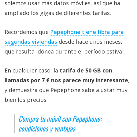
solemos usar más datos móviles, así que ha
ampliado los gigas de diferentes tarifas.
Recordemos que
Pepephone tiene fibra para
segundas viviendas‎
desde hace unos meses,
que resulta idónea durante el período estival.
En cualquier caso, la
tarifa de 50 GB con
llamadas por 7 € nos parece muy interesante
,
y demuestra que Pepephone sabe ajustar muy
bien los precios.
Compra tu móvil con Pepephone:
condiciones y ventajas