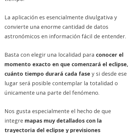
La aplicación es esencialmente divulgativa y
convierte una enorme cantidad de datos
astronómicos en información fácil de entender.
Basta con elegir una localidad para
conocer el
momento exacto en que comenzará el eclipse,
cuánto tiempo durará cada fase
y si desde ese
lugar será posible contemplar la totalidad o
únicamente una parte del fenómeno.
Nos gusta especialmente el hecho de que
integre
mapas muy detallados con la
trayectoria del eclipse y previsiones