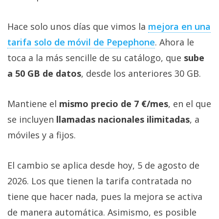
Hace solo unos días que vimos la
mejora en una
tarifa solo de móvil de Pepephone‎
. Ahora le
toca a la más sencille de su catálogo, que
sube
a 50 GB de datos
, desde los anteriores 30 GB.
Mantiene el
mismo precio de 7 €/mes
, en el que
se incluyen
llamadas nacionales ilimitadas
, a
móviles y a fijos.
El cambio se aplica desde hoy, 5 de agosto de
2026. Los que tienen la tarifa contratada no
tiene que hacer nada, pues la mejora se activa
de manera automática. Asimismo, es posible