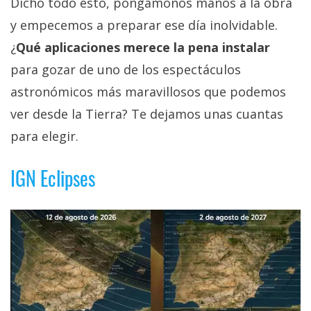
Dicho todo esto, pongámonos manos a la obra
y empecemos a preparar ese día inolvidable.
¿
Qué aplicaciones merece la pena instalar
para gozar de uno de los espectáculos
astronómicos más maravillosos que podemos
ver desde la Tierra? Te dejamos unas cuantas
para elegir.
IGN Eclipses