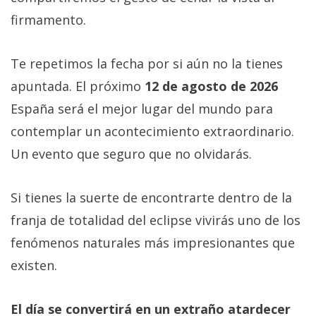
firmamento.
Te repetimos la fecha por si aún no la tienes
apuntada. El próximo
12 de agosto de 2026
España será el mejor lugar del mundo para
contemplar un acontecimiento extraordinario.
Un evento que seguro que no olvidarás.
Si tienes la suerte de encontrarte dentro de la
franja de totalidad del eclipse vivirás uno de los
fenómenos naturales más impresionantes que
existen.
El día se convertirá en un extraño atardecer