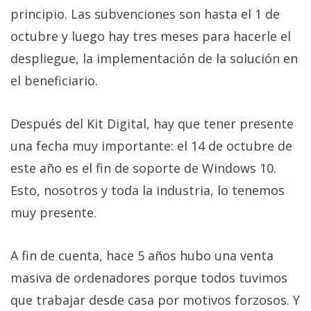
principio. Las subvenciones son hasta el 1 de
octubre y luego hay tres meses para hacerle el
despliegue, la implementación de la solución en
el beneficiario.
Después del Kit Digital, hay que tener presente
una fecha muy importante: el 14 de octubre de
este año es el fin de soporte de Windows 10.
Esto, nosotros y toda la industria, lo tenemos
muy presente.
A fin de cuenta, hace 5 años hubo una venta
masiva de ordenadores porque todos tuvimos
que trabajar desde casa por motivos forzosos. Y