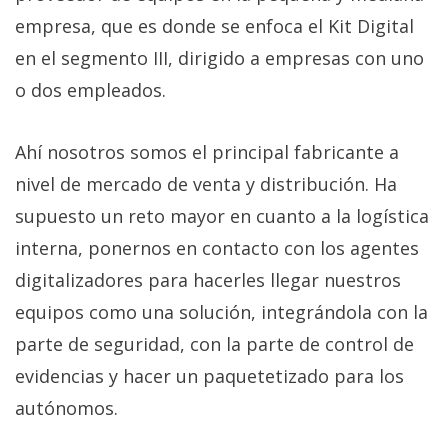
empresa, que es donde se enfoca el Kit Digital
en el segmento III, dirigido a empresas con uno
o dos empleados.
Ahí nosotros somos el principal fabricante a
nivel de mercado de venta y distribución. Ha
supuesto un reto mayor en cuanto a la logística
interna, ponernos en contacto con los agentes
digitalizadores para hacerles llegar nuestros
equipos como una solución, integrándola con la
parte de seguridad, con la parte de control de
evidencias y hacer un paquetetizado para los
autónomos.