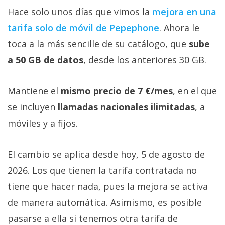
Hace solo unos días que vimos la
mejora en una
tarifa solo de móvil de Pepephone‎
. Ahora le
toca a la más sencille de su catálogo, que
sube
a 50 GB de datos
, desde los anteriores 30 GB.
Mantiene el
mismo precio de 7 €/mes
, en el que
se incluyen
llamadas nacionales ilimitadas
, a
móviles y a fijos.
El cambio se aplica desde hoy, 5 de agosto de
2026. Los que tienen la tarifa contratada no
tiene que hacer nada, pues la mejora se activa
de manera automática. Asimismo, es posible
pasarse a ella si tenemos otra tarifa de