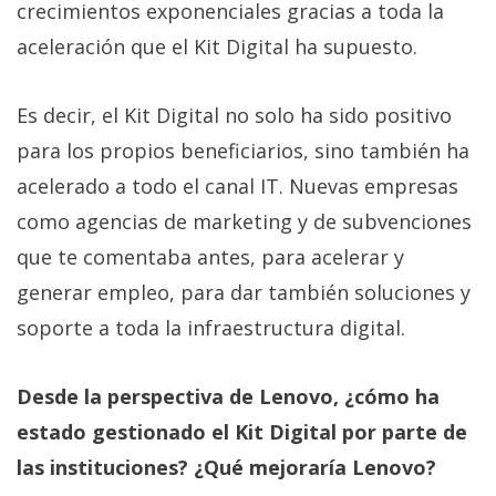
crecimientos exponenciales gracias a toda la
aceleración que el Kit Digital ha supuesto.
Es decir, el Kit Digital no solo ha sido positivo
para los propios beneficiarios, sino también ha
acelerado a todo el canal IT. Nuevas empresas
como agencias de marketing y de subvenciones
que te comentaba antes, para acelerar y
generar empleo, para dar también soluciones y
soporte a toda la infraestructura digital.
Desde la perspectiva de Lenovo, ¿cómo ha
estado gestionado el Kit Digital por parte de
las instituciones? ¿Qué mejoraría Lenovo?