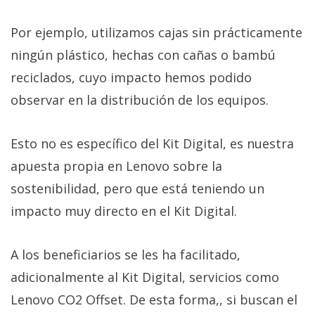
Por ejemplo, utilizamos cajas sin prácticamente
ningún plástico, hechas con cañas o bambú
reciclados, cuyo impacto hemos podido
observar en la distribución de los equipos.
Esto no es específico del Kit Digital, es nuestra
apuesta propia en Lenovo sobre la
sostenibilidad, pero que está teniendo un
impacto muy directo en el Kit Digital.
A los beneficiarios se les ha facilitado,
adicionalmente al Kit Digital, servicios como
Lenovo CO2 Offset. De esta forma,, si buscan el