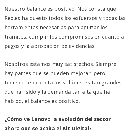
Nuestro balance es positivo. Nos consta que
Red.es ha puesto todos los esfuerzos y todas las
herramientas necesarias para agilizar los
trámites, cumplir los compromisos en cuanto a
pagos y la aprobación de evidencias.
Nosotros estamos muy satisfechos. Siempre
hay partes que se pueden mejorar, pero
teniendo en cuenta los volúmenes tan grandes
que han sido y la demanda tan alta que ha
habido, el balance es positivo.
¿Cómo ve Lenovo la evolución del sector
ahora que se acaba el Kit Digital?