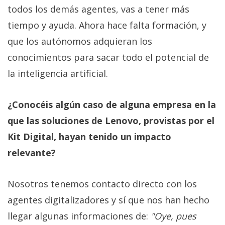
todos los demás agentes, vas a tener más
tiempo y ayuda. Ahora hace falta formación, y
que los autónomos adquieran los
conocimientos para sacar todo el potencial de
la inteligencia artificial.
¿Conocéis algún caso de alguna empresa en la
que las soluciones de Lenovo, provistas por el
Kit Digital, hayan tenido un impacto
relevante?
Nosotros tenemos contacto directo con los
agentes digitalizadores y sí que nos han hecho
llegar algunas informaciones de:
"Oye, pues