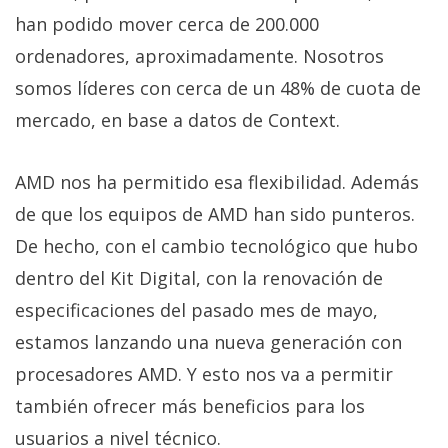
han podido mover cerca de 200.000
ordenadores, aproximadamente. Nosotros
somos líderes con cerca de un 48% de cuota de
mercado, en base a datos de Context.
AMD nos ha permitido esa flexibilidad. Además
de que los equipos de AMD han sido punteros.
De hecho, con el cambio tecnológico que hubo
dentro del Kit Digital, con la renovación de
especificaciones del pasado mes de mayo,
estamos lanzando una nueva generación con
procesadores AMD. Y esto nos va a permitir
también ofrecer más beneficios para los
usuarios a nivel técnico.