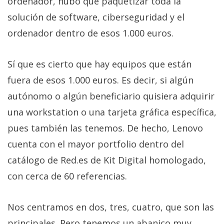
ordenador, hubo que paquetizar toda la
solución de software, ciberseguridad y el
ordenador dentro de esos 1.000 euros.
Sí que es cierto que hay equipos que están
fuera de esos 1.000 euros. Es decir, si algún
autónomo o algún beneficiario quisiera adquirir
una workstation o una tarjeta gráfica específica,
pues también las tenemos. De hecho, Lenovo
cuenta con el mayor portfolio dentro del
catálogo de Red.es de Kit Digital homologado,
con cerca de 60 referencias.
Nos centramos en dos, tres, cuatro, que son las
principales. Pero tenemos un abanico muy