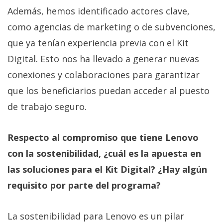
Además, hemos identificado actores clave,
como agencias de marketing o de subvenciones,
que ya tenían experiencia previa con el Kit
Digital. Esto nos ha llevado a generar nuevas
conexiones y colaboraciones para garantizar
que los beneficiarios puedan acceder al puesto
de trabajo seguro.
Respecto al compromiso que tiene Lenovo
con la sostenibilidad, ¿cuál es la apuesta en
las soluciones para el Kit Digital? ¿Hay algún
requisito por parte del programa?
La sostenibilidad para Lenovo es un pilar