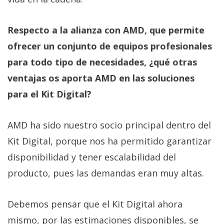
Respecto a la alianza con AMD, que permite
ofrecer un conjunto de equipos profesionales
para todo tipo de necesidades, ¿qué otras
ventajas os aporta AMD en las soluciones
para el Kit Digital?
AMD ha sido nuestro socio principal dentro del
Kit Digital, porque nos ha permitido garantizar
disponibilidad y tener escalabilidad del
producto, pues las demandas eran muy altas.
Debemos pensar que el Kit Digital ahora
mismo, por las estimaciones disponibles, se