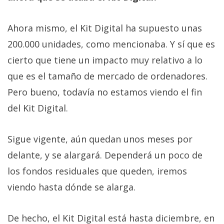
Ahora mismo, el Kit Digital ha supuesto unas
200.000 unidades, como mencionaba. Y sí que es
cierto que tiene un impacto muy relativo a lo
que es el tamaño de mercado de ordenadores.
Pero bueno, todavía no estamos viendo el fin
del Kit Digital.
Sigue vigente, aún quedan unos meses por
delante, y se alargará. Dependerá un poco de
los fondos residuales que queden, iremos
viendo hasta dónde se alarga.
De hecho, el Kit Digital está hasta diciembre, en