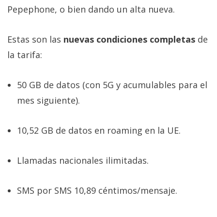
Pepephone, o bien dando un alta nueva.
Estas son las
nuevas condiciones completas
de
la tarifa:
50 GB de datos (con 5G y acumulables para el
mes siguiente).
10,52 GB de datos en roaming en la UE.
Llamadas nacionales ilimitadas.
SMS por SMS 10,89 céntimos/mensaje.