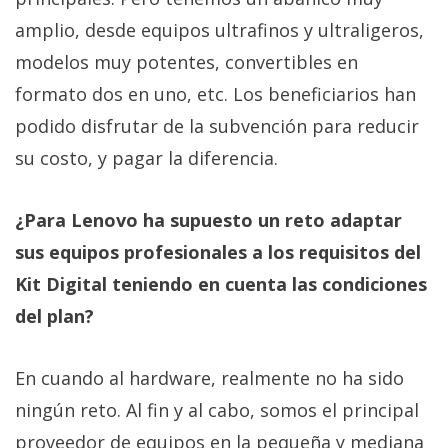
amplio, desde equipos ultrafinos y ultraligeros,
modelos muy potentes, convertibles en
formato dos en uno, etc. Los beneficiarios han
podido disfrutar de la subvención para reducir
su costo, y pagar la diferencia.
¿Para Lenovo ha supuesto un reto adaptar
sus equipos profesionales a los requisitos del
Kit Digital teniendo en cuenta las condiciones
del plan?
En cuando al hardware, realmente no ha sido
ningún reto. Al fin y al cabo, somos el principal
proveedor de equipos en la pequeña y mediana