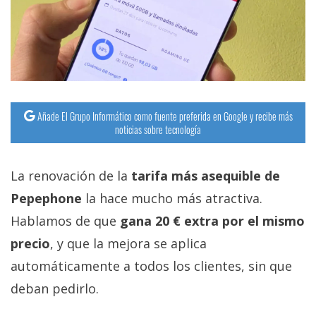
Añade El Grupo Informático como fuente preferida en Google y recibe más
noticias sobre tecnología
La renovación de la
tarifa más asequible de
Pepephone
la hace mucho más atractiva.
Hablamos de que
gana 20 € extra por el mismo
precio
, y que la mejora se aplica
automáticamente a todos los clientes, sin que
deban pedirlo.