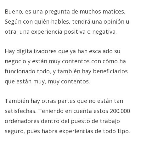
Bueno, es una pregunta de muchos matices.
Según con quién hables, tendrá una opinión u
otra, una experiencia positiva o negativa.
Hay digitalizadores que ya han escalado su
negocio y están muy contentos con cómo ha
funcionado todo, y también hay beneficiarios
que están muy, muy contentos.
También hay otras partes que no están tan
satisfechas. Teniendo en cuenta estos 200.000
ordenadores dentro del puesto de trabajo
seguro, pues habrá experiencias de todo tipo.