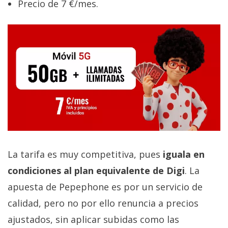
Precio de 7 €/mes.
La tarifa es muy competitiva, pues
iguala en
condiciones al plan equivalente de Digi
. La
apuesta de Pepephone es por un servicio de
calidad, pero no por ello renuncia a precios
ajustados, sin aplicar subidas como las