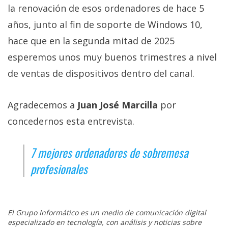
la renovación de esos ordenadores de hace 5
años, junto al fin de soporte de Windows 10,
hace que en la segunda mitad de 2025
esperemos unos muy buenos trimestres a nivel
de ventas de dispositivos dentro del canal.
Agradecemos a
Juan José Marcilla
por
concedernos esta entrevista.
7 mejores ordenadores de sobremesa
profesionales
El Grupo Informático es un medio de comunicación digital
especializado en tecnología, con análisis y noticias sobre