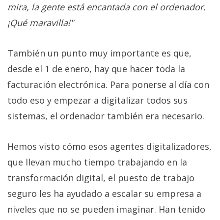
mira, la gente está encantada con el ordenador.
¡Qué maravilla!"
También un punto muy importante es que,
desde el 1 de enero, hay que hacer toda la
facturación electrónica. Para ponerse al día con
todo eso y empezar a digitalizar todos sus
sistemas, el ordenador también era necesario.
Hemos visto cómo esos agentes digitalizadores,
que llevan mucho tiempo trabajando en la
transformación digital, el puesto de trabajo
seguro les ha ayudado a escalar su empresa a
niveles que no se pueden imaginar. Han tenido