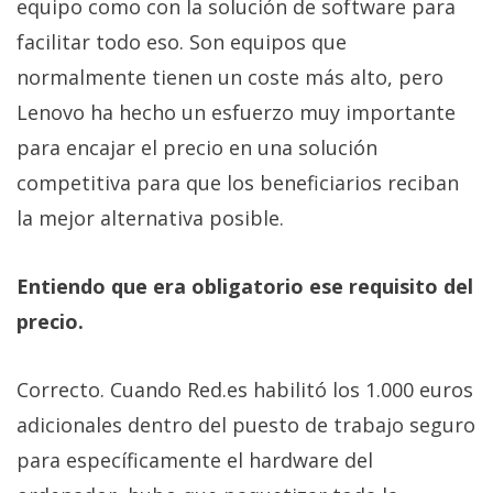
equipo como con la solución de software para
facilitar todo eso. Son equipos que
normalmente tienen un coste más alto, pero
Lenovo ha hecho un esfuerzo muy importante
para encajar el precio en una solución
competitiva para que los beneficiarios reciban
la mejor alternativa posible.
Entiendo que era obligatorio ese requisito del
precio.
Correcto. Cuando Red.es habilitó los 1.000 euros
adicionales dentro del puesto de trabajo seguro
para específicamente el hardware del