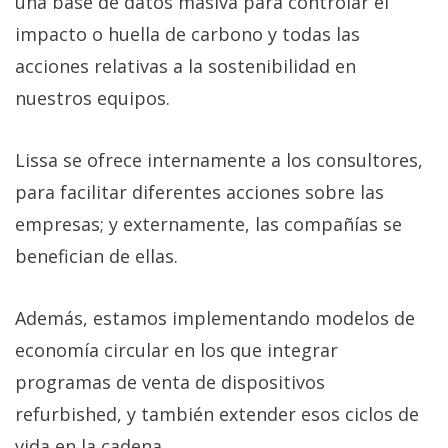
una base de datos masiva para controlar el
impacto o huella de carbono y todas las
acciones relativas a la sostenibilidad en
nuestros equipos.
Lissa se ofrece internamente a los consultores,
para facilitar diferentes acciones sobre las
empresas; y externamente, las compañías se
benefician de ellas.
Además, estamos implementando modelos de
economía circular en los que integrar
programas de venta de dispositivos
refurbished, y también extender esos ciclos de
vida en la cadena.