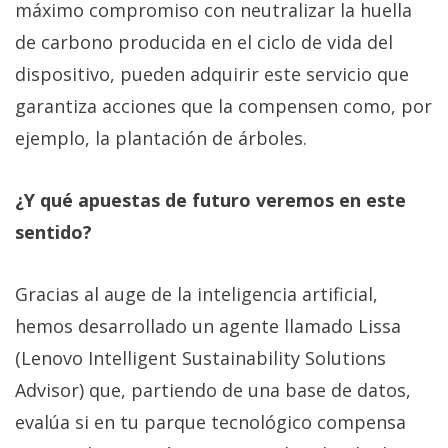
máximo compromiso con neutralizar la huella
de carbono producida en el ciclo de vida del
dispositivo, pueden adquirir este servicio que
garantiza acciones que la compensen como, por
ejemplo, la plantación de árboles.
¿Y qué apuestas de futuro veremos en este
sentido?
Gracias al auge de la inteligencia artificial,
hemos desarrollado un agente llamado Lissa
(Lenovo Intelligent Sustainability Solutions
Advisor) que, partiendo de una base de datos,
evalúa si en tu parque tecnológico compensa