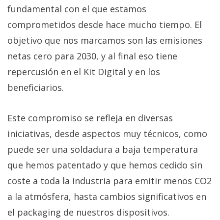
fundamental con el que estamos
comprometidos desde hace mucho tiempo. El
objetivo que nos marcamos son las emisiones
netas cero para 2030, y al final eso tiene
repercusión en el Kit Digital y en los
beneficiarios.
Este compromiso se refleja en diversas
iniciativas, desde aspectos muy técnicos, como
puede ser una soldadura a baja temperatura
que hemos patentado y que hemos cedido sin
coste a toda la industria para emitir menos CO2
a la atmósfera, hasta cambios significativos en
el packaging de nuestros dispositivos.