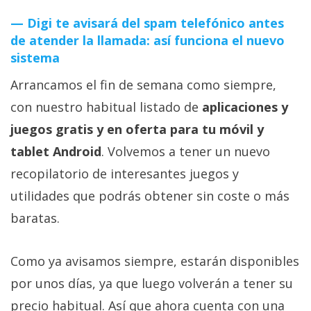
Digi te avisará del spam telefónico antes
de atender la llamada: así funciona el nuevo
sistema
Arrancamos el fin de semana como siempre,
con nuestro habitual listado de
aplicaciones y
juegos gratis y en oferta para tu móvil y
tablet Android
. Volvemos a tener un nuevo
recopilatorio de interesantes juegos y
utilidades que podrás obtener sin coste o más
baratas.
Como ya avisamos siempre, estarán disponibles
por unos días, ya que luego volverán a tener su
precio habitual. Así que ahora cuenta con una