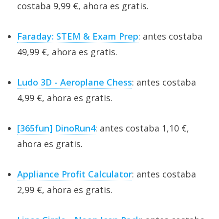
costaba 9,99 €, ahora es gratis.
Faraday: STEM & Exam Prep
: antes costaba
49,99 €, ahora es gratis.
Ludo 3D - Aeroplane Chess
: antes costaba
4,99 €, ahora es gratis.
[365fun] DinoRun4
: antes costaba 1,10 €,
ahora es gratis.
Appliance Profit Calculator
: antes costaba
2,99 €, ahora es gratis.