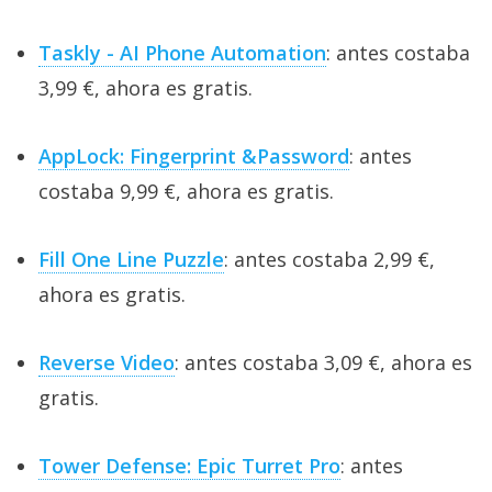
Taskly - AI Phone Automation
: antes costaba
3,99 €, ahora es gratis.
AppLock: Fingerprint &Password
: antes
costaba 9,99 €, ahora es gratis.
Fill One Line Puzzle
: antes costaba 2,99 €,
ahora es gratis.
Reverse Video
: antes costaba 3,09 €, ahora es
gratis.
Tower Defense: Epic Turret Pro
: antes