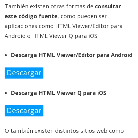
También existen otras formas de
consultar
este código fuente
, como pueden ser
aplicaciones como HTML Viewer/Editor para
Android o HTML Viewer Q para iOS.
Descarga HTML Viewer/Editor para Android
Descarga HTML Viewer Q para iOS
O también existen distintos sitios web como