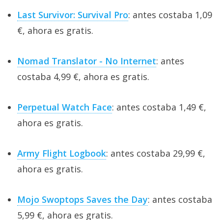
Last Survivor: Survival Pro
: antes costaba 1,09
€, ahora es gratis.
Nomad Translator - No Internet
: antes
costaba 4,99 €, ahora es gratis.
Perpetual Watch Face
: antes costaba 1,49 €,
ahora es gratis.
Army Flight Logbook
: antes costaba 29,99 €,
ahora es gratis.
Mojo Swoptops Saves the Day
: antes costaba
5,99 €, ahora es gratis.