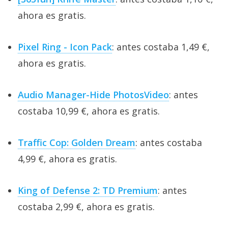
ahora es gratis.
Pixel Ring - Icon Pack
: antes costaba 1,49 €,
ahora es gratis.
Audio Manager-Hide PhotosVideo
: antes
costaba 10,99 €, ahora es gratis.
Traffic Cop: Golden Dream
: antes costaba
4,99 €, ahora es gratis.
King of Defense 2: TD Premium
: antes
costaba 2,99 €, ahora es gratis.