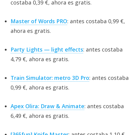
costaba 0,39 €, ahora es gratis.
Master of Words PRO
: antes costaba 0,99 €,
ahora es gratis.
Party Lights — light effects
: antes costaba
4,79 €, ahora es gratis.
Train Simulator: metro 3D Pro
: antes costaba
0,99 €, ahora es gratis.
Apex Olira: Draw & Animate
: antes costaba
6,49 €, ahora es gratis.
[365fun] Knife Master
: antes costaba 1,10 €,