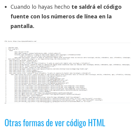
Cuando lo hayas hecho
te saldrá el código
fuente con los números de línea en la
pantalla.
Otras formas de ver código HTML