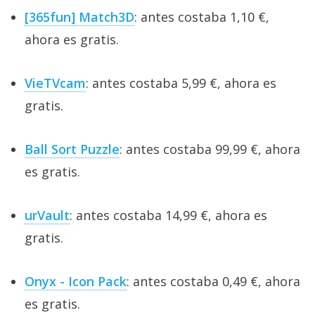
[365fun] Match3D
: antes costaba 1,10 €,
ahora es gratis.
VieTVcam
: antes costaba 5,99 €, ahora es
gratis.
Ball Sort Puzzle
: antes costaba 99,99 €, ahora
es gratis.
urVault
: antes costaba 14,99 €, ahora es
gratis.
Onyx - Icon Pack
: antes costaba 0,49 €, ahora
es gratis.