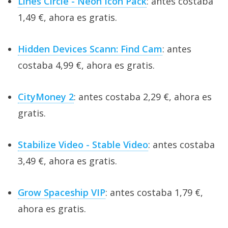
Lines Circle - Neon Icon Pack
: antes costaba
1,49 €, ahora es gratis.
Hidden Devices Scann: Find Cam
: antes
costaba 4,99 €, ahora es gratis.
CityMoney 2
: antes costaba 2,29 €, ahora es
gratis.
Stabilize Video - Stable Video
: antes costaba
3,49 €, ahora es gratis.
Grow Spaceship VIP
: antes costaba 1,79 €,
ahora es gratis.