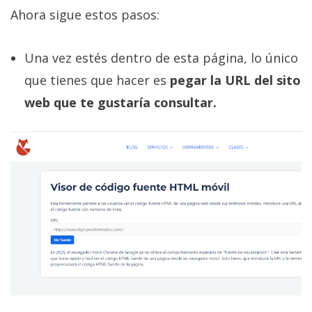
Ahora sigue estos pasos:
Una vez estés dentro de esta página, lo único
que tienes que hacer es
pegar la URL del sito
web que te gustaría consultar.