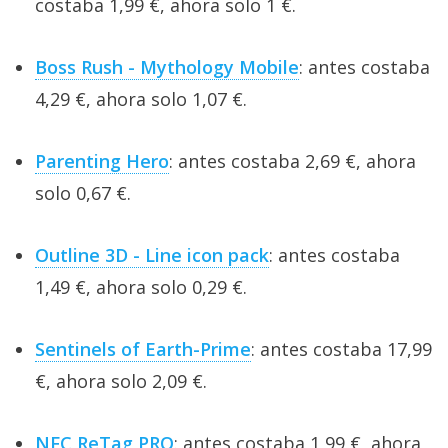
costaba 1,99 €, ahora solo 1 €.
Boss Rush - Mythology Mobile
: antes costaba
4,29 €, ahora solo 1,07 €.
Parenting Hero
: antes costaba 2,69 €, ahora
solo 0,67 €.
Outline 3D - Line icon pack
: antes costaba
1,49 €, ahora solo 0,29 €.
Sentinels of Earth-Prime
: antes costaba 17,99
€, ahora solo 2,09 €.
NFC ReTag PRO
: antes costaba 1,99 €, ahora