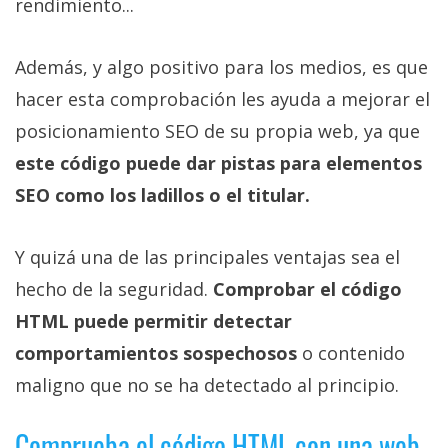
rendimiento...
Además, y algo positivo para los medios, es que
hacer esta comprobación les ayuda a mejorar el
posicionamiento SEO de su propia web, ya que
este código puede dar pistas para elementos
SEO como los ladillos o el titular.
Y quizá una de las principales ventajas sea el
hecho de la seguridad.
Comprobar el código
HTML puede permitir detectar
comportamientos sospechosos
o contenido
maligno que no se ha detectado al principio.
Comprueba el código HTML con una web