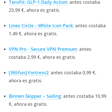
TeroFit: GLP-1 Daily Action
: antes costaba
23,99 €, ahora es gratis.
Lines Circle - White Icon Pack
: antes costaba
1,49 €, ahora es gratis.
VPN Pro - Secure VPN Premium
: antes
costaba 2,99 €, ahora es gratis.
[365fun] Fortress2
: antes costaba 0,99 €,
ahora es gratis.
Binnen Skipper – Sailing
: antes costaba 10,99
€, ahora es gratis.