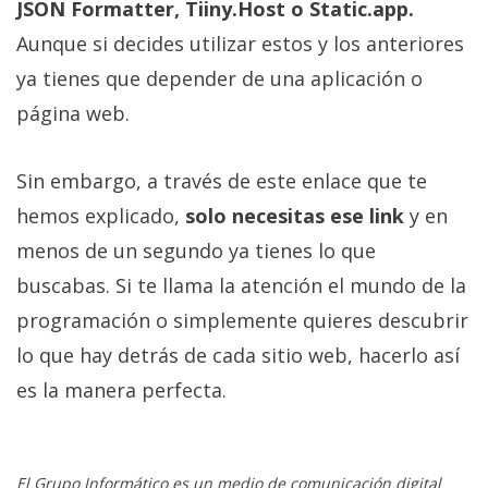
JSON Formatter, Tiiny.Host o Static.app.
Aunque si decides utilizar estos y los anteriores
ya tienes que depender de una aplicación o
página web.
Sin embargo, a través de este enlace que te
hemos explicado,
solo necesitas ese link
y en
menos de un segundo ya tienes lo que
buscabas. Si te llama la atención el mundo de la
programación o simplemente quieres descubrir
lo que hay detrás de cada sitio web, hacerlo así
es la manera perfecta.
El Grupo Informático es un medio de comunicación digital