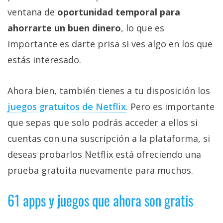
ventana de
oportunidad temporal para
ahorrarte un buen dinero
, lo que es
importante es darte prisa si ves algo en los que
estás interesado.
Ahora bien, también tienes a tu disposición los
juegos gratuitos de Netflix‎
. Pero es importante
que sepas que solo podrás acceder a ellos si
cuentas con una suscripción a la plataforma, si
deseas probarlos Netflix está ofreciendo una
prueba gratuita nuevamente para muchos.
61 apps y juegos que ahora son gratis