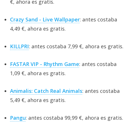
€, ahora es gratis.
Crazy Sand - Live Wallpaper
: antes costaba
4,49 €, ahora es gratis.
KILLPRI
: antes costaba 7,99 €, ahora es gratis.
FASTAR VIP - Rhythm Game
: antes costaba
1,09 €, ahora es gratis.
Animalis: Catch Real Animals
: antes costaba
5,49 €, ahora es gratis.
Pangu
: antes costaba 99,99 €, ahora es gratis.