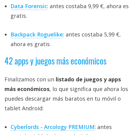
Data Forensic
: antes costaba 9,99 €, ahora es
gratis.
Backpack Roguelike
: antes costaba 5,99 €,
ahora es gratis.
42 apps y juegos más económicos
Finalizamos con un
listado de juegos y apps
más económicos
, lo que significa que ahora los
puedes descargar más baratos en tu móvil o
tablet Android:
Cyberlords - Arcology PREMIUM
: antes