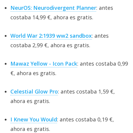
NeurOS: Neurodivergent Planner
: antes
costaba 14,99 €, ahora es gratis.
World War 2:1939 ww2 sandbox
: antes
costaba 2,99 €, ahora es gratis.
Mawaz Yellow - Icon Pack
: antes costaba 0,99
€, ahora es gratis.
Celestial Glow Pro
: antes costaba 1,59 €,
ahora es gratis.
I Knew You Would
: antes costaba 0,19 €,
ahora es gratis.