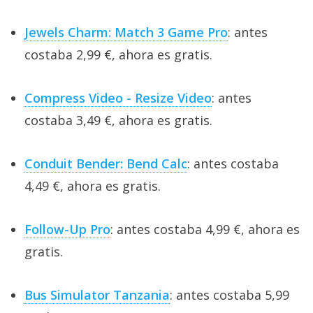
Jewels Charm: Match 3 Game Pro
: antes
costaba 2,99 €, ahora es gratis.
Compress Video - Resize Video
: antes
costaba 3,49 €, ahora es gratis.
Conduit Bender: Bend Calc
: antes costaba
4,49 €, ahora es gratis.
Follow-Up Pro
: antes costaba 4,99 €, ahora es
gratis.
Bus Simulator Tanzania
: antes costaba 5,99