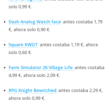
solo 0,99 €.
Dash Analog Watch face
: antes costaba 1,79
€, ahora solo 0,90 €.
Square KWGT
: antes costaba 1,19 €, ahora
solo 0,60 €.
Farm Simulator 26 Village Life:
antes costaba
4,99 €, ahora solo 2,09 €.
RPG Knight Bewitched
: antes costaba 2,29 €,
ahora solo 0,99 €.