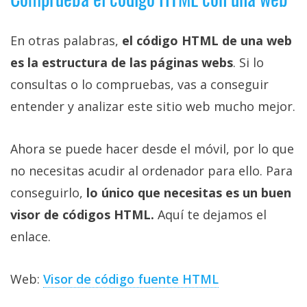
En otras palabras,
el código HTML de una web
es la estructura de las páginas webs
. Si lo
consultas o lo compruebas, vas a conseguir
entender y analizar este sitio web mucho mejor.
Ahora se puede hacer desde el móvil, por lo que
no necesitas acudir al ordenador para ello. Para
conseguirlo,
lo único que necesitas es un buen
visor de códigos HTML.
Aquí te dejamos el
enlace.
Web:
Visor de código fuente HTML