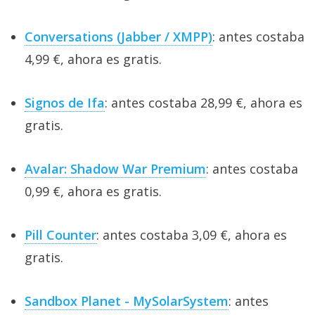
Conversations (Jabber / XMPP)
: antes costaba
4,99 €, ahora es gratis.
Signos de Ifa
: antes costaba 28,99 €, ahora es
gratis.
Avalar: Shadow War Premium
: antes costaba
0,99 €, ahora es gratis.
Pill Counter
: antes costaba 3,09 €, ahora es
gratis.
Sandbox Planet - MySolarSystem
: antes