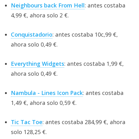
Neighbours back From Hell
: antes costaba
4,99 €, ahora solo 2 €.
Conquistadorio
: antes costaba 10c,99 €,
ahora solo 0,49 €.
Everything Widgets
: antes costaba 1,99 €,
ahora solo 0,49 €.
Nambula - Lines Icon Pack
: antes costaba
1,49 €, ahora solo 0,59 €.
Tic Tac Toe
: antes costaba 284,99 €, ahora
solo 128,25 €.