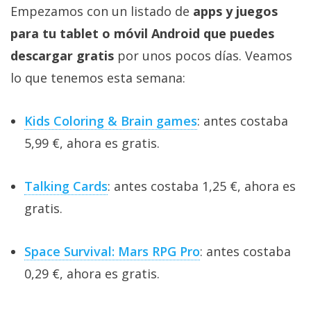
Empezamos con un listado de
apps y juegos
para tu tablet o móvil Android que puedes
descargar gratis
por unos pocos días. Veamos
lo que tenemos esta semana:
Kids Coloring & Brain games
: antes costaba
5,99 €, ahora es gratis.
Talking Cards
: antes costaba 1,25 €, ahora es
gratis.
Space Survival: Mars RPG Pro
: antes costaba
0,29 €, ahora es gratis.