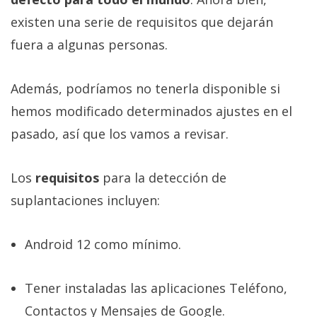
existen una serie de requisitos que dejarán
fuera a algunas personas.
Además, podríamos no tenerla disponible si
hemos modificado determinados ajustes en el
pasado, así que los vamos a revisar.
Los
requisitos
para la detección de
suplantaciones incluyen:
Android 12 como mínimo.
Tener instaladas las aplicaciones Teléfono,
Contactos y Mensajes de Google.