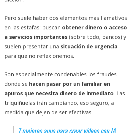
Pero suele haber dos elementos más llamativos
en las estafas: buscan
obtener dinero o acceso
a servicios importantes
(sobre todo, bancos) y
suelen presentar una
situación de urgencia
para que no reflexionemos.
Son especialmente condenables los fraudes
donde se
hacen pasar por un familiar en
apuros que necesita dinero de inmediato
. Las
triquiñuelas irán cambiando, eso seguro, a
medida que dejen de ser efectivas.
7 mejores apps para crear vídeos con IA