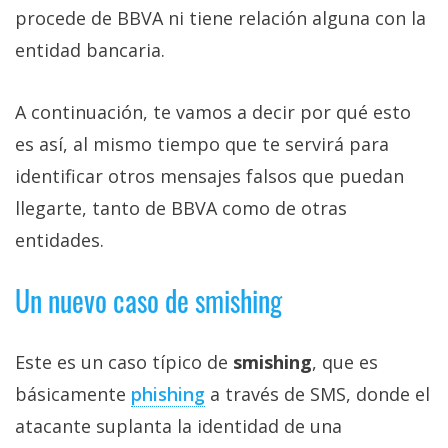
procede de BBVA ni tiene relación alguna con la
entidad bancaria.
A continuación, te vamos a decir por qué esto
es así, al mismo tiempo que te servirá para
identificar otros mensajes falsos que puedan
llegarte, tanto de BBVA como de otras
entidades.
Un nuevo caso de smishing
Este es un caso típico de
smishing
, que es
básicamente
phishing‎
a través de SMS, donde el
atacante suplanta la identidad de una