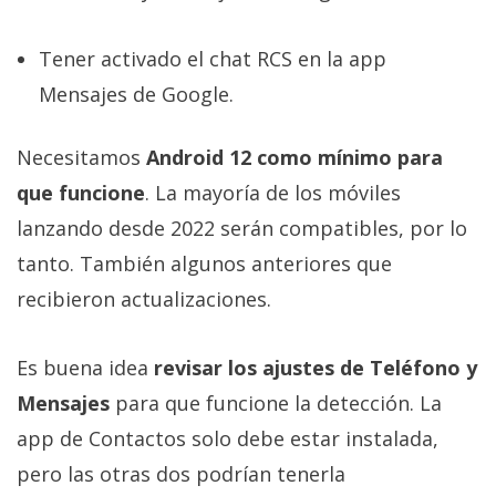
Tener activado el chat RCS en la app
Mensajes de Google.
Necesitamos
Android 12 como mínimo para
que funcione
. La mayoría de los móviles
lanzando desde 2022 serán compatibles, por lo
tanto. También algunos anteriores que
recibieron actualizaciones.
Es buena idea
revisar los ajustes de Teléfono y
Mensajes
para que funcione la detección. La
app de Contactos solo debe estar instalada,
pero las otras dos podrían tenerla