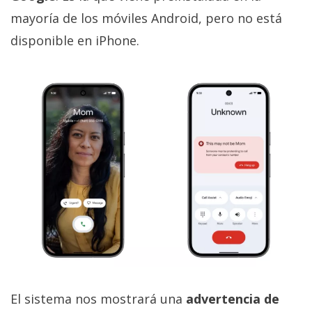
mayoría de los móviles Android, pero no está
disponible en iPhone.
El sistema nos mostrará una
advertencia de