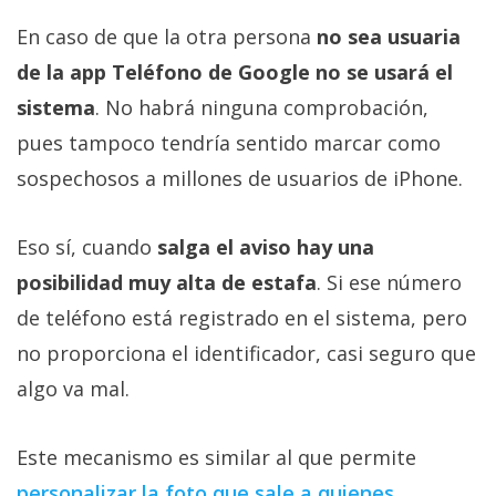
En caso de que la otra persona
no sea usuaria
de la app Teléfono de Google no se usará el
sistema
. No habrá ninguna comprobación,
pues tampoco tendría sentido marcar como
sospechosos a millones de usuarios de iPhone.
Eso sí, cuando
salga el aviso hay una
posibilidad muy alta de estafa
. Si ese número
de teléfono está registrado en el sistema, pero
no proporciona el identificador, casi seguro que
algo va mal.
Este mecanismo es similar al que permite
personalizar la foto que sale a quienes