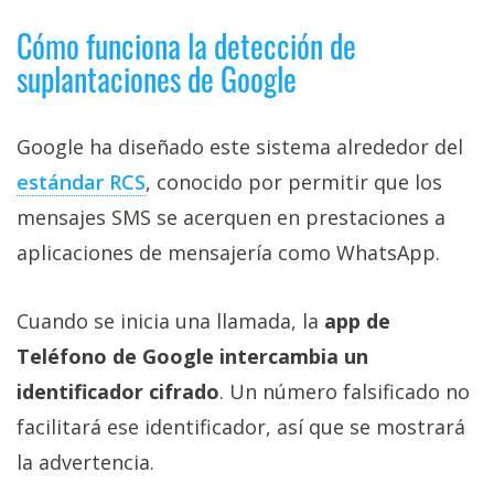
Cómo funciona la detección de
suplantaciones de Google
Google ha diseñado este sistema alrededor del
estándar RCS‎
, conocido por permitir que los
mensajes SMS se acerquen en prestaciones a
aplicaciones de mensajería como WhatsApp.
Cuando se inicia una llamada, la
app de
Teléfono de Google intercambia un
identificador cifrado
. Un número falsificado no
facilitará ese identificador, así que se mostrará
la advertencia.