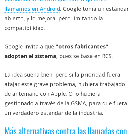
llamamos en Android
. Google toma un estándar
abierto, y lo mejora, pero limitando la
compatibilidad.
Google invita a que
"otros fabricantes"
adopten el sistema
, pues se basa en RCS.
La idea suena bien, pero si la prioridad fuera
atajar este grave problema, hubiera trabajado
de antemano con Apple. O lo hubiera
gestionado a través de la GSMA, para que fuera
un verdadero estándar de la industria.
Más alternativas contra las llamadas con