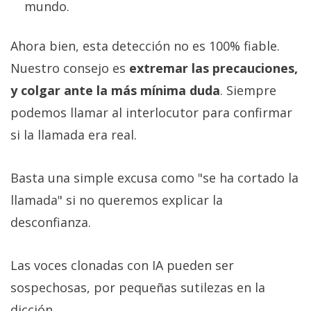
mundo.
Ahora bien, esta detección no es 100% fiable.
Nuestro consejo es
extremar las precauciones,
y colgar ante la más mínima duda
. Siempre
podemos llamar al interlocutor para confirmar
si la llamada era real.
Basta una simple excusa como "se ha cortado la
llamada" si no queremos explicar la
desconfianza.
Las voces clonadas con IA pueden ser
sospechosas, por pequeñas sutilezas en la
dicción.