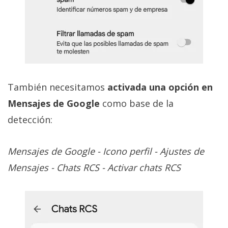
También necesitamos
activada una opción en
Mensajes de Google
como base de la
detección:
Mensajes de Google - Icono perfil - Ajustes de
Mensajes - Chats RCS - Activar chats RCS