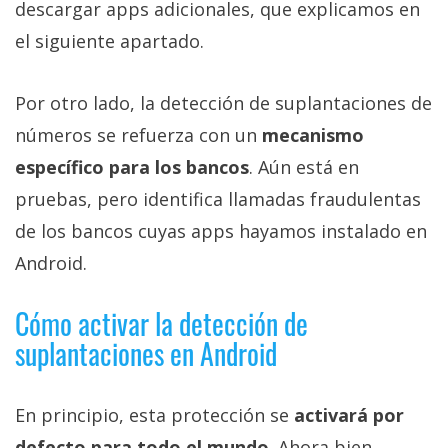
descargar apps adicionales, que explicamos en
el siguiente apartado.
Por otro lado, la detección de suplantaciones de
números se refuerza con un
mecanismo
específico para los bancos
. Aún está en
pruebas, pero identifica llamadas fraudulentas
de los bancos cuyas apps hayamos instalado en
Android.
Cómo activar la detección de
suplantaciones en Android
En principio, esta protección se
activará por
defecto para todo el mundo
. Ahora bien,