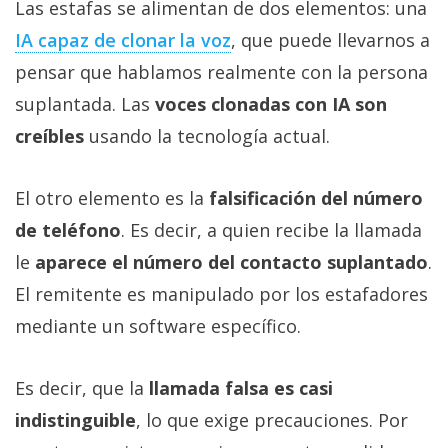
Las estafas se alimentan de dos elementos: una
IA capaz de clonar la voz‎
, que puede llevarnos a
pensar que hablamos realmente con la persona
suplantada. Las
voces clonadas con IA son
creíbles
usando la tecnología actual.
El otro elemento es la
falsificación del número
de teléfono
. Es decir, a quien recibe la llamada
le
aparece el número del contacto suplantado
.
El remitente es manipulado por los estafadores
mediante un software específico.
Es decir, que la
llamada falsa es casi
indistinguible
, lo que exige precauciones. Por