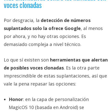
voces clonadas
Por desgracia, la
detección de números
suplantados solo la ofrece Google
, al menos
por ahora, y no hay otras opciones. Es
demasiado compleja a nivel técnico.
Lo que sí existen son
herramientas que alertan
de posibles voces clonadas
. Es la otra parte
imprescindible de estas suplantaciones, así que
vale la pena repasar las opciones:
Honor
: en la capa de personalización
MagicOS 10 (basada en Android) se