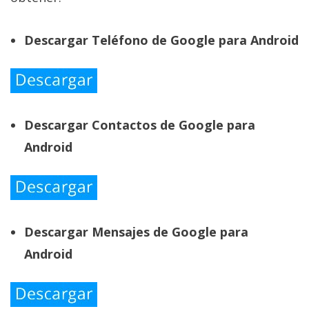
Descargar Teléfono de Google para Android
Descargar Contactos de Google para
Android
Descargar Mensajes de Google para
Android