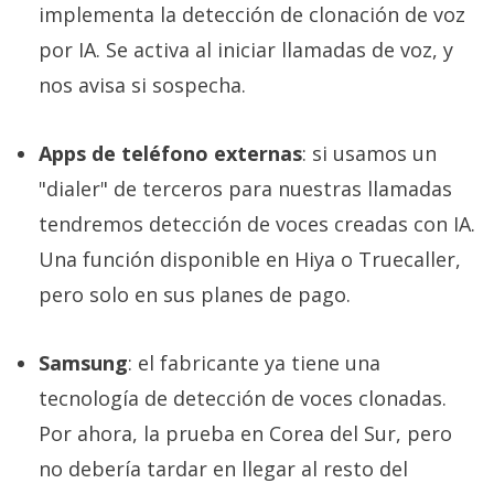
implementa la detección de clonación de voz
por IA. Se activa al iniciar llamadas de voz, y
nos avisa si sospecha.
Apps de teléfono externas
: si usamos un
"dialer" de terceros para nuestras llamadas
tendremos detección de voces creadas con IA.
Una función disponible en Hiya o Truecaller,
pero solo en sus planes de pago.
Samsung
: el fabricante ya tiene una
tecnología de detección de voces clonadas.
Por ahora, la prueba en Corea del Sur, pero
no debería tardar en llegar al resto del