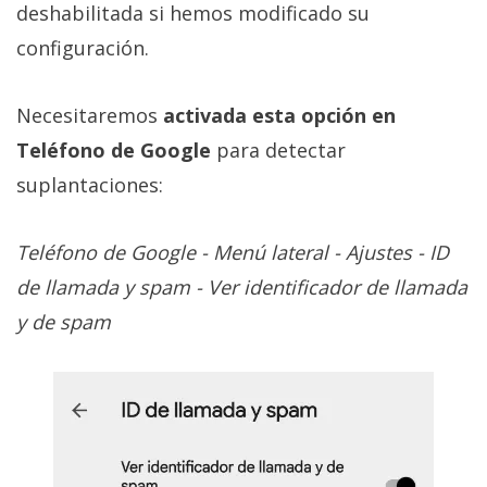
deshabilitada si hemos modificado su
configuración.
Necesitaremos
activada esta opción en
Teléfono de Google
para detectar
suplantaciones:
Teléfono de Google - Menú lateral - Ajustes - ID
de llamada y spam - Ver identificador de llamada
y de spam