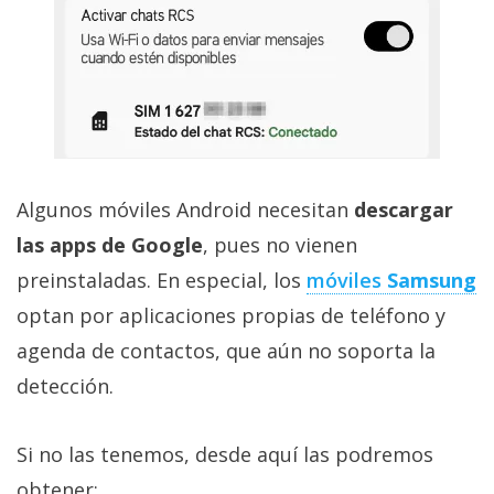
Algunos móviles Android necesitan
descargar
las apps de Google
, pues no vienen
preinstaladas. En especial, los
móviles
Samsung
optan por aplicaciones propias de teléfono y
agenda de contactos, que aún no soporta la
detección.
Si no las tenemos, desde aquí las podremos
obtener: