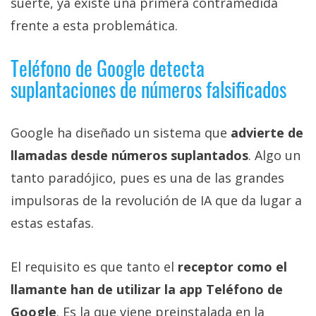
suerte, ya existe una primera contramedida
frente a esta problemática.
Teléfono de Google detecta
suplantaciones de números falsificados
Google ha diseñado un sistema que
advierte de
llamadas desde números suplantados
. Algo un
tanto paradójico, pues es una de las grandes
impulsoras de la revolución de IA que da lugar a
estas estafas.
El requisito es que tanto el
receptor como el
llamante han de utilizar la app Teléfono de
Google
. Es la que viene preinstalada en la