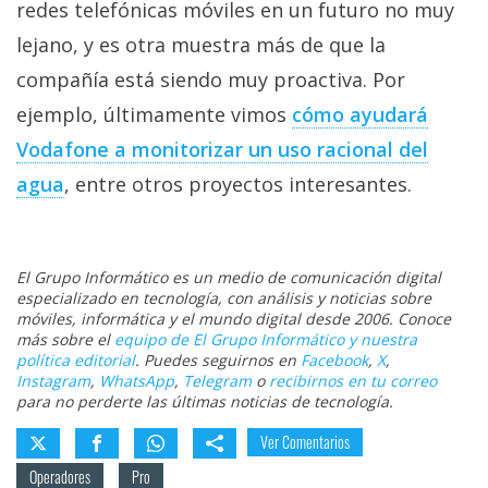
redes telefónicas móviles en un futuro no muy
lejano, y es otra muestra más de que la
compañía está siendo muy proactiva. Por
ejemplo, últimamente vimos
cómo ayudará
Vodafone a monitorizar un uso racional del
agua
, entre otros proyectos interesantes.
El Grupo Informático es un medio de comunicación digital
especializado en tecnología, con análisis y noticias sobre
móviles, informática y el mundo digital desde 2006. Conoce
más sobre el
equipo de El Grupo Informático y nuestra
política editorial
. Puedes seguirnos en
Facebook
,
X
,
Instagram
,
WhatsApp
,
Telegram
o
recibirnos en tu correo
para no perderte las últimas noticias de tecnología.
Ver Comentarios
Operadores
Pro