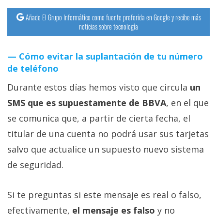
Añade El Grupo Informático como fuente preferida en Google y recibe más
noticias sobre tecnología
Cómo evitar la suplantación de tu número
de teléfono
Durante estos días hemos visto que circula
un
SMS que es supuestamente de BBVA
, en el que
se comunica que, a partir de cierta fecha, el
titular de una cuenta no podrá usar sus tarjetas
salvo que actualice un supuesto nuevo sistema
de seguridad.
Si te preguntas si este mensaje es real o falso,
efectivamente,
el mensaje es falso
y no