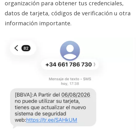
organización para obtener tus credenciales,
datos de tarjeta, códigos de verificación u otra
información importante.