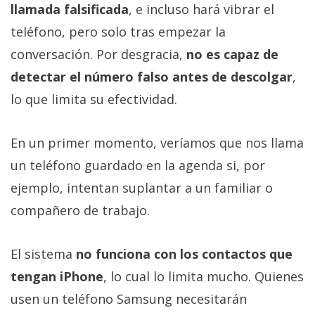
llamada falsificada
, e incluso hará vibrar el
teléfono, pero solo tras empezar la
conversación. Por desgracia,
no es capaz de
detectar el número falso antes de descolgar
,
lo que limita su efectividad.
En un primer momento, veríamos que nos llama
un teléfono guardado en la agenda si, por
ejemplo, intentan suplantar a un familiar o
compañero de trabajo.
El sistema
no funciona con los contactos que
tengan iPhone
, lo cual lo limita mucho. Quienes
usen un teléfono Samsung necesitarán