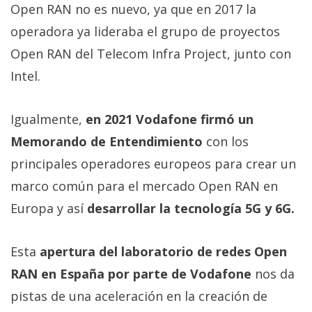
Open RAN no es nuevo, ya que en 2017 la
operadora ya lideraba el grupo de proyectos
Open RAN del Telecom Infra Project, junto con
Intel.
Igualmente,
en 2021 Vodafone firmó un
Memorando de Entendimiento
con los
principales operadores europeos para crear un
marco común para el mercado Open RAN en
Europa y así
desarrollar la tecnología 5G y 6G.
Esta
apertura del laboratorio de redes Open
RAN en España por parte de Vodafone
nos da
pistas de una aceleración en la creación de