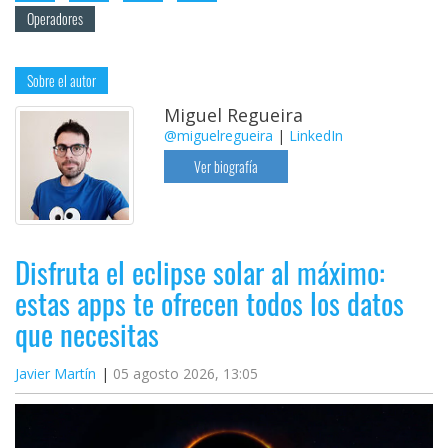
Operadores
Sobre el autor
Miguel Regueira
@miguelregueira
|
LinkedIn
Ver biografía
Disfruta el eclipse solar al máximo:
estas apps te ofrecen todos los datos
que necesitas
Javier Martín
05 agosto 2026, 13:05