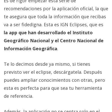
Es de rigor empezar esta serie de
recomendaciones por la aplicación oficial, la que
te asegura que toda la información que recibas
va a ser fidedigna. Esta es IGN Eclipses, que es
la app que han desarrollado el Instituto
Geográfico Nacional y el Centro Nacional de
Información Geográfica
.
Te lo decimos desde ya mismo, si tienes
previsto ver el eclipse, descárgatela. Después
puedes ampliar conocimientos con otras, pero
esta es perfecta para que sea tu herramienta
de referencia.
Además, la aplicación no se centra solo en el