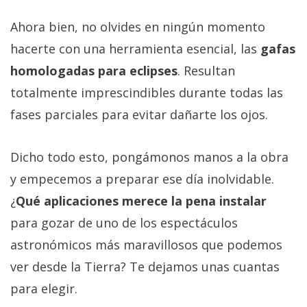
Ahora bien, no olvides en ningún momento
hacerte con una herramienta esencial, las
gafas
homologadas para eclipses
. Resultan
totalmente imprescindibles durante todas las
fases parciales para evitar dañarte los ojos.
Dicho todo esto, pongámonos manos a la obra
y empecemos a preparar ese día inolvidable.
¿
Qué aplicaciones merece la pena instalar
para gozar de uno de los espectáculos
astronómicos más maravillosos que podemos
ver desde la Tierra? Te dejamos unas cuantas
para elegir.