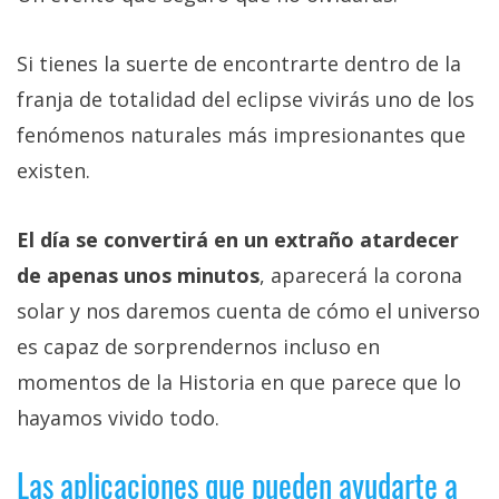
Si tienes la suerte de encontrarte dentro de la
franja de totalidad del eclipse vivirás uno de los
fenómenos naturales más impresionantes que
existen.
El día se convertirá en un extraño atardecer
de apenas unos minutos
, aparecerá la corona
solar y nos daremos cuenta de cómo el universo
es capaz de sorprendernos incluso en
momentos de la Historia en que parece que lo
hayamos vivido todo.
Las aplicaciones que pueden ayudarte a