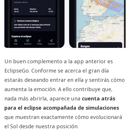
Un buen complemento a la app anterior es
EclipseGo. Conforme se acerca el gran día
estarás deseando entrar en ella y sentirás cómo
aumenta la emoción. A ello contribuye que,
nada más abrirla, aparece una
cuenta atrás
para el eclipse acompañada de simulaciones
que muestran exactamente cómo evolucionará
el Sol desde nuestra posición.