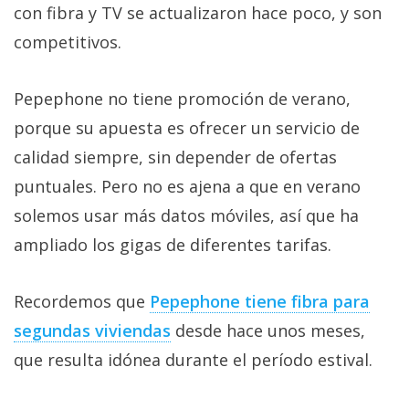
con fibra y TV se actualizaron hace poco, y son
competitivos.
Pepephone no tiene promoción de verano,
porque su apuesta es ofrecer un servicio de
calidad siempre, sin depender de ofertas
puntuales. Pero no es ajena a que en verano
solemos usar más datos móviles, así que ha
ampliado los gigas de diferentes tarifas.
Recordemos que
Pepephone tiene fibra para
segundas viviendas‎
desde hace unos meses,
que resulta idónea durante el período estival.