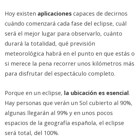
Hoy existen
aplicaciones
capaces de decirnos
cuándo comenzará cada fase del eclipse, cuál
será el mejor lugar para observarlo, cuánto
durará la totalidad, qué previsión
meteorológica habrá en el punto en que estás o
si merece la pena recorrer unos kilómetros más
para disfrutar del espectáculo completo.
Porque en un eclipse,
la ubicación es esencial
.
Hay personas que verán un Sol cubierto al 90%,
algunas llegarán al 99% y en unos pocos
espacios de la geografía española, el eclipse
será total, del 100%.