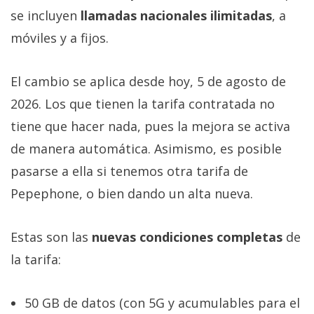
se incluyen
llamadas nacionales ilimitadas
, a
móviles y a fijos.
El cambio se aplica desde hoy, 5 de agosto de
2026. Los que tienen la tarifa contratada no
tiene que hacer nada, pues la mejora se activa
de manera automática. Asimismo, es posible
pasarse a ella si tenemos otra tarifa de
Pepephone, o bien dando un alta nueva.
Estas son las
nuevas condiciones completas
de
la tarifa:
50 GB de datos (con 5G y acumulables para el