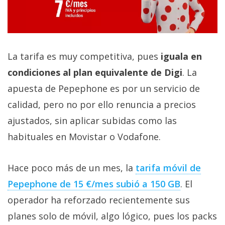
La tarifa es muy competitiva, pues
iguala en
condiciones al plan equivalente de Digi
. La
apuesta de Pepephone es por un servicio de
calidad, pero no por ello renuncia a precios
ajustados, sin aplicar subidas como las
habituales en Movistar o Vodafone.
Hace poco más de un mes, la
tarifa móvil de
Pepephone de 15 €/mes subió a 150 GB‎
. El
operador ha reforzado recientemente sus
planes solo de móvil, algo lógico, pues los packs