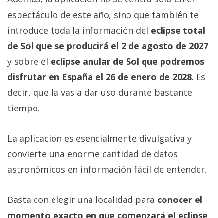
espectáculo de este año, sino que también te
introduce toda la información del
eclipse total
de Sol que se producirá el 2 de agosto de 2027
y sobre el
eclipse anular de Sol que podremos
disfrutar en España el 26 de enero de 2028
. Es
decir, que la vas a dar uso durante bastante
tiempo.
La aplicación es esencialmente divulgativa y
convierte una enorme cantidad de datos
astronómicos en información fácil de entender.
Basta con elegir una localidad para
conocer el
momento exacto en que comenzará el eclipse,