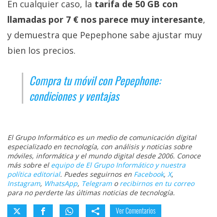
En cualquier caso, la
tarifa de 50 GB con
llamadas por 7 € nos parece muy interesante
,
y demuestra que Pepephone sabe ajustar muy
bien los precios.
Compra tu móvil con Pepephone:
condiciones y ventajas
El Grupo Informático es un medio de comunicación digital
especializado en tecnología, con análisis y noticias sobre
móviles, informática y el mundo digital desde 2006. Conoce
más sobre el
equipo de El Grupo Informático y nuestra
política editorial
. Puedes seguirnos en
Facebook
,
X
,
Instagram
,
WhatsApp
,
Telegram
o
recibirnos en tu correo
para no perderte las últimas noticias de tecnología.
Ver Comentarios