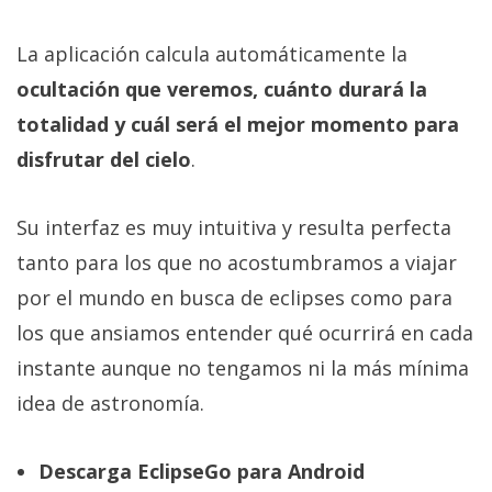
La aplicación calcula automáticamente la
ocultación que veremos, cuánto durará la
totalidad y cuál será el mejor momento para
disfrutar del cielo
.
Su interfaz es muy intuitiva y resulta perfecta
tanto para los que no acostumbramos a viajar
por el mundo en busca de eclipses como para
los que ansiamos entender qué ocurrirá en cada
instante aunque no tengamos ni la más mínima
idea de astronomía.
Descarga EclipseGo para Android