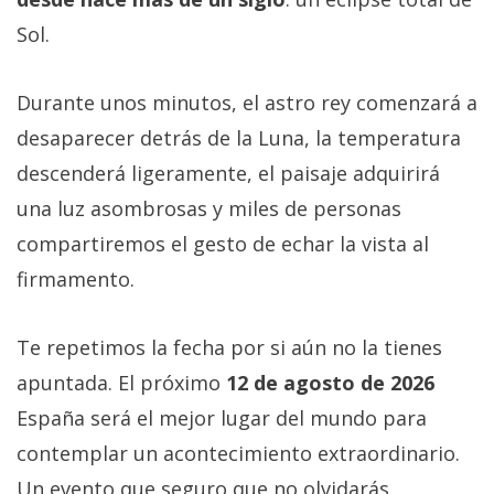
Sol.
Durante unos minutos, el astro rey comenzará a
desaparecer detrás de la Luna, la temperatura
descenderá ligeramente, el paisaje adquirirá
una luz asombrosas y miles de personas
compartiremos el gesto de echar la vista al
firmamento.
Te repetimos la fecha por si aún no la tienes
apuntada. El próximo
12 de agosto de 2026
España será el mejor lugar del mundo para
contemplar un acontecimiento extraordinario.
Un evento que seguro que no olvidarás.