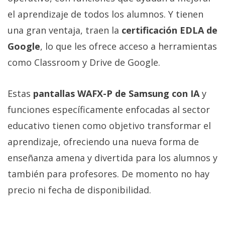
el aprendizaje de todos los alumnos. Y tienen
una gran ventaja, traen la
certificación EDLA de
Google
, lo que les ofrece acceso a herramientas
como Classroom y Drive de Google.
Estas
pantallas WAFX-P de Samsung con IA
y
funciones específicamente enfocadas al sector
educativo tienen como objetivo transformar el
aprendizaje, ofreciendo una nueva forma de
enseñanza amena y divertida para los alumnos y
también para profesores. De momento no hay
precio ni fecha de disponibilidad.