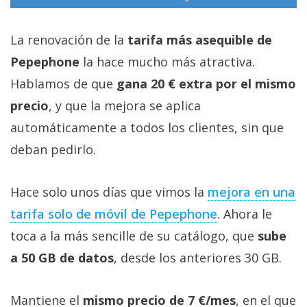
La renovación de la
tarifa más asequible de
Pepephone
la hace mucho más atractiva.
Hablamos de que
gana 20 € extra por el mismo
precio
, y que la mejora se aplica
automáticamente a todos los clientes, sin que
deban pedirlo.
Hace solo unos días que vimos la
mejora en una
tarifa solo de móvil de Pepephone‎
. Ahora le
toca a la más sencille de su catálogo, que
sube
a 50 GB de datos
, desde los anteriores 30 GB.
Mantiene el
mismo precio de 7 €/mes
, en el que