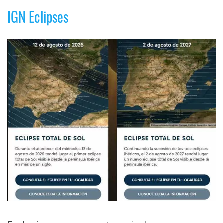
IGN Eclipses