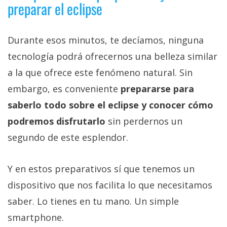
preparar el eclipse
Durante esos minutos, te decíamos, ninguna
tecnología podrá ofrecernos una belleza similar
a la que ofrece este fenómeno natural. Sin
embargo, es conveniente
prepararse para
saberlo todo sobre el eclipse y conocer cómo
podremos disfrutarlo
sin perdernos un
segundo de este esplendor.
Y en estos preparativos sí que tenemos un
dispositivo que nos facilita lo que necesitamos
saber. Lo tienes en tu mano. Un simple
smartphone.