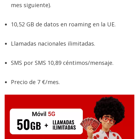
mes siguiente).
10,52 GB de datos en roaming en la UE.
Llamadas nacionales ilimitadas.
SMS por SMS 10,89 céntimos/mensaje.
Precio de 7 €/mes.