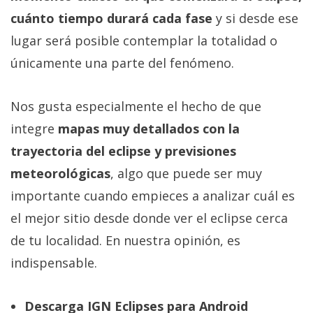
cuánto tiempo durará cada fase
y si desde ese
lugar será posible contemplar la totalidad o
únicamente una parte del fenómeno.
Nos gusta especialmente el hecho de que
integre
mapas muy detallados con la
trayectoria del eclipse y previsiones
meteorológicas
, algo que puede ser muy
importante cuando empieces a analizar cuál es
el mejor sitio desde donde ver el eclipse cerca
de tu localidad. En nuestra opinión, es
indispensable.
Descarga IGN Eclipses para Android