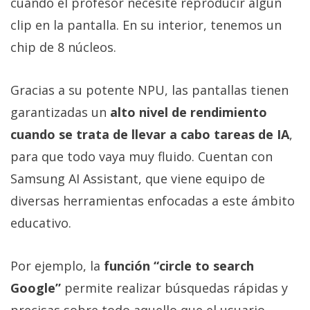
cuando el profesor necesite reproducir algún
clip en la pantalla. En su interior, tenemos un
chip de 8 núcleos.
Gracias a su potente NPU, las pantallas tienen
garantizadas un
alto nivel de rendimiento
cuando se trata de llevar a cabo tareas de IA
,
para que todo vaya muy fluido. Cuentan con
Samsung AI Assistant, que viene equipo de
diversas herramientas enfocadas a este ámbito
educativo.
Por ejemplo, la
función “circle to search
Google”
permite realizar búsquedas rápidas y