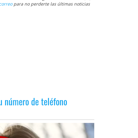
correo
para no perderte las últimas noticias
tu número de teléfono