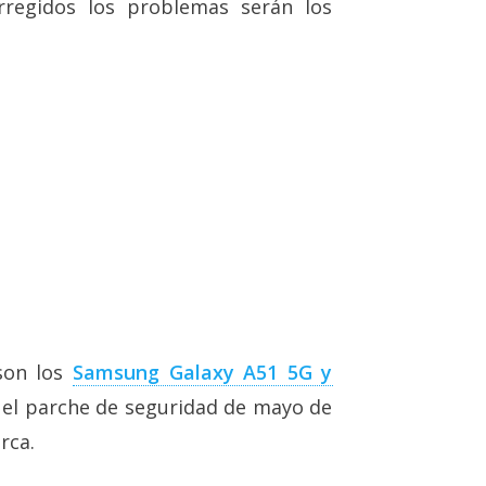
regidos los problemas serán los
 son los
Samsung Galaxy A51 5G y
el parche de seguridad de mayo de
rca.