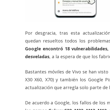
Por desgracia, tras esta actualizac
quedan resueltos todos los problemas
Google encontró 18 vulnerabilidades, 
desveladas
, a la espera de que los fabr
Bastantes móviles de Vivo se han visto a
X30 X60, X70) y también los Google Pi
actualización que arregla solo parte de 
De acuerdo a Google, los fallos de los