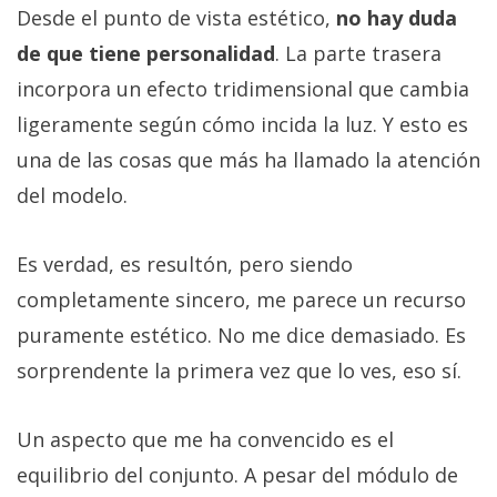
Desde el punto de vista estético,
no hay duda
de que tiene personalidad
. La parte trasera
incorpora un efecto tridimensional que cambia
ligeramente según cómo incida la luz. Y esto es
una de las cosas que más ha llamado la atención
del modelo.
Es verdad, es resultón, pero siendo
completamente sincero, me parece un recurso
puramente estético. No me dice demasiado. Es
sorprendente la primera vez que lo ves, eso sí.
Un aspecto que me ha convencido es el
equilibrio del conjunto. A pesar del módulo de