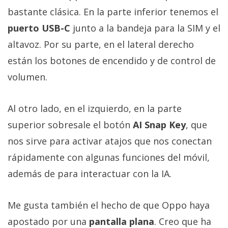
bastante clásica. En la parte inferior tenemos el
puerto USB-C
junto a la bandeja para la SIM y el
altavoz. Por su parte, en el lateral derecho
están los botones de encendido y de control de
volumen.
Al otro lado, en el izquierdo, en la parte
superior sobresale el botón
AI Snap Key
, que
nos sirve para activar atajos que nos conectan
rápidamente con algunas funciones del móvil,
además de para interactuar con la IA.
Me gusta también el hecho de que Oppo haya
apostado por una
pantalla plana
. Creo que ha