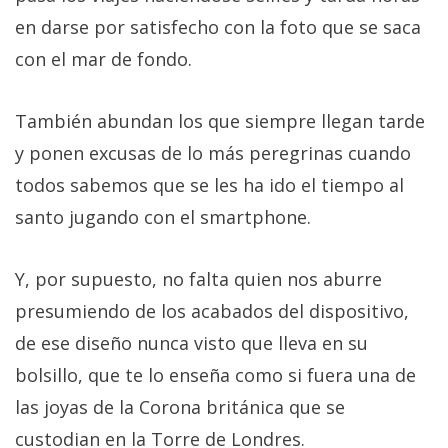
en darse por satisfecho con la foto que se saca
con el mar de fondo.
También abundan los que siempre llegan tarde
y ponen excusas de lo más peregrinas cuando
todos sabemos que se les ha ido el tiempo al
santo jugando con el smartphone.
Y, por supuesto, no falta quien nos aburre
presumiendo de los acabados del dispositivo,
de ese diseño nunca visto que lleva en su
bolsillo, que te lo enseña como si fuera una de
las joyas de la Corona británica que se
custodian en la Torre de Londres.