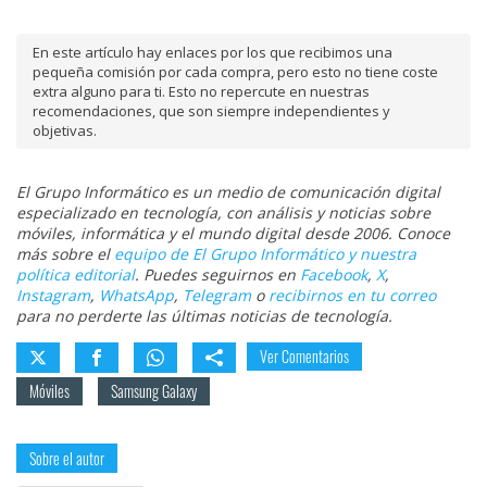
En este artículo hay enlaces por los que recibimos una
pequeña comisión por cada compra, pero esto no tiene coste
extra alguno para ti. Esto no repercute en nuestras
recomendaciones, que son siempre independientes y
objetivas.
El Grupo Informático es un medio de comunicación digital
especializado en tecnología, con análisis y noticias sobre
móviles, informática y el mundo digital desde 2006. Conoce
más sobre el
equipo de El Grupo Informático y nuestra
política editorial
. Puedes seguirnos en
Facebook
,
X
,
Instagram
,
WhatsApp
,
Telegram
o
recibirnos en tu correo
para no perderte las últimas noticias de tecnología.
Ver Comentarios
Móviles
Samsung Galaxy
Sobre el autor