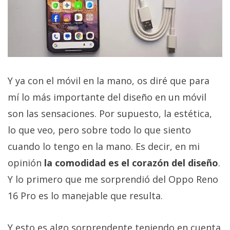
Y ya con el móvil en la mano, os diré que para
mí lo más importante del diseño en un móvil
son las sensaciones. Por supuesto, la estética,
lo que veo, pero sobre todo lo que siento
cuando lo tengo en la mano. Es decir, en mi
opinión
la comodidad es el corazón del diseño
.
Y lo primero que me sorprendió del Oppo Reno
16 Pro es lo manejable que resulta.
Y esto es algo sorprendente teniendo en cuenta