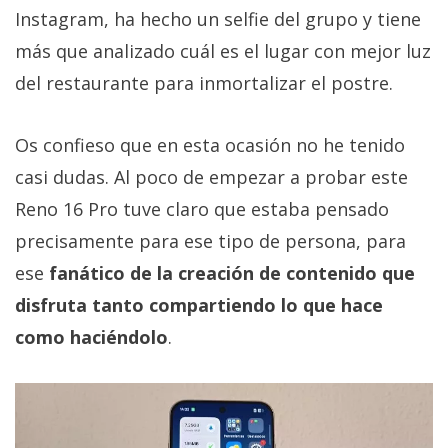
Instagram, ha hecho un selfie del grupo y tiene
más que analizado cuál es el lugar con mejor luz
del restaurante para inmortalizar el postre.
Os confieso que en esta ocasión no he tenido
casi dudas. Al poco de empezar a probar este
Reno 16 Pro tuve claro que estaba pensado
precisamente para ese tipo de persona, para
ese
fanático de la creación de contenido que
disfruta tanto compartiendo lo que hace
como haciéndolo
.