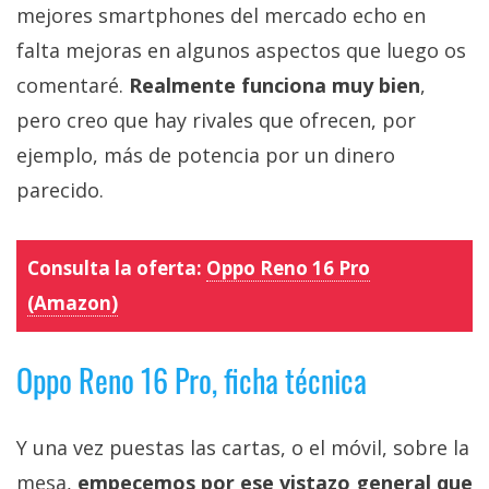
mejores smartphones del mercado echo en
falta mejoras en algunos aspectos que luego os
comentaré.
Realmente funciona muy bien
,
pero creo que hay rivales que ofrecen, por
ejemplo, más de potencia por un dinero
parecido.
Consulta la oferta:
Oppo Reno 16 Pro
(Amazon)
Oppo Reno 16 Pro, ficha técnica
Y una vez puestas las cartas, o el móvil, sobre la
mesa,
empecemos por ese vistazo general que