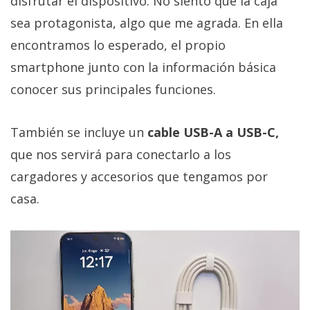
disfrutar el dispositivo. No siento que la caja
sea protagonista, algo que me agrada. En ella
encontramos lo esperado, el propio
smartphone junto con la información básica
conocer sus principales funciones.
También se incluye un
cable USB-A a USB-C,
que nos servirá para conectarlo a los
cargadores y accesorios que tengamos por
casa.