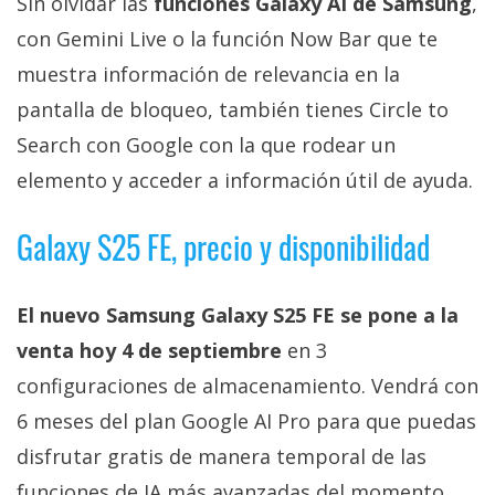
Sin olvidar las
funciones Galaxy AI de Samsung
,
con Gemini Live o la función Now Bar que te
muestra información de relevancia en la
pantalla de bloqueo, también tienes Circle to
Search con Google con la que rodear un
elemento y acceder a información útil de ayuda.
Galaxy S25 FE, precio y disponibilidad
El nuevo Samsung Galaxy S25 FE se pone a la
venta hoy 4 de septiembre
en 3
configuraciones de almacenamiento. Vendrá con
6 meses del plan Google AI Pro para que puedas
disfrutar gratis de manera temporal de las
funciones de IA más avanzadas del momento.