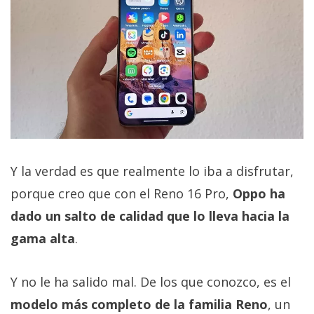
Y la verdad es que realmente lo iba a disfrutar,
porque creo que con el Reno 16 Pro,
Oppo ha
dado un salto de calidad que lo lleva hacia la
gama alta
.
Y no le ha salido mal. De los que conozco, es el
modelo más completo de la familia Reno
, un