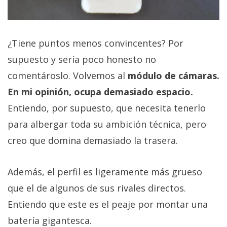
¿Tiene puntos menos convincentes? Por
supuesto y sería poco honesto no
comentároslo. Volvemos al
módulo de cámaras.
En mi opinión, ocupa demasiado espacio.
Entiendo, por supuesto, que necesita tenerlo
para albergar toda su ambición técnica, pero
creo que domina demasiado la trasera.
Además, el perfil es ligeramente más grueso
que el de algunos de sus rivales directos.
Entiendo que este es el peaje por montar una
batería gigantesca.