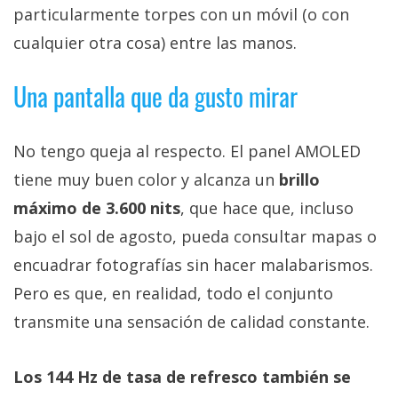
particularmente torpes con un móvil (o con
cualquier otra cosa) entre las manos.
Una pantalla que da gusto mirar
No tengo queja al respecto. El panel AMOLED
tiene muy buen color y alcanza un
brillo
máximo de 3.600 nits
, que hace que, incluso
bajo el sol de agosto, pueda consultar mapas o
encuadrar fotografías sin hacer malabarismos.
Pero es que, en realidad, todo el conjunto
transmite una sensación de calidad constante.
Los 144 Hz de tasa de refresco también se