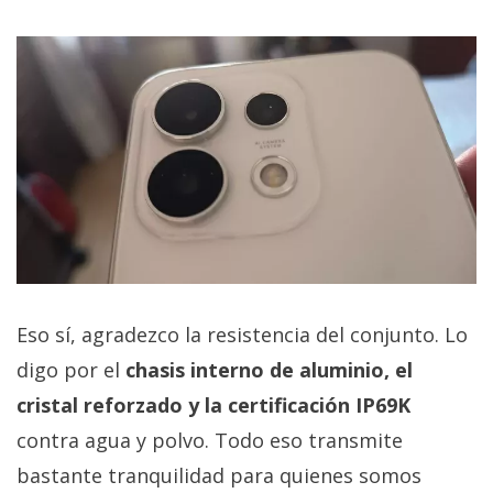
Eso sí, agradezco la resistencia del conjunto. Lo
digo por el
chasis interno de aluminio, el
cristal reforzado y la certificación IP69K
contra agua y polvo. Todo eso transmite
bastante tranquilidad para quienes somos