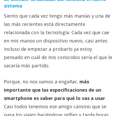
sistema
Siento que cada vez tengo más manías y una de
las más recientes está directamente
relacionada con la tecnología. Cada vez que cae
en mis manos un dispositivo nuevo, casi antes
incluso de empezar a probarlo ya estoy
pensado en cuál de mis conocidos sería el que le
sacaría más partido.
Porque, no nos vamos a engañar,
más
importante que las especificaciones de un
smartphone es saber para qué lo vas a usar
.
Casi todos tenemos ese amigo cansino que se
pasa los viajes haciéndose selfies y tarda horas