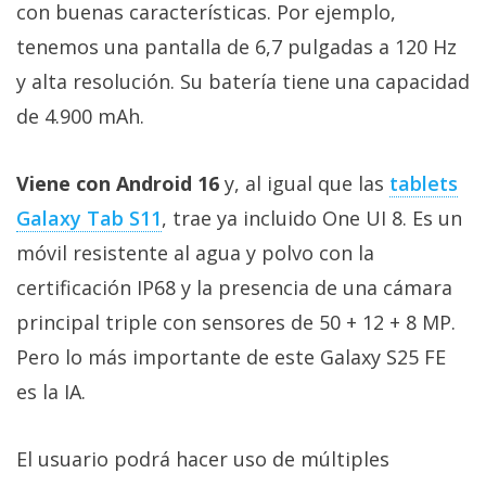
con buenas características. Por ejemplo,
tenemos una pantalla de 6,7 pulgadas a 120 Hz
y alta resolución. Su batería tiene una capacidad
de 4.900 mAh.
Viene con Android 16
y, al igual que las
tablets
Galaxy Tab S11
, trae ya incluido One UI 8. Es un
móvil resistente al agua y polvo con la
certificación IP68 y la presencia de una cámara
principal triple con sensores de 50 + 12 + 8 MP.
Pero lo más importante de este Galaxy S25 FE
es la IA.
El usuario podrá hacer uso de múltiples