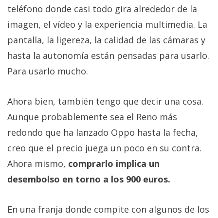
teléfono donde casi todo gira alrededor de la
imagen, el vídeo y la experiencia multimedia. La
pantalla, la ligereza, la calidad de las cámaras y
hasta la autonomía están pensadas para usarlo.
Para usarlo mucho.
Ahora bien, también tengo que decir una cosa.
Aunque probablemente sea el Reno más
redondo que ha lanzado Oppo hasta la fecha,
creo que el precio juega un poco en su contra.
Ahora mismo,
comprarlo implica un
desembolso en torno a los 900 euros.
En una franja donde compite con algunos de los