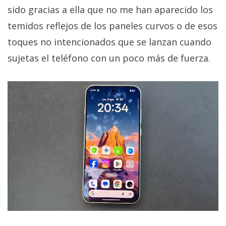
sido gracias a ella que no me han aparecido los
temidos reflejos de los paneles curvos o de esos
toques no intencionados que se lanzan cuando
sujetas el teléfono con un poco más de fuerza.