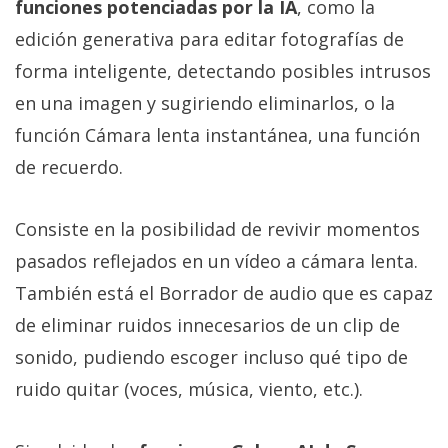
funciones potenciadas por la IA
, como la
edición generativa para editar fotografías de
forma inteligente, detectando posibles intrusos
en una imagen y sugiriendo eliminarlos, o la
función Cámara lenta instantánea, una función
de recuerdo.
Consiste en la posibilidad de revivir momentos
pasados reflejados en un vídeo a cámara lenta.
También está el Borrador de audio que es capaz
de eliminar ruidos innecesarios de un clip de
sonido, pudiendo escoger incluso qué tipo de
ruido quitar (voces, música, viento, etc.).