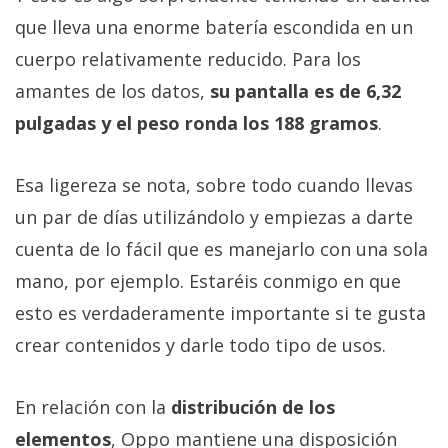
que lleva una enorme batería escondida en un
cuerpo relativamente reducido. Para los
amantes de los datos,
su pantalla es de 6,32
pulgadas y el peso ronda los 188 gramos
.
Esa ligereza se nota, sobre todo cuando llevas
un par de días utilizándolo y empiezas a darte
cuenta de lo fácil que es manejarlo con una sola
mano, por ejemplo. Estaréis conmigo en que
esto es verdaderamente importante si te gusta
crear contenidos y darle todo tipo de usos.
En relación con la
distribución de los
elementos
, Oppo mantiene una disposición