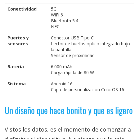
Conectividad
5G
WiFi 6
Bluetooth 5.4
NFC
Puertos y
Conector USB Tipo C
sensores
Lector de huellas óptico integrado bajo
la pantalla
Sensor de proximidad
Batería
6.000 mAh
Carga rápida de 80 W
Sistema
Android 16
Capa de personalización ColorOS 16
Un diseño que hace bonito y que es ligero
Vistos los datos, es el momento de comenzar a