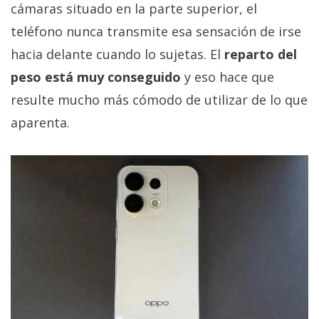
cámaras situado en la parte superior, el
teléfono nunca transmite esa sensación de irse
hacia delante cuando lo sujetas. El
reparto del
peso está muy conseguido
y eso hace que
resulte mucho más cómodo de utilizar de lo que
aparenta.