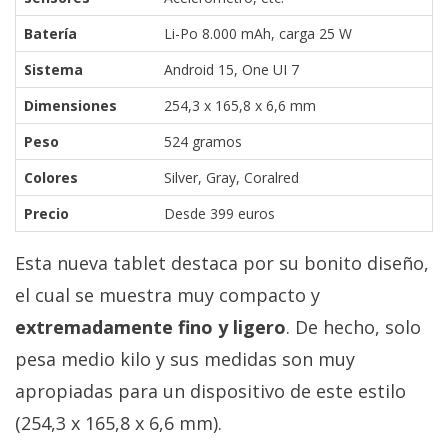
Batería
Li-Po 8.000 mAh, carga 25 W
Sistema
Android 15, One UI 7
Dimensiones
254,3 x 165,8 x 6,6 mm
Peso
524 gramos
Colores
Silver, Gray, Coralred
Precio
Desde 399 euros
Esta nueva tablet destaca por su bonito diseño,
el cual se muestra muy compacto y
extremadamente fino y ligero
. De hecho, solo
pesa medio kilo y sus medidas son muy
apropiadas para un dispositivo de este estilo
(254,3 x 165,8 x 6,6 mm).