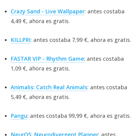
Crazy Sand - Live Wallpaper
: antes costaba
4,49 €, ahora es gratis.
KILLPRI
: antes costaba 7,99 €, ahora es gratis.
FASTAR VIP - Rhythm Game
: antes costaba
1,09 €, ahora es gratis.
Animalis: Catch Real Animals
: antes costaba
5,49 €, ahora es gratis.
Pangu
: antes costaba 99,99 €, ahora es gratis.
NeurOS: Neurodivergent Planner
: antes