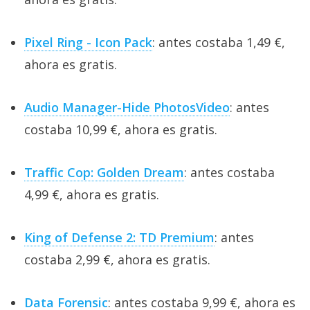
Pixel Ring - Icon Pack
: antes costaba 1,49 €,
ahora es gratis.
Audio Manager-Hide PhotosVideo
: antes
costaba 10,99 €, ahora es gratis.
Traffic Cop: Golden Dream
: antes costaba
4,99 €, ahora es gratis.
King of Defense 2: TD Premium
: antes
costaba 2,99 €, ahora es gratis.
Data Forensic
: antes costaba 9,99 €, ahora es