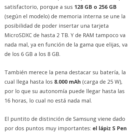
satisfactorio, porque a sus
128 GB o 256 GB
(según el modelo) de memoria interna se une la
posibilidad de poder insertar una tarjeta
MicroSDXC de hasta 2 TB. Y de RAM tampoco va
nada mal, ya en función de la gama que elijas, va
de los 6 GB a los 8 GB.
También merece la pena destacar su batería, la
cual llega hasta los
8.000 mAh
(carga de 25 W),
por lo que su autonomía puede llegar hasta las
16 horas, lo cual no está nada mal.
El puntito de distinción de Samsung viene dado
por dos puntos muy importantes:
el lápiz S Pen