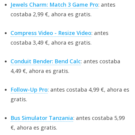
Jewels Charm: Match 3 Game Pro
: antes
costaba 2,99 €, ahora es gratis.
Compress Video - Resize Video
: antes
costaba 3,49 €, ahora es gratis.
Conduit Bender: Bend Calc
: antes costaba
4,49 €, ahora es gratis.
Follow-Up Pro
: antes costaba 4,99 €, ahora es
gratis.
Bus Simulator Tanzania
: antes costaba 5,99
€, ahora es gratis.