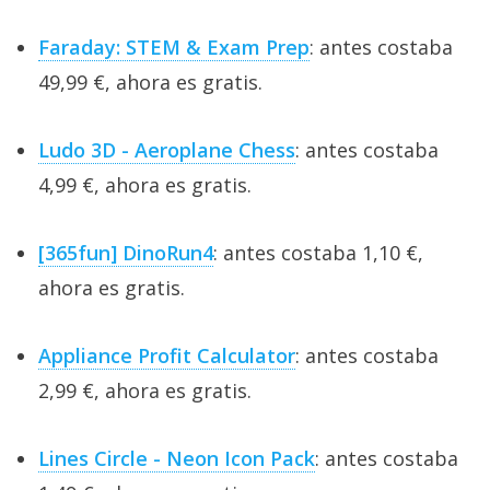
Faraday: STEM & Exam Prep
: antes costaba
49,99 €, ahora es gratis.
Ludo 3D - Aeroplane Chess
: antes costaba
4,99 €, ahora es gratis.
[365fun] DinoRun4
: antes costaba 1,10 €,
ahora es gratis.
Appliance Profit Calculator
: antes costaba
2,99 €, ahora es gratis.
Lines Circle - Neon Icon Pack
: antes costaba