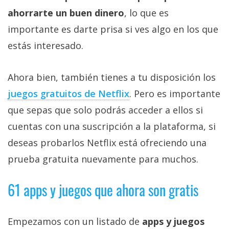
ahorrarte un buen dinero
, lo que es
importante es darte prisa si ves algo en los que
estás interesado.
Ahora bien, también tienes a tu disposición los
juegos gratuitos de Netflix‎
. Pero es importante
que sepas que solo podrás acceder a ellos si
cuentas con una suscripción a la plataforma, si
deseas probarlos Netflix está ofreciendo una
prueba gratuita nuevamente para muchos.
61 apps y juegos que ahora son gratis
Empezamos con un listado de
apps y juegos