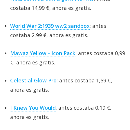
costaba 14,99 €, ahora es gratis.
World War 2:1939 ww2 sandbox
: antes
costaba 2,99 €, ahora es gratis.
Mawaz Yellow - Icon Pack
: antes costaba 0,99
€, ahora es gratis.
Celestial Glow Pro
: antes costaba 1,59 €,
ahora es gratis.
I Knew You Would
: antes costaba 0,19 €,
ahora es gratis.