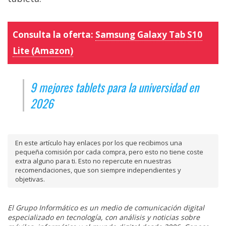
Consulta la oferta:
Samsung Galaxy Tab S10
Lite (Amazon)
9 mejores tablets para la universidad en
2026
En este artículo hay enlaces por los que recibimos una
pequeña comisión por cada compra, pero esto no tiene coste
extra alguno para ti. Esto no repercute en nuestras
recomendaciones, que son siempre independientes y
objetivas.
El Grupo Informático es un medio de comunicación digital
especializado en tecnología, con análisis y noticias sobre