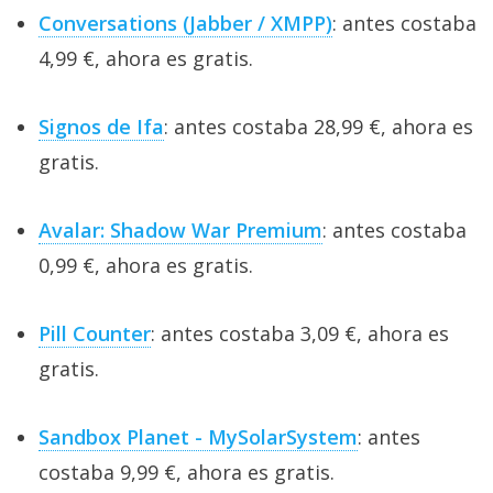
Conversations (Jabber / XMPP)
: antes costaba
4,99 €, ahora es gratis.
Signos de Ifa
: antes costaba 28,99 €, ahora es
gratis.
Avalar: Shadow War Premium
: antes costaba
0,99 €, ahora es gratis.
Pill Counter
: antes costaba 3,09 €, ahora es
gratis.
Sandbox Planet - MySolarSystem
: antes
costaba 9,99 €, ahora es gratis.