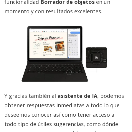
funcionalidad
Borrador de objetos
en un
momento y con resultados excelentes.
Y gracias también al
asistente de IA
, podemos
obtener respuestas inmediatas a todo lo que
deseemos conocer así como tener acceso a
todo tipo de útiles sugerencias, como dónde