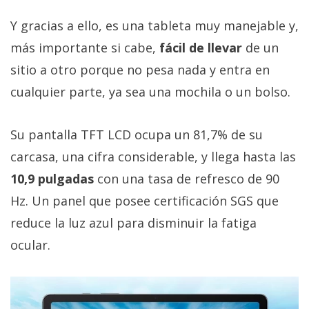
Y gracias a ello, es una tableta muy manejable y,
más importante si cabe,
fácil de llevar
de un
sitio a otro porque no pesa nada y entra en
cualquier parte, ya sea una mochila o un bolso.
Su pantalla TFT LCD ocupa un 81,7% de su
carcasa, una cifra considerable, y llega hasta las
10,9 pulgadas
con una tasa de refresco de 90
Hz. Un panel que posee certificación SGS que
reduce la luz azul para disminuir la fatiga
ocular.