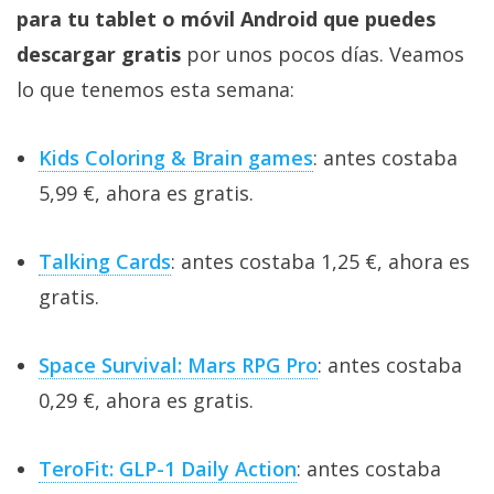
para tu tablet o móvil Android que puedes
descargar gratis
por unos pocos días. Veamos
lo que tenemos esta semana:
Kids Coloring & Brain games
: antes costaba
5,99 €, ahora es gratis.
Talking Cards
: antes costaba 1,25 €, ahora es
gratis.
Space Survival: Mars RPG Pro
: antes costaba
0,29 €, ahora es gratis.
TeroFit: GLP-1 Daily Action
: antes costaba