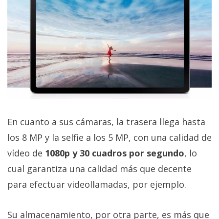
En cuanto a sus cámaras, la trasera llega hasta
los 8 MP y la selfie a los 5 MP, con una calidad de
vídeo de
1080p y 30 cuadros por segundo
, lo
cual garantiza una calidad más que decente
para efectuar videollamadas, por ejemplo.
Su almacenamiento, por otra parte, es más que