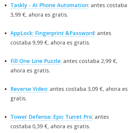
Taskly - AI Phone Automation
: antes costaba
3,99 €, ahora es gratis.
AppLock: Fingerprint &Password
: antes
costaba 9,99 €, ahora es gratis.
Fill One Line Puzzle
: antes costaba 2,99 €,
ahora es gratis.
Reverse Video
: antes costaba 3,09 €, ahora es
gratis.
Tower Defense: Epic Turret Pro
: antes
costaba 0,39 €, ahora es gratis.