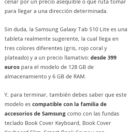
cenar por un precio asequible o qué ruta tomar
para llegar a una dirección determinada.
Sin duda, la Samsung Galaxy Tab S10 Lite es una
tableta realmente sugerente, la cual llega en
tres colores diferentes (gris, rojo coral y
plateado) y a un precio llamativo:
desde 399
euros
para el modelo de 128 GB de
almacenamiento y 6 GB de RAM.
Y, para terminar, también debes saber que este
modelo es
compatible con la familia de
accesorios de Samsung
como con las fundas
teclado Book Cover Keyboard, Book Cover