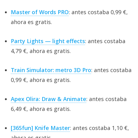
Master of Words PRO
: antes costaba 0,99 €,
ahora es gratis.
Party Lights — light effects
: antes costaba
4,79 €, ahora es gratis.
Train Simulator: metro 3D Pro
: antes costaba
0,99 €, ahora es gratis.
Apex Olira: Draw & Animate
: antes costaba
6,49 €, ahora es gratis.
[365fun] Knife Master
: antes costaba 1,10 €,
ahora es gratis.