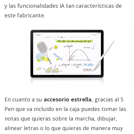
y las funcionalidades IA tan características de
este fabricante.
En cuanto a su
accesorio estrella
, gracias al S
Pen que va incluido en la caja puedes tomar las
notas que quieras sobre la marcha, dibujar,
alinear letras o lo que quieras de manera muy