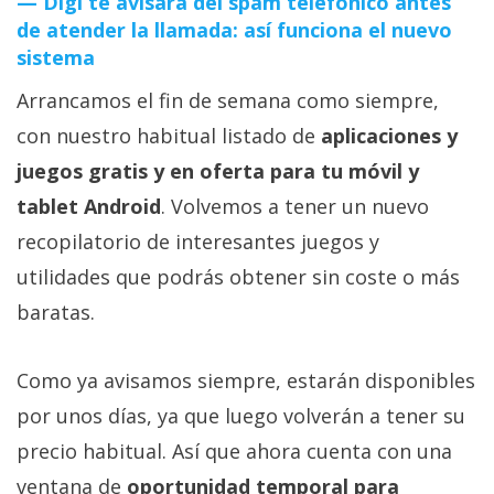
Digi te avisará del spam telefónico antes
de atender la llamada: así funciona el nuevo
sistema
Arrancamos el fin de semana como siempre,
con nuestro habitual listado de
aplicaciones y
juegos gratis y en oferta para tu móvil y
tablet Android
. Volvemos a tener un nuevo
recopilatorio de interesantes juegos y
utilidades que podrás obtener sin coste o más
baratas.
Como ya avisamos siempre, estarán disponibles
por unos días, ya que luego volverán a tener su
precio habitual. Así que ahora cuenta con una
ventana de
oportunidad temporal para