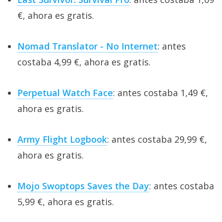
€, ahora es gratis.
Nomad Translator - No Internet
: antes
costaba 4,99 €, ahora es gratis.
Perpetual Watch Face
: antes costaba 1,49 €,
ahora es gratis.
Army Flight Logbook
: antes costaba 29,99 €,
ahora es gratis.
Mojo Swoptops Saves the Day
: antes costaba
5,99 €, ahora es gratis.