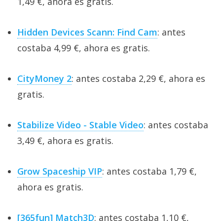
1,49 €, ahora es gratis.
Hidden Devices Scann: Find Cam
: antes
costaba 4,99 €, ahora es gratis.
CityMoney 2
: antes costaba 2,29 €, ahora es
gratis.
Stabilize Video - Stable Video
: antes costaba
3,49 €, ahora es gratis.
Grow Spaceship VIP
: antes costaba 1,79 €,
ahora es gratis.
[365fun] Match3D
: antes costaba 1,10 €,