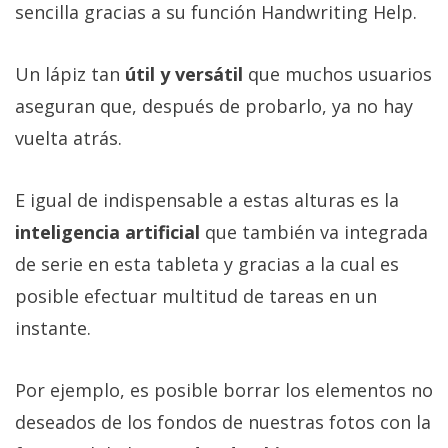
sencilla gracias a su función Handwriting Help.
Un lápiz tan
útil y versátil
que muchos usuarios
aseguran que, después de probarlo, ya no hay
vuelta atrás.
E igual de indispensable a estas alturas es la
inteligencia artificial
que también va integrada
de serie en esta tableta y gracias a la cual es
posible efectuar multitud de tareas en un
instante.
Por ejemplo, es posible borrar los elementos no
deseados de los fondos de nuestras fotos con la