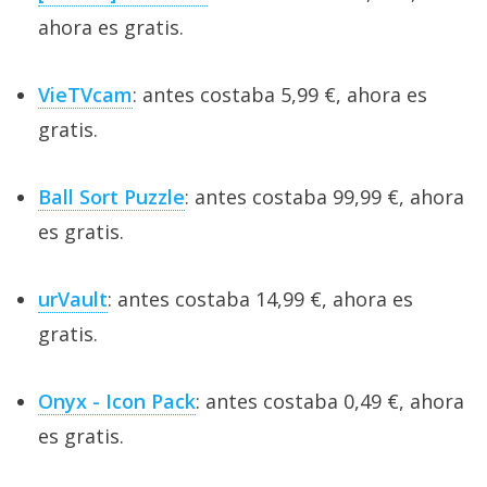
ahora es gratis.
VieTVcam
: antes costaba 5,99 €, ahora es
gratis.
Ball Sort Puzzle
: antes costaba 99,99 €, ahora
es gratis.
urVault
: antes costaba 14,99 €, ahora es
gratis.
Onyx - Icon Pack
: antes costaba 0,49 €, ahora
es gratis.