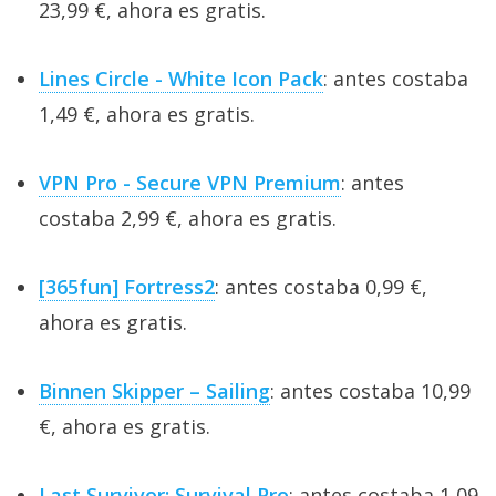
23,99 €, ahora es gratis.
Lines Circle - White Icon Pack
: antes costaba
1,49 €, ahora es gratis.
VPN Pro - Secure VPN Premium
: antes
costaba 2,99 €, ahora es gratis.
[365fun] Fortress2
: antes costaba 0,99 €,
ahora es gratis.
Binnen Skipper – Sailing
: antes costaba 10,99
€, ahora es gratis.
Last Survivor: Survival Pro
: antes costaba 1,09