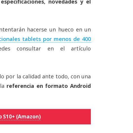
especificaciones, novedades y el
intentarán hacerse un hueco en un
cionales tablets por menos de 400
es consultar en el artículo
 por la calidad ante todo, con una
 la
referencia en formato Android
b S10+ (Amazon)