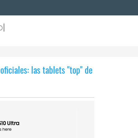
ficiales: las tablets "top" de