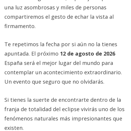
una luz asombrosas y miles de personas
compartiremos el gesto de echar la vista al
firmamento.
Te repetimos la fecha por si aún no la tienes
apuntada. El próximo
12 de agosto de 2026
España será el mejor lugar del mundo para
contemplar un acontecimiento extraordinario.
Un evento que seguro que no olvidarás.
Si tienes la suerte de encontrarte dentro de la
franja de totalidad del eclipse vivirás uno de los
fenómenos naturales más impresionantes que
existen.