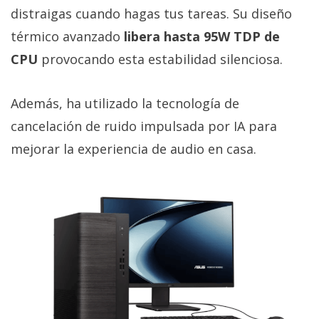
distraigas cuando hagas tus tareas. Su diseño
térmico avanzado
libera hasta 95W TDP de
CPU
provocando esta estabilidad silenciosa.
Además, ha utilizado la tecnología de
cancelación de ruido impulsada por IA para
mejorar la experiencia de audio en casa.