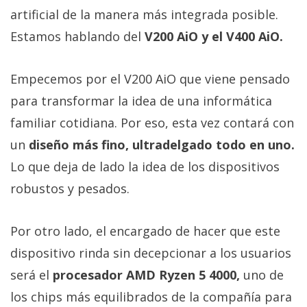
artificial de la manera más integrada posible.
Estamos hablando del
V200 AiO y el V400 AiO.
Empecemos por el V200 AiO que viene pensado
para transformar la idea de una informática
familiar cotidiana. Por eso, esta vez contará con
un
diseño más fino, ultradelgado todo en uno.
Lo que deja de lado la idea de los dispositivos
robustos y pesados.
Por otro lado, el encargado de hacer que este
dispositivo rinda sin decepcionar a los usuarios
será el
procesador AMD Ryzen 5 4000,
uno de
los chips más equilibrados de la compañía para