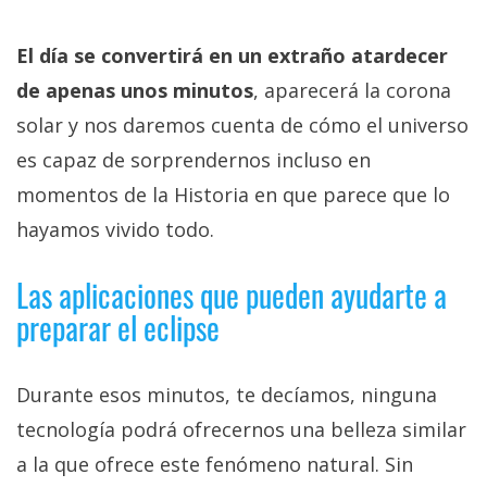
El día se convertirá en un extraño atardecer
de apenas unos minutos
, aparecerá la corona
solar y nos daremos cuenta de cómo el universo
es capaz de sorprendernos incluso en
momentos de la Historia en que parece que lo
hayamos vivido todo.
Las aplicaciones que pueden ayudarte a
preparar el eclipse
Durante esos minutos, te decíamos, ninguna
tecnología podrá ofrecernos una belleza similar
a la que ofrece este fenómeno natural. Sin