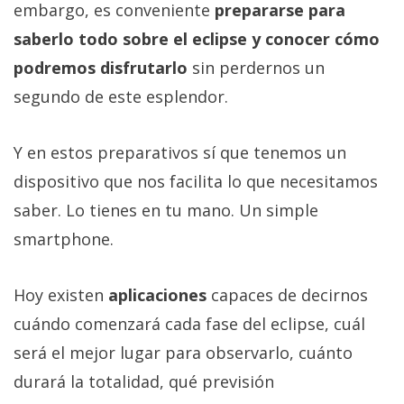
embargo, es conveniente
prepararse para
saberlo todo sobre el eclipse y conocer cómo
podremos disfrutarlo
sin perdernos un
segundo de este esplendor.
Y en estos preparativos sí que tenemos un
dispositivo que nos facilita lo que necesitamos
saber. Lo tienes en tu mano. Un simple
smartphone.
Hoy existen
aplicaciones
capaces de decirnos
cuándo comenzará cada fase del eclipse, cuál
será el mejor lugar para observarlo, cuánto
durará la totalidad, qué previsión