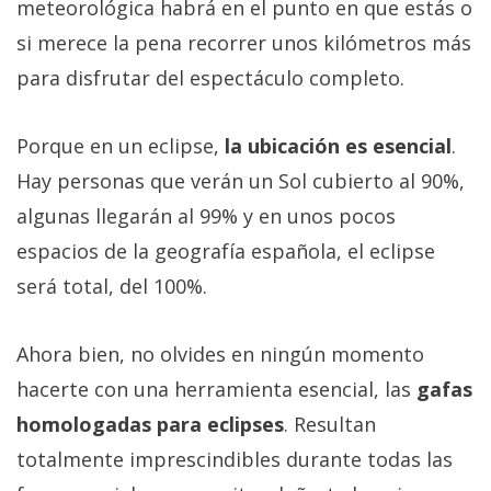
meteorológica habrá en el punto en que estás o
si merece la pena recorrer unos kilómetros más
para disfrutar del espectáculo completo.
Porque en un eclipse,
la ubicación es esencial
.
Hay personas que verán un Sol cubierto al 90%,
algunas llegarán al 99% y en unos pocos
espacios de la geografía española, el eclipse
será total, del 100%.
Ahora bien, no olvides en ningún momento
hacerte con una herramienta esencial, las
gafas
homologadas para eclipses
. Resultan
totalmente imprescindibles durante todas las