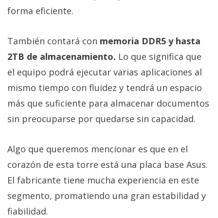
forma eficiente.
También contará con
memoria DDR5 y hasta
2TB de almacenamiento.
Lo que significa que
el equipo podrá ejecutar varias aplicaciones al
mismo tiempo con fluidez y tendrá un espacio
más que suficiente para almacenar documentos
sin preocuparse por quedarse sin capacidad.
Algo que queremos mencionar es que en el
corazón de esta torre está una placa base Asus.
El fabricante tiene mucha experiencia en este
segmento, promatiendo una gran estabilidad y
fiabilidad.