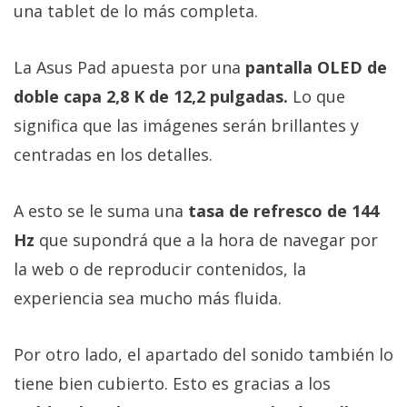
una tablet de lo más completa.
La Asus Pad apuesta por una
pantalla OLED de
doble capa 2,8 K de 12,2 pulgadas.
Lo que
significa que las imágenes serán brillantes y
centradas en los detalles.
A esto se le suma una
tasa de refresco de 144
Hz
que supondrá que a la hora de navegar por
la web o de reproducir contenidos, la
experiencia sea mucho más fluida.
Por otro lado, el apartado del sonido también lo
tiene bien cubierto. Esto es gracias a los