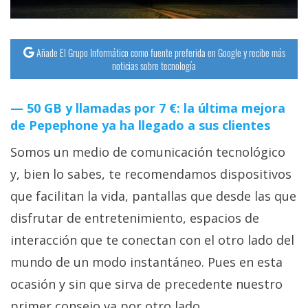
Añade El Grupo Informático como fuente preferida en Google y recibe más
noticias sobre tecnología
50 GB y llamadas por 7 €: la última mejora
de Pepephone ya ha llegado a sus clientes
Somos un medio de comunicación tecnológico
y, bien lo sabes, te recomendamos dispositivos
que facilitan la vida, pantallas que desde las que
disfrutar de entretenimiento, espacios de
interacción que te conectan con el otro lado del
mundo de un modo instantáneo. Pues en esta
ocasión y sin que sirva de precedente nuestro
primer consejo va por otro lado.