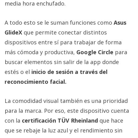
media hora enchufado.
A todo esto se le suman funciones como
Asus
GlideX
que permite conectar distintos
dispositivos entre sí para trabajar de forma
más cómoda y productiva,
Google Circle
para
buscar elementos sin salir de la app donde
estés o el
inicio de sesión a través del
reconocimiento facial.
La comodidad visual también es una prioridad
para la marca. Por eso, este dispositivo cuenta
con la
certificación TÜV Rheinland
que hace
que se rebaje la luz azul y el rendimiento sin