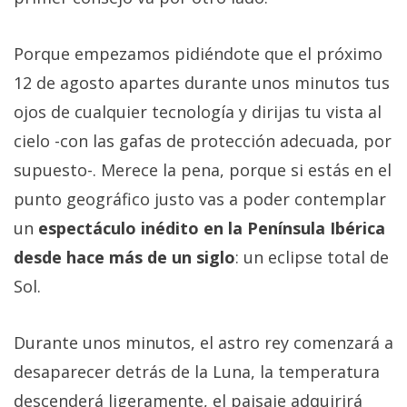
Porque empezamos pidiéndote que el próximo
12 de agosto apartes durante unos minutos tus
ojos de cualquier tecnología y dirijas tu vista al
cielo -con las gafas de protección adecuada, por
supuesto-. Merece la pena, porque si estás en el
punto geográfico justo vas a poder contemplar
un
espectáculo inédito en la Península Ibérica
desde hace más de un siglo
: un eclipse total de
Sol.
Durante unos minutos, el astro rey comenzará a
desaparecer detrás de la Luna, la temperatura
descenderá ligeramente, el paisaje adquirirá