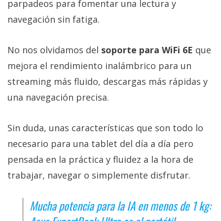
parpadeos para fomentar una lectura y
navegación sin fatiga.
No nos olvidamos del
soporte para WiFi 6E
que
mejora el rendimiento inalámbrico para un
streaming más fluido, descargas más rápidas y
una navegación precisa.
Sin duda, unas características que son todo lo
necesario para una tablet del día a día pero
pensada en la práctica y fluidez a la hora de
trabajar, navegar o simplemente disfrutar.
Mucha potencia para la IA en menos de 1 kg: