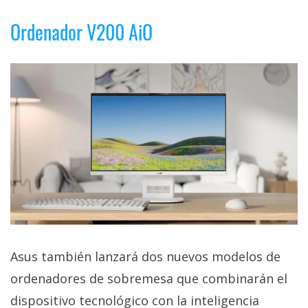
Ordenador V200 AiO
Asus también lanzará dos nuevos modelos de
ordenadores de sobremesa que combinarán el
dispositivo tecnológico con la inteligencia