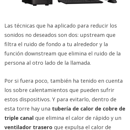
Las técnicas que ha aplicado para reducir los
sonidos no deseados son dos: upstream que
filtra el ruido de fondo a tu alrededor y la
función downstream que elimina el ruido de la
persona al otro lado de la llamada.
Por si fuera poco, también ha tenido en cuenta
los sobre calentamientos que pueden sufrir
estos dispositivos. Y para evitarlo, dentro de
esta torre hay una
tubería de calor de cobre de
triple canal
que elimina el calor de rápido y un
ventilador trasero
que expulsa el calor de