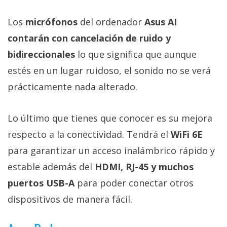
Los
micrófonos
del ordenador
Asus AI
contarán con cancelación de ruido y
bidireccionales
lo que significa que aunque
estés en un lugar ruidoso, el sonido no se verá
prácticamente nada alterado.
Lo último que tienes que conocer es su mejora
respecto a la conectividad. Tendrá el
WiFi 6E
para garantizar un acceso inalámbrico rápido y
estable además del
HDMI, RJ-45 y muchos
puertos USB-A
para poder conectar otros
dispositivos de manera fácil.