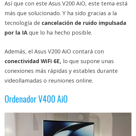
Así que con este Asus V200 AiO, este tema está
más que solucionado. Y ha sido gracias a la
tecnología de
cancelación de ruido impulsada
por la IA
que lo ha hecho posible.
Además, el Asus V200 AiO contará con
conectividad WiFi 6E,
lo que supone unas
conexiones más rápidas y estables durante
videollamadas o reuniones online.
Ordenador V400 AiO