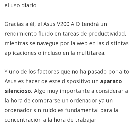
el uso diario.
Gracias a él, el Asus V200 AiO tendrá un
rendimiento fluido en tareas de productividad,
mientras se navegue por la web en las distintas
aplicaciones o incluso en la multitarea.
Y uno de los factores que no ha pasado por alto
Asus es hacer de este dispositivo un
aparato
silencioso.
Algo muy importante a considerar a
la hora de comprarse un ordenador ya un
ordenador sin ruido es fundamental para la
concentración a la hora de trabajar.