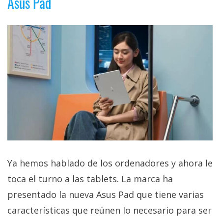
Asus Pad
Ya hemos hablado de los ordenadores y ahora le
toca el turno a las tablets. La marca ha
presentado la nueva Asus Pad que tiene varias
características que reúnen lo necesario para ser