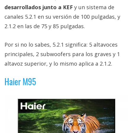
desarrollados junto a KEF
y un sistema de
canales 5.2.1 en su versión de 100 pulgadas, y
2.1.2 en las de 75 y 85 pulgadas.
Por si no lo sabes, 5.2.1 significa: 5 altavoces
principales, 2 subwoofers para los graves y 1
altavoz superior, y lo mismo aplica a 2.1.2.
Haier M95