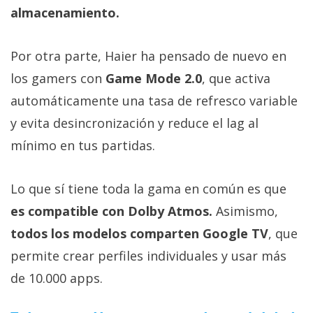
almacenamiento.
Por otra parte, Haier ha pensado de nuevo en
los gamers con
Game Mode 2.0
, que activa
automáticamente una tasa de refresco variable
y evita desincronización y reduce el lag al
mínimo en tus partidas.
Lo que sí tiene toda la gama en común es que
es compatible con Dolby Atmos.
Asimismo,
todos los modelos comparten Google TV
, que
permite crear perfiles individuales y usar más
de 10.000 apps.