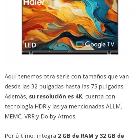
Aquí tenemos otra serie con tamaños que van
desde las 32 pulgadas hasta las 75 pulgadas.
Además,
su resolución es 4K
, cuenta con
tecnología HDR y las ya mencionadas ALLM,
MEMC, VRR y Dolby Atmos.
Por último, integra
2 GB de RAM y 32 GB de