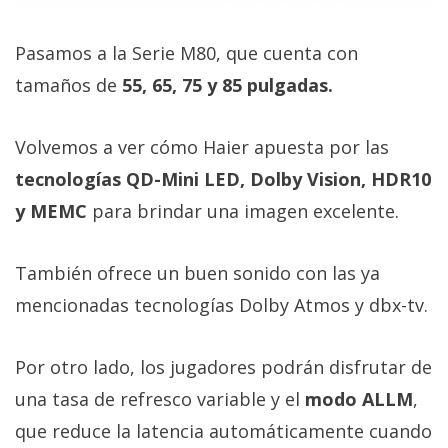
Pasamos a la Serie M80, que cuenta con
tamaños de
55, 65, 75 y 85 pulgadas.
Volvemos a ver cómo Haier apuesta por las
tecnologías QD-Mini LED, Dolby Vision, HDR10
y MEMC
para brindar una imagen excelente.
También ofrece un buen sonido con las ya
mencionadas tecnologías Dolby Atmos y dbx-tv.
Por otro lado, los jugadores podrán disfrutar de
una tasa de refresco variable y el
modo ALLM
,
que reduce la latencia automáticamente cuando