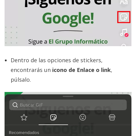
Dentro de las opciones de stickers,
encontrarás un
icono de Enlace o link
,
púlsalo.