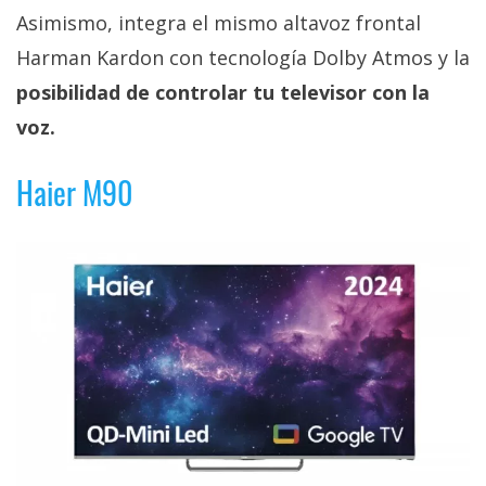
Asimismo, integra el mismo altavoz frontal
Harman Kardon con tecnología Dolby Atmos y la
posibilidad de controlar tu televisor con la
voz.
Haier M90