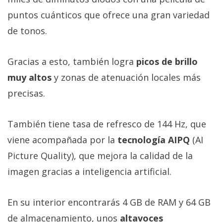
puntos cuánticos que ofrece una gran variedad
de tonos.
Gracias a esto, también logra
picos de brillo
muy altos
y zonas de atenuación locales más
precisas.
También tiene tasa de refresco de 144 Hz, que
viene acompañada por la
tecnología AIPQ
(AI
Picture Quality), que mejora la calidad de la
imagen gracias a inteligencia artificial.
En su interior encontrarás 4 GB de RAM y 64 GB
de almacenamiento, unos
altavoces