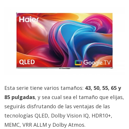
Esta serie tiene varios tamaños:
43, 50, 55, 65 y
85 pulgadas
, y sea cual sea el tamaño que elijas,
seguirás disfrutando de las ventajas de las
tecnologías QLED, Dolby Vision IQ, HDR10+,
MEMC, VRR ALLM y Dolby Atmos.