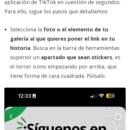
aplicación de TikTok en cuestión de segundos.
Para ello, sigue los pasos que detallamos:
Selecciona la
foto o el elemento de tu
galería al que quieres poner el link en tu
historia
. Busca en la barra de herramientas
superior un
apartado que sean stickers
, es
el tercer icono empezando por arriba, que
tiene forma de cara cuadrada. Púlsalo.