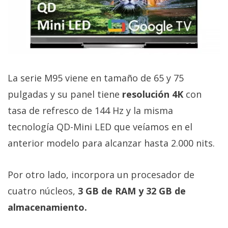
La serie M95 viene en tamaño de 65 y 75
pulgadas y su panel tiene
resolución 4K
con
tasa de refresco de 144 Hz y la misma
tecnología QD-Mini LED que veíamos en el
anterior modelo para alcanzar hasta 2.000 nits.
Por otro lado, incorpora un procesador de
cuatro núcleos,
3 GB de RAM y 32 GB de
almacenamiento.