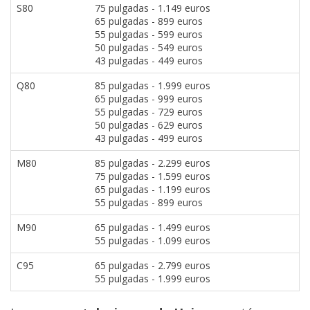
S80
75 pulgadas - 1.149 euros
65 pulgadas - 899 euros
55 pulgadas - 599 euros
50 pulgadas - 549 euros
43 pulgadas - 449 euros
Q80
85 pulgadas - 1.999 euros
65 pulgadas - 999 euros
55 pulgadas - 729 euros
50 pulgadas - 629 euros
43 pulgadas - 499 euros
M80
85 pulgadas - 2.299 euros
75 pulgadas - 1.599 euros
65 pulgadas - 1.199 euros
55 pulgadas - 899 euros
M90
65 pulgadas - 1.499 euros
55 pulgadas - 1.099 euros
C95
65 pulgadas - 2.799 euros
55 pulgadas - 1.999 euros