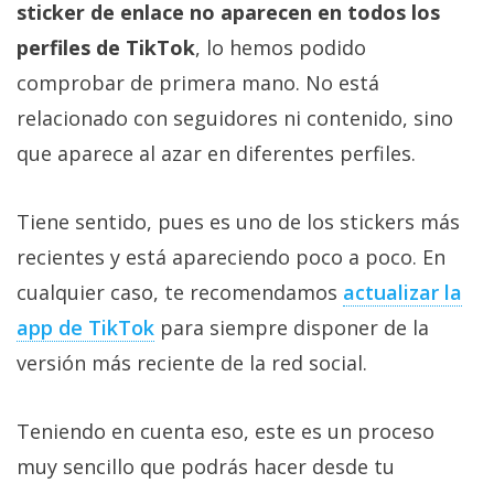
sticker de enlace no aparecen en todos los
perfiles de TikTok
, lo hemos podido
comprobar de primera mano. No está
relacionado con seguidores ni contenido, sino
que aparece al azar en diferentes perfiles.
Tiene sentido, pues es uno de los stickers más
recientes y está apareciendo poco a poco. En
cualquier caso, te recomendamos
actualizar la
app de TikTok‎
para siempre disponer de la
versión más reciente de la red social.
Teniendo en cuenta eso, este es un proceso
muy sencillo que podrás hacer desde tu