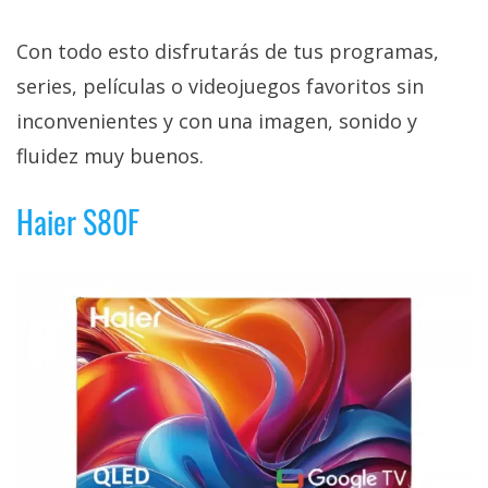
Con todo esto disfrutarás de tus programas,
series, películas o videojuegos favoritos sin
inconvenientes y con una imagen, sonido y
fluidez muy buenos.
Haier S80F