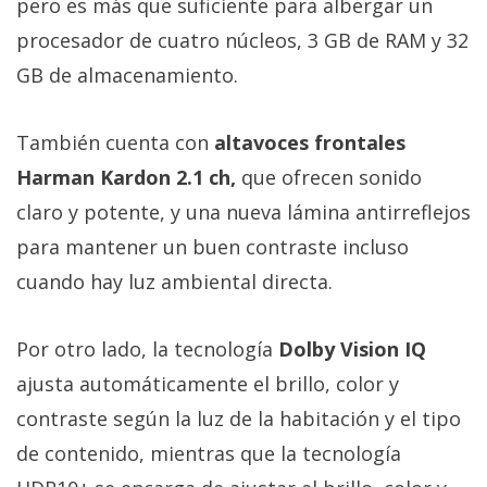
pero es más que suficiente para albergar un
procesador de cuatro núcleos, 3 GB de RAM y 32
GB de almacenamiento.
También cuenta con
altavoces frontales
Harman Kardon 2.1 ch,
que ofrecen sonido
claro y potente, y una nueva lámina antirreflejos
para mantener un buen contraste incluso
cuando hay luz ambiental directa.
Por otro lado, la tecnología
Dolby Vision IQ
ajusta automáticamente el brillo, color y
contraste según la luz de la habitación y el tipo
de contenido, mientras que la tecnología