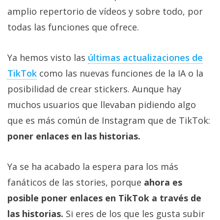
amplio repertorio de vídeos y sobre todo, por
todas las funciones que ofrece.
Ya hemos visto las
últimas actualizaciones de
TikTok
como las nuevas funciones de la IA o la
posibilidad de crear stickers. Aunque hay
muchos usuarios que llevaban pidiendo algo
que es más común de Instagram que de TikTok:
poner enlaces en las historias.
Ya se ha acabado la espera para los más
fanáticos de las stories, porque
ahora es
posible poner enlaces en TikTok a través de
las historias.
Si eres de los que les gusta subir