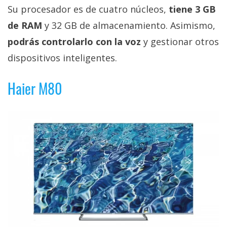
Su procesador es de cuatro núcleos,
tiene 3 GB
de RAM
y 32 GB de almacenamiento. Asimismo,
podrás controlarlo con la voz
y gestionar otros
dispositivos inteligentes.
Haier M80