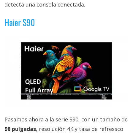
detecta una consola conectada.
Haier S90
Pasamos ahora a la serie S90, con un tamaño de
98 pulgadas
, resolución 4K y tasa de refressco