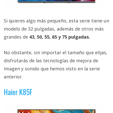
Si quieres algo más pequeño, esta serie tiene un
modelo de 32 pulgadas, además de otros más
grandes de
43, 50, 55, 65 y 75 pulgadas.
No obstante, sin importar el tamaño que elijas,
disfrutarás de las tecnologías de mejora de
imagen y sonido que hemos visto en la serie
anterior.
Haier K85F