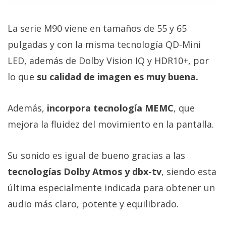
La serie M90 viene en tamaños de 55 y 65
pulgadas y con la misma tecnología QD-Mini
LED, además de Dolby Vision IQ y HDR10+, por
lo que
su calidad de imagen es muy buena.
Además,
incorpora tecnología MEMC
, que
mejora la fluidez del movimiento en la pantalla.
Su sonido es igual de bueno gracias a las
tecnologías Dolby Atmos y dbx-tv
, siendo esta
última especialmente indicada para obtener un
audio más claro, potente y equilibrado.