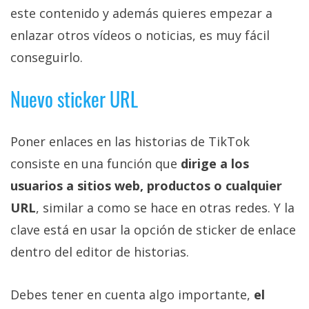
este contenido y además quieres empezar a
enlazar otros vídeos o noticias, es muy fácil
conseguirlo.
Nuevo sticker URL
Poner enlaces en las historias de TikTok
consiste en una función que
dirige a los
usuarios a sitios web, productos o cualquier
URL
, similar a como se hace en otras redes. Y la
clave está en usar la opción de sticker de enlace
dentro del editor de historias.
Debes tener en cuenta algo importante,
el