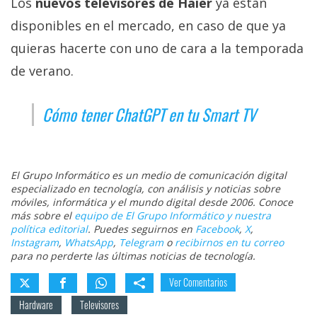
Los
nuevos televisores de Haier
ya están
disponibles en el mercado, en caso de que ya
quieras hacerte con uno de cara a la temporada
de verano.
Cómo tener ChatGPT en tu Smart TV
El Grupo Informático es un medio de comunicación digital
especializado en tecnología, con análisis y noticias sobre
móviles, informática y el mundo digital desde 2006. Conoce
más sobre el
equipo de El Grupo Informático y nuestra
política editorial
. Puedes seguirnos en
Facebook
,
X
,
Instagram
,
WhatsApp
,
Telegram
o
recibirnos en tu correo
para no perderte las últimas noticias de tecnología.
Ver Comentarios
Hardware
Televisores