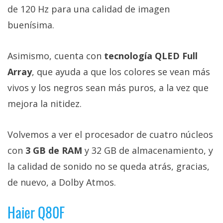
de 120 Hz para una calidad de imagen
buenísima.
Asimismo, cuenta con
tecnología QLED Full
Array
, que ayuda a que los colores se vean más
vivos y los negros sean más puros, a la vez que
mejora la nitidez.
Volvemos a ver el procesador de cuatro núcleos
con
3 GB de RAM
y 32 GB de almacenamiento, y
la calidad de sonido no se queda atrás, gracias,
de nuevo, a Dolby Atmos.
Haier Q80F