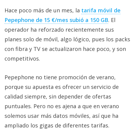
Hace poco más de un mes, la
tarifa móvil de
Pepephone de 15 €/mes subió a 150 GB‎
. El
operador ha reforzado recientemente sus
planes solo de móvil, algo lógico, pues los packs
con fibra y TV se actualizaron hace poco, y son
competitivos.
Pepephone no tiene promoción de verano,
porque su apuesta es ofrecer un servicio de
calidad siempre, sin depender de ofertas
puntuales. Pero no es ajena a que en verano
solemos usar más datos móviles, así que ha
ampliado los gigas de diferentes tarifas.