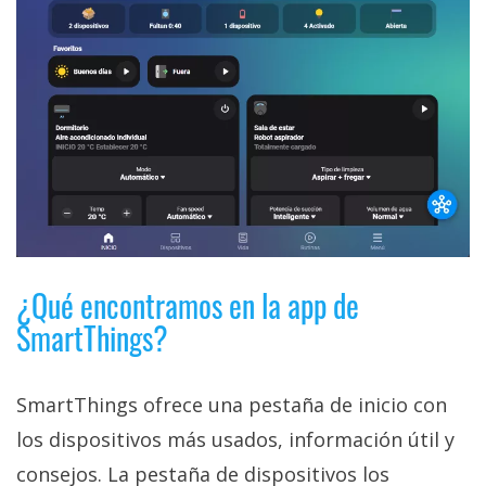
¿Qué encontramos en la app de
SmartThings?
SmartThings ofrece una pestaña de inicio con
los dispositivos más usados, información útil y
consejos. La pestaña de dispositivos los