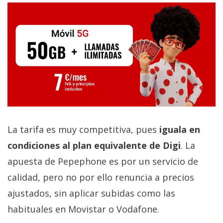
La tarifa es muy competitiva, pues
iguala en
condiciones al plan equivalente de Digi
. La
apuesta de Pepephone es por un servicio de
calidad, pero no por ello renuncia a precios
ajustados, sin aplicar subidas como las
habituales en Movistar o Vodafone.