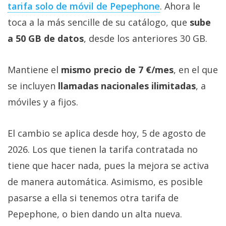
tarifa solo de móvil de Pepephone‎
. Ahora le
toca a la más sencille de su catálogo, que
sube
a 50 GB de datos
, desde los anteriores 30 GB.
Mantiene el
mismo precio de 7 €/mes
, en el que
se incluyen
llamadas nacionales ilimitadas
, a
móviles y a fijos.
El cambio se aplica desde hoy, 5 de agosto de
2026. Los que tienen la tarifa contratada no
tiene que hacer nada, pues la mejora se activa
de manera automática. Asimismo, es posible
pasarse a ella si tenemos otra tarifa de
Pepephone, o bien dando un alta nueva.