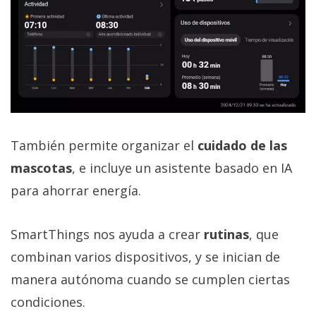
También permite organizar el
cuidado de las
mascotas
, e incluye un asistente basado en IA
para ahorrar energía.
SmartThings nos ayuda a crear
rutinas
, que
combinan varios dispositivos, y se inician de
manera autónoma cuando se cumplen ciertas
condiciones.