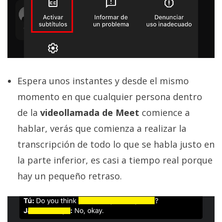
Espera unos instantes y desde el mismo
momento en que cualquier persona dentro
de la
videollamada de Meet
comience a
hablar, verás que comienza a realizar la
transcripción de todo lo que se habla justo en
la parte inferior, es casi a tiempo real porque
hay un pequeño retraso.