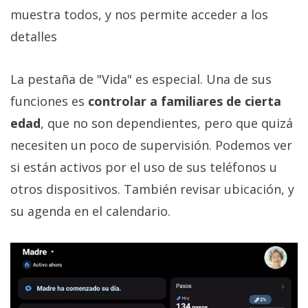
muestra todos, y nos permite acceder a los
detalles
La pestaña de "Vida" es especial. Una de sus
funciones es
controlar a familiares de cierta
edad
, que no son dependientes, pero que quizá
necesiten un poco de supervisión. Podemos ver
si están activos por el uso de sus teléfonos u
otros dispositivos. También revisar ubicación, y
su agenda en el calendario.