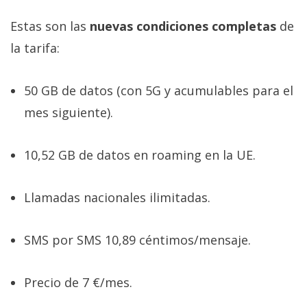
Estas son las
nuevas condiciones completas
de
la tarifa:
50 GB de datos (con 5G y acumulables para el
mes siguiente).
10,52 GB de datos en roaming en la UE.
Llamadas nacionales ilimitadas.
SMS por SMS 10,89 céntimos/mensaje.
Precio de 7 €/mes.