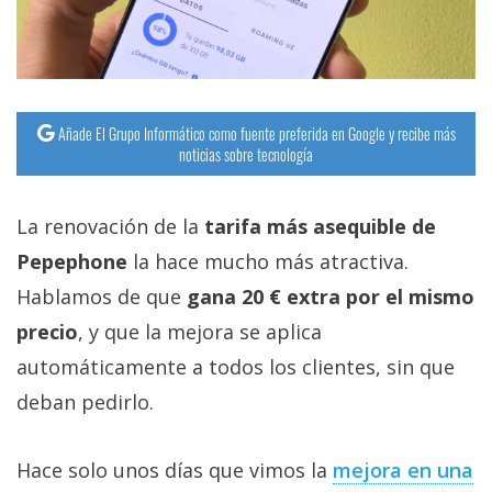
Añade El Grupo Informático como fuente preferida en Google y recibe más
noticias sobre tecnología
La renovación de la
tarifa más asequible de
Pepephone
la hace mucho más atractiva.
Hablamos de que
gana 20 € extra por el mismo
precio
, y que la mejora se aplica
automáticamente a todos los clientes, sin que
deban pedirlo.
Hace solo unos días que vimos la
mejora en una