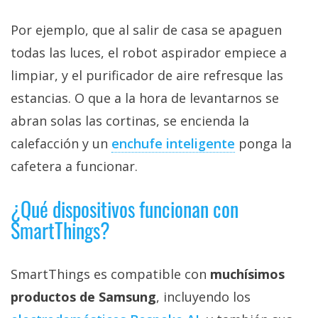
Por ejemplo, que al salir de casa se apaguen
todas las luces, el robot aspirador empiece a
limpiar, y el purificador de aire refresque las
estancias. O que a la hora de levantarnos se
abran solas las cortinas, se encienda la
calefacción y un
enchufe inteligente‎
ponga la
cafetera a funcionar.
¿Qué dispositivos funcionan con
SmartThings?
SmartThings es compatible con
muchísimos
productos de Samsung
, incluyendo los