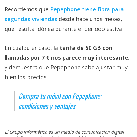
Recordemos que
Pepephone tiene fibra para
segundas viviendas‎
desde hace unos meses,
que resulta idónea durante el período estival.
En cualquier caso, la
tarifa de 50 GB con
llamadas por 7 € nos parece muy interesante
,
y demuestra que Pepephone sabe ajustar muy
bien los precios.
Compra tu móvil con Pepephone:
condiciones y ventajas
El Grupo Informático es un medio de comunicación digital