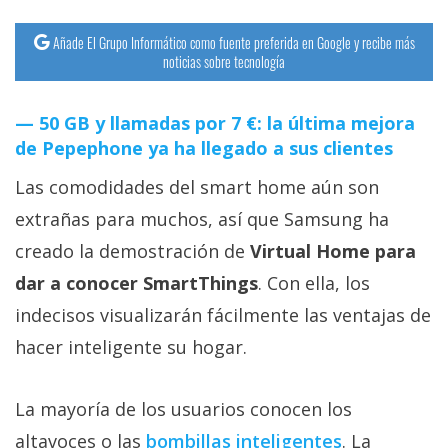
Añade El Grupo Informático como fuente preferida en Google y recibe más
noticias sobre tecnología
50 GB y llamadas por 7 €: la última mejora
de Pepephone ya ha llegado a sus clientes
Las comodidades del smart home aún son
extrañas para muchos, así que Samsung ha
creado la demostración de
Virtual Home para
dar a conocer SmartThings
. Con ella, los
indecisos visualizarán fácilmente las ventajas de
hacer inteligente su hogar.
La mayoría de los usuarios conocen los
altavoces o las
bombillas inteligentes‎
. La