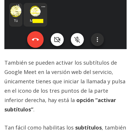
También se pueden activar los subtítulos de
Google Meet en la versión web del servicio,
únicamente tienes que iniciar la llamada y pulsa
en el icono de los tres puntos de la parte
inferior derecha, hay está la
opción “activar
subtítulos”
.
Tan fácil como habilitas los
subtítulos
, también