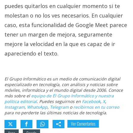
puedes quitarlos en cualquier momento si te
molestan o no los ves necesarios. En cualquier
caso, esta funcionalidad de Google Meet parece
tener un margen de mejora, seguramente
mejore la velocidad en la que es capaz de ir
apareciendo el texto.
El Grupo Informático es un medio de comunicación digital
especializado en tecnología, con análisis y noticias sobre
móviles, informática y el mundo digital desde 2006. Conoce
más sobre el
equipo de El Grupo Informático y nuestra
política editorial
. Puedes seguirnos en
Facebook
,
X
,
Instagram
,
WhatsApp
,
Telegram
o
recibirnos en tu correo
para no perderte las últimas noticias de tecnología.
Ver Comentarios