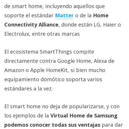
de smart home, incluyendo aquellos que
soporte el estándar
Matter
o de la
Home
Connectivity Alliance
, donde están LG, Haier o
Electrolux, entre otras marcas
El ecosistema SmartThings compite
directamente contra Google Home, Alexa de
Amazon o Apple HomeKit, si bien mucho
equipamiento domótico soporta varios
estándares a la vez.
El smart home no deja de popularizarse, y con
los ejemplos de la
Virtual Home de Samsung
podemos conocer todas sus ventajas
para dar