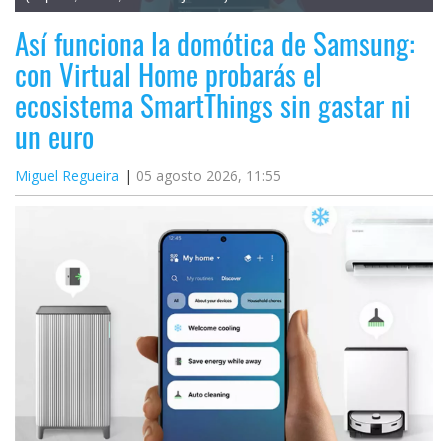
Así funciona la domótica de Samsung:
con Virtual Home probarás el
ecosistema SmartThings sin gastar ni
un euro
Miguel Regueira
05 agosto 2026, 11:55