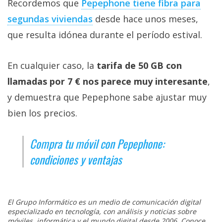
Recordemos que
Pepephone tiene fibra para
segundas viviendas‎
desde hace unos meses,
que resulta idónea durante el período estival.
En cualquier caso, la
tarifa de 50 GB con
llamadas por 7 € nos parece muy interesante
,
y demuestra que Pepephone sabe ajustar muy
bien los precios.
Compra tu móvil con Pepephone:
condiciones y ventajas
El Grupo Informático es un medio de comunicación digital
especializado en tecnología, con análisis y noticias sobre
móviles, informática y el mundo digital desde 2006. Conoce