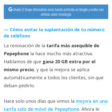
Añade El Grupo Informático como fuente preferida en Google y recibe más
noticias sobre tecnología
Cómo evitar la suplantación de tu número
de teléfono
La renovación de la
tarifa más asequible de
Pepephone
la hace mucho más atractiva.
Hablamos de que
gana 20 GB extra por el
mismo precio
, y que la mejora se aplica
automáticamente a todos los clientes, sin que
deban pedirlo.
Hace solo unos días que vimos la
mejora en una
tarifa solo de móvil de Pepephone‎
. Ahora le