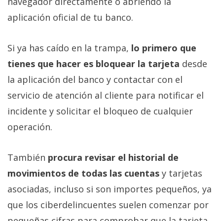
navegador directamente o abriendo la
aplicación oficial de tu banco.
Si ya has caído en la trampa,
lo primero que
tienes que hacer es bloquear la tarjeta
desde
la aplicación del banco y contactar con el
servicio de atención al cliente para notificar el
incidente y solicitar el bloqueo de cualquier
operación.
También
procura revisar el historial de
movimientos de todas las cuentas
y tarjetas
asociadas, incluso si son importes pequeños, ya
que los ciberdelincuentes suelen comenzar por
pequeñas cifras para comprobar que la tarjeta