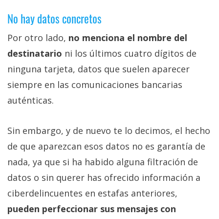
No hay datos concretos
Por otro lado,
no menciona el nombre del
destinatario
ni los últimos cuatro dígitos de
ninguna tarjeta, datos que suelen aparecer
siempre en las comunicaciones bancarias
auténticas.
Sin embargo, y de nuevo te lo decimos, el hecho
de que aparezcan esos datos no es garantía de
nada, ya que si ha habido alguna filtración de
datos o sin querer has ofrecido información a
ciberdelincuentes en estafas anteriores,
pueden perfeccionar sus mensajes con