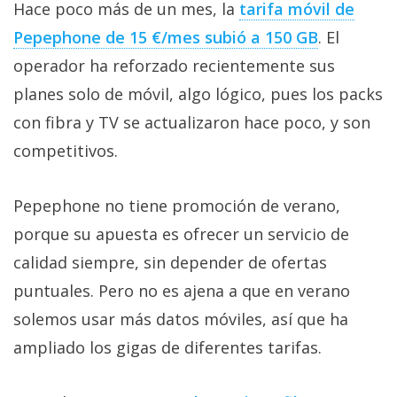
Hace poco más de un mes, la
tarifa móvil de
Pepephone de 15 €/mes subió a 150 GB‎
. El
operador ha reforzado recientemente sus
planes solo de móvil, algo lógico, pues los packs
con fibra y TV se actualizaron hace poco, y son
competitivos.
Pepephone no tiene promoción de verano,
porque su apuesta es ofrecer un servicio de
calidad siempre, sin depender de ofertas
puntuales. Pero no es ajena a que en verano
solemos usar más datos móviles, así que ha
ampliado los gigas de diferentes tarifas.