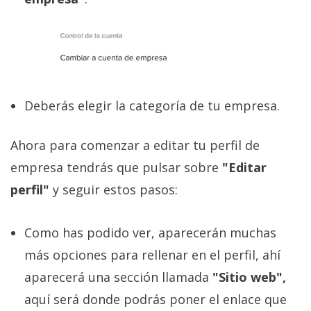
Deberás elegir la categoría de tu empresa.
Ahora para comenzar a editar tu perfil de
empresa tendrás que pulsar sobre
"Editar
perfil"
y seguir estos pasos:
Como has podido ver, aparecerán muchas
más opciones para rellenar en el perfil, ahí
aparecerá una sección llamada
"Sitio web",
aquí será donde podrás poner el enlace que