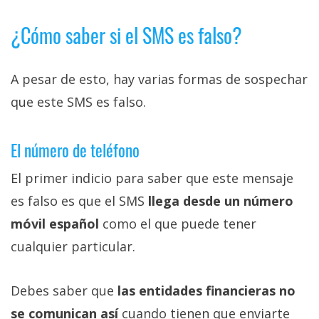
¿Cómo saber si el SMS es falso?
A pesar de esto, hay varias formas de sospechar
que este SMS es falso.
El número de teléfono
El primer indicio para saber que este mensaje
es falso es que el SMS
llega desde un número
móvil español
como el que puede tener
cualquier particular.
Debes saber que
las entidades financieras no
se comunican así
cuando tienen que enviarte