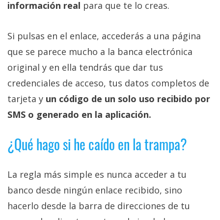
información real
para que te lo creas.
Si pulsas en el enlace, accederás a una página
que se parece mucho a la banca electrónica
original y en ella tendrás que dar tus
credenciales de acceso, tus datos completos de
tarjeta y
un código de un solo uso recibido por
SMS o generado en la aplicación.
¿Qué hago si he caído en la trampa?
La regla más simple es nunca acceder a tu
banco desde ningún enlace recibido, sino
hacerlo desde la barra de direcciones de tu