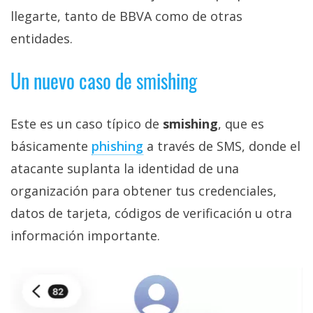
llegarte, tanto de BBVA como de otras
entidades.
Un nuevo caso de smishing
Este es un caso típico de
smishing
, que es
básicamente
phishing‎
a través de SMS, donde el
atacante suplanta la identidad de una
organización para obtener tus credenciales,
datos de tarjeta, códigos de verificación u otra
información importante.