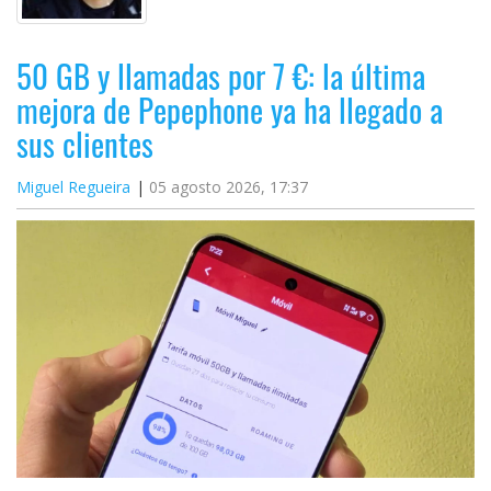
50 GB y llamadas por 7 €: la última
mejora de Pepephone ya ha llegado a
sus clientes
Miguel Regueira
05 agosto 2026, 17:37