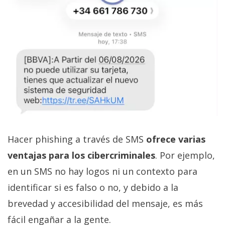
Hacer phishing a través de SMS
ofrece varias
ventajas para los cibercriminales
. Por ejemplo,
en un SMS no hay logos ni un contexto para
identificar si es falso o no, y debido a la
brevedad y accesibilidad del mensaje, es más
fácil engañar a la gente.