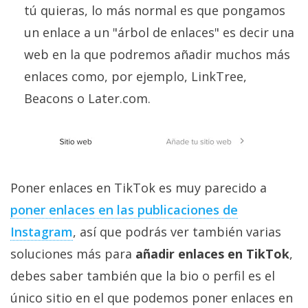
tú quieras, lo más normal es que pongamos
un enlace a un "árbol de enlaces" es decir una
web en la que podremos añadir muchos más
enlaces como, por ejemplo, LinkTree,
Beacons o Later.com.
Poner enlaces en TikTok es muy parecido a
poner enlaces en las publicaciones de
Instagram
, así que podrás ver también varias
soluciones más para
añadir enlaces en TikTok
,
debes saber también que la bio o perfil es el
único sitio en el que podemos poner enlaces en