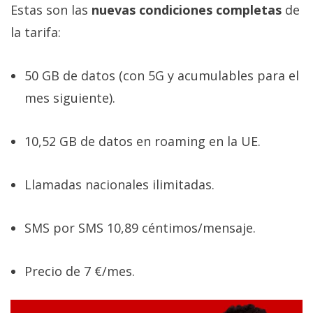
Estas son las
nuevas condiciones completas
de
la tarifa:
50 GB de datos (con 5G y acumulables para el
mes siguiente).
10,52 GB de datos en roaming en la UE.
Llamadas nacionales ilimitadas.
SMS por SMS 10,89 céntimos/mensaje.
Precio de 7 €/mes.