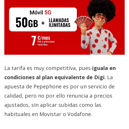
La tarifa es muy competitiva, pues
iguala en
condiciones al plan equivalente de Digi
. La
apuesta de Pepephone es por un servicio de
calidad, pero no por ello renuncia a precios
ajustados, sin aplicar subidas como las
habituales en Movistar o Vodafone.