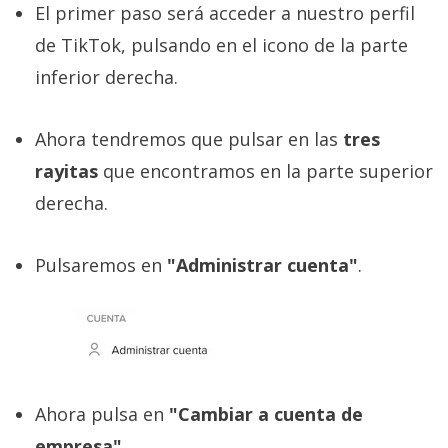
El primer paso será acceder a nuestro perfil
de TikTok, pulsando en el icono de la parte
inferior derecha.
Ahora tendremos que pulsar en las
tres
rayitas
que encontramos en la parte superior
derecha.
Pulsaremos en
"Administrar cuenta"
.
Ahora pulsa en
"Cambiar a cuenta de
empresa"
.