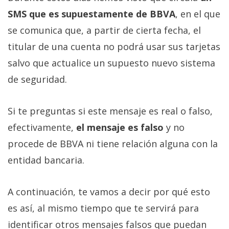
SMS que es supuestamente de BBVA
, en el que
se comunica que, a partir de cierta fecha, el
titular de una cuenta no podrá usar sus tarjetas
salvo que actualice un supuesto nuevo sistema
de seguridad.
Si te preguntas si este mensaje es real o falso,
efectivamente,
el mensaje es falso
y no
procede de BBVA ni tiene relación alguna con la
entidad bancaria.
A continuación, te vamos a decir por qué esto
es así, al mismo tiempo que te servirá para
identificar otros mensajes falsos que puedan