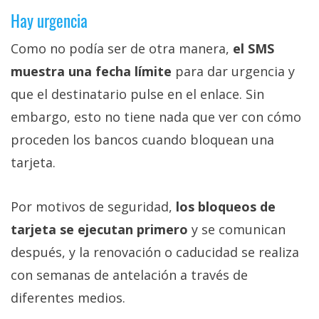
Hay urgencia
Como no podía ser de otra manera,
el SMS
muestra una fecha límite
para dar urgencia y
que el destinatario pulse en el enlace. Sin
embargo, esto no tiene nada que ver con cómo
proceden los bancos cuando bloquean una
tarjeta.
Por motivos de seguridad,
los bloqueos de
tarjeta se ejecutan primero
y se comunican
después, y la renovación o caducidad se realiza
con semanas de antelación a través de
diferentes medios.