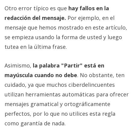
Otro error típico es que
hay fallos en la
redacción del mensaje.
Por ejemplo, en el
mensaje que hemos mostrado en este artículo,
se empieza usando la forma de usted y luego
tutea en la última frase.
Asimismo,
la palabra "Partir" está en
mayúscula cuando no debe
. No obstante, ten
cuidado, ya que muchos ciberdelincuentes
utilizan herramientas automáticas para ofrecer
mensajes gramatical y ortográficamente
perfectos, por lo que no utilices esta regla
como garantía de nada.