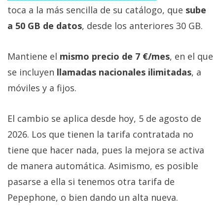
toca a la más sencilla de su catálogo, que
sube
a 50 GB de datos
, desde los anteriores 30 GB.
Mantiene el
mismo precio de 7 €/mes
, en el que
se incluyen
llamadas nacionales ilimitadas
, a
móviles y a fijos.
El cambio se aplica desde hoy, 5 de agosto de
2026. Los que tienen la tarifa contratada no
tiene que hacer nada, pues la mejora se activa
de manera automática. Asimismo, es posible
pasarse a ella si tenemos otra tarifa de
Pepephone, o bien dando un alta nueva.