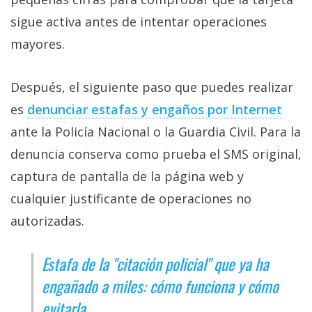
sigue activa antes de intentar operaciones
mayores.
Después, el siguiente paso que puedes realizar
es
denunciar estafas y engaños por Internet‎
ante la Policía Nacional o la Guardia Civil. Para la
denuncia conserva como prueba el SMS original,
captura de pantalla de la página web y
cualquier justificante de operaciones no
autorizadas.
Estafa de la "citación policial" que ya ha
engañado a miles: cómo funciona y cómo
evitarla