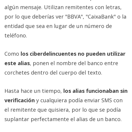
algún mensaje. Utilizan remitentes con letras,
por lo que deberías ver "BBVA", "CaixaBank" o la
entidad que sea en lugar de un número de
teléfono.
Como
los ciberdelincuentes no pueden utilizar
este alias
, ponen el nombre del banco entre
corchetes dentro del cuerpo del texto.
Hasta hace un tiempo,
los alias funcionaban sin
verificación
y cualquiera podía enviar SMS con
el remitente que quisiera, por lo que se podía
suplantar perfectamente el alias de un banco.