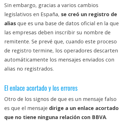
Sin embargo, gracias a varios cambios
legislativos en España,
se creó un registro de
alias
que es una base de datos oficial en la que
las empresas deben inscribir su nombre de
remitente. Se prevé que, cuando este proceso
de registro termine, los operadores descarten
automáticamente los mensajes enviados con
alias no registrados.
El enlace acortado y los errores
Otro de los signos de que es un mensaje falso
es que el mensaje
dirige a un enlace acortado
que no tiene ninguna relación con BBVA
.