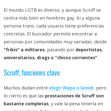
El mundo LGTB es diverso, y aunque Scruff se
centra más bien en hombres gay, bi y alguna
persona trans, cada usuario tiene preferencias
concretas. El buscador permite encontrar a
personas por comunidades muy variadas, desde
"frikis" a militares
, pasando por
deportistas,
universitarios, drags o "chicos corrientes"
.
Scruff, funciones clave
Muchos dudan entre
elegir Wapo o Grindr
, pero
lo cierto es que las
prestaciones de Scruff son
bastante completas
, y vale la pena tenerla en