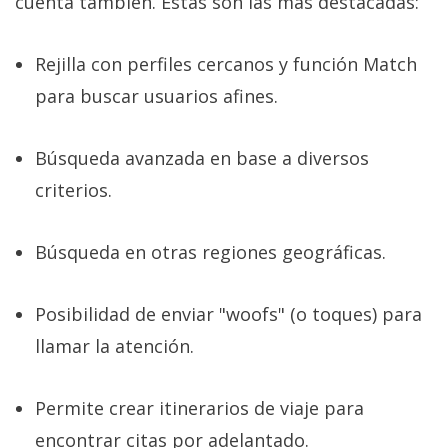
cuenta también. Estas son las más destacadas:
Rejilla con perfiles cercanos y función Match
para buscar usuarios afines.
Búsqueda avanzada en base a diversos
criterios.
Búsqueda en otras regiones geográficas.
Posibilidad de enviar "woofs" (o toques) para
llamar la atención.
Permite crear itinerarios de viaje para
encontrar citas por adelantado.