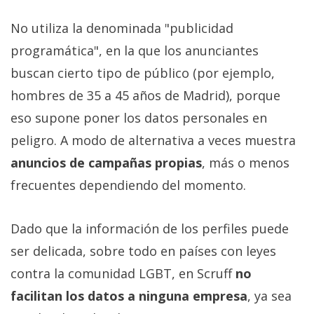
No utiliza la denominada "publicidad
programática", en la que los anunciantes
buscan cierto tipo de público (por ejemplo,
hombres de 35 a 45 años de Madrid), porque
eso supone poner los datos personales en
peligro. A modo de alternativa a veces muestra
anuncios de campañas propias
, más o menos
frecuentes dependiendo del momento.
Dado que la información de los perfiles puede
ser delicada, sobre todo en países con leyes
contra la comunidad LGBT, en Scruff
no
facilitan los datos a ninguna empresa
, ya sea