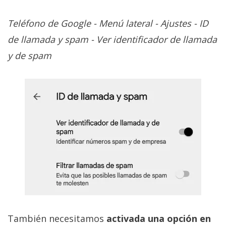
Teléfono de Google - Menú lateral - Ajustes - ID
de llamada y spam - Ver identificador de llamada
y de spam
También necesitamos
activada una opción en