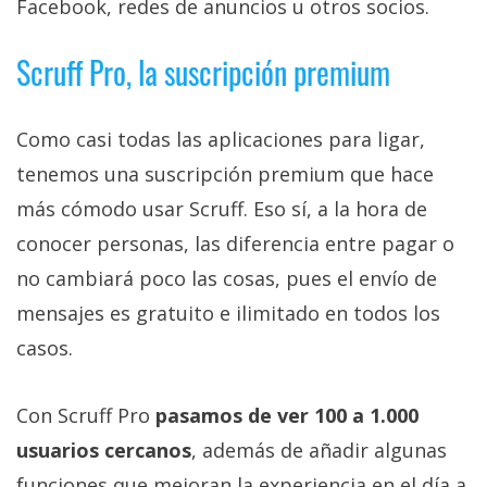
Facebook, redes de anuncios u otros socios.
Scruff Pro, la suscripción premium
Como casi todas las aplicaciones para ligar,
tenemos una suscripción premium que hace
más cómodo usar Scruff. Eso sí, a la hora de
conocer personas, las diferencia entre pagar o
no cambiará poco las cosas, pues el envío de
mensajes es gratuito e ilimitado en todos los
casos.
Con Scruff Pro
pasamos de ver 100 a 1.000
usuarios cercanos
, además de añadir algunas
funciones que mejoran la experiencia en el día a