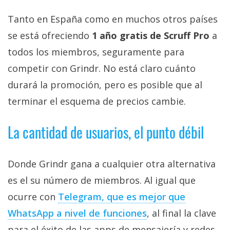
Tanto en España como en muchos otros países
se está ofreciendo
1 año gratis de Scruff Pro
a
todos los miembros, seguramente para
competir con Grindr. No está claro cuánto
durará la promoción, pero es posible que al
terminar el esquema de precios cambie.
La cantidad de usuarios, el punto débil
Donde Grindr gana a cualquier otra alternativa
es el su número de miembros. Al igual que
ocurre con
Telegram, que es mejor que
WhatsApp a nivel de funciones
, al final la clave
para el éxito de las apps de mensajería y redes