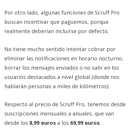
Por otro lado, algunas funciones de Scruff Pro
buscan incentivar que paguemos, porque
realmente deberían incluirse por defecto.
No tiene mucho sentido intentar cobrar por
eliminar las notificaciones en horario nocturno,
borrar los mensajes enviados o no salir en los
usuarios destacados a nivel global (donde nos
hablarán personas a miles de kilómetros).
Respecto al precio de Scruff Pro, tenemos desde
suscripciones mensuales a anuales, que van
desde los
8,99 euros
a los
69,99 euros
.