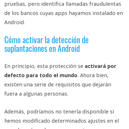
pruebas, pero identifica llamadas fraudulentas
de los bancos cuyas apps hayamos instalado en
Android.
Cómo activar la detección de
suplantaciones en Android
En principio, esta protección se
activará por
defecto para todo el mundo
. Ahora bien,
existen una serie de requisitos que dejarán
fuera a algunas personas.
Además, podríamos no tenerla disponible si
hemos modificado determinados ajustes en el