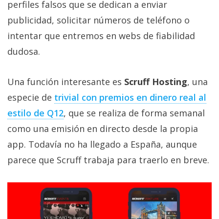
perfiles falsos que se dedican a enviar
publicidad, solicitar números de teléfono o
intentar que entremos en webs de fiabilidad
dudosa.
Una función interesante es
Scruff Hosting
, una
especie de
trivial con premios en dinero real al
estilo de Q12
, que se realiza de forma semanal
como una emisión en directo desde la propia
app. Todavía no ha llegado a España, aunque
parece que Scruff trabaja para traerlo en breve.