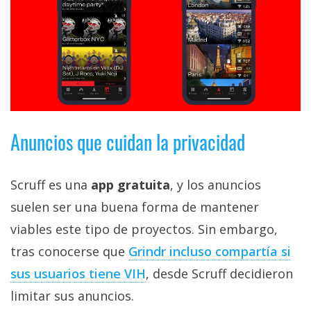
Anuncios que cuidan la privacidad
Scruff es una
app gratuita
, y los anuncios
suelen ser una buena forma de mantener
viables este tipo de proyectos. Sin embargo,
tras conocerse que
Grindr incluso compartía si
sus usuarios tiene VIH
, desde Scruff decidieron
limitar sus anuncios.