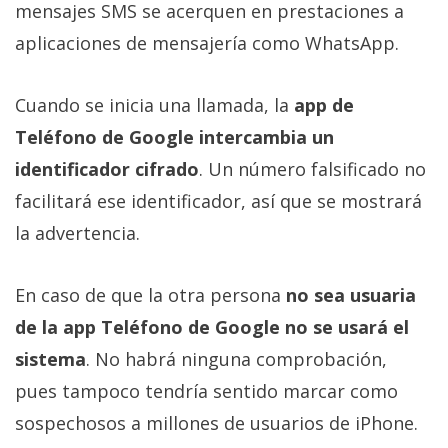
mensajes SMS se acerquen en prestaciones a
aplicaciones de mensajería como WhatsApp.
Cuando se inicia una llamada, la
app de
Teléfono de Google intercambia un
identificador cifrado
. Un número falsificado no
facilitará ese identificador, así que se mostrará
la advertencia.
En caso de que la otra persona
no sea usuaria
de la app Teléfono de Google no se usará el
sistema
. No habrá ninguna comprobación,
pues tampoco tendría sentido marcar como
sospechosos a millones de usuarios de iPhone.