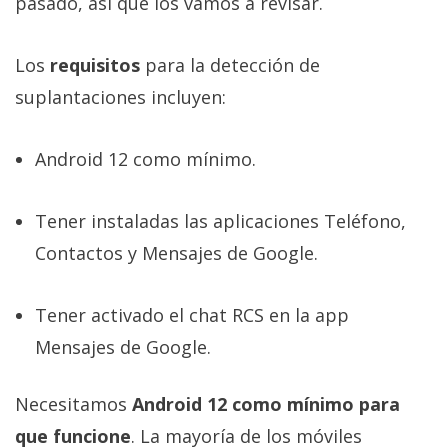
pasado, así que los vamos a revisar.
Los
requisitos
para la detección de
suplantaciones incluyen:
Android 12 como mínimo.
Tener instaladas las aplicaciones Teléfono,
Contactos y Mensajes de Google.
Tener activado el chat RCS en la app
Mensajes de Google.
Necesitamos
Android 12 como mínimo para
que funcione
. La mayoría de los móviles