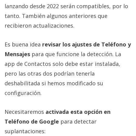
lanzando desde 2022 serán compatibles, por lo
tanto. También algunos anteriores que
recibieron actualizaciones.
Es buena idea
revisar los ajustes de Teléfono y
Mensajes
para que funcione la detección. La
app de Contactos solo debe estar instalada,
pero las otras dos podrían tenerla
deshabilitada si hemos modificado su
configuración.
Necesitaremos
activada esta opción en
Teléfono de Google
para detectar
suplantaciones: