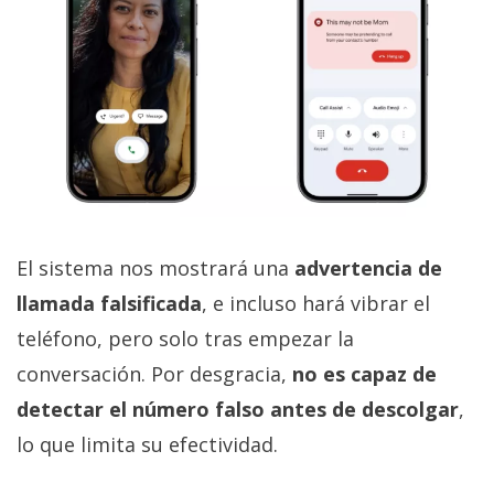
El sistema nos mostrará una
advertencia de
llamada falsificada
, e incluso hará vibrar el
teléfono, pero solo tras empezar la
conversación. Por desgracia,
no es capaz de
detectar el número falso antes de descolgar
,
lo que limita su efectividad.