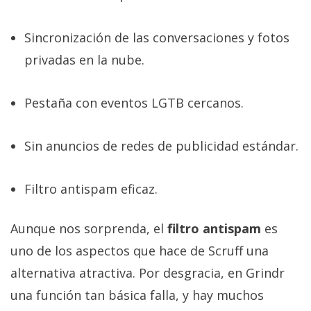
Sincronización de las conversaciones y fotos
privadas en la nube.
Pestaña con eventos LGTB cercanos.
Sin anuncios de redes de publicidad estándar.
Filtro antispam eficaz.
Aunque nos sorprenda, el
filtro antispam
es
uno de los aspectos que hace de Scruff una
alternativa atractiva. Por desgracia, en Grindr
una función tan básica falla, y hay muchos