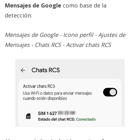
Mensajes de Google
como base de la
detección:
Mensajes de Google - Icono perfil - Ajustes de
Mensajes - Chats RCS - Activar chats RCS