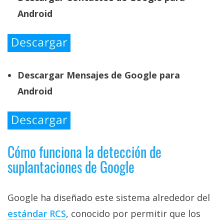
Android
Descargar Mensajes de Google para
Android
Cómo funciona la detección de
suplantaciones de Google
Google ha diseñado este sistema alrededor del
estándar RCS‎
, conocido por permitir que los