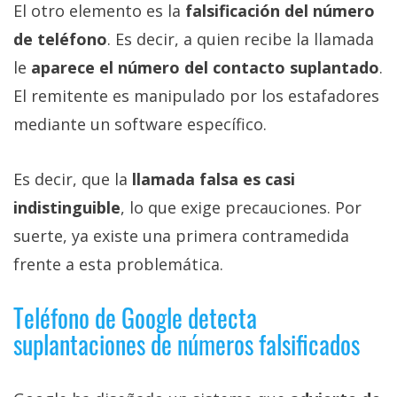
El otro elemento es la
falsificación del número
de teléfono
. Es decir, a quien recibe la llamada
le
aparece el número del contacto suplantado
.
El remitente es manipulado por los estafadores
mediante un software específico.
Es decir, que la
llamada falsa es casi
indistinguible
, lo que exige precauciones. Por
suerte, ya existe una primera contramedida
frente a esta problemática.
Teléfono de Google detecta
suplantaciones de números falsificados