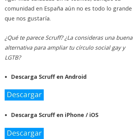
comunidad en España aún no es todo lo grande
que nos gustaría.
¿Qué te parece Scruff? ¿La consideras una buena
alternativa para ampliar tu círculo social gay y
LGTB?
Descarga Scruff en Android
Descarga Scruff en iPhone / iOS