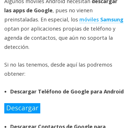
Algunos móviles Android necesitan
descargar
las apps de Google
, pues no vienen
preinstaladas. En especial, los
móviles
Samsung
optan por aplicaciones propias de teléfono y
agenda de contactos, que aún no soporta la
detección.
Si no las tenemos, desde aquí las podremos
obtener:
Descargar Teléfono de Google para Android
Descargar Contactos de Google para