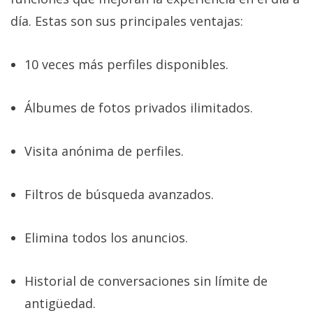
día. Estas son sus principales ventajas:
10 veces más perfiles disponibles.
Álbumes de fotos privados ilimitados.
Visita anónima de perfiles.
Filtros de búsqueda avanzados.
Elimina todos los anuncios.
Historial de conversaciones sin límite de
antigüedad.