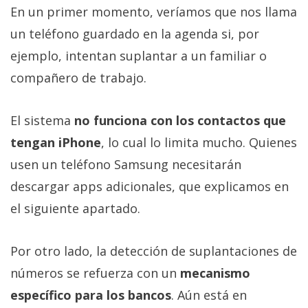
En un primer momento, veríamos que nos llama
un teléfono guardado en la agenda si, por
ejemplo, intentan suplantar a un familiar o
compañero de trabajo.
El sistema
no funciona con los contactos que
tengan iPhone
, lo cual lo limita mucho. Quienes
usen un teléfono Samsung necesitarán
descargar apps adicionales, que explicamos en
el siguiente apartado.
Por otro lado, la detección de suplantaciones de
números se refuerza con un
mecanismo
específico para los bancos
. Aún está en