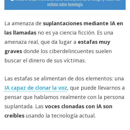
noticias sobre tecnología
La amenaza de
suplantaciones mediante IA en
las llamadas
no es ya ciencia ficción. Es una
amenaza real, que da lugar a
estafas muy
graves
donde los ciberdelincuentes suelen
buscar el dinero de sus víctimas.
Las estafas se alimentan de dos elementos: una
IA capaz de clonar la voz‎
, que puede llevarnos a
pensar que hablamos realmente con la persona
suplantada. Las
voces clonadas con IA son
creíbles
usando la tecnología actual.