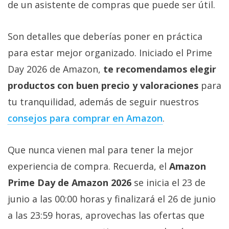
de un asistente de compras que puede ser útil.
Son detalles que deberías poner en práctica
para estar mejor organizado. Iniciado el Prime
Day 2026 de Amazon,
te recomendamos elegir
productos con buen precio y valoraciones
para
tu tranquilidad, además de seguir nuestros
consejos para comprar en Amazon‎
.
Que nunca vienen mal para tener la mejor
experiencia de compra. Recuerda, el
Amazon
Prime Day de Amazon 2026
se inicia el 23 de
junio a las 00:00 horas y finalizará el 26 de junio
a las 23:59 horas, aprovechas las ofertas que