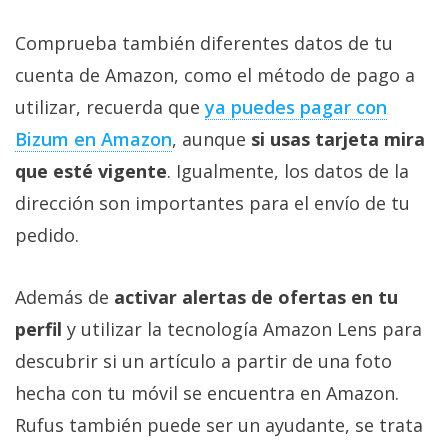
Comprueba también diferentes datos de tu
cuenta de Amazon, como el método de pago a
utilizar, recuerda que
ya puedes pagar con
Bizum en Amazon‎
, aunque
si usas tarjeta mira
que esté vigente
. Igualmente, los datos de la
dirección son importantes para el envío de tu
pedido.
Además de
activar alertas de ofertas en tu
perfil
y utilizar la tecnología Amazon Lens para
descubrir si un artículo a partir de una foto
hecha con tu móvil se encuentra en Amazon.
Rufus también puede ser un ayudante, se trata