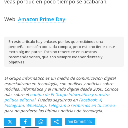
veas porque en poco tiempo se acabarán.
Web:
Amazon Prime Day
En este artículo hay enlaces por los que recibimos una
pequeña comisión por cada compra, pero esto no tiene coste
extra alguno para ti. Esto no repercute en nuestras
recomendaciones, que son siempre independientes y
objetivas.
El Grupo Informático es un medio de comunicación digital
especializado en tecnología, con análisis y noticias sobre
móviles, informática y el mundo digital desde 2006. Conoce
más sobre el
equipo de El Grupo Informático y nuestra
política editorial
. Puedes seguirnos en
Facebook
,
X
,
Instagram
,
WhatsApp
,
Telegram
o
recibirnos en tu correo
para no perderte las últimas noticias de tecnología.
Ver Comentarios