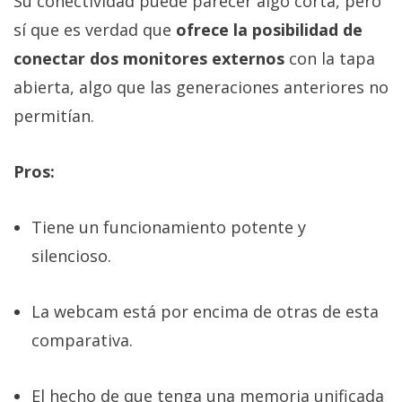
Su conectividad puede parecer algo corta, pero
sí que es verdad que
ofrece la posibilidad de
conectar dos monitores externos
con la tapa
abierta, algo que las generaciones anteriores no
permitían.
Pros:
Tiene un funcionamiento potente y
silencioso.
La webcam está por encima de otras de esta
comparativa.
El hecho de que tenga una memoria unificada