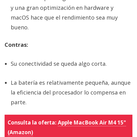
y una gran optimización en hardware y
macOS hace que el rendimiento sea muy
bueno.
Contras:
Su conectividad se queda algo corta.
La batería es relativamente pequeña, aunque
la eficiencia del procesador lo compensa en
parte.
Consulta la oferta:
Apple MacBook Air M4 15"
(Amazon)