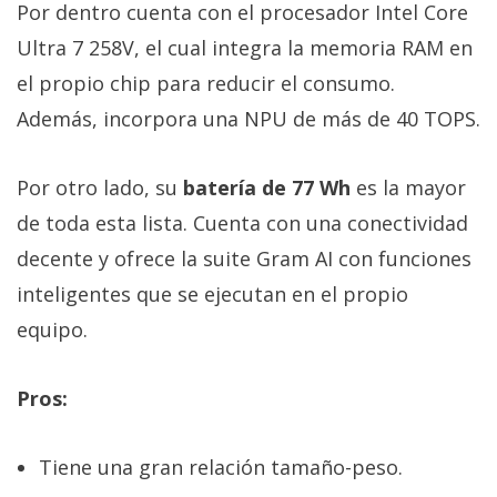
Por dentro cuenta con el procesador Intel Core
Ultra 7 258V, el cual integra la memoria RAM en
el propio chip para reducir el consumo.
Además, incorpora una NPU de más de 40 TOPS.
Por otro lado, su
batería de 77 Wh
es la mayor
de toda esta lista. Cuenta con una conectividad
decente y ofrece la suite Gram AI con funciones
inteligentes que se ejecutan en el propio
equipo.
Pros:
Tiene una gran relación tamaño-peso.