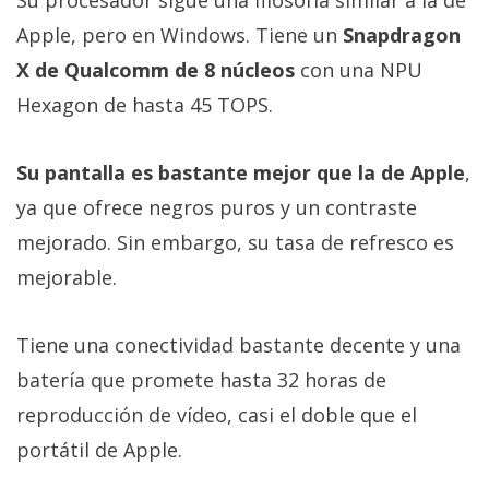
Su procesador sigue una filosofía similar a la de
Apple, pero en Windows. Tiene un
Snapdragon
X de Qualcomm de 8 núcleos
con una NPU
Hexagon de hasta 45 TOPS.
Su pantalla es bastante mejor que la de Apple
,
ya que ofrece negros puros y un contraste
mejorado. Sin embargo, su tasa de refresco es
mejorable.
Tiene una conectividad bastante decente y una
batería que promete hasta 32 horas de
reproducción de vídeo, casi el doble que el
portátil de Apple.