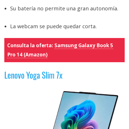
Su batería no permite una gran autonomía.
La webcam se puede quedar corta.
Consulta la oferta:
Samsung Galaxy Book 5
Pro 14 (Amazon)
Lenovo Yoga Slim 7x