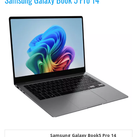
Samsung Galaxy Book5 Pro 14