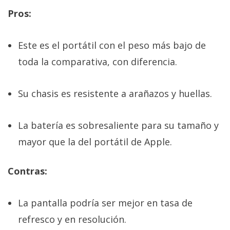
Pros:
Este es el portátil con el peso más bajo de
toda la comparativa, con diferencia.
Su chasis es resistente a arañazos y huellas.
La batería es sobresaliente para su tamaño y
mayor que la del portátil de Apple.
Contras:
La pantalla podría ser mejor en tasa de
refresco y en resolución.