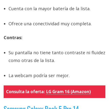
Cuenta con la mayor batería de la lista.
Ofrece una conectividad muy completa.
Contras:
Su pantalla no tiene tanto contraste ni fluidez
como otras de la lista.
La webcam podría ser mejor.
Consulta la oferta:
LG Gram 16 (Amazon)
Samsung Galaxy Book 5 Pro 14