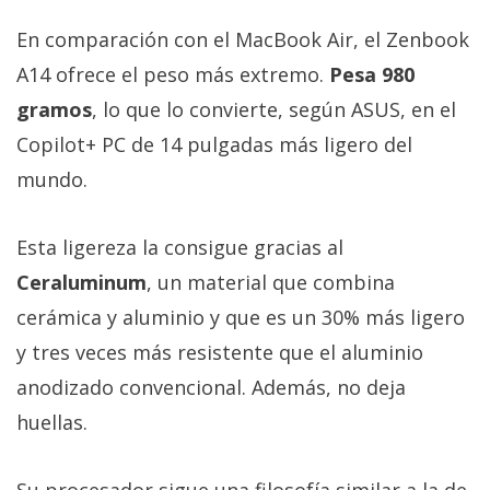
En comparación con el MacBook Air, el Zenbook
A14 ofrece el peso más extremo.
Pesa 980
gramos
, lo que lo convierte, según ASUS, en el
Copilot+ PC de 14 pulgadas más ligero del
mundo.
Esta ligereza la consigue gracias al
Ceraluminum
, un material que combina
cerámica y aluminio y que es un 30% más ligero
y tres veces más resistente que el aluminio
anodizado convencional. Además, no deja
huellas.