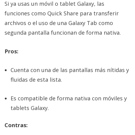
Si ya usas un móvil o tablet Galaxy, las
funciones como Quick Share para transferir
archivos o el uso de una Galaxy Tab como
segunda pantalla funcionan de forma nativa.
Pros:
Cuenta con una de las pantallas más nítidas y
fluidas de esta lista.
Es compatible de forma nativa con móviles y
tablets Galaxy.
Contras: