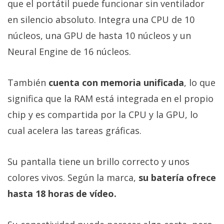
que el portátil puede funcionar sin ventilador
en silencio absoluto. Integra una CPU de 10
núcleos, una GPU de hasta 10 núcleos y un
Neural Engine de 16 núcleos.
También
cuenta con memoria unificada
, lo que
significa que la RAM está integrada en el propio
chip y es compartida por la CPU y la GPU, lo
cual acelera las tareas gráficas.
Su pantalla tiene un brillo correcto y unos
colores vivos. Según la marca,
su batería ofrece
hasta 18 horas de vídeo.