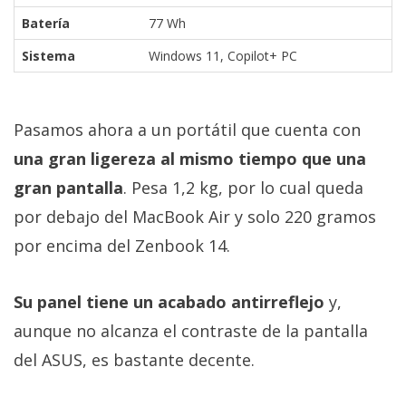
Batería
77 Wh
Sistema
Windows 11, Copilot+ PC
Pasamos ahora a un portátil que cuenta con
una gran ligereza al mismo tiempo que una
gran pantalla
. Pesa 1,2 kg, por lo cual queda
por debajo del MacBook Air y solo 220 gramos
por encima del Zenbook 14.
Su panel tiene un acabado antirreflejo
y,
aunque no alcanza el contraste de la pantalla
del ASUS, es bastante decente.