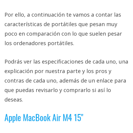
Por ello, a continuación te vamos a contar las
características de portátiles que pesan muy
poco en comparación con lo que suelen pesar
los ordenadores portátiles.
Podrás ver las especificaciones de cada uno, una
explicación por nuestra parte y los pros y
contras de cada uno, además de un enlace para
que puedas revisarlo y comprarlo si así lo
deseas.
Apple MacBook Air M4 15"