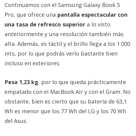
Continuamos con el Samsung Galaxy Book 5
Pro, que ofrece una
pantalla espectacular con
una tasa de refresco superior
a lo visto
anteriormente y una resolución también más
alta. Además, es táctil y el brillo llega a los 1.000
nits, por lo que podrás verlo bastante bien
incluso en exteriores.
Pesa 1,23 kg
, por lo que queda prácticamente
empatado con el MacBook Air y con el Gram. No
obstante, bien es cierto que su batería de 63,1
Wh es menor que los 77 Wh del LG y los 70 Wh
del Asus.