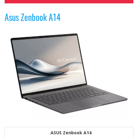
Asus Zenbook A14
ASUS Zenbook A14