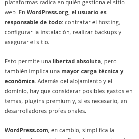
plataformas radica en quién gestiona el sitio
web. En
WordPress.org, el usuario es
responsable de todo
: contratar el hosting,
configurar la instalación, realizar backups y
asegurar el sitio.
Esto permite una
libertad absoluta
, pero
también implica una
mayor carga técnica y
económica
. Además del alojamiento y el
dominio, hay que considerar posibles gastos en
temas, plugins premium y, si es necesario, en
desarrolladores profesionales.
WordPress.com
, en cambio, simplifica la