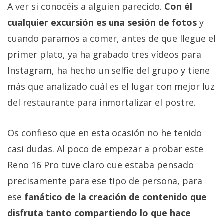
A ver si conocéis a alguien parecido.
Con él
cualquier excursión es una sesión de fotos
y
cuando paramos a comer, antes de que llegue el
primer plato, ya ha grabado tres vídeos para
Instagram, ha hecho un selfie del grupo y tiene
más que analizado cuál es el lugar con mejor luz
del restaurante para inmortalizar el postre.
Os confieso que en esta ocasión no he tenido
casi dudas. Al poco de empezar a probar este
Reno 16 Pro tuve claro que estaba pensado
precisamente para ese tipo de persona, para
ese
fanático de la creación de contenido que
disfruta tanto compartiendo lo que hace