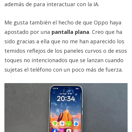
además de para interactuar con la IA.
Me gusta también el hecho de que Oppo haya
apostado por una
pantalla plana
. Creo que ha
sido gracias a ella que no me han aparecido los
temidos reflejos de los paneles curvos o de esos
toques no intencionados que se lanzan cuando
sujetas el teléfono con un poco más de fuerza.