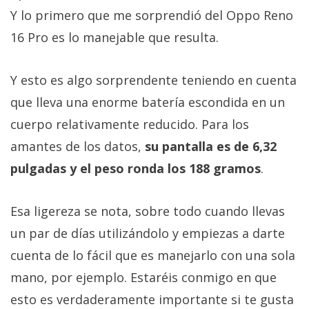
Y lo primero que me sorprendió del Oppo Reno
16 Pro es lo manejable que resulta.
Y esto es algo sorprendente teniendo en cuenta
que lleva una enorme batería escondida en un
cuerpo relativamente reducido. Para los
amantes de los datos,
su pantalla es de 6,32
pulgadas y el peso ronda los 188 gramos
.
Esa ligereza se nota, sobre todo cuando llevas
un par de días utilizándolo y empiezas a darte
cuenta de lo fácil que es manejarlo con una sola
mano, por ejemplo. Estaréis conmigo en que
esto es verdaderamente importante si te gusta