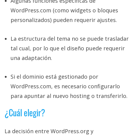
Algunas funciones específicas de
WordPress.com (como widgets o bloques
personalizados) pueden requerir ajustes.
La estructura del tema no se puede trasladar
tal cual, por lo que el diseño puede requerir
una adaptación.
Si el dominio está gestionado por
WordPress.com, es necesario configurarlo
para apuntar al nuevo hosting o transferirlo.
¿Cuál elegir?
La decisión entre WordPress.org y