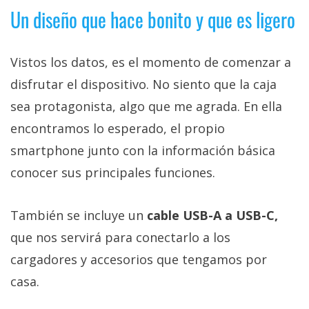
Un diseño que hace bonito y que es ligero
Vistos los datos, es el momento de comenzar a
disfrutar el dispositivo. No siento que la caja
sea protagonista, algo que me agrada. En ella
encontramos lo esperado, el propio
smartphone junto con la información básica
conocer sus principales funciones.
También se incluye un
cable USB-A a USB-C,
que nos servirá para conectarlo a los
cargadores y accesorios que tengamos por
casa.