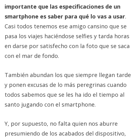
importante que las especificaciones de un
smartphone es saber para qué lo vas a usar
.
Casi todos tenemos ese amigo cansino que se
pasa los viajes haciéndose selfies y tarda horas
en darse por satisfecho con la foto que se saca
con el mar de fondo.
También abundan los que siempre llegan tarde
y ponen excusas de lo más peregrinas cuando
todos sabemos que se les ha ido el tiempo al
santo jugando con el smartphone.
Y, por supuesto, no falta quien nos aburre
presumiendo de los acabados del dispositivo,