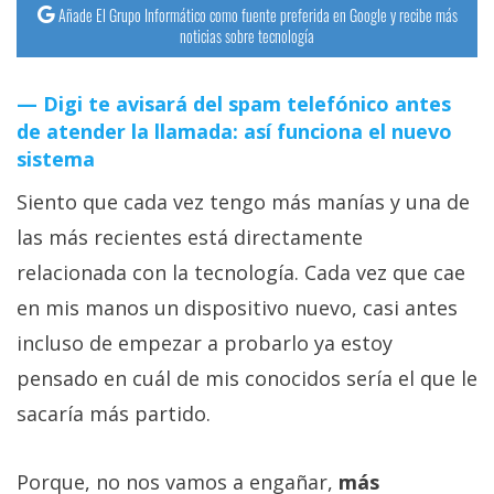
Añade El Grupo Informático como fuente preferida en Google y recibe más
noticias sobre tecnología
Digi te avisará del spam telefónico antes
de atender la llamada: así funciona el nuevo
sistema
Siento que cada vez tengo más manías y una de
las más recientes está directamente
relacionada con la tecnología. Cada vez que cae
en mis manos un dispositivo nuevo, casi antes
incluso de empezar a probarlo ya estoy
pensado en cuál de mis conocidos sería el que le
sacaría más partido.
Porque, no nos vamos a engañar,
más