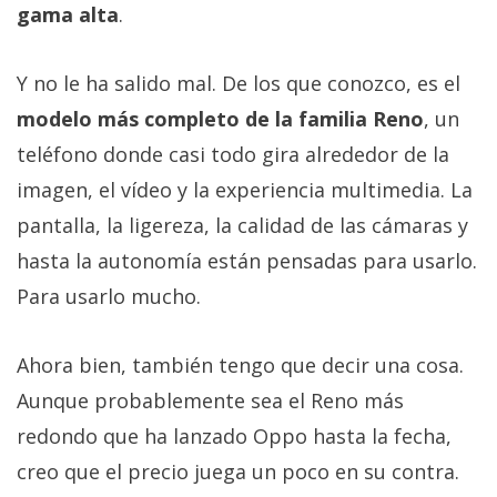
gama alta
.
Y no le ha salido mal. De los que conozco, es el
modelo más completo de la familia Reno
, un
teléfono donde casi todo gira alrededor de la
imagen, el vídeo y la experiencia multimedia. La
pantalla, la ligereza, la calidad de las cámaras y
hasta la autonomía están pensadas para usarlo.
Para usarlo mucho.
Ahora bien, también tengo que decir una cosa.
Aunque probablemente sea el Reno más
redondo que ha lanzado Oppo hasta la fecha,
creo que el precio juega un poco en su contra.