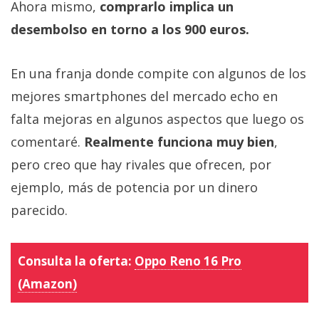
Ahora mismo,
comprarlo implica un
desembolso en torno a los 900 euros.
En una franja donde compite con algunos de los
mejores smartphones del mercado echo en
falta mejoras en algunos aspectos que luego os
comentaré.
Realmente funciona muy bien
,
pero creo que hay rivales que ofrecen, por
ejemplo, más de potencia por un dinero
parecido.
Consulta la oferta:
Oppo Reno 16 Pro
(Amazon)