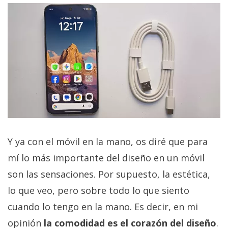
Y ya con el móvil en la mano, os diré que para
mí lo más importante del diseño en un móvil
son las sensaciones. Por supuesto, la estética,
lo que veo, pero sobre todo lo que siento
cuando lo tengo en la mano. Es decir, en mi
opinión
la comodidad es el corazón del diseño
.