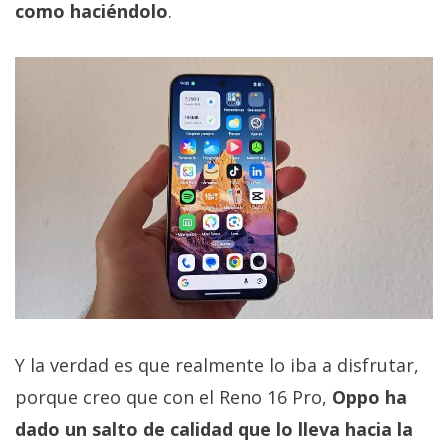
como haciéndolo
.
Y la verdad es que realmente lo iba a disfrutar,
porque creo que con el Reno 16 Pro,
Oppo ha
dado un salto de calidad que lo lleva hacia la