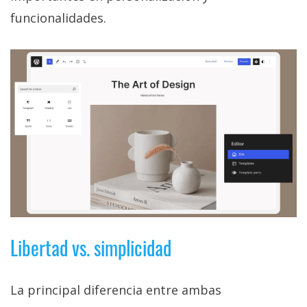
funcionalidades.
Libertad vs. simplicidad
La principal diferencia entre ambas