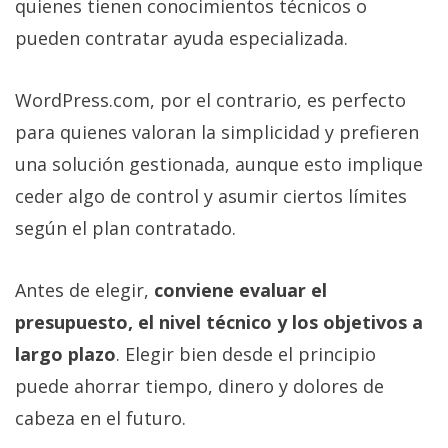
quienes tienen conocimientos técnicos o
pueden contratar ayuda especializada.
WordPress.com, por el contrario, es perfecto
para quienes valoran la simplicidad y prefieren
una solución gestionada, aunque esto implique
ceder algo de control y asumir ciertos límites
según el plan contratado.
Antes de elegir,
conviene evaluar el
presupuesto, el nivel técnico y los objetivos a
largo plazo
. Elegir bien desde el principio
puede ahorrar tiempo, dinero y dolores de
cabeza en el futuro.