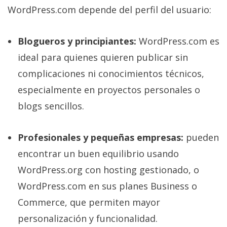
WordPress.com depende del perfil del usuario:
Blogueros y principiantes:
WordPress.com es
ideal para quienes quieren publicar sin
complicaciones ni conocimientos técnicos,
especialmente en proyectos personales o
blogs sencillos.
Profesionales y pequeñas empresas:
pueden
encontrar un buen equilibrio usando
WordPress.org con hosting gestionado, o
WordPress.com en sus planes Business o
Commerce, que permiten mayor
personalización y funcionalidad.