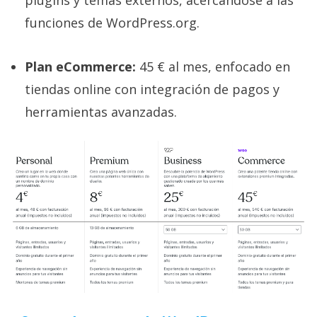
plugins y temas externos, acercándose a las
funciones de WordPress.org.
Plan eCommerce:
45 € al mes, enfocado en
tiendas online con integración de pagos y
herramientas avanzadas.