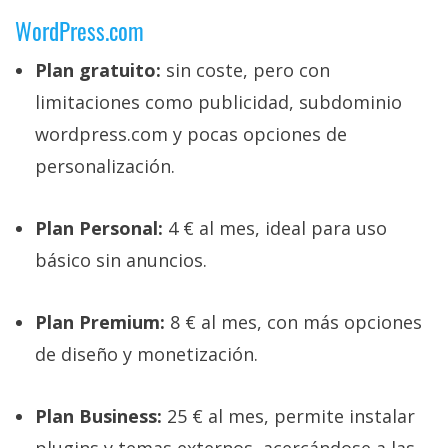
WordPress.com
Plan gratuito:
sin coste, pero con
limitaciones como publicidad, subdominio
wordpress.com y pocas opciones de
personalización.
Plan Personal:
4 € al mes, ideal para uso
básico sin anuncios.
Plan Premium:
8 € al mes, con más opciones
de diseño y monetización.
Plan Business:
25 € al mes, permite instalar