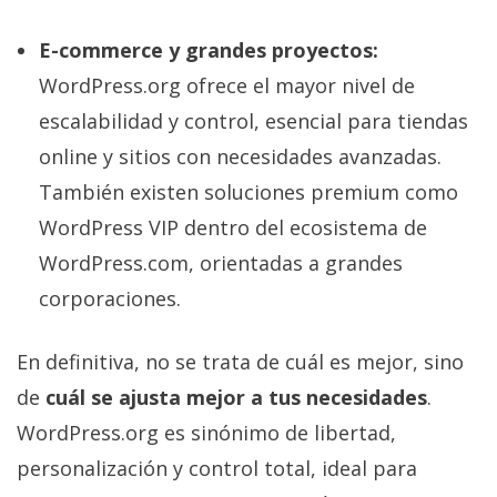
E-commerce y grandes proyectos:
WordPress.org ofrece el mayor nivel de
escalabilidad y control, esencial para tiendas
online y sitios con necesidades avanzadas.
También existen soluciones premium como
WordPress VIP dentro del ecosistema de
WordPress.com, orientadas a grandes
corporaciones.
En definitiva, no se trata de cuál es mejor, sino
de
cuál se ajusta mejor a tus necesidades
.
WordPress.org es sinónimo de libertad,
personalización y control total, ideal para