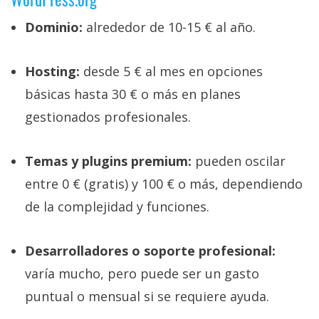
Dominio:
alrededor de 10-15 € al año.
Hosting:
desde 5 € al mes en opciones
básicas hasta 30 € o más en planes
gestionados profesionales.
Temas y plugins premium:
pueden oscilar
entre 0 € (gratis) y 100 € o más, dependiendo
de la complejidad y funciones.
Desarrolladores o soporte profesional:
varía mucho, pero puede ser un gasto
puntual o mensual si se requiere ayuda.