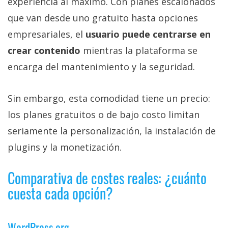
experiencia al máximo. Con planes escalonados
que van desde uno gratuito hasta opciones
empresariales, el
usuario puede centrarse en
crear contenido
mientras la plataforma se
encarga del mantenimiento y la seguridad.
Sin embargo, esta comodidad tiene un precio:
los planes gratuitos o de bajo costo limitan
seriamente la personalización, la instalación de
plugins y la monetización.
Comparativa de costes reales: ¿cuánto
cuesta cada opción?
WordPress.org