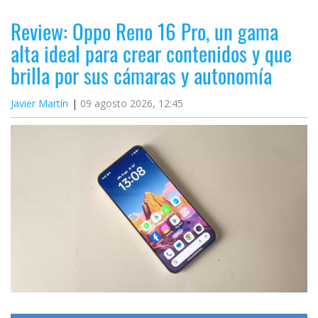
Review: Oppo Reno 16 Pro, un gama
alta ideal para crear contenidos y que
brilla por sus cámaras y autonomía
Javier Martín
09 agosto 2026, 12:45