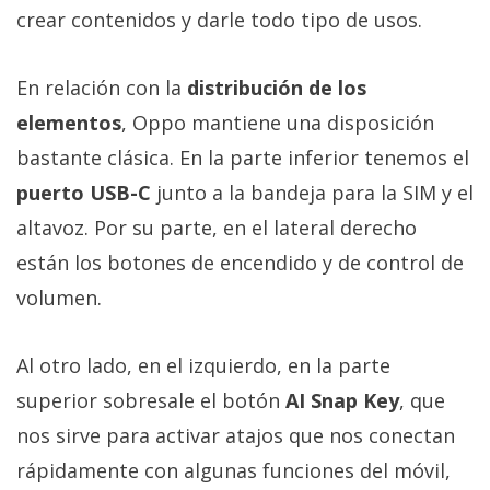
crear contenidos y darle todo tipo de usos.
En relación con la
distribución de los
elementos
, Oppo mantiene una disposición
bastante clásica. En la parte inferior tenemos el
puerto USB-C
junto a la bandeja para la SIM y el
altavoz. Por su parte, en el lateral derecho
están los botones de encendido y de control de
volumen.
Al otro lado, en el izquierdo, en la parte
superior sobresale el botón
AI Snap Key
, que
nos sirve para activar atajos que nos conectan
rápidamente con algunas funciones del móvil,