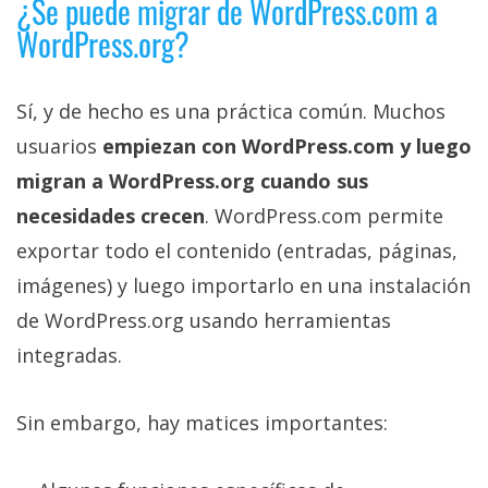
¿Se puede migrar de WordPress.com a
WordPress.org?
Sí, y de hecho es una práctica común. Muchos
usuarios
empiezan con WordPress.com y luego
migran a WordPress.org cuando sus
necesidades crecen
. WordPress.com permite
exportar todo el contenido (entradas, páginas,
imágenes) y luego importarlo en una instalación
de WordPress.org usando herramientas
integradas.
Sin embargo, hay matices importantes: