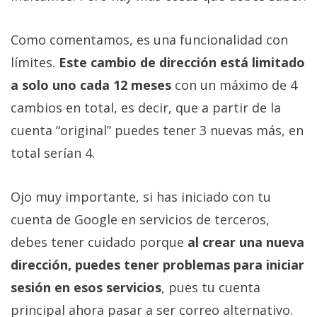
Como comentamos, es una funcionalidad con
límites.
Este cambio de dirección está limitado
a solo uno cada 12 meses
con un máximo de 4
cambios en total, es decir, que a partir de la
cuenta “original” puedes tener 3 nuevas más, en
total serían 4.
Ojo muy importante, si has iniciado con tu
cuenta de Google en servicios de terceros,
debes tener cuidado porque
al crear una nueva
dirección, puedes tener problemas para iniciar
sesión en esos servicios
, pues tu cuenta
principal ahora pasar a ser correo alternativo.