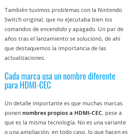
También tuvimos problemas con la Nintendo
Switch original, que no ejecutaba bien los
comandos de encendido y apagado. Un par de
años tras el lanzamiento se solucionó, de ahí
que destaquemos la importancia de las
actualizaciones.
Cada marca usa un nombre diferente
para HDMI-CEC
Un detalle importante es que muchas marcas
ponen
nombres propios a HDMI-CEC
, pese a
que es la misma tecnología. No es una variante
o una ampliación, en todo caso, lo que hacen es