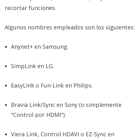
recortar funciones.
Algunos nombres empleados son los siguientes:
Anynet+ en Samsung.
SimpLink en LG.
EasyLink o Fun-Link en Philips.
Bravia Link/Sync en Sony (o simplemente
"Control por HDMI").
Viera Link, Control HDAVI o EZ-Sync en