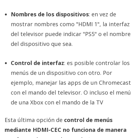
Nombres de los dispositivos
: en vez de
mostrar nombres como "HDMI 1", la interfaz
del televisor puede indicar "PS5" o el nombre
del dispositivo que sea.
Control de interfaz
: es posible controlar los
menús de un dispositivo con otro. Por
ejemplo, manejar las apps de un Chromecast
con el mando del televisor. O incluso el menú
de una Xbox con el mando de la TV
Esta última opción de
control de menús
mediante HDMI-CEC no funciona de manera