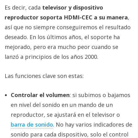
Es decir, cada
televisor y dispositivo
reproductor soporta HDMI-CEC a su manera
,
así que no siempre conseguiremos el resultado
deseado. En los últimos años, el soporte ha
mejorado, pero era mucho peor cuando se
lanzó a principios de los años 2000.
Las funciones clave son estas:
Controlar el volumen
: si subimos o bajamos
en nivel del sonido en un mando de un
reproductor, se ajustará en el televisor o
barra de sonido‎
. No hay varios indicadores de
sonido para cada dispositivo, solo el control