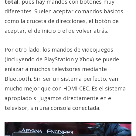
total
, pues hay mandos con botones muy
diferentes. Suelen aceptar comandos básicos
como la cruceta de direcciones, el botón de
aceptar, el de inicio o el de volver atrás.
Por otro lado, los mandos de videojuegos
(incluyendo de PlayStation y Xbox) se puede
enlazar a muchos televisores mediante
Bluetooth. Sin ser un sistema perfecto, van
mucho mejor que con HDMI-CEC. Es el sistema
apropiado si jugamos directamente en el
televisor, sin una consola conectada.