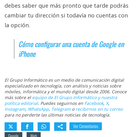
debes saber que más pronto que tarde podrás
cambiar tu dirección si todavía no cuentas con
la opción.
Cómo configurar una cuenta de Google en
iPhone
El Grupo Informático es un medio de comunicación digital
especializado en tecnología, con análisis y noticias sobre
móviles, informática y el mundo digital desde 2006. Conoce
más sobre el
equipo de El Grupo Informático y nuestra
política editorial
. Puedes seguirnos en
Facebook
,
X
,
Instagram
,
WhatsApp
,
Telegram
o
recibirnos en tu correo
para no perderte las últimas noticias de tecnología.
Ver Comentarios
Google
Web