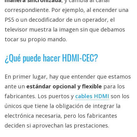
correspondiente. Por ejemplo, al encender una
PS5 o un decodificador de un operador, el
televisor muestra la imagen sin que debamos
tocar su propio mando.
¿Qué puede hacer HDMI-CEC?
En primer lugar, hay que entender que estamos
ante un
estándar opcional y flexible
para los
fabricantes. Los puertos y
cables HDMI‎
son los
únicos que tiene la obligación de integrar la
electrónica necesaria, pero los fabricantes
deciden si aprovechan las prestaciones.