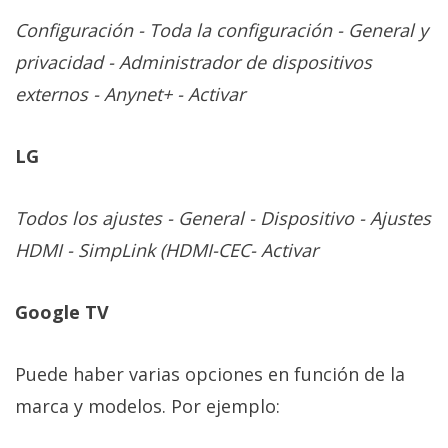
Configuración - Toda la configuración - General y
privacidad - Administrador de dispositivos
externos - Anynet+ - Activar
LG
Todos los ajustes - General - Dispositivo - Ajustes
HDMI - SimpLink (HDMI-CEC- Activar
Google TV
Puede haber varias opciones en función de la
marca y modelos. Por ejemplo: