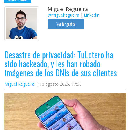
Miguel Regueira
@miguelregueira
|
LinkedIn
Ver biografía
Desastre de privacidad: TuLotero ha
sido hackeado, y les han robado
imágenes de los DNIs de sus clientes
Miguel Regueira
10 agosto 2026, 17:53