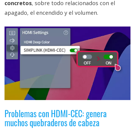
concretos
, sobre todo relacionados con el
apagado, el encendido y el volumen.
Problemas con HDMI-CEC: genera
muchos quebraderos de cabeza