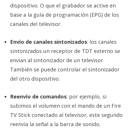
dispositivo. O que el grabador se active en
base a la guía de programación (EPG) de los
canales del televisor.
Envío de canales sintonizados
: los canales
sintonizados un receptor de TDT externo se
envian al sintonizador de un televisor.
También se puede controlar el sintonizador
del otro dispositivo.
Reenvío de comandos
: por ejemplo, si
subimos el volumen con el mando de un Fire
TV Stick conectado al televisor, este segundo
reenvía la señal a la barra de sonido.