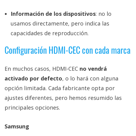
Información de los dispositivos
: no lo
usamos directamente, pero indica las
capacidades de reproducción.
Configuración HDMI-CEC con cada marca
En muchos casos, HDMI-CEC
no vendrá
activado por defecto
, o lo hará con alguna
opción limitada. Cada fabricante opta por
ajustes diferentes, pero hemos resumido las
principales opciones.
Samsung