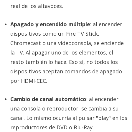
real de los altavoces.
Apagado y encendido múltiple
: al encender
dispositivos como un Fire TV Stick,
Chromecast o una videoconsola, se enciende
la TV. Al apagar uno de los elementos, el
resto también lo hace. Eso sí, no todos los
dispositivos aceptan comandos de apagado
por HDMI-CEC.
Cambio de canal automático
: al encender
una consola o reproductor, se cambia a su
canal. Lo mismo ocurría al pulsar "play" en los
reproductores de DVD o Blu-Ray.