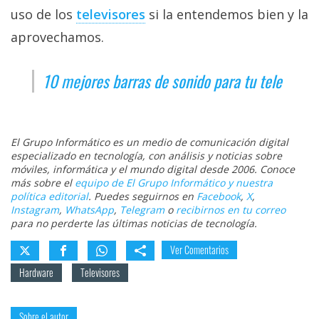
uso de los
televisores
si la entendemos bien y la
aprovechamos.
10 mejores barras de sonido para tu tele
El Grupo Informático es un medio de comunicación digital
especializado en tecnología, con análisis y noticias sobre
móviles, informática y el mundo digital desde 2006. Conoce
más sobre el
equipo de El Grupo Informático y nuestra
política editorial
. Puedes seguirnos en
Facebook
,
X
,
Instagram
,
WhatsApp
,
Telegram
o
recibirnos en tu correo
para no perderte las últimas noticias de tecnología.
Ver Comentarios
Hardware
Televisores
Sobre el autor