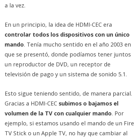
a la vez.
En un principio, la idea de HDMI-CEC era
controlar todos los dispositivos con un único
mando
. Tenía mucho sentido en el año 2003 en
que se presentó, donde podíamos tener juntos
un reproductor de DVD, un receptor de
televisión de pago y un sistema de sonido 5.1.
Esto sigue teniendo sentido, de manera parcial.
Gracias a HDMI-CEC
subimos o bajamos el
volumen de la TV con cualquier mando
. Por
ejemplo, si estamos usando el mando de un Fire
TV Stick o un Apple TV, no hay que cambiar al