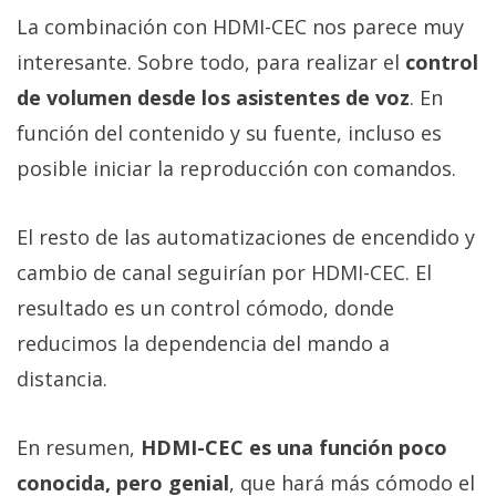
La combinación con HDMI-CEC nos parece muy
interesante. Sobre todo, para realizar el
control
de volumen desde los asistentes de voz
. En
función del contenido y su fuente, incluso es
posible iniciar la reproducción con comandos.
El resto de las automatizaciones de encendido y
cambio de canal seguirían por HDMI-CEC. El
resultado es un control cómodo, donde
reducimos la dependencia del mando a
distancia.
En resumen,
HDMI-CEC es una función poco
conocida, pero genial
, que hará más cómodo el