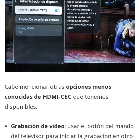
Cabe mencionar otras
opciones menos
conocidas de HDMI-CEC
que tenemos
disponibles:
Grabación de vídeo
: usar el botón del mando
del televisor para iniciar la grabación en otro