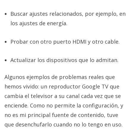
Buscar ajustes relacionados, por ejemplo, en
los ajustes de energía.
Probar con otro puerto HDMI y otro cable.
Actualizar los dispositivos que lo admitan.
Algunos ejemplos de problemas reales que
hemos vivido: un reproductor Google TV que
cambia el televisor a su canal cada vez que se
enciende. Como no permite la configuración, y
no es mi principal fuente de contenido, tuve
que desenchufarlo cuando no lo tengo en uso.