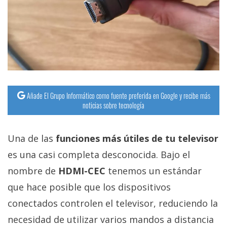
Añade El Grupo Informático como fuente preferida en Google y recibe más
noticias sobre tecnología
Una de las
funciones más útiles de tu televisor
es una casi completa desconocida. Bajo el
nombre de
HDMI-CEC
tenemos un estándar
que hace posible que los dispositivos
conectados controlen el televisor, reduciendo la
necesidad de utilizar varios mandos a distancia