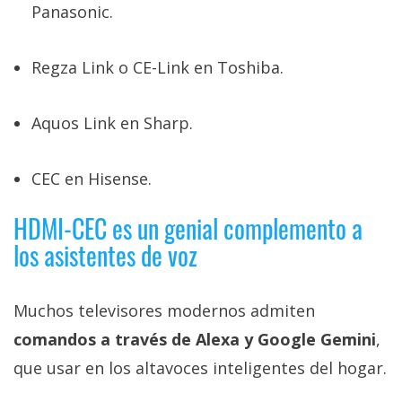
Panasonic.
Regza Link o CE-Link en Toshiba.
Aquos Link en Sharp.
CEC en Hisense.
HDMI-CEC es un genial complemento a
los asistentes de voz
Muchos televisores modernos admiten
comandos a través de Alexa y Google Gemini
,
que usar en los altavoces inteligentes del hogar.