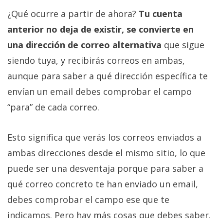
¿Qué ocurre a partir de ahora?
Tu cuenta
anterior no deja de existir, se convierte en
una dirección de correo alternativa
que sigue
siendo tuya, y recibirás correos en ambas,
aunque para saber a qué dirección específica te
envían un email debes comprobar el campo
“para” de cada correo.
Esto significa que verás los correos enviados a
ambas direcciones desde el mismo sitio, lo que
puede ser una desventaja porque para saber a
qué correo concreto te han enviado un email,
debes comprobar el campo ese que te
indicamos. Pero hay más cosas que debes saber.