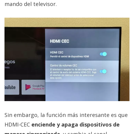
mando del televisor.
Sin embargo, la función más interesante es que
HDMI-CEC
enciende y apaga dispositivos de
manera sincronizada
, y cambia al canal