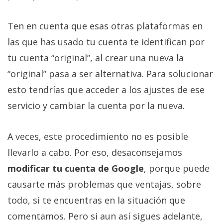
Ten en cuenta que esas otras plataformas en
las que has usado tu cuenta te identifican por
tu cuenta “original”, al crear una nueva la
“original” pasa a ser alternativa. Para solucionar
esto tendrías que acceder a los ajustes de ese
servicio y cambiar la cuenta por la nueva.
A veces, este procedimiento no es posible
llevarlo a cabo. Por eso, desaconsejamos
modificar tu cuenta de Google
, porque puede
causarte más problemas que ventajas, sobre
todo, si te encuentras en la situación que
comentamos. Pero si aun así sigues adelante,