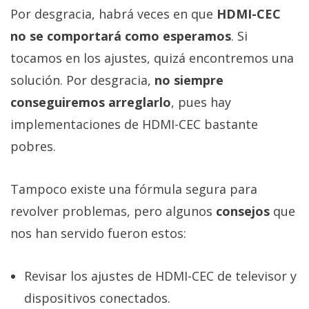
Por desgracia, habrá veces en que
HDMI-CEC
no se comportará como esperamos
. Si
tocamos en los ajustes, quizá encontremos una
solución. Por desgracia,
no siempre
conseguiremos arreglarlo
, pues hay
implementaciones de HDMI-CEC bastante
pobres.
Tampoco existe una fórmula segura para
revolver problemas, pero algunos
consejos
que
nos han servido fueron estos:
Revisar los ajustes de HDMI-CEC de televisor y
dispositivos conectados.