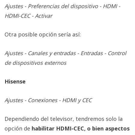
Ajustes - Preferencias del dispositivo - HDMI -
HDMI-CEC - Activar
Otra posible opción sería así:
Ajustes - Canales y entradas - Entradas - Control
de dispositivos externos
Hisense
Ajustes - Conexiones - HDMI y CEC
Dependiendo del televisor, tendremos solo la
opción de
habilitar HDMI-CEC, o bien aspectos