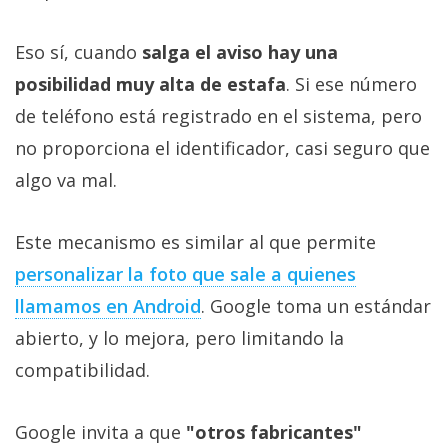
Eso sí, cuando
salga el aviso hay una
posibilidad muy alta de estafa
. Si ese número
de teléfono está registrado en el sistema, pero
no proporciona el identificador, casi seguro que
algo va mal.
Este mecanismo es similar al que permite
personalizar la foto que sale a quienes
llamamos en Android
. Google toma un estándar
abierto, y lo mejora, pero limitando la
compatibilidad.
Google invita a que
"otros fabricantes"