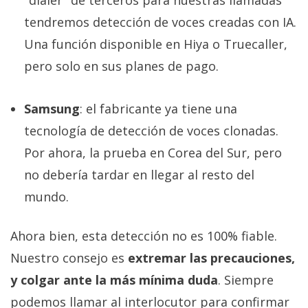
"dialer" de terceros para nuestras llamadas
tendremos detección de voces creadas con IA.
Una función disponible en Hiya o Truecaller,
pero solo en sus planes de pago.
Samsung
: el fabricante ya tiene una
tecnología de detección de voces clonadas.
Por ahora, la prueba en Corea del Sur, pero
no debería tardar en llegar al resto del
mundo.
Ahora bien, esta detección no es 100% fiable.
Nuestro consejo es
extremar las precauciones,
y colgar ante la más mínima duda
. Siempre
podemos llamar al interlocutor para confirmar