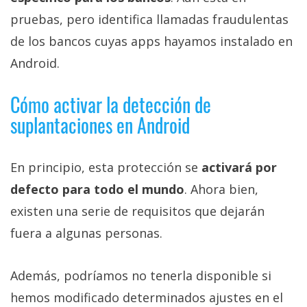
pruebas, pero identifica llamadas fraudulentas
de los bancos cuyas apps hayamos instalado en
Android.
Cómo activar la detección de
suplantaciones en Android
En principio, esta protección se
activará por
defecto para todo el mundo
. Ahora bien,
existen una serie de requisitos que dejarán
fuera a algunas personas.
Además, podríamos no tenerla disponible si
hemos modificado determinados ajustes en el