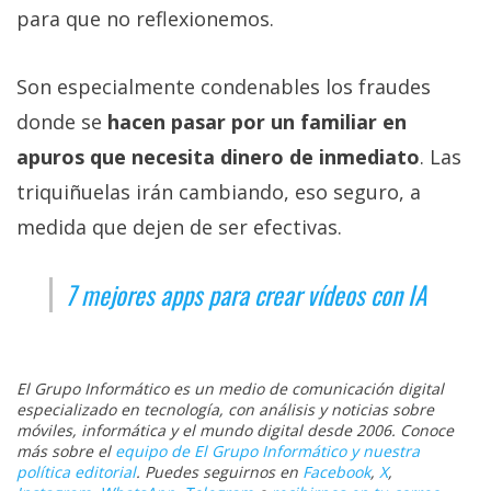
para que no reflexionemos.
Son especialmente condenables los fraudes
donde se
hacen pasar por un familiar en
apuros que necesita dinero de inmediato
. Las
triquiñuelas irán cambiando, eso seguro, a
medida que dejen de ser efectivas.
7 mejores apps para crear vídeos con IA
El Grupo Informático es un medio de comunicación digital
especializado en tecnología, con análisis y noticias sobre
móviles, informática y el mundo digital desde 2006. Conoce
más sobre el
equipo de El Grupo Informático y nuestra
política editorial
. Puedes seguirnos en
Facebook
,
X
,