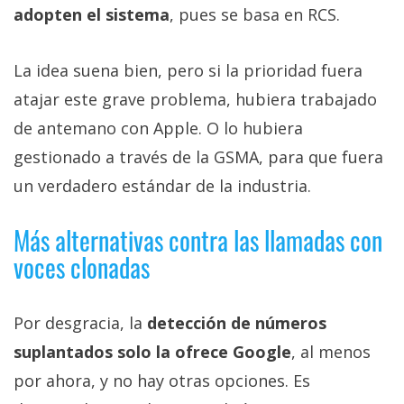
adopten el sistema
, pues se basa en RCS.
La idea suena bien, pero si la prioridad fuera
atajar este grave problema, hubiera trabajado
de antemano con Apple. O lo hubiera
gestionado a través de la GSMA, para que fuera
un verdadero estándar de la industria.
Más alternativas contra las llamadas con
voces clonadas
Por desgracia, la
detección de números
suplantados solo la ofrece Google
, al menos
por ahora, y no hay otras opciones. Es