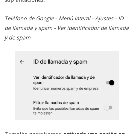
Teléfono de Google - Menú lateral - Ajustes - ID
de llamada y spam - Ver identificador de llamada
y de spam
También necesitamos
activada una opción en