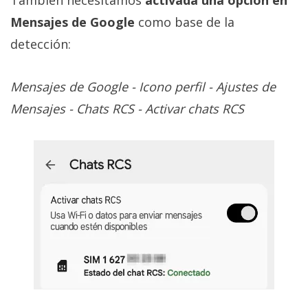
Mensajes de Google
como base de la
detección:
Mensajes de Google - Icono perfil - Ajustes de
Mensajes - Chats RCS - Activar chats RCS