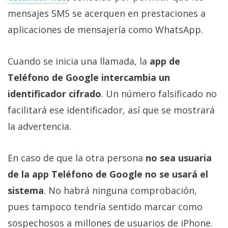
mensajes SMS se acerquen en prestaciones a
aplicaciones de mensajería como WhatsApp.
Cuando se inicia una llamada, la
app de
Teléfono de Google intercambia un
identificador cifrado
. Un número falsificado no
facilitará ese identificador, así que se mostrará
la advertencia.
En caso de que la otra persona
no sea usuaria
de la app Teléfono de Google no se usará el
sistema
. No habrá ninguna comprobación,
pues tampoco tendría sentido marcar como
sospechosos a millones de usuarios de iPhone.