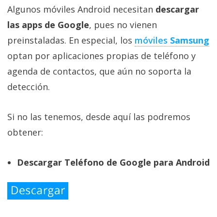
Algunos móviles Android necesitan
descargar
las apps de Google
, pues no vienen
preinstaladas. En especial, los
móviles
Samsung
optan por aplicaciones propias de teléfono y
agenda de contactos, que aún no soporta la
detección.
Si no las tenemos, desde aquí las podremos
obtener:
Descargar Teléfono de Google para Android