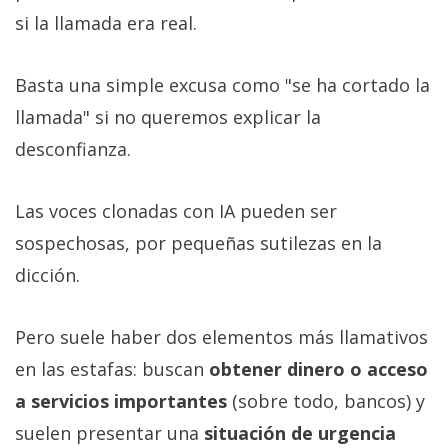
si la llamada era real.
Basta una simple excusa como "se ha cortado la
llamada" si no queremos explicar la
desconfianza.
Las voces clonadas con IA pueden ser
sospechosas, por pequeñas sutilezas en la
dicción.
Pero suele haber dos elementos más llamativos
en las estafas: buscan
obtener dinero o acceso
a servicios importantes
(sobre todo, bancos) y
suelen presentar una
situación de urgencia