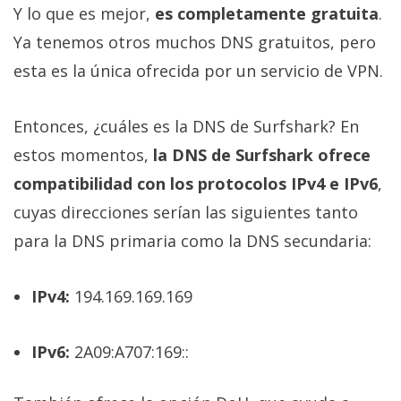
Y lo que es mejor,
es completamente gratuita
.
Ya tenemos otros muchos DNS gratuitos, pero
esta es la única ofrecida por un servicio de VPN.
Entonces, ¿cuáles es la DNS de Surfshark? En
estos momentos,
la DNS de Surfshark ofrece
compatibilidad con los protocolos IPv4 e IPv6
,
cuyas direcciones serían las siguientes tanto
para la DNS primaria como la DNS secundaria:
IPv4:
194.169.169.169
IPv6:
2A09:A707:169::