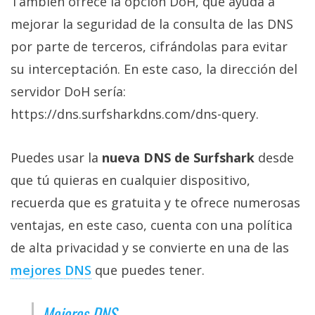
También ofrece la opción DoH, que ayuda a
mejorar la seguridad de la consulta de las DNS
por parte de terceros, cifrándolas para evitar
su interceptación. En este caso, la dirección del
servidor DoH sería:
https://dns.surfsharkdns.com/dns-query.
Puedes usar la
nueva DNS de Surfshark
desde
que tú quieras en cualquier dispositivo,
recuerda que es gratuita y te ofrece numerosas
ventajas, en este caso, cuenta con una política
de alta privacidad y se convierte en una de las
mejores DNS
que puedes tener.
Mejores DNS