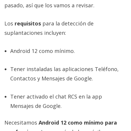
pasado, así que los vamos a revisar.
Los
requisitos
para la detección de
suplantaciones incluyen:
Android 12 como mínimo.
Tener instaladas las aplicaciones Teléfono,
Contactos y Mensajes de Google.
Tener activado el chat RCS en la app
Mensajes de Google.
Necesitamos
Android 12 como mínimo para