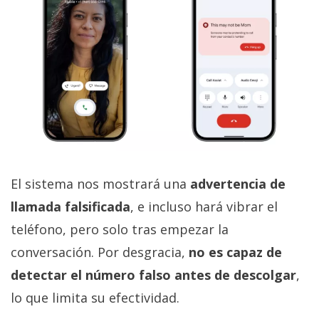
El sistema nos mostrará una
advertencia de
llamada falsificada
, e incluso hará vibrar el
teléfono, pero solo tras empezar la
conversación. Por desgracia,
no es capaz de
detectar el número falso antes de descolgar
,
lo que limita su efectividad.