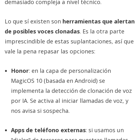
demasiado compleja a nivel técnico.
Lo que sí existen son
herramientas que alertan
de posibles voces clonadas
. Es la otra parte
imprescindible de estas suplantaciones, así que
vale la pena repasar las opciones:
Honor
: en la capa de personalización
MagicOS 10 (basada en Android) se
implementa la detección de clonación de voz
por IA. Se activa al iniciar llamadas de voz, y
nos avisa si sospecha.
Apps de teléfono externas
: si usamos un