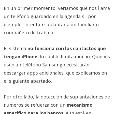
En un primer momento, veríamos que nos llama
un teléfono guardado en la agenda si, por
ejemplo, intentan suplantar a un familiar o
compañero de trabajo.
El sistema
no funciona con los contactos que
tengan iPhone
, lo cual lo limita mucho. Quienes
usen un teléfono Samsung necesitarán
descargar apps adicionales, que explicamos en
el siguiente apartado.
Por otro lado, la detección de suplantaciones de
números se refuerza con un
mecanismo
específico para los bancos
. Aún está en