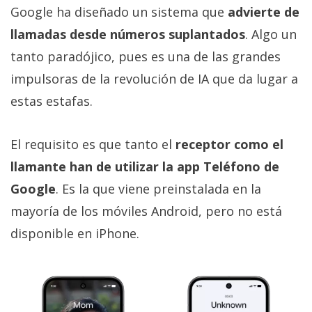
Google ha diseñado un sistema que
advierte de
llamadas desde números suplantados
. Algo un
tanto paradójico, pues es una de las grandes
impulsoras de la revolución de IA que da lugar a
estas estafas.
El requisito es que tanto el
receptor como el
llamante han de utilizar la app Teléfono de
Google
. Es la que viene preinstalada en la
mayoría de los móviles Android, pero no está
disponible en iPhone.