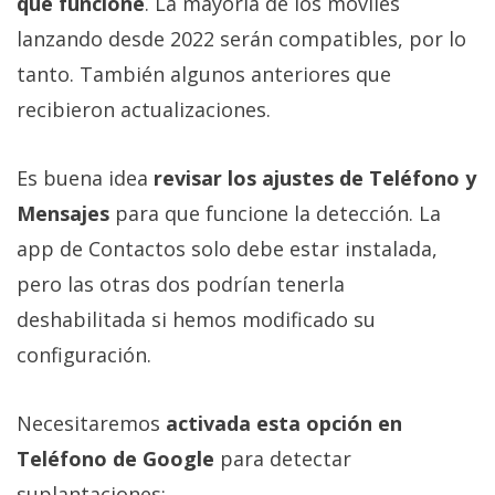
que funcione
. La mayoría de los móviles
lanzando desde 2022 serán compatibles, por lo
tanto. También algunos anteriores que
recibieron actualizaciones.
Es buena idea
revisar los ajustes de Teléfono y
Mensajes
para que funcione la detección. La
app de Contactos solo debe estar instalada,
pero las otras dos podrían tenerla
deshabilitada si hemos modificado su
configuración.
Necesitaremos
activada esta opción en
Teléfono de Google
para detectar
suplantaciones: