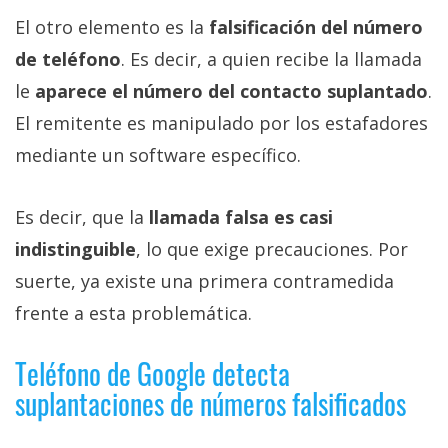
El otro elemento es la
falsificación del número
de teléfono
. Es decir, a quien recibe la llamada
le
aparece el número del contacto suplantado
.
El remitente es manipulado por los estafadores
mediante un software específico.
Es decir, que la
llamada falsa es casi
indistinguible
, lo que exige precauciones. Por
suerte, ya existe una primera contramedida
frente a esta problemática.
Teléfono de Google detecta
suplantaciones de números falsificados