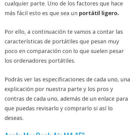
cualquier parte. Uno de los factores que hace
más fácil esto es que sea un
portátil ligero.
Por ello, a continuación te vamos a contar las
características de portátiles que pesan muy
poco en comparación con lo que suelen pesar
los ordenadores portátiles.
Podrás ver las especificaciones de cada uno, una
explicación por nuestra parte y los pros y
contras de cada uno, además de un enlace para
que puedas revisarlo y comprarlo si así lo
deseas.