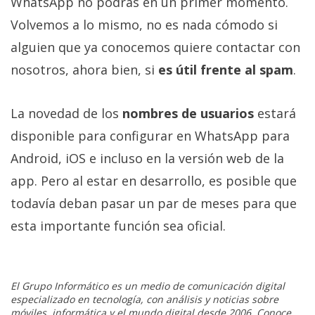
WhatsApp no podrás en un primer momento.
Volvemos a lo mismo, no es nada cómodo si
alguien que ya conocemos quiere contactar con
nosotros, ahora bien, si
es útil frente al spam
.
La novedad de los
nombres de usuarios
estará
disponible para configurar en WhatsApp para
Android, iOS e incluso en la versión web de la
app. Pero al estar en desarrollo, es posible que
todavía deban pasar un par de meses para que
esta importante función sea oficial.
El Grupo Informático es un medio de comunicación digital
especializado en tecnología, con análisis y noticias sobre
móviles, informática y el mundo digital desde 2006. Conoce