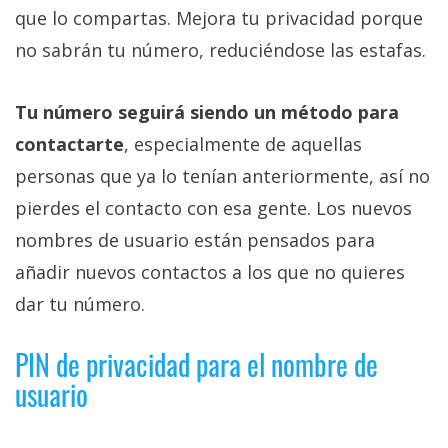
que lo compartas. Mejora tu privacidad porque
no sabrán tu número, reduciéndose las estafas.
Tu número seguirá siendo un método para
contactarte
, especialmente de aquellas
personas que ya lo tenían anteriormente, así no
pierdes el contacto con esa gente. Los nuevos
nombres de usuario están pensados para
añadir nuevos contactos a los que no quieres
dar tu número.
PIN de privacidad para el nombre de
usuario