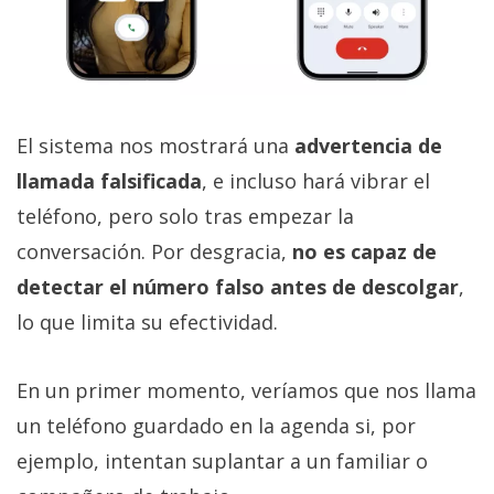
El sistema nos mostrará una
advertencia de
llamada falsificada
, e incluso hará vibrar el
teléfono, pero solo tras empezar la
conversación. Por desgracia,
no es capaz de
detectar el número falso antes de descolgar
,
lo que limita su efectividad.
En un primer momento, veríamos que nos llama
un teléfono guardado en la agenda si, por
ejemplo, intentan suplantar a un familiar o