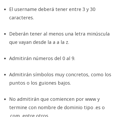
El username deberá tener entre 3 y 30
caracteres.
Deberán tener al menos una letra minúscula
que vayan desde la a a la z.
Admitirán números del 0 al 9.
Admitirán símbolos muy concretos, como los
puntos o los guiones bajos.
No admitirán que comiencen por www y
termine con nombre de dominio tipo .es o
.com, entre otros.