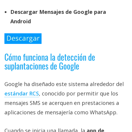
Descargar Mensajes de Google para
Android
Cómo funciona la detección de
suplantaciones de Google
Google ha diseñado este sistema alrededor del
estándar RCS‎
, conocido por permitir que los
mensajes SMS se acerquen en prestaciones a
aplicaciones de mensajería como WhatsApp.
Cuando se inicia una llamada, la
app de