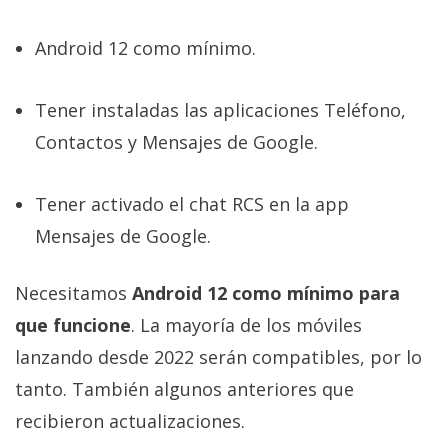
Android 12 como mínimo.
Tener instaladas las aplicaciones Teléfono,
Contactos y Mensajes de Google.
Tener activado el chat RCS en la app
Mensajes de Google.
Necesitamos
Android 12 como mínimo para
que funcione
. La mayoría de los móviles
lanzando desde 2022 serán compatibles, por lo
tanto. También algunos anteriores que
recibieron actualizaciones.