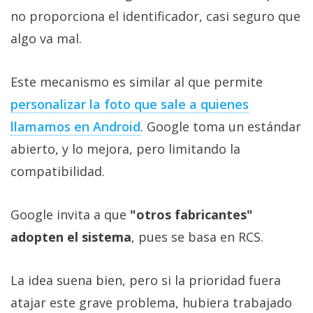
no proporciona el identificador, casi seguro que
algo va mal.
Este mecanismo es similar al que permite
personalizar la foto que sale a quienes
llamamos en Android
. Google toma un estándar
abierto, y lo mejora, pero limitando la
compatibilidad.
Google invita a que
"otros fabricantes"
adopten el sistema
, pues se basa en RCS.
La idea suena bien, pero si la prioridad fuera
atajar este grave problema, hubiera trabajado