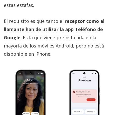
estas estafas.
El requisito es que tanto el
receptor como el
llamante han de utilizar la app Teléfono de
Google
. Es la que viene preinstalada en la
mayoría de los móviles Android, pero no está
disponible en iPhone.