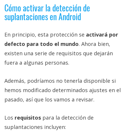
Cómo activar la detección de
suplantaciones en Android
En principio, esta protección se
activará por
defecto para todo el mundo
. Ahora bien,
existen una serie de requisitos que dejarán
fuera a algunas personas.
Además, podríamos no tenerla disponible si
hemos modificado determinados ajustes en el
pasado, así que los vamos a revisar.
Los
requisitos
para la detección de
suplantaciones incluyen: