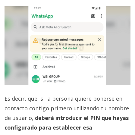
Es decir, que, si la persona quiere ponerse en
contacto contigo primero utilizando tu nombre
de usuario,
deberá introducir el PIN que hayas
configurado para establecer esa