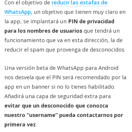
Con el objetivo de
reducir las estafas de
WhatsApp
, un objetivo que tienen muy claro en
la app, se implantará un
PIN de privacidad
para los nombres de usuarios
que tendrá un
funcionamiento que va en esta dirección, la de
reducir el spam que provenga de desconocidos.
Una versión beta de WhatsApp para Android
nos desvela que el PIN será recomendado por la
app en un banner si no lo tienes habilitado.
Añadirá una capa de seguridad extra para
evitar que un desconocido que conozca
nuestro “username” pueda contactarnos por
primera vez
.