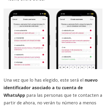
Una vez que lo has elegido, este será el
nuevo
identificador asociado a tu cuenta de
WhatsApp
para las personas que te contacten a
partir de ahora, no verán tu número a menos