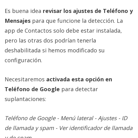
Es buena idea
revisar los ajustes de Teléfono y
Mensajes
para que funcione la detección. La
app de Contactos solo debe estar instalada,
pero las otras dos podrían tenerla
deshabilitada si hemos modificado su
configuración.
Necesitaremos
activada esta opción en
Teléfono de Google
para detectar
suplantaciones:
Teléfono de Google - Menú lateral - Ajustes - ID
de llamada y spam - Ver identificador de llamada
y de spam