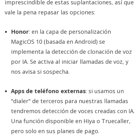
imprescindible de estas suplantaciones, así que
vale la pena repasar las opciones:
Honor
: en la capa de personalización
MagicOS 10 (basada en Android) se
implementa la detección de clonación de voz
por IA. Se activa al iniciar llamadas de voz, y
nos avisa si sospecha.
Apps de teléfono externas
: si usamos un
"dialer" de terceros para nuestras llamadas
tendremos detección de voces creadas con IA.
Una función disponible en Hiya o Truecaller,
pero solo en sus planes de pago.