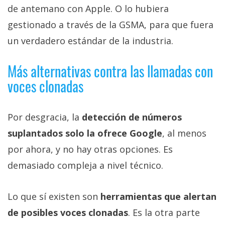
de antemano con Apple. O lo hubiera
gestionado a través de la GSMA, para que fuera
un verdadero estándar de la industria.
Más alternativas contra las llamadas con
voces clonadas
Por desgracia, la
detección de números
suplantados solo la ofrece Google
, al menos
por ahora, y no hay otras opciones. Es
demasiado compleja a nivel técnico.
Lo que sí existen son
herramientas que alertan
de posibles voces clonadas
. Es la otra parte