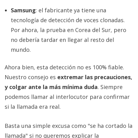
Samsung
: el fabricante ya tiene una
tecnología de detección de voces clonadas.
Por ahora, la prueba en Corea del Sur, pero
no debería tardar en llegar al resto del
mundo.
Ahora bien, esta detección no es 100% fiable.
Nuestro consejo es
extremar las precauciones,
y colgar ante la más mínima duda
. Siempre
podemos llamar al interlocutor para confirmar
si la llamada era real.
Basta una simple excusa como "se ha cortado la
llamada" si no queremos explicar la