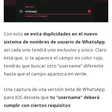
Con esto
se evita duplicidades en el nuevo
sistema de nombres de usuario de WhatsApp
,
así cada uno tendrá uno exclusivo y único. Claro
está que, si te aparece el campo en color rojo,
tendrás que buscar otro “username” diferente
hasta que el campo aparezca en verde.
Una captura de una versión beta de WhatsApp
para iOS desvela que
tu “username” deberá
cumplir con ciertos requisitos
: