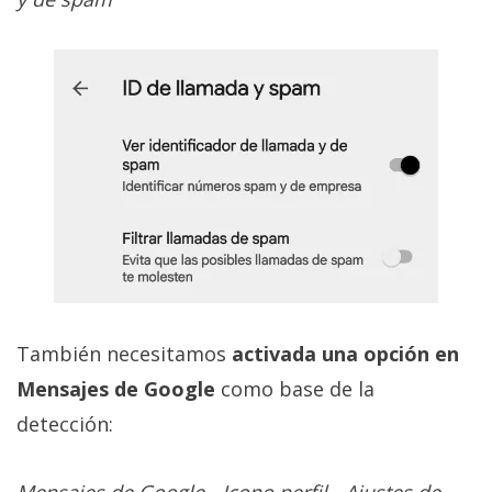
También necesitamos
activada una opción en
Mensajes de Google
como base de la
detección: