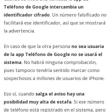
Teléfono de Google intercambia un
identificador cifrado
. Un número falsificado no
facilitará ese identificador, así que se mostrará
la advertencia.
En caso de que la otra persona
no sea usuaria
de la app Teléfono de Google no se usará el
sistema
. No habrá ninguna comprobación,
pues tampoco tendría sentido marcar como
sospechosos a millones de usuarios de iPhone.
Eso sí, cuando
salga el aviso hay una
posibilidad muy alta de estafa
. Si ese número
de teléfono está registrado en el sistema, pero