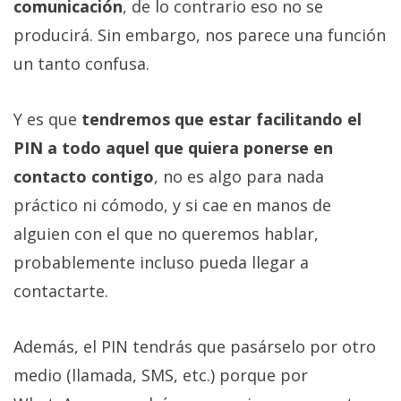
comunicación
, de lo contrario eso no se
producirá. Sin embargo, nos parece una función
un tanto confusa.
Y es que
tendremos que estar facilitando el
PIN a todo aquel que quiera ponerse en
contacto contigo
, no es algo para nada
práctico ni cómodo, y si cae en manos de
alguien con el que no queremos hablar,
probablemente incluso pueda llegar a
contactarte.
Además, el PIN tendrás que pasárselo por otro
medio (llamada, SMS, etc.) porque por