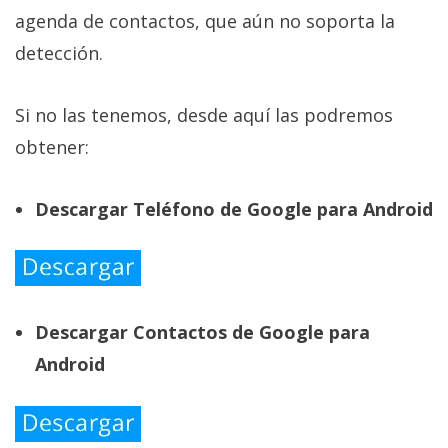
agenda de contactos, que aún no soporta la
detección.
Si no las tenemos, desde aquí las podremos
obtener:
Descargar Teléfono de Google para Android
Descargar Contactos de Google para
Android