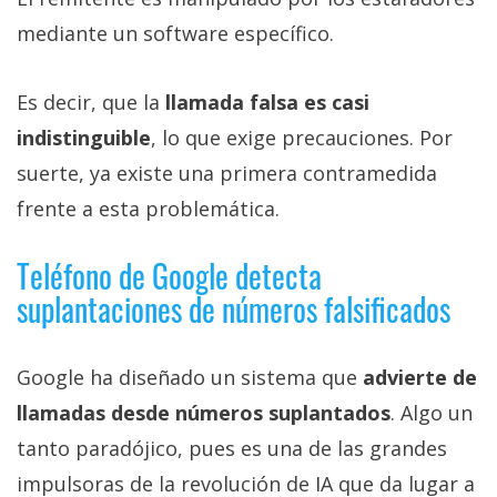
mediante un software específico.
Es decir, que la
llamada falsa es casi
indistinguible
, lo que exige precauciones. Por
suerte, ya existe una primera contramedida
frente a esta problemática.
Teléfono de Google detecta
suplantaciones de números falsificados
Google ha diseñado un sistema que
advierte de
llamadas desde números suplantados
. Algo un
tanto paradójico, pues es una de las grandes
impulsoras de la revolución de IA que da lugar a